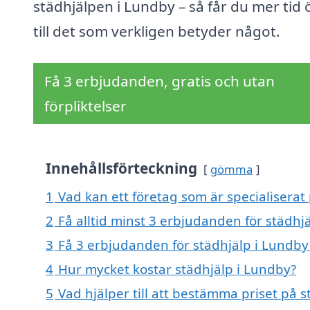
städhjälpen i Lundby – så får du mer tid 
till det som verkligen betyder något.
Få 3 erbjudanden, gratis och utan
förpliktelser
Innehållsförteckning
gömma
1
Vad kan ett företag som är specialiserat 
2
Få alltid minst 3 erbjudanden för städhj
3
Få 3 erbjudanden för städhjälp i Lundby 
4
Hur mycket kostar städhjälp i Lundby?
5
Vad hjälper till att bestämma priset på 