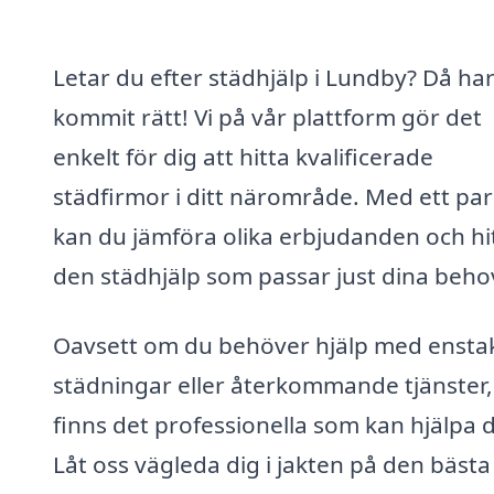
Letar du efter städhjälp i Lundby? Då ha
kommit rätt! Vi på vår plattform gör det
enkelt för dig att hitta kvalificerade
städfirmor i ditt närområde. Med ett par 
kan du jämföra olika erbjudanden och hi
den städhjälp som passar just dina beho
Oavsett om du behöver hjälp med ensta
städningar eller återkommande tjänster,
finns det professionella som kan hjälpa d
Låt oss vägleda dig i jakten på den bästa