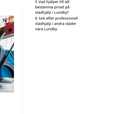
5
Vad hjälper till att
bestämma priset på
städhjälp i Lundby?
6
Sök efter professionell
städhjälp i andra städer
nära Lundby