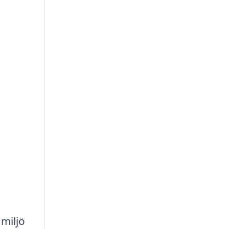
miljö