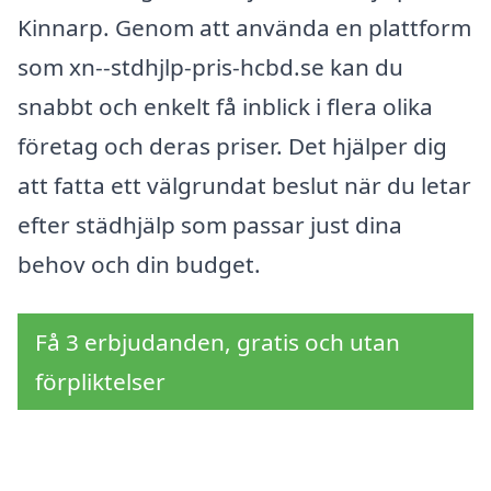
Kinnarp. Genom att använda en plattform
som xn--stdhjlp-pris-hcbd.se kan du
snabbt och enkelt få inblick i flera olika
företag och deras priser. Det hjälper dig
att fatta ett välgrundat beslut när du letar
efter städhjälp som passar just dina
behov och din budget.
Få 3 erbjudanden, gratis och utan
förpliktelser