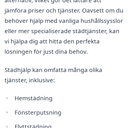
jämföra priser och tjänster. Oavsett om du
behöver hjälp med vanliga hushållssysslor
eller mer specialiserade städtjänster, kan
vi hjälpa dig att hitta den perfekta
lösningen för just dina behov.
Städhjälp kan omfatta många olika
tjänster, inklusive:
Hemstädning
Fönsterputsning
Flyttstädning