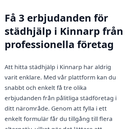
Få 3 erbjudanden för
städhjälp i Kinnarp från
professionella företag
Att hitta städhjälp i Kinnarp har aldrig
varit enklare. Med vår plattform kan du
snabbt och enkelt få tre olika
erbjudanden från pålitliga städföretag i
ditt närområde. Genom att fylla i ett
enkelt formulär får du tillgång till flera
alternativ, vilket gör det lättare att