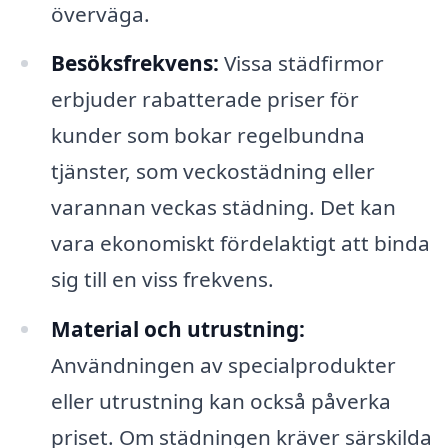
överväga.
Besöksfrekvens:
Vissa städfirmor
erbjuder rabatterade priser för
kunder som bokar regelbundna
tjänster, som veckostädning eller
varannan veckas städning. Det kan
vara ekonomiskt fördelaktigt att binda
sig till en viss frekvens.
Material och utrustning:
Användningen av specialprodukter
eller utrustning kan också påverka
priset. Om städningen kräver särskilda