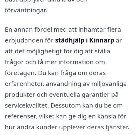
förväntningar.
En annan fördel med att inhämtar flera
erbjudanden för
städhjälp i Kinnarp
är
att det möjlighetigt för dig att ställa
frågor och få mer information om
företagen. Du kan fråga om deras
erfarenheter, användning av miljövänliga
produkter och eventuella garantier på
servicekvalitet. Dessutom kan du be om
referenser, vilket kan ge dig en känsla för
hur andra kunder upplever deras tjänster.