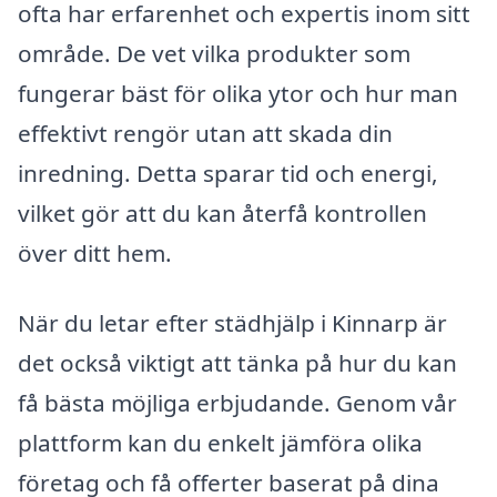
ofta har erfarenhet och expertis inom sitt
område. De vet vilka produkter som
fungerar bäst för olika ytor och hur man
effektivt rengör utan att skada din
inredning. Detta sparar tid och energi,
vilket gör att du kan återfå kontrollen
över ditt hem.
När du letar efter städhjälp i Kinnarp är
det också viktigt att tänka på hur du kan
få bästa möjliga erbjudande. Genom vår
plattform kan du enkelt jämföra olika
företag och få offerter baserat på dina