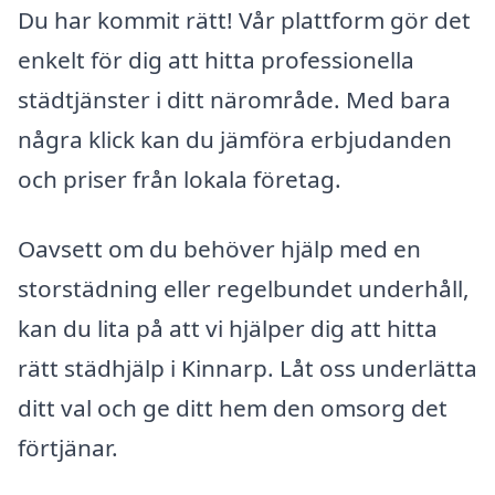
Du har kommit rätt! Vår plattform gör det
enkelt för dig att hitta professionella
städtjänster i ditt närområde. Med bara
några klick kan du jämföra erbjudanden
och priser från lokala företag.
Oavsett om du behöver hjälp med en
storstädning eller regelbundet underhåll,
kan du lita på att vi hjälper dig att hitta
rätt städhjälp i Kinnarp. Låt oss underlätta
ditt val och ge ditt hem den omsorg det
förtjänar.