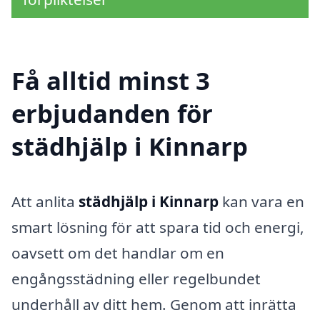
Få alltid minst 3
erbjudanden för
städhjälp i Kinnarp
Att anlita
städhjälp i Kinnarp
kan vara en
smart lösning för att spara tid och energi,
oavsett om det handlar om en
engångsstädning eller regelbundet
underhåll av ditt hem. Genom att inrätta