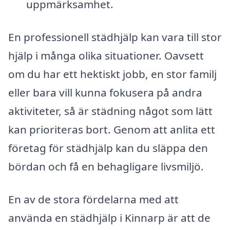
uppmärksamhet.
En professionell städhjälp kan vara till stor
hjälp i många olika situationer. Oavsett
om du har ett hektiskt jobb, en stor familj
eller bara vill kunna fokusera på andra
aktiviteter, så är städning något som lätt
kan prioriteras bort. Genom att anlita ett
företag för städhjälp kan du släppa den
bördan och få en behagligare livsmiljö.
En av de stora fördelarna med att
använda en städhjälp i Kinnarp är att de