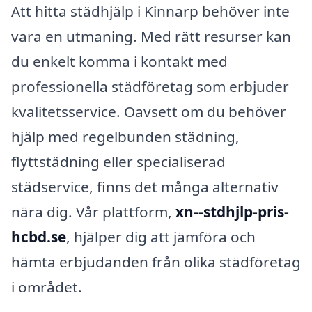
Att hitta städhjälp i Kinnarp behöver inte
vara en utmaning. Med rätt resurser kan
du enkelt komma i kontakt med
professionella städföretag som erbjuder
kvalitetsservice. Oavsett om du behöver
hjälp med regelbunden städning,
flyttstädning eller specialiserad
städservice, finns det många alternativ
nära dig. Vår plattform,
xn--stdhjlp-pris-
hcbd.se
, hjälper dig att jämföra och
hämta erbjudanden från olika städföretag
i området.