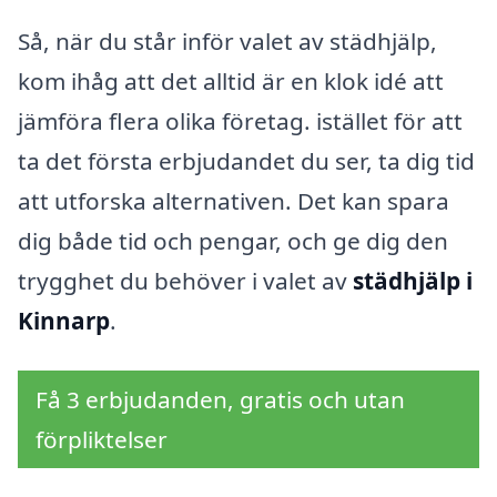
Så, när du står inför valet av städhjälp,
kom ihåg att det alltid är en klok idé att
jämföra flera olika företag. istället för att
ta det första erbjudandet du ser, ta dig tid
att utforska alternativen. Det kan spara
dig både tid och pengar, och ge dig den
trygghet du behöver i valet av
städhjälp i
Kinnarp
.
Få 3 erbjudanden, gratis och utan
förpliktelser