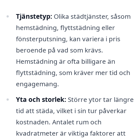
Tjänstetyp:
Olika städtjänster, såsom
hemstädning, flyttstädning eller
fönsterputsning, kan variera i pris
beroende på vad som krävs.
Hemstädning är ofta billigare än
flyttstädning, som kräver mer tid och
engagemang.
Yta och storlek:
Större ytor tar längre
tid att städa, vilket i sin tur påverkar
kostnaden. Antalet rum och
kvadratmeter är viktiga faktorer att