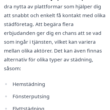
dra nytta av plattformar som hjälper dig
att snabbt och enkelt få kontakt med olika
städföretag. Att begära flera
erbjudanden ger dig en chans att se vad
som ingår i tjänsten, vilket kan variera
mellan olika aktörer. Det kan även finnas
alternativ för olika typer av städning,
såsom:
Hemstädning
Fönsterputsing
Flyttstädning