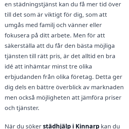
en städningstjänst kan du få mer tid över
till det som är viktigt för dig, som att
umgås med familj och vänner eller
fokusera på ditt arbete. Men för att
säkerställa att du får den bästa möjliga
tjänsten till rätt pris, är det alltid en bra
idé att inhämtar minst tre olika
erbjudanden från olika företag. Detta ger
dig dels en bättre överblick av marknaden
men också möjligheten att jämföra priser
och tjänster.
När du söker
städhjälp i Kinnarp
kan du