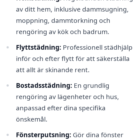
av ditt hem, inklusive dammsugning,
moppning, dammtorkning och
rengöring av kök och badrum.
Flyttstädning:
Professionell städhjälp
inför och efter flytt för att säkerställa
att allt är skinande rent.
Bostadsstädning:
En grundlig
rengöring av lägenheter och hus,
anpassad efter dina specifika
önskemål.
Fönsterputsning:
Gör dina fönster