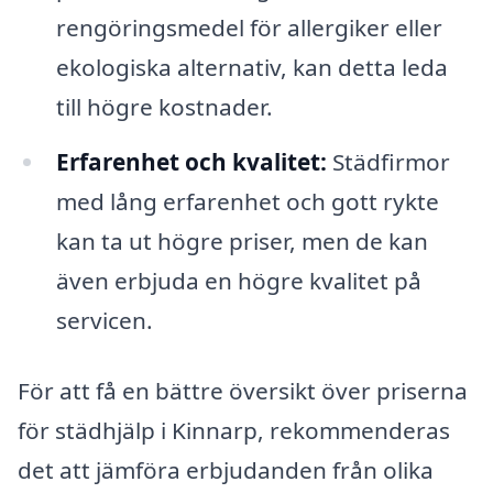
rengöringsmedel för allergiker eller
ekologiska alternativ, kan detta leda
till högre kostnader.
Erfarenhet och kvalitet:
Städfirmor
med lång erfarenhet och gott rykte
kan ta ut högre priser, men de kan
även erbjuda en högre kvalitet på
servicen.
För att få en bättre översikt över priserna
för städhjälp i Kinnarp, rekommenderas
det att jämföra erbjudanden från olika