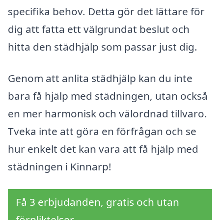
specifika behov. Detta gör det lättare för
dig att fatta ett välgrundat beslut och
hitta den städhjälp som passar just dig.
Genom att anlita städhjälp kan du inte
bara få hjälp med städningen, utan också
en mer harmonisk och välordnad tillvaro.
Tveka inte att göra en förfrågan och se
hur enkelt det kan vara att få hjälp med
städningen i Kinnarp!
Få 3 erbjudanden, gratis och utan
förpliktelser