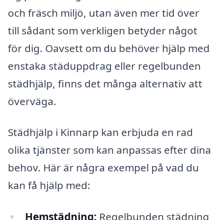
och fräsch miljö, utan även mer tid över
till sådant som verkligen betyder något
för dig. Oavsett om du behöver hjälp med
enstaka städuppdrag eller regelbunden
städhjälp, finns det många alternativ att
överväga.
Städhjälp i Kinnarp kan erbjuda en rad
olika tjänster som kan anpassas efter dina
behov. Här är några exempel på vad du
kan få hjälp med:
Hemstädning:
Regelbunden städning