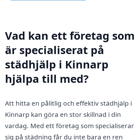
Vad kan ett företag som
är specialiserat på
städhjälp i Kinnarp
hjälpa till med?
Att hitta en pålitlig och effektiv städhjälp i
Kinnarp kan göra en stor skillnad i din
vardag. Med ett företag som specialiserar
sig på städning får du inte bara en ren