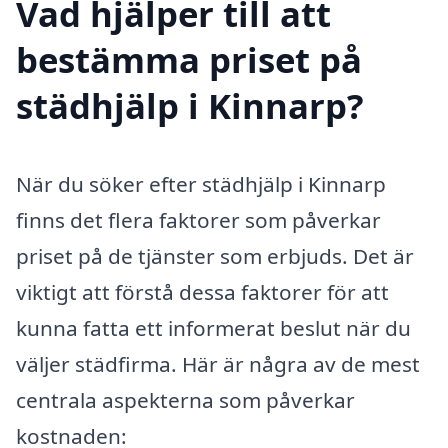
Vad hjälper till att
bestämma priset på
städhjälp i Kinnarp?
När du söker efter städhjälp i Kinnarp
finns det flera faktorer som påverkar
priset på de tjänster som erbjuds. Det är
viktigt att förstå dessa faktorer för att
kunna fatta ett informerat beslut när du
väljer städfirma. Här är några av de mest
centrala aspekterna som påverkar
kostnaden: