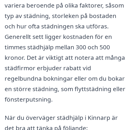
variera beroende på olika faktorer, såsom
typ av städning, storleken på bostaden
och hur ofta städningen ska utföras.
Generellt sett ligger kostnaden för en
timmes städhjälp mellan 300 och 500
kronor. Det är viktigt att notera att många
städfirmor erbjuder rabatt vid
regelbundna bokningar eller om du bokar
en större städning, som flyttstädning eller
fönsterputsning.
När du överväger städhjälp i Kinnarp är
det bra att tänka på följande: