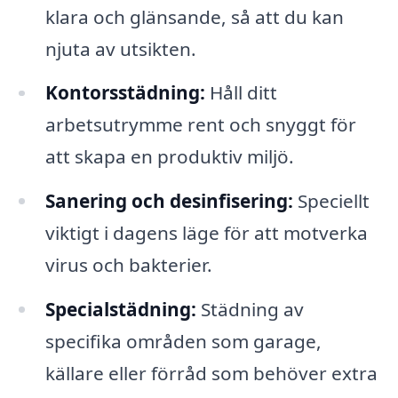
klara och glänsande, så att du kan
njuta av utsikten.
Kontorsstädning:
Håll ditt
arbetsutrymme rent och snyggt för
att skapa en produktiv miljö.
Sanering och desinfisering:
Speciellt
viktigt i dagens läge för att motverka
virus och bakterier.
Specialstädning:
Städning av
specifika områden som garage,
källare eller förråd som behöver extra