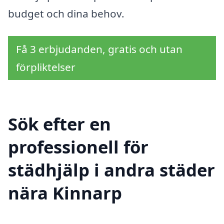
budget och dina behov.
Få 3 erbjudanden, gratis och utan
förpliktelser
Sök efter en
professionell för
städhjälp i andra städer
nära Kinnarp