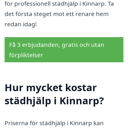
för professionell städhjälp i Kinnarp. Ta
det första steget mot ett renare hem
redan idag!
Få 3 erbjudanden, gratis och utan
förpliktelser
Hur mycket kostar
städhjälp i Kinnarp?
Priserna för städhjälp i Kinnarp kan