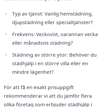
Typ av tjänst: Vanlig hemstädning,
djupstädning eller specialtjänster?
Frekvens: Veckovist, varannan vecka
eller månadsvis städning?
Städning av större ytor: Behöver du
städhjälp i en större villa eller en
mindre lägenhet?
För att få en exakt prisuppgift
rekommenderar vi att du jämför flera
olika företag som erbjuder städhjälp i