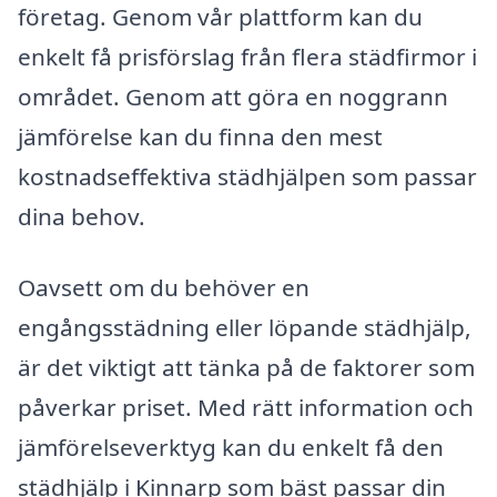
företag. Genom vår plattform kan du
enkelt få prisförslag från flera städfirmor i
området. Genom att göra en noggrann
jämförelse kan du finna den mest
kostnadseffektiva städhjälpen som passar
dina behov.
Oavsett om du behöver en
engångsstädning eller löpande städhjälp,
är det viktigt att tänka på de faktorer som
påverkar priset. Med rätt information och
jämförelseverktyg kan du enkelt få den
städhjälp i Kinnarp som bäst passar din