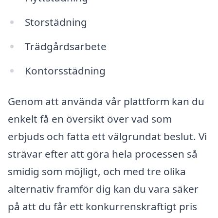
Storstädning
Trädgårdsarbete
Kontorsstädning
Genom att använda vår plattform kan du
enkelt få en översikt över vad som
erbjuds och fatta ett välgrundat beslut. Vi
strävar efter att göra hela processen så
smidig som möjligt, och med tre olika
alternativ framför dig kan du vara säker
på att du får ett konkurrenskraftigt pris