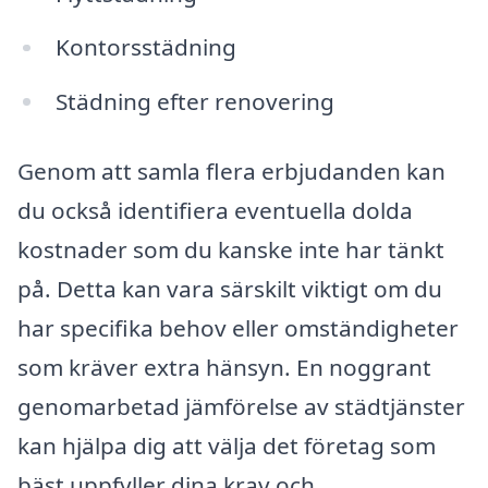
Kontorsstädning
Städning efter renovering
Genom att samla flera erbjudanden kan
du också identifiera eventuella dolda
kostnader som du kanske inte har tänkt
på. Detta kan vara särskilt viktigt om du
har specifika behov eller omständigheter
som kräver extra hänsyn. En noggrant
genomarbetad jämförelse av städtjänster
kan hjälpa dig att välja det företag som
bäst uppfyller dina krav och