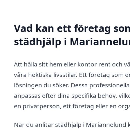
Vad kan ett företag som
städhjälp i Mariannelu
Att hålla sitt hem eller kontor rent och 
våra hektiska livsstilar. Ett företag som
lösningen du söker. Dessa professionella
anpassas efter dina specifika behov, vilk
en privatperson, ett företag eller en org
När du anlitar städhjälp i Mariannelund 