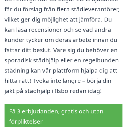
får du förslag från flera städleverantörer,
vilket ger dig möjlighet att jämföra. Du
kan läsa recensioner och se vad andra
kunder tycker om deras arbete innan du
fattar ditt beslut. Vare sig du behöver en
sporadisk städhjälp eller en regelbunden
städning kan vår plattform hjälpa dig att
hitta rätt! Tveka inte längre – börja din
jakt på städhjälp i Ilsbo redan idag!
Få 3 erbjudanden, gratis och utan
förpliktelser