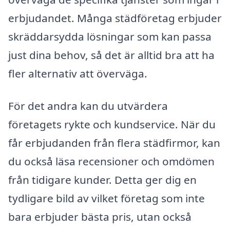
erbjudandet. Många städföretag erbjuder
skräddarsydda lösningar som kan passa
just dina behov, så det är alltid bra att ha
fler alternativ att överväga.
För det andra kan du utvärdera
företagets rykte och kundservice. När du
får erbjudanden från flera städfirmor, kan
du också läsa recensioner och omdömen
från tidigare kunder. Detta ger dig en
tydligare bild av vilket företag som inte
bara erbjuder bästa pris, utan också