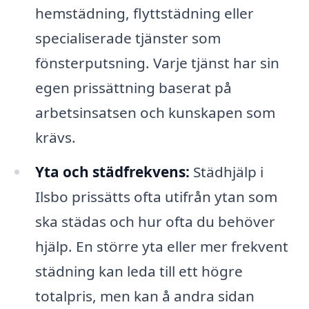
hemstädning, flyttstädning eller
specialiserade tjänster som
fönsterputsning. Varje tjänst har sin
egen prissättning baserat på
arbetsinsatsen och kunskapen som
krävs.
Yta och städfrekvens:
Städhjälp i
Ilsbo prissätts ofta utifrån ytan som
ska städas och hur ofta du behöver
hjälp. En större yta eller mer frekvent
städning kan leda till ett högre
totalpris, men kan å andra sidan