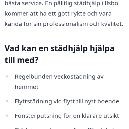
bästa service. En pålitlig städhjälp i Ilsbo
kommer att ha ett gott rykte och vara
kända för sin professionalism och kvalitet.
Vad kan en städhjälp hjälpa
till med?
Regelbunden veckostädning av
hemmet
Flyttstädning vid flytt till nytt boende
Fönsterputsning för en klarare utsikt