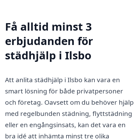
Få alltid minst 3
erbjudanden för
städhjälp i Ilsbo
Att anlita städhjälp i Ilsbo kan vara en
smart lösning för både privatpersoner
och företag. Oavsett om du behöver hjälp
med regelbunden städning, flyttstädning
eller en engångsinsats, kan det vara en
bra idé att inhämta minst tre olika