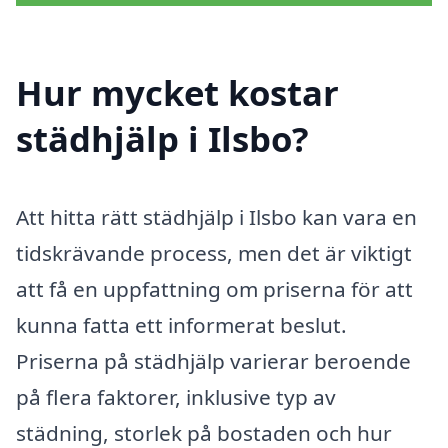
Hur mycket kostar
städhjälp i Ilsbo?
Att hitta rätt städhjälp i Ilsbo kan vara en
tidskrävande process, men det är viktigt
att få en uppfattning om priserna för att
kunna fatta ett informerat beslut.
Priserna på städhjälp varierar beroende
på flera faktorer, inklusive typ av
städning, storlek på bostaden och hur