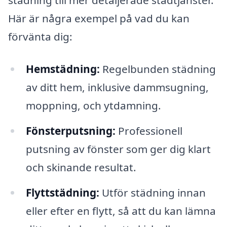
städning till mer detaljerade städtjänster.
Här är några exempel på vad du kan
förvänta dig:
Hemstädning:
Regelbunden städning
av ditt hem, inklusive dammsugning,
moppning, och ytdamning.
Fönsterputsning:
Professionell
putsning av fönster som ger dig klart
och skinande resultat.
Flyttstädning:
Utför städning innan
eller efter en flytt, så att du kan lämna