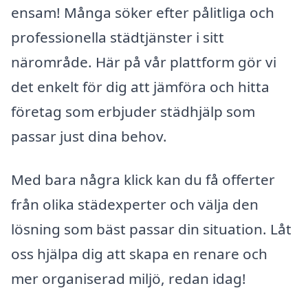
ensam! Många söker efter pålitliga och
professionella städtjänster i sitt
närområde. Här på vår plattform gör vi
det enkelt för dig att jämföra och hitta
företag som erbjuder städhjälp som
passar just dina behov.
Med bara några klick kan du få offerter
från olika städexperter och välja den
lösning som bäst passar din situation. Låt
oss hjälpa dig att skapa en renare och
mer organiserad miljö, redan idag!