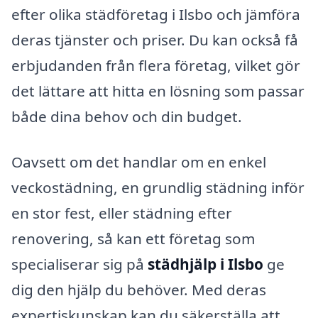
efter olika städföretag i Ilsbo och jämföra
deras tjänster och priser. Du kan också få
erbjudanden från flera företag, vilket gör
det lättare att hitta en lösning som passar
både dina behov och din budget.
Oavsett om det handlar om en enkel
veckostädning, en grundlig städning inför
en stor fest, eller städning efter
renovering, så kan ett företag som
specialiserar sig på
städhjälp i Ilsbo
ge
dig den hjälp du behöver. Med deras
expertiskunskap kan du säkerställa att