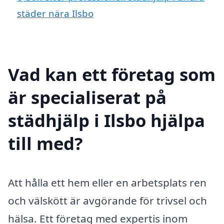
städer nära Ilsbo
Vad kan ett företag som
är specialiserat på
städhjälp i Ilsbo hjälpa
till med?
Att hålla ett hem eller en arbetsplats ren
och välskött är avgörande för trivsel och
hälsa. Ett företag med expertis inom