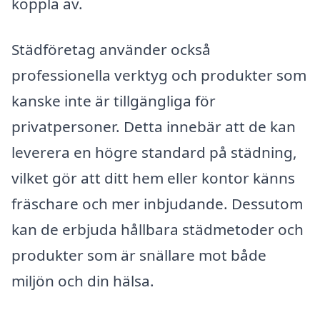
koppla av.
Städföretag använder också
professionella verktyg och produkter som
kanske inte är tillgängliga för
privatpersoner. Detta innebär att de kan
leverera en högre standard på städning,
vilket gör att ditt hem eller kontor känns
fräschare och mer inbjudande. Dessutom
kan de erbjuda hållbara städmetoder och
produkter som är snällare mot både
miljön och din hälsa.