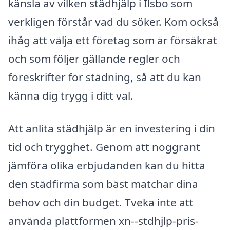
känsla av vilken städhjälp i Ilsbo som
verkligen förstår vad du söker. Kom också
ihåg att välja ett företag som är försäkrat
och som följer gällande regler och
föreskrifter för städning, så att du kan
känna dig trygg i ditt val.
Att anlita städhjälp är en investering i din
tid och trygghet. Genom att noggrant
jämföra olika erbjudanden kan du hitta
den städfirma som bäst matchar dina
behov och din budget. Tveka inte att
använda plattformen xn--stdhjlp-pris-