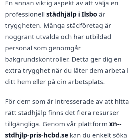
En annan viktig aspekt av att välja en
professionell
städhjälp i Ilsbo
är
tryggheten. Många städföretag är
noggrant utvalda och har utbildad
personal som genomgår
bakgrundskontroller. Detta ger dig en
extra trygghet när du låter dem arbeta i
ditt hem eller på din arbetsplats.
För dem som är intresserade av att hitta
rätt städhjälp finns det flera resurser
tillgängliga. Genom vår plattform
xn--
stdhjlp-pris-hcbd.se
kan du enkelt söka