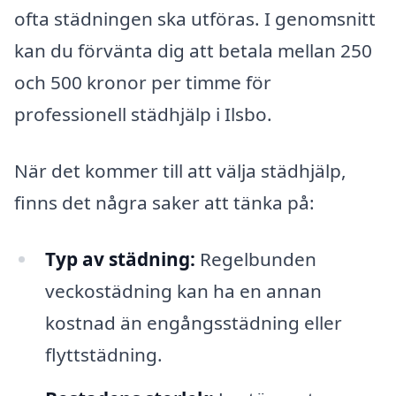
ofta städningen ska utföras. I genomsnitt
kan du förvänta dig att betala mellan 250
och 500 kronor per timme för
professionell städhjälp i Ilsbo.
När det kommer till att välja städhjälp,
finns det några saker att tänka på:
Typ av städning:
Regelbunden
veckostädning kan ha en annan
kostnad än engångsstädning eller
flyttstädning.