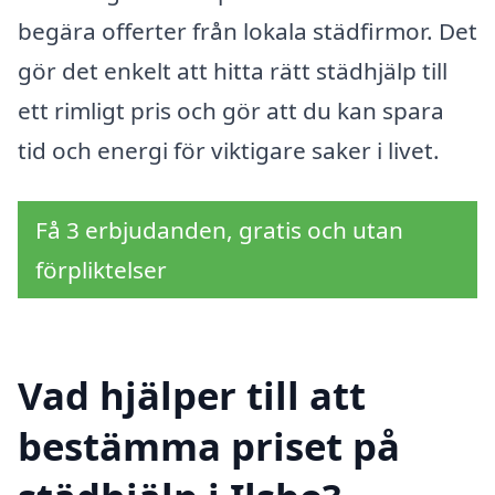
begära offerter från lokala städfirmor. Det
gör det enkelt att hitta rätt städhjälp till
ett rimligt pris och gör att du kan spara
tid och energi för viktigare saker i livet.
Få 3 erbjudanden, gratis och utan
förpliktelser
Vad hjälper till att
bestämma priset på