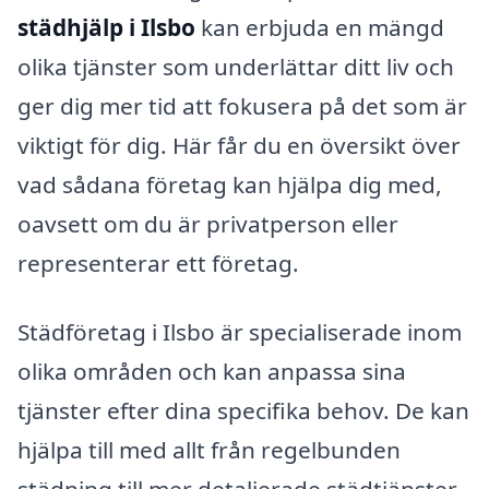
städhjälp i Ilsbo
kan erbjuda en mängd
olika tjänster som underlättar ditt liv och
ger dig mer tid att fokusera på det som är
viktigt för dig. Här får du en översikt över
vad sådana företag kan hjälpa dig med,
oavsett om du är privatperson eller
representerar ett företag.
Städföretag i Ilsbo är specialiserade inom
olika områden och kan anpassa sina
tjänster efter dina specifika behov. De kan
hjälpa till med allt från regelbunden