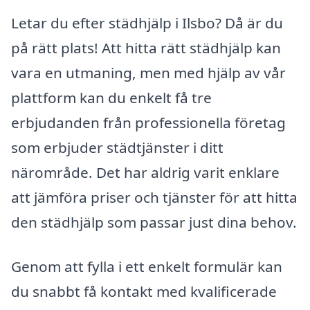
Letar du efter städhjälp i Ilsbo? Då är du
på rätt plats! Att hitta rätt städhjälp kan
vara en utmaning, men med hjälp av vår
plattform kan du enkelt få tre
erbjudanden från professionella företag
som erbjuder städtjänster i ditt
närområde. Det har aldrig varit enklare
att jämföra priser och tjänster för att hitta
den städhjälp som passar just dina behov.
Genom att fylla i ett enkelt formulär kan
du snabbt få kontakt med kvalificerade