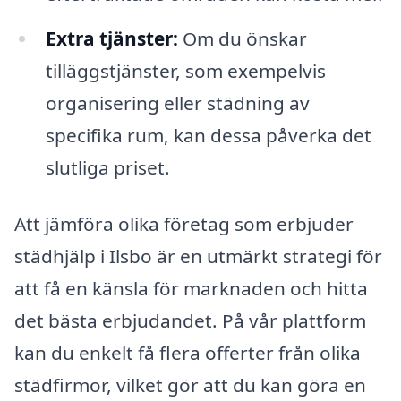
Extra tjänster:
Om du önskar
tilläggstjänster, som exempelvis
organisering eller städning av
specifika rum, kan dessa påverka det
slutliga priset.
Att jämföra olika företag som erbjuder
städhjälp i Ilsbo är en utmärkt strategi för
att få en känsla för marknaden och hitta
det bästa erbjudandet. På vår plattform
kan du enkelt få flera offerter från olika
städfirmor, vilket gör att du kan göra en