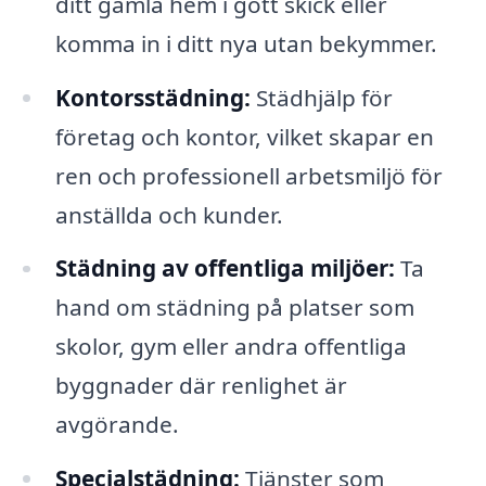
ditt gamla hem i gott skick eller
komma in i ditt nya utan bekymmer.
Kontorsstädning:
Städhjälp för
företag och kontor, vilket skapar en
ren och professionell arbetsmiljö för
anställda och kunder.
Städning av offentliga miljöer:
Ta
hand om städning på platser som
skolor, gym eller andra offentliga
byggnader där renlighet är
avgörande.
Specialstädning:
Tjänster som