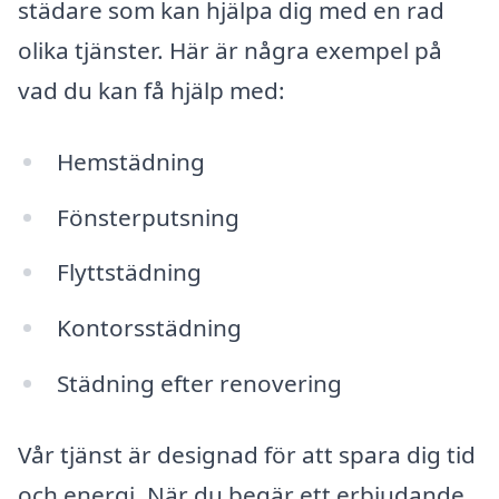
städare som kan hjälpa dig med en rad
olika tjänster. Här är några exempel på
vad du kan få hjälp med:
Hemstädning
Fönsterputsning
Flyttstädning
Kontorsstädning
Städning efter renovering
Vår tjänst är designad för att spara dig tid
och energi. När du begär ett erbjudande