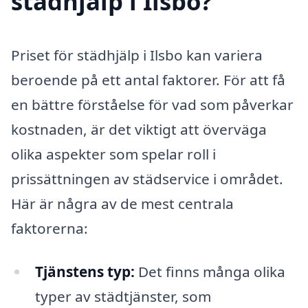
städhjälp i Ilsbo?
Priset för städhjälp i Ilsbo kan variera
beroende på ett antal faktorer. För att få
en bättre förståelse för vad som påverkar
kostnaden, är det viktigt att överväga
olika aspekter som spelar roll i
prissättningen av städservice i området.
Här är några av de mest centrala
faktorerna:
Tjänstens typ:
Det finns många olika
typer av städtjänster, som