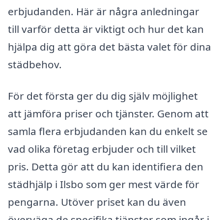
erbjudanden. Här är några anledningar
till varför detta är viktigt och hur det kan
hjälpa dig att göra det bästa valet för dina
städbehov.
För det första ger du dig själv möjlighet
att jämföra priser och tjänster. Genom att
samla flera erbjudanden kan du enkelt se
vad olika företag erbjuder och till vilket
pris. Detta gör att du kan identifiera den
städhjälp i Ilsbo som ger mest värde för
pengarna. Utöver priset kan du även
överväga de specifika tjänster som ingår i