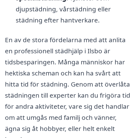
djupstädning, vårstädning eller
städning efter hantverkare.
En av de stora fördelarna med att anlita
en professionell städhjälp i Ilsbo är
tidsbesparingen. Många människor har
hektiska scheman och kan ha svårt att
hitta tid för städning. Genom att överlåta
städningen till experter kan du frigöra tid
för andra aktiviteter, vare sig det handlar
om att umgås med familj och vänner,
ägna sig åt hobbyer, eller helt enkelt