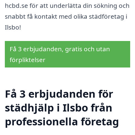
hcbd.se för att underlätta din sökning och
snabbt få kontakt med olika städföretag i
Ilsbo!
Få 3 erbjudanden, gratis och utan
förpliktelser
Få 3 erbjudanden för
städhjälp i Ilsbo från
professionella företag