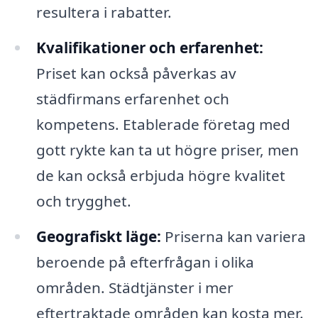
resultera i rabatter.
Kvalifikationer och erfarenhet:
Priset kan också påverkas av
städfirmans erfarenhet och
kompetens. Etablerade företag med
gott rykte kan ta ut högre priser, men
de kan också erbjuda högre kvalitet
och trygghet.
Geografiskt läge:
Priserna kan variera
beroende på efterfrågan i olika
områden. Städtjänster i mer
eftertraktade områden kan kosta mer.