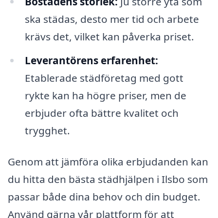
Bostadens storlek:
Ju större yta som
ska städas, desto mer tid och arbete
krävs det, vilket kan påverka priset.
Leverantörens erfarenhet:
Etablerade städföretag med gott
rykte kan ha högre priser, men de
erbjuder ofta bättre kvalitet och
trygghet.
Genom att jämföra olika erbjudanden kan
du hitta den bästa städhjälpen i Ilsbo som
passar både dina behov och din budget.
Använd gärna vår plattform för att