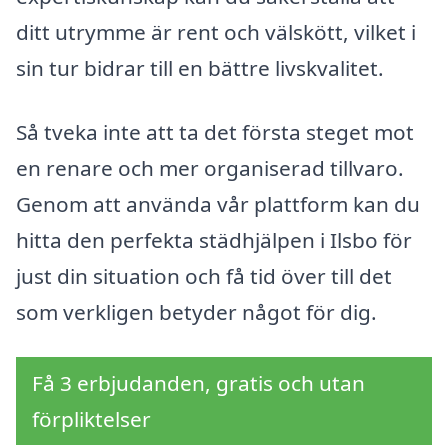
ditt utrymme är rent och välskött, vilket i
sin tur bidrar till en bättre livskvalitet.
Så tveka inte att ta det första steget mot
en renare och mer organiserad tillvaro.
Genom att använda vår plattform kan du
hitta den perfekta städhjälpen i Ilsbo för
just din situation och få tid över till det
som verkligen betyder något för dig.
Få 3 erbjudanden, gratis och utan
förpliktelser