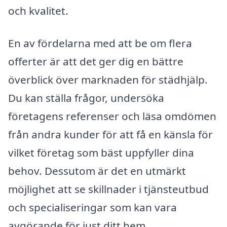
och kvalitet.
En av fördelarna med att be om flera
offerter är att det ger dig en bättre
överblick över marknaden för städhjälp.
Du kan ställa frågor, undersöka
företagens referenser och läsa omdömen
från andra kunder för att få en känsla för
vilket företag som bäst uppfyller dina
behov. Dessutom är det en utmärkt
möjlighet att se skillnader i tjänsteutbud
och specialiseringar som kan vara
avgörande för just ditt hem.