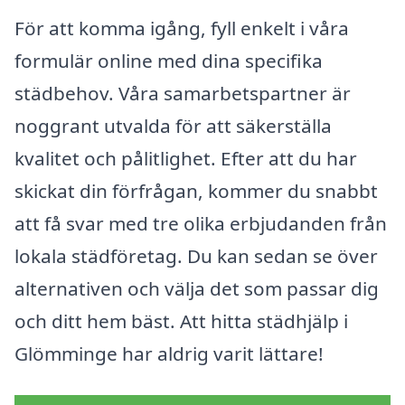
För att komma igång, fyll enkelt i våra
formulär online med dina specifika
städbehov. Våra samarbetspartner är
noggrant utvalda för att säkerställa
kvalitet och pålitlighet. Efter att du har
skickat din förfrågan, kommer du snabbt
att få svar med tre olika erbjudanden från
lokala städföretag. Du kan sedan se över
alternativen och välja det som passar dig
och ditt hem bäst. Att hitta städhjälp i
Glömminge har aldrig varit lättare!