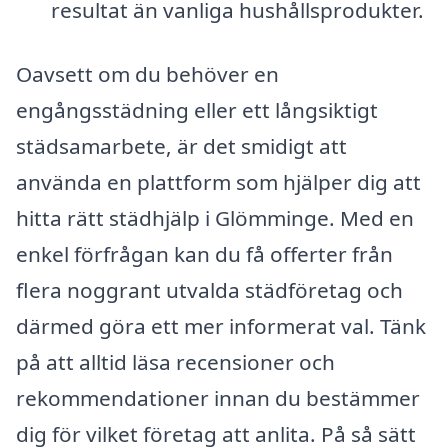
resultat än vanliga hushållsprodukter.
Oavsett om du behöver en
engångsstädning eller ett långsiktigt
städsamarbete, är det smidigt att
använda en plattform som hjälper dig att
hitta rätt städhjälp i Glömminge. Med en
enkel förfrågan kan du få offerter från
flera noggrant utvalda städföretag och
därmed göra ett mer informerat val. Tänk
på att alltid läsa recensioner och
rekommendationer innan du bestämmer
dig för vilket företag att anlita. På så sätt