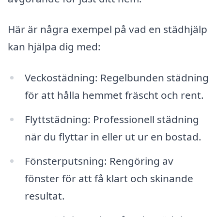
Här är några exempel på vad en städhjälp
kan hjälpa dig med:
Veckostädning: Regelbunden städning
för att hålla hemmet fräscht och rent.
Flyttstädning: Professionell städning
när du flyttar in eller ut ur en bostad.
Fönsterputsning: Rengöring av
fönster för att få klart och skinande
resultat.