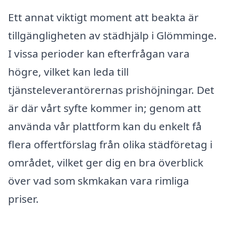
Ett annat viktigt moment att beakta är
tillgängligheten av städhjälp i Glömminge.
I vissa perioder kan efterfrågan vara
högre, vilket kan leda till
tjänsteleverantörernas prishöjningar. Det
är där vårt syfte kommer in; genom att
använda vår plattform kan du enkelt få
flera offertförslag från olika städföretag i
området, vilket ger dig en bra överblick
över vad som skmkakan vara rimliga
priser.