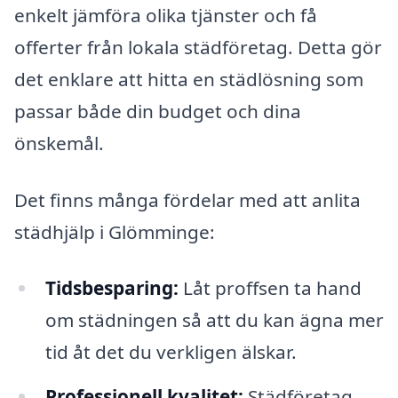
enkelt jämföra olika tjänster och få
offerter från lokala städföretag. Detta gör
det enklare att hitta en städlösning som
passar både din budget och dina
önskemål.
Det finns många fördelar med att anlita
städhjälp i Glömminge:
Tidsbesparing:
Låt proffsen ta hand
om städningen så att du kan ägna mer
tid åt det du verkligen älskar.
Professionell kvalitet:
Städföretag