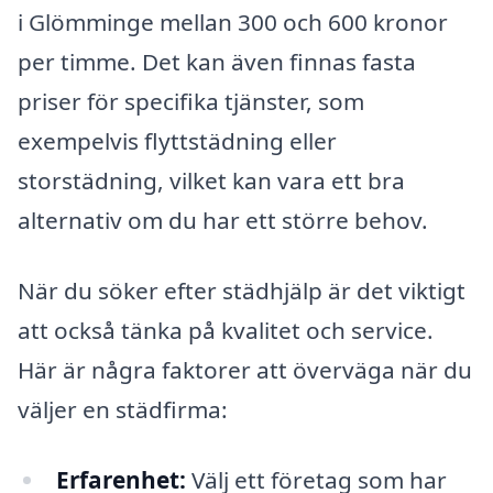
i Glömminge mellan 300 och 600 kronor
per timme. Det kan även finnas fasta
priser för specifika tjänster, som
exempelvis flyttstädning eller
storstädning, vilket kan vara ett bra
alternativ om du har ett större behov.
När du söker efter städhjälp är det viktigt
att också tänka på kvalitet och service.
Här är några faktorer att överväga när du
väljer en städfirma:
Erfarenhet:
Välj ett företag som har