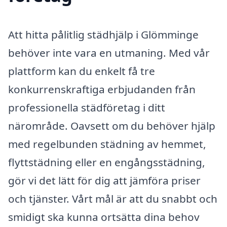
Att hitta pålitlig städhjälp i Glömminge
behöver inte vara en utmaning. Med vår
plattform kan du enkelt få tre
konkurrenskraftiga erbjudanden från
professionella städföretag i ditt
närområde. Oavsett om du behöver hjälp
med regelbunden städning av hemmet,
flyttstädning eller en engångsstädning,
gör vi det lätt för dig att jämföra priser
och tjänster. Vårt mål är att du snabbt och
smidigt ska kunna ortsätta dina behov