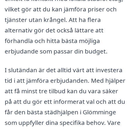
vilket gör att du kan jämföra priser och
tjänster utan krångel. Att ha flera
alternativ gör det också lättare att
förhandla och hitta bästa möjliga
erbjudande som passar din budget.
I slutändan är det alltid värt att investera
tid i att jämföra erbjudanden. Med hjälper
att få minst tre tilbud kan du vara säker
på att du gör ett informerat val och att du
får den bästa städhjälpen i Glömminge
som uppfyller dina specifika behov. Vare