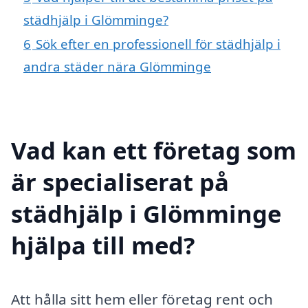
städhjälp i Glömminge?
6
Sök efter en professionell för städhjälp i
andra städer nära Glömminge
Vad kan ett företag som
är specialiserat på
städhjälp i Glömminge
hjälpa till med?
Att hålla sitt hem eller företag rent och