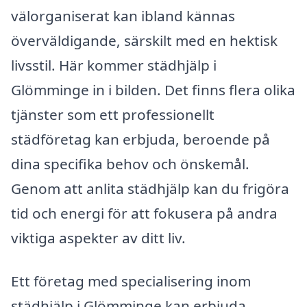
välorganiserat kan ibland kännas
överväldigande, särskilt med en hektisk
livsstil. Här kommer städhjälp i
Glömminge in i bilden. Det finns flera olika
tjänster som ett professionellt
städföretag kan erbjuda, beroende på
dina specifika behov och önskemål.
Genom att anlita städhjälp kan du frigöra
tid och energi för att fokusera på andra
viktiga aspekter av ditt liv.
Ett företag med specialisering inom
städhjälp i Glömminge kan erbjuda