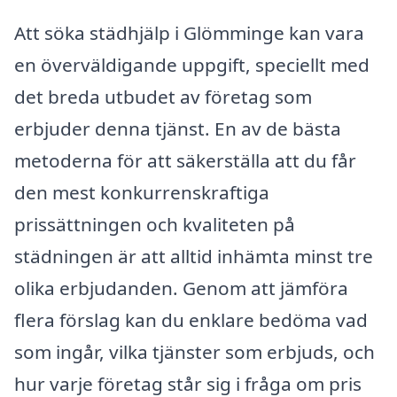
Att söka städhjälp i Glömminge kan vara
en överväldigande uppgift, speciellt med
det breda utbudet av företag som
erbjuder denna tjänst. En av de bästa
metoderna för att säkerställa att du får
den mest konkurrenskraftiga
prissättningen och kvaliteten på
städningen är att alltid inhämta minst tre
olika erbjudanden. Genom att jämföra
flera förslag kan du enklare bedöma vad
som ingår, vilka tjänster som erbjuds, och
hur varje företag står sig i fråga om pris