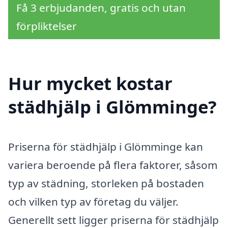
Få 3 erbjudanden, gratis och utan
förpliktelser
Hur mycket kostar
städhjälp i Glömminge?
Priserna för städhjälp i Glömminge kan
variera beroende på flera faktorer, såsom
typ av städning, storleken på bostaden
och vilken typ av företag du väljer.
Generellt sett ligger priserna för städhjälp