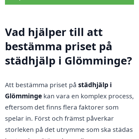
Vad hjälper till att
bestämma priset på
städhjälp i Glömminge?
Att bestämma priset på
städhjälp i
Glömminge
kan vara en komplex process,
eftersom det finns flera faktorer som
spelar in. Först och främst påverkar
storleken på det utrymme som ska städas