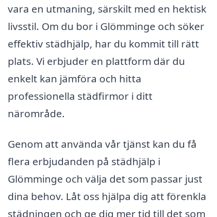
vara en utmaning, särskilt med en hektisk
livsstil. Om du bor i Glömminge och söker
effektiv städhjälp, har du kommit till rätt
plats. Vi erbjuder en plattform där du
enkelt kan jämföra och hitta
professionella städfirmor i ditt
närområde.
Genom att använda vår tjänst kan du få
flera erbjudanden på städhjälp i
Glömminge och välja det som passar just
dina behov. Låt oss hjälpa dig att förenkla
städningen och ge dig mer tid till det som