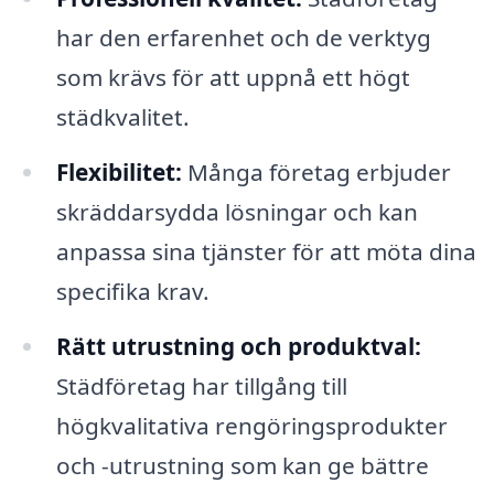
har den erfarenhet och de verktyg
som krävs för att uppnå ett högt
städkvalitet.
Flexibilitet:
Många företag erbjuder
skräddarsydda lösningar och kan
anpassa sina tjänster för att möta dina
specifika krav.
Rätt utrustning och produktval:
Städföretag har tillgång till
högkvalitativa rengöringsprodukter
och -utrustning som kan ge bättre