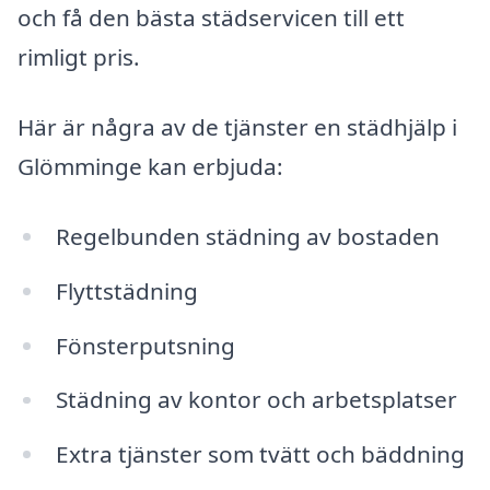
och få den bästa städservicen till ett
rimligt pris.
Här är några av de tjänster en städhjälp i
Glömminge kan erbjuda:
Regelbunden städning av bostaden
Flyttstädning
Fönsterputsning
Städning av kontor och arbetsplatser
Extra tjänster som tvätt och bäddning