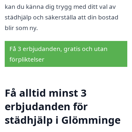
kan du känna dig trygg med ditt val av
städhjälp och säkerställa att din bostad
blir som ny.
Få 3 erbjudanden, gratis och utan
förpliktelser
Få alltid minst 3
erbjudanden för
städhjälp i Glömminge