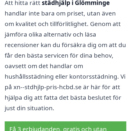
Att hitta rätt
städhjälp i Glömminge
handlar inte bara om priset, utan även
om kvalitet och tillförlitlighet. Genom att
jämföra olika alternativ och läsa
recensioner kan du försäkra dig om att du
får den bästa servicen för dina behov,
oavsett om det handlar om
hushållsstädning eller kontorsstädning. Vi
på xn--stdhjlp-pris-hcbd.se är här för att
hjälpa dig att fatta det bästa beslutet för
just din situation.
Få 3 erbjudanden, gratis och utan