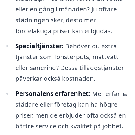
eller en gång i månaden? Ju oftare
städningen sker, desto mer
fördelaktiga priser kan erbjudas.
Specialtjänster:
Behöver du extra
tjänster som fönsterputs, mattvätt
eller sanering? Dessa tilläggstjänster
påverkar också kostnaden.
Personalens erfarenhet:
Mer erfarna
städare eller företag kan ha högre
priser, men de erbjuder ofta också en
bättre service och kvalitet på jobbet.