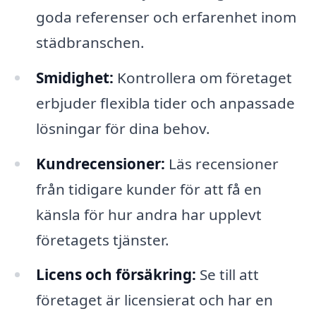
goda referenser och erfarenhet inom
städbranschen.
Smidighet:
Kontrollera om företaget
erbjuder flexibla tider och anpassade
lösningar för dina behov.
Kundrecensioner:
Läs recensioner
från tidigare kunder för att få en
känsla för hur andra har upplevt
företagets tjänster.
Licens och försäkring:
Se till att
företaget är licensierat och har en