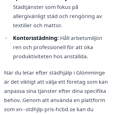
Städtjänster som fokus på
allergivänligt städ och rengöring av
textilier och mattor.
Kontorsstädning:
Håll arbetsmiljön
ren och professionell för att öka
produktiviteten hos anställda.
När du letar efter städhjälp i Glömminge
är det viktigt att välja ett företag som kan
anpassa sina tjänster efter dina specifika
behov. Genom att använda en plattform
som xn--stdhjlp-pris-hcbd.se kan du