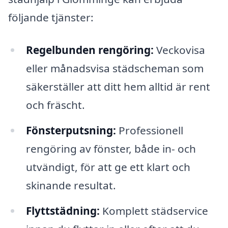
följande tjänster:
Regelbunden rengöring:
Veckovisa
eller månadsvisa städscheman som
säkerställer att ditt hem alltid är rent
och fräscht.
Fönsterputsning:
Professionell
rengöring av fönster, både in- och
utvändigt, för att ge ett klart och
skinande resultat.
Flyttstädning:
Komplett städservice