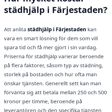
städhjälp i Färjestaden?
Att anlita
städhjälp i Färjestaden
kan
vara en smart lösning för dem som vill
spara tid och få mer gjort i sin vardag.
Priserna för städhjälp varierar beroende
på flera faktorer, såsom typ av städning,
storlek på bostaden och hur ofta man
önskar tjänsten. Generellt sett kan man
förvänta sig att betala mellan 250 och 500
kronor per timme, beroende på
leverantören och den specifika tjänsten