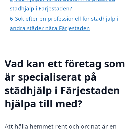
städhjälp i Färjestaden?
6
Sök efter en professionell för städhjälp i
andra städer nära Färjestaden
Vad kan ett företag som
är specialiserat på
städhjälp i Färjestaden
hjälpa till med?
Att hålla hemmet rent och ordnat är en