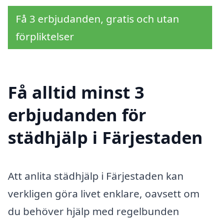
Få 3 erbjudanden, gratis och utan
förpliktelser
Få alltid minst 3
erbjudanden för
städhjälp i Färjestaden
Att anlita städhjälp i Färjestaden kan
verkligen göra livet enklare, oavsett om
du behöver hjälp med regelbunden