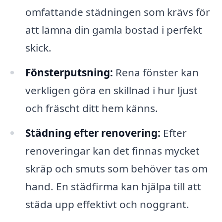
omfattande städningen som krävs för
att lämna din gamla bostad i perfekt
skick.
Fönsterputsning:
Rena fönster kan
verkligen göra en skillnad i hur ljust
och fräscht ditt hem känns.
Städning efter renovering:
Efter
renoveringar kan det finnas mycket
skräp och smuts som behöver tas om
hand. En städfirma kan hjälpa till att
städa upp effektivt och noggrant.