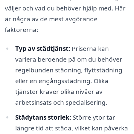
väljer och vad du behöver hjälp med. Här
är några av de mest avgörande
faktorerna:
Typ av städtjänst:
Priserna kan
variera beroende på om du behöver
regelbunden städning, flyttstädning
eller en engångsstädning. Olika
tjänster kräver olika nivåer av
arbetsinsats och specialisering.
Städytans storlek:
Större ytor tar
längre tid att städa, vilket kan påverka