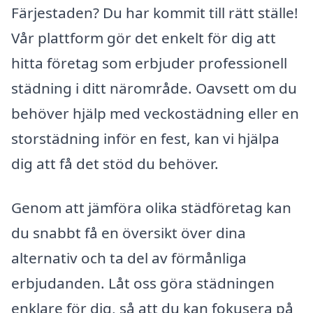
Färjestaden? Du har kommit till rätt ställe!
Vår plattform gör det enkelt för dig att
hitta företag som erbjuder professionell
städning i ditt närområde. Oavsett om du
behöver hjälp med veckostädning eller en
storstädning inför en fest, kan vi hjälpa
dig att få det stöd du behöver.
Genom att jämföra olika städföretag kan
du snabbt få en översikt över dina
alternativ och ta del av förmånliga
erbjudanden. Låt oss göra städningen
enklare för dig, så att du kan fokusera på