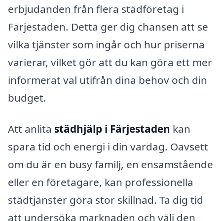
erbjudanden från flera städföretag i
Färjestaden. Detta ger dig chansen att se
vilka tjänster som ingår och hur priserna
varierar, vilket gör att du kan göra ett mer
informerat val utifrån dina behov och din
budget.
Att anlita
städhjälp i Färjestaden
kan
spara tid och energi i din vardag. Oavsett
om du är en busy familj, en ensamstående
eller en företagare, kan professionella
städtjänster göra stor skillnad. Ta dig tid
att undersöka marknaden och välj den