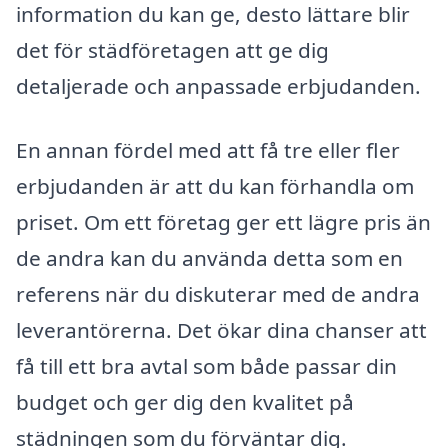
information du kan ge, desto lättare blir
det för städföretagen att ge dig
detaljerade och anpassade erbjudanden.
En annan fördel med att få tre eller fler
erbjudanden är att du kan förhandla om
priset. Om ett företag ger ett lägre pris än
de andra kan du använda detta som en
referens när du diskuterar med de andra
leverantörerna. Det ökar dina chanser att
få till ett bra avtal som både passar din
budget och ger dig den kvalitet på
städningen som du förväntar dig.