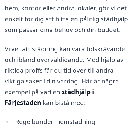
hem, kontor eller andra lokaler, gör vi det
enkelt för dig att hitta en pålitlig städhjälp
som passar dina behov och din budget.
Vi vet att städning kan vara tidskrävande
och ibland överväldigande. Med hjälp av
riktiga proffs får du tid över till andra
viktiga saker i din vardag. Här är några
exempel på vad en
städhjälp i
Färjestaden
kan bistå med:
Regelbunden hemstädning