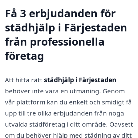
Få 3 erbjudanden för
städhjälp i Färjestaden
från professionella
företag
Att hitta rätt
städhjälp i Färjestaden
behöver inte vara en utmaning. Genom
vår plattform kan du enkelt och smidigt få
upp till tre olika erbjudanden från noga
utvalda städföretag i ditt område. Oavsett
om du behöver hjälp med städning av ditt