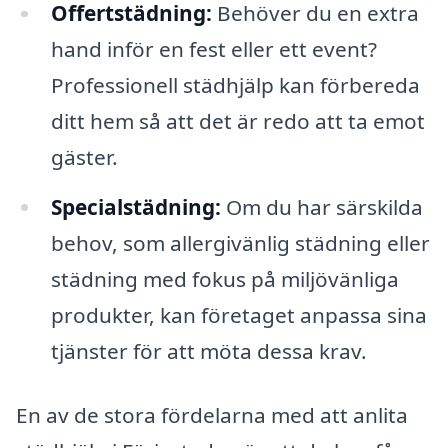
Offertstädning:
Behöver du en extra
hand inför en fest eller ett event?
Professionell städhjälp kan förbereda
ditt hem så att det är redo att ta emot
gäster.
Specialstädning:
Om du har särskilda
behov, som allergivänlig städning eller
städning med fokus på miljövänliga
produkter, kan företaget anpassa sina
tjänster för att möta dessa krav.
En av de stora fördelarna med att anlita