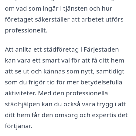
om vad som ingår i tjänsten och hur
företaget säkerställer att arbetet utförs
professionellt.
Att anlita ett städföretag i Färjestaden
kan vara ett smart val för att få ditt hem
att se ut och kännas som nytt, samtidigt
som du frigör tid för mer betydelsefulla
aktiviteter. Med den professionella
städhjälpen kan du också vara trygg i att
ditt hem får den omsorg och expertis det
förtjänar.