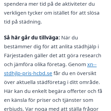
spendera mer tid på de aktiviteter du
verkligen tycker om istället för att slösa
tid på städning.
Så här går du tillväga:
När du
bestämmer dig för att anlita städhjälp i
Färjestaden gäller det att göra research
och jämföra olika företag. Genom
xn--
stdhjlp-pris-hcbd.se
får du en översikt
över aktuella städföretag i ditt område.
Här kan du enkelt begära offerter och få
en känsla för priser och tjänster som
erbjuds. Var noga med att ställa frågor