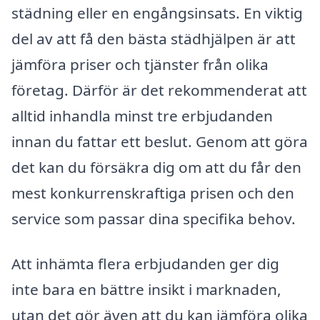
städning eller en engångsinsats. En viktig
del av att få den bästa städhjälpen är att
jämföra priser och tjänster från olika
företag. Därför är det rekommenderat att
alltid inhandla minst tre erbjudanden
innan du fattar ett beslut. Genom att göra
det kan du försäkra dig om att du får den
mest konkurrenskraftiga prisen och den
service som passar dina specifika behov.
Att inhämta flera erbjudanden ger dig
inte bara en bättre insikt i marknaden,
utan det gör även att du kan jämföra olika