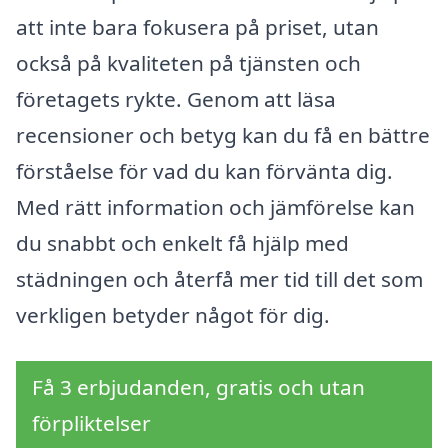
att inte bara fokusera på priset, utan
också på kvaliteten på tjänsten och
företagets rykte. Genom att läsa
recensioner och betyg kan du få en bättre
förståelse för vad du kan förvänta dig.
Med rätt information och jämförelse kan
du snabbt och enkelt få hjälp med
städningen och återfå mer tid till det som
verkligen betyder något för dig.
Få 3 erbjudanden, gratis och utan
förpliktelser