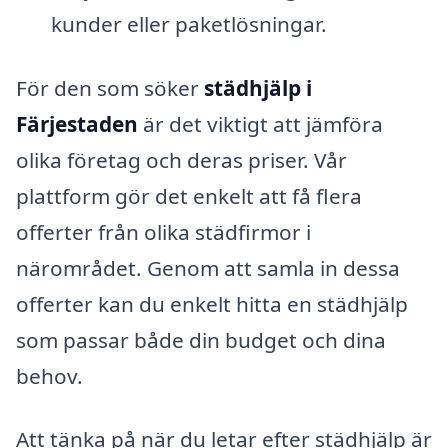
kunder eller paketlösningar.
För den som söker
städhjälp i
Färjestaden
är det viktigt att jämföra
olika företag och deras priser. Vår
plattform gör det enkelt att få flera
offerter från olika städfirmor i
närområdet. Genom att samla in dessa
offerter kan du enkelt hitta en städhjälp
som passar både din budget och dina
behov.
Att tänka på när du letar efter städhjälp är