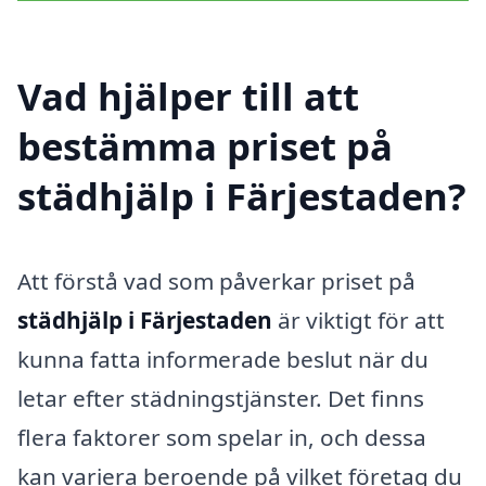
Vad hjälper till att
bestämma priset på
städhjälp i Färjestaden?
Att förstå vad som påverkar priset på
städhjälp i Färjestaden
är viktigt för att
kunna fatta informerade beslut när du
letar efter städningstjänster. Det finns
flera faktorer som spelar in, och dessa
kan variera beroende på vilket företag du