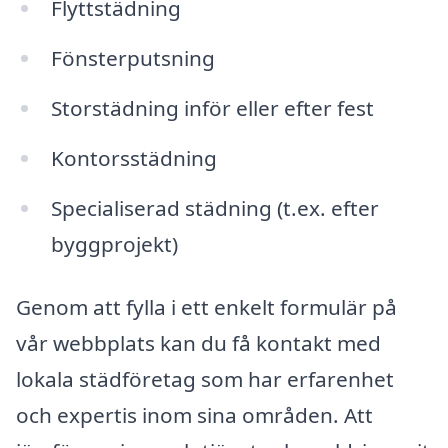
Flyttstädning
Fönsterputsning
Storstädning inför eller efter fest
Kontorsstädning
Specialiserad städning (t.ex. efter
byggprojekt)
Genom att fylla i ett enkelt formulär på
vår webbplats kan du få kontakt med
lokala städföretag som har erfarenhet
och expertis inom sina områden. Att