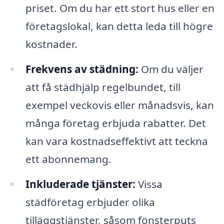
priset. Om du har ett stort hus eller en
företagslokal, kan detta leda till högre
kostnader.
Frekvens av städning:
Om du väljer
att få städhjälp regelbundet, till
exempel veckovis eller månadsvis, kan
många företag erbjuda rabatter. Det
kan vara kostnadseffektivt att teckna
ett abonnemang.
Inkluderade tjänster:
Vissa
städföretag erbjuder olika
tilläggstjänster, såsom fönsterputs