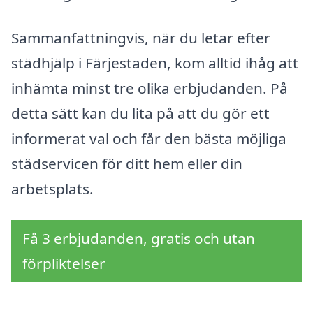
Sammanfattningvis, när du letar efter
städhjälp i Färjestaden, kom alltid ihåg att
inhämta minst tre olika erbjudanden. På
detta sätt kan du lita på att du gör ett
informerat val och får den bästa möjliga
städservicen för ditt hem eller din
arbetsplats.
Få 3 erbjudanden, gratis och utan
förpliktelser