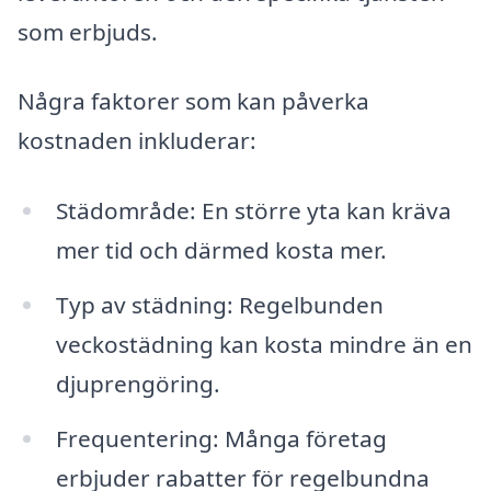
som erbjuds.
Några faktorer som kan påverka
kostnaden inkluderar:
Städområde: En större yta kan kräva
mer tid och därmed kosta mer.
Typ av städning: Regelbunden
veckostädning kan kosta mindre än en
djuprengöring.
Frequentering: Många företag
erbjuder rabatter för regelbundna