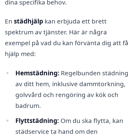
dina specifika behov.
En
städhjälp
kan erbjuda ett brett
spektrum av tjänster. Här är några
exempel på vad du kan förvänta dig att få
hjälp med:
Hemstädning:
Regelbunden städning
av ditt hem, inklusive dammtorkning,
golvvård och rengöring av kök och
badrum.
Flyttstädning:
Om du ska flytta, kan
städservice ta hand om den