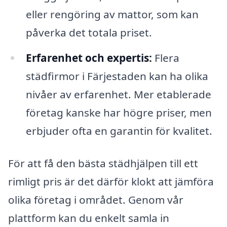
eller rengöring av mattor, som kan
påverka det totala priset.
Erfarenhet och expertis:
Flera
städfirmor i Färjestaden kan ha olika
nivåer av erfarenhet. Mer etablerade
företag kanske har högre priser, men
erbjuder ofta en garantin för kvalitet.
För att få den bästa städhjälpen till ett
rimligt pris är det därför klokt att jämföra
olika företag i området. Genom vår
plattform kan du enkelt samla in