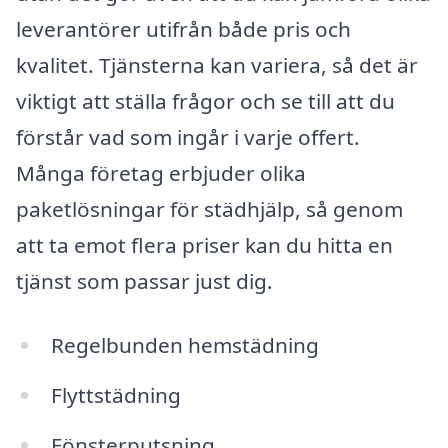
leverantörer utifrån både pris och
kvalitet. Tjänsterna kan variera, så det är
viktigt att ställa frågor och se till att du
förstår vad som ingår i varje offert.
Många företag erbjuder olika
paketlösningar för städhjälp, så genom
att ta emot flera priser kan du hitta en
tjänst som passar just dig.
Regelbunden hemstädning
Flyttstädning
Fönsterputsning