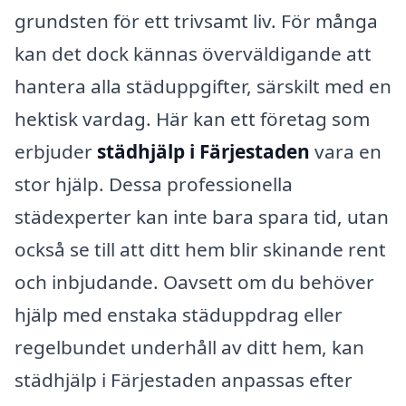
grundsten för ett trivsamt liv. För många
kan det dock kännas överväldigande att
hantera alla städuppgifter, särskilt med en
hektisk vardag. Här kan ett företag som
erbjuder
städhjälp i Färjestaden
vara en
stor hjälp. Dessa professionella
städexperter kan inte bara spara tid, utan
också se till att ditt hem blir skinande rent
och inbjudande. Oavsett om du behöver
hjälp med enstaka städuppdrag eller
regelbundet underhåll av ditt hem, kan
städhjälp i Färjestaden anpassas efter