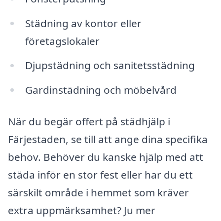
Städning av kontor eller
företagslokaler
Djupstädning och sanitetsstädning
Gardinstädning och möbelvård
När du begär offert på städhjälp i
Färjestaden, se till att ange dina specifika
behov. Behöver du kanske hjälp med att
städa inför en stor fest eller har du ett
särskilt område i hemmet som kräver
extra uppmärksamhet? Ju mer