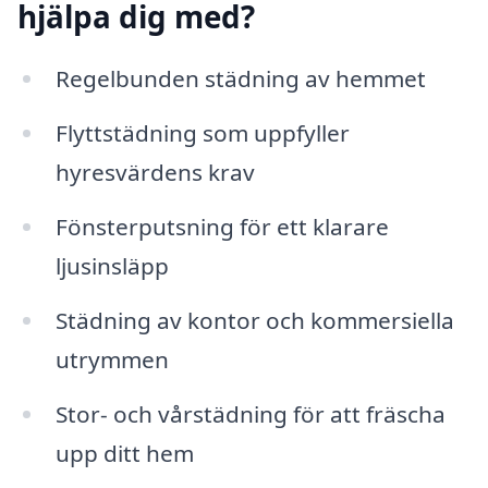
hjälpa dig med?
Regelbunden städning av hemmet
Flyttstädning som uppfyller
hyresvärdens krav
Fönsterputsning för ett klarare
ljusinsläpp
Städning av kontor och kommersiella
utrymmen
Stor- och vårstädning för att fräscha
upp ditt hem