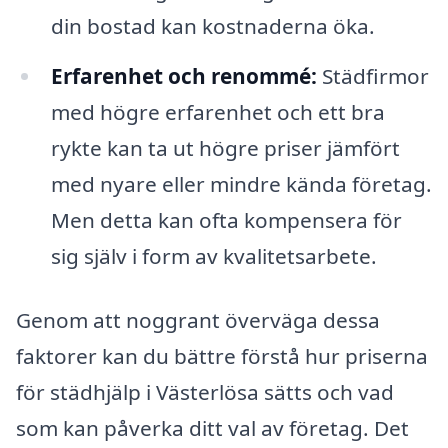
din bostad kan kostnaderna öka.
Erfarenhet och renommé:
Städfirmor
med högre erfarenhet och ett bra
rykte kan ta ut högre priser jämfört
med nyare eller mindre kända företag.
Men detta kan ofta kompensera för
sig själv i form av kvalitetsarbete.
Genom att noggrant överväga dessa
faktorer kan du bättre förstå hur priserna
för städhjälp i Västerlösa sätts och vad
som kan påverka ditt val av företag. Det