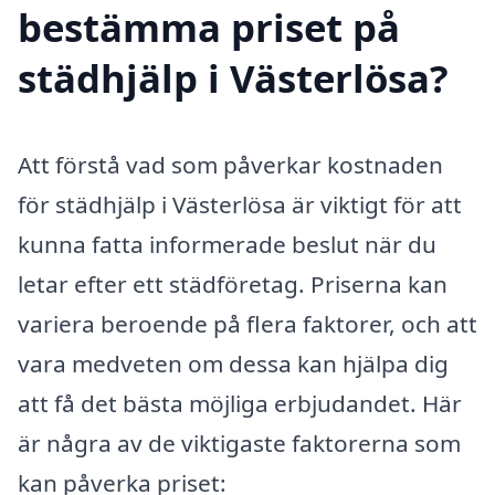
bestämma priset på
städhjälp i Västerlösa?
Att förstå vad som påverkar kostnaden
för städhjälp i Västerlösa är viktigt för att
kunna fatta informerade beslut när du
letar efter ett städföretag. Priserna kan
variera beroende på flera faktorer, och att
vara medveten om dessa kan hjälpa dig
att få det bästa möjliga erbjudandet. Här
är några av de viktigaste faktorerna som
kan påverka priset: