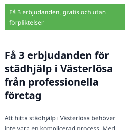
Få 3 erbjudanden, gratis och utan
förpliktelser
Få 3 erbjudanden för
städhjälp i Västerlösa
från professionella
företag
Att hitta städhjälp i Västerlösa behöver
inte vara en komplicerad process. Med