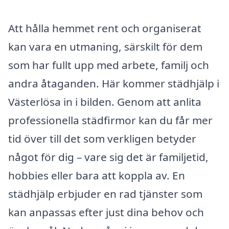
Att hålla hemmet rent och organiserat
kan vara en utmaning, särskilt för dem
som har fullt upp med arbete, familj och
andra åtaganden. Här kommer städhjälp i
Västerlösa in i bilden. Genom att anlita
professionella städfirmor kan du får mer
tid över till det som verkligen betyder
något för dig – vare sig det är familjetid,
hobbies eller bara att koppla av. En
städhjälp erbjuder en rad tjänster som
kan anpassas efter just dina behov och