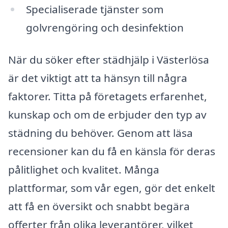
Specialiserade tjänster som
golvrengöring och desinfektion
När du söker efter städhjälp i Västerlösa
är det viktigt att ta hänsyn till några
faktorer. Titta på företagets erfarenhet,
kunskap och om de erbjuder den typ av
städning du behöver. Genom att läsa
recensioner kan du få en känsla för deras
pålitlighet och kvalitet. Många
plattformar, som vår egen, gör det enkelt
att få en översikt och snabbt begära
offerter från olika leverantörer, vilket