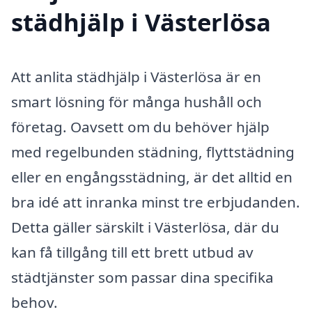
städhjälp i Västerlösa
Att anlita städhjälp i Västerlösa är en
smart lösning för många hushåll och
företag. Oavsett om du behöver hjälp
med regelbunden städning, flyttstädning
eller en engångsstädning, är det alltid en
bra idé att inranka minst tre erbjudanden.
Detta gäller särskilt i Västerlösa, där du
kan få tillgång till ett brett utbud av
städtjänster som passar dina specifika
behov.