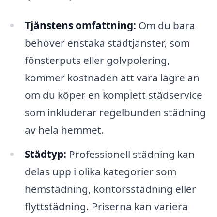
Tjänstens omfattning:
Om du bara
behöver enstaka städtjänster, som
fönsterputs eller golvpolering,
kommer kostnaden att vara lägre än
om du köper en komplett städservice
som inkluderar regelbunden städning
av hela hemmet.
Städtyp:
Professionell städning kan
delas upp i olika kategorier som
hemstädning, kontorsstädning eller
flyttstädning. Priserna kan variera