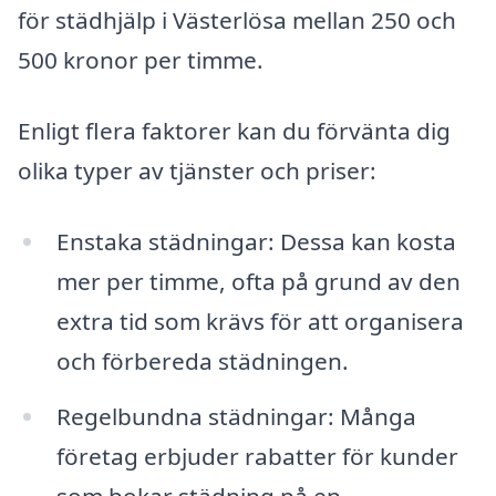
för städhjälp i Västerlösa mellan 250 och
500 kronor per timme.
Enligt flera faktorer kan du förvänta dig
olika typer av tjänster och priser:
Enstaka städningar: Dessa kan kosta
mer per timme, ofta på grund av den
extra tid som krävs för att organisera
och förbereda städningen.
Regelbundna städningar: Många
företag erbjuder rabatter för kunder
som bokar städning på en