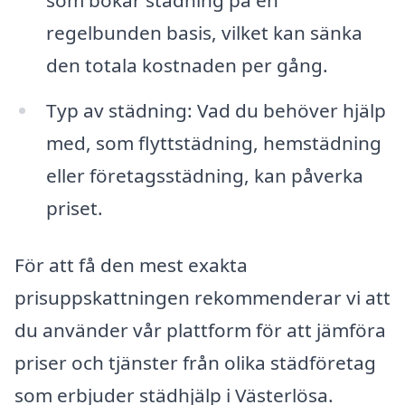
regelbunden basis, vilket kan sänka
den totala kostnaden per gång.
Typ av städning: Vad du behöver hjälp
med, som flyttstädning, hemstädning
eller företagsstädning, kan påverka
priset.
För att få den mest exakta
prisuppskattningen rekommenderar vi att
du använder vår plattform för att jämföra
priser och tjänster från olika städföretag
som erbjuder städhjälp i Västerlösa.