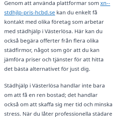
Genom att använda plattformar som
xn--
stdhjlp-pris-hcbd.se
kan du enkelt få
kontakt med olika företag som arbetar
med städhjälp i Västerlösa. Här kan du
också begära offerter från flera olika
städfirmor, något som gör att du kan
jämföra priser och tjänster för att hitta
det bästa alternativet för just dig.
Städhjälp i Västerlösa handlar inte bara
om att få en ren bostad; det handlar
också om att skaffa sig mer tid och minska
stress. När du låter professionella städare