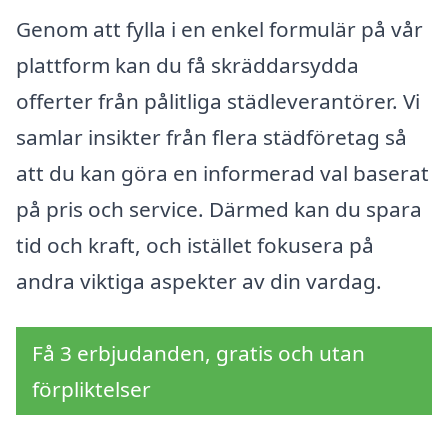
Genom att fylla i en enkel formulär på vår
plattform kan du få skräddarsydda
offerter från pålitliga städleverantörer. Vi
samlar insikter från flera städföretag så
att du kan göra en informerad val baserat
på pris och service. Därmed kan du spara
tid och kraft, och istället fokusera på
andra viktiga aspekter av din vardag.
Få 3 erbjudanden, gratis och utan
förpliktelser