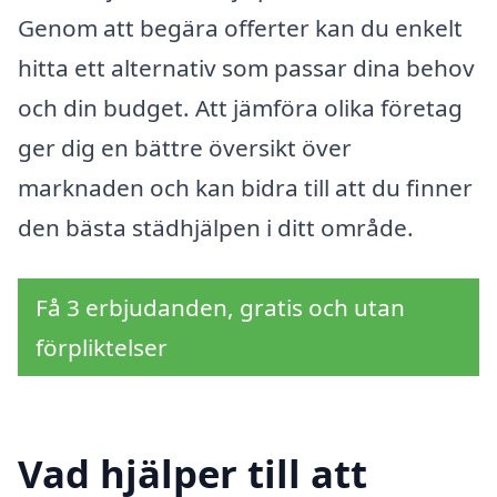
Genom att begära offerter kan du enkelt
hitta ett alternativ som passar dina behov
och din budget. Att jämföra olika företag
ger dig en bättre översikt över
marknaden och kan bidra till att du finner
den bästa städhjälpen i ditt område.
Få 3 erbjudanden, gratis och utan
förpliktelser
Vad hjälper till att