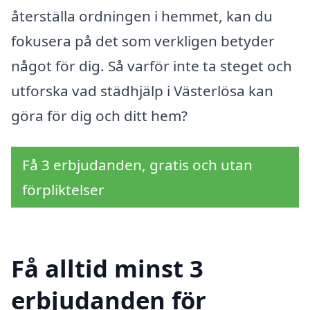
återställa ordningen i hemmet, kan du
fokusera på det som verkligen betyder
något för dig. Så varför inte ta steget och
utforska vad städhjälp i Västerlösa kan
göra för dig och ditt hem?
Få 3 erbjudanden, gratis och utan
förpliktelser
Få alltid minst 3
erbjudanden för