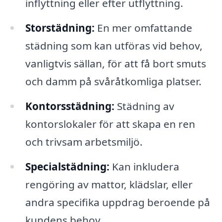
inflyttning eller efter utflyttning.
Storstädning:
En mer omfattande
städning som kan utföras vid behov,
vanligtvis sällan, för att få bort smuts
och damm på svåråtkomliga platser.
Kontorsstädning:
Städning av
kontorslokaler för att skapa en ren
och trivsam arbetsmiljö.
Specialstädning:
Kan inkludera
rengöring av mattor, klädslar, eller
andra specifika uppdrag beroende på
kundens behov.