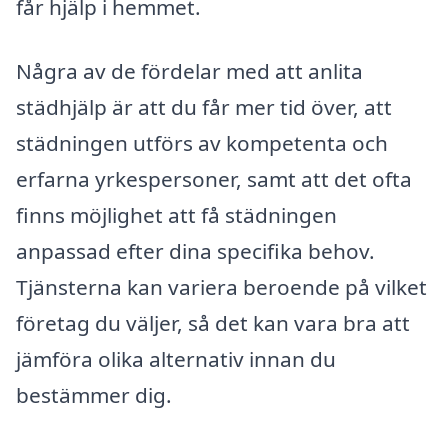
får hjälp i hemmet.
Några av de fördelar med att anlita
städhjälp är att du får mer tid över, att
städningen utförs av kompetenta och
erfarna yrkespersoner, samt att det ofta
finns möjlighet att få städningen
anpassad efter dina specifika behov.
Tjänsterna kan variera beroende på vilket
företag du väljer, så det kan vara bra att
jämföra olika alternativ innan du
bestämmer dig.