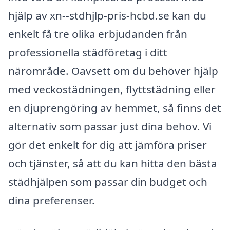
hjälp av xn--stdhjlp-pris-hcbd.se kan du
enkelt få tre olika erbjudanden från
professionella städföretag i ditt
närområde. Oavsett om du behöver hjälp
med veckostädningen, flyttstädning eller
en djuprengöring av hemmet, så finns det
alternativ som passar just dina behov. Vi
gör det enkelt för dig att jämföra priser
och tjänster, så att du kan hitta den bästa
städhjälpen som passar din budget och
dina preferenser.