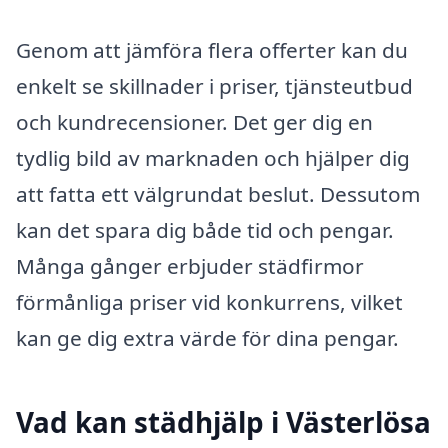
Genom att jämföra flera offerter kan du
enkelt se skillnader i priser, tjänsteutbud
och kundrecensioner. Det ger dig en
tydlig bild av marknaden och hjälper dig
att fatta ett välgrundat beslut. Dessutom
kan det spara dig både tid och pengar.
Många gånger erbjuder städfirmor
förmånliga priser vid konkurrens, vilket
kan ge dig extra värde för dina pengar.
Vad kan städhjälp i Västerlösa