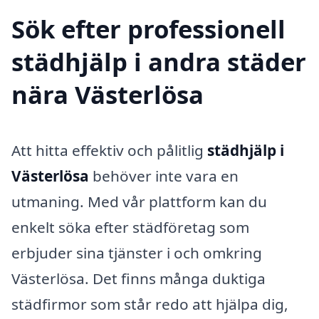
Sök efter professionell
städhjälp i andra städer
nära Västerlösa
Att hitta effektiv och pålitlig
städhjälp i
Västerlösa
behöver inte vara en
utmaning. Med vår plattform kan du
enkelt söka efter städföretag som
erbjuder sina tjänster i och omkring
Västerlösa. Det finns många duktiga
städfirmor som står redo att hjälpa dig,