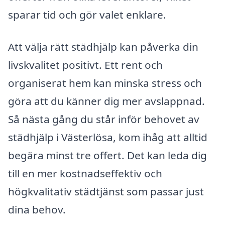
sparar tid och gör valet enklare.
Att välja rätt städhjälp kan påverka din
livskvalitet positivt. Ett rent och
organiserat hem kan minska stress och
göra att du känner dig mer avslappnad.
Så nästa gång du står inför behovet av
städhjälp i Västerlösa, kom ihåg att alltid
begära minst tre offert. Det kan leda dig
till en mer kostnadseffektiv och
högkvalitativ städtjänst som passar just
dina behov.