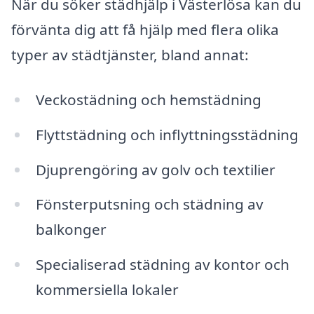
När du söker städhjälp i Västerlösa kan du
förvänta dig att få hjälp med flera olika
typer av städtjänster, bland annat:
Veckostädning och hemstädning
Flyttstädning och inflyttningsstädning
Djuprengöring av golv och textilier
Fönsterputsning och städning av
balkonger
Specialiserad städning av kontor och
kommersiella lokaler