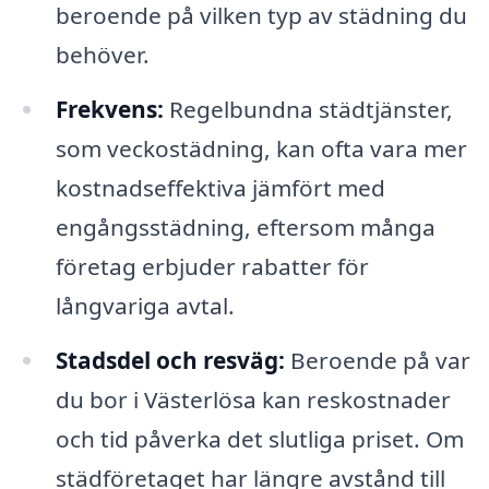
beroende på vilken typ av städning du
behöver.
Frekvens:
Regelbundna städtjänster,
som veckostädning, kan ofta vara mer
kostnadseffektiva jämfört med
engångsstädning, eftersom många
företag erbjuder rabatter för
långvariga avtal.
Stadsdel och resväg:
Beroende på var
du bor i Västerlösa kan reskostnader
och tid påverka det slutliga priset. Om
städföretaget har längre avstånd till