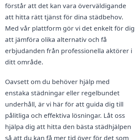
förstår att det kan vara överväldigande
att hitta rätt tjänst för dina städbehov.
Med vår plattform gör vi det enkelt för dig
att jämföra olika alternativ och få
erbjudanden från professionella aktörer i
ditt område.
Oavsett om du behöver hjälp med
enstaka städningar eller regelbundet
underhåll, är vi här för att guida dig till
pålitliga och effektiva lösningar. Låt oss
hjälpa dig att hitta den bästa städhjälpen
så att du kan få mer tid över för det som