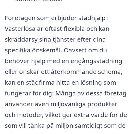
Företagen som erbjuder städhjälp i
Västerlösa är oftast flexibla och kan
skräddarsy sina tjänster efter dina
specifika önskemål. Oavsett om du
behöver hjälp med en engångsstädning
eller önskar ett återkommande schema,
kan en städfirma hitta en lösning som
fungerar för dig. Många av dessa företag
använder även miljövänliga produkter
och metoder, vilket ger extra värde för de
som vill tänka på miljön samtidigt som de