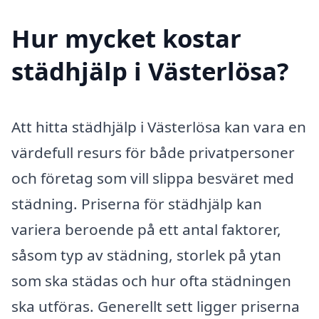
Hur mycket kostar
städhjälp i Västerlösa?
Att hitta städhjälp i Västerlösa kan vara en
värdefull resurs för både privatpersoner
och företag som vill slippa besväret med
städning. Priserna för städhjälp kan
variera beroende på ett antal faktorer,
såsom typ av städning, storlek på ytan
som ska städas och hur ofta städningen
ska utföras. Generellt sett ligger priserna