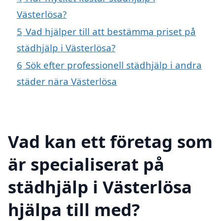
Västerlösa?
5
Vad hjälper till att bestämma priset på
städhjälp i Västerlösa?
6
Sök efter professionell städhjälp i andra
städer nära Västerlösa
Vad kan ett företag som
är specialiserat på
städhjälp i Västerlösa
hjälpa till med?