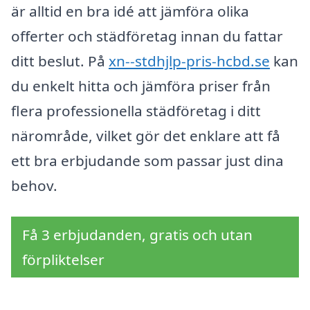
är alltid en bra idé att jämföra olika
offerter och städföretag innan du fattar
ditt beslut. På
xn--stdhjlp-pris-hcbd.se
kan
du enkelt hitta och jämföra priser från
flera professionella städföretag i ditt
närområde, vilket gör det enklare att få
ett bra erbjudande som passar just dina
behov.
Få 3 erbjudanden, gratis och utan
förpliktelser