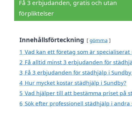
Få 3 erbjudanden, gratis och utan
förpliktelser
Innehållsförteckning
gömma
1
Vad kan ett företag som är specialiserat 
2
Få alltid minst 3 erbjudanden för städhj
3
Få 3 erbjudanden för städhjälp i Sundby 
4
Hur mycket kostar städhjälp i Sundby?
5
Vad hjälper till att bestämma priset på 
6
Sök efter professionell städhjälp i andr