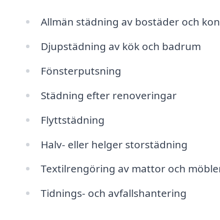
Allmän städning av bostäder och kon
Djupstädning av kök och badrum
Fönsterputsning
Städning efter renoveringar
Flyttstädning
Halv- eller helger storstädning
Textilrengöring av mattor och möble
Tidnings- och avfallshantering