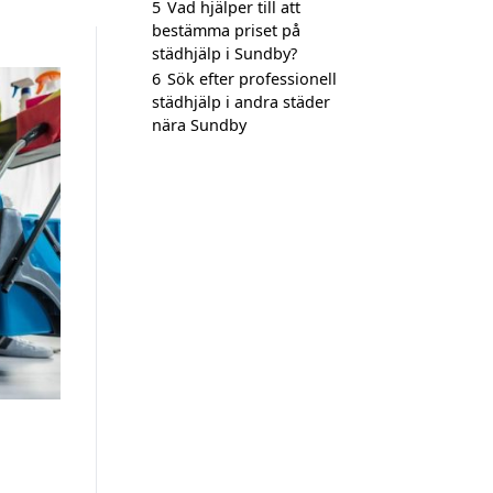
5
Vad hjälper till att
bestämma priset på
städhjälp i Sundby?
6
Sök efter professionell
städhjälp i andra städer
nära Sundby