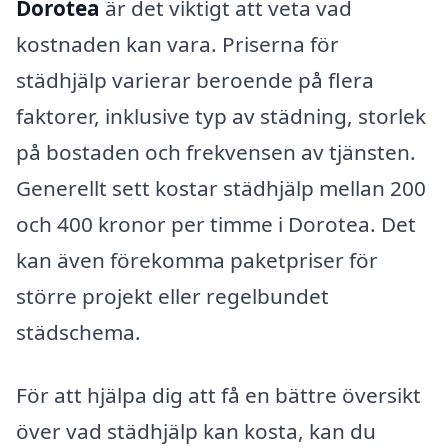
Dorotea
är det viktigt att veta vad
kostnaden kan vara. Priserna för
städhjälp varierar beroende på flera
faktorer, inklusive typ av städning, storlek
på bostaden och frekvensen av tjänsten.
Generellt sett kostar städhjälp mellan 200
och 400 kronor per timme i Dorotea. Det
kan även förekomma paketpriser för
större projekt eller regelbundet
städschema.
För att hjälpa dig att få en bättre översikt
över vad städhjälp kan kosta, kan du