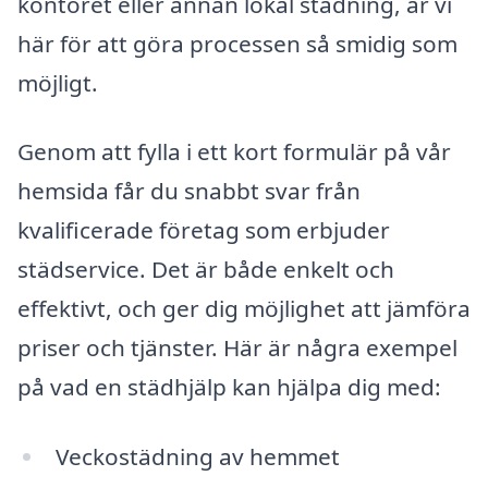
kontoret eller annan lokal städning, är vi
här för att göra processen så smidig som
möjligt.
Genom att fylla i ett kort formulär på vår
hemsida får du snabbt svar från
kvalificerade företag som erbjuder
städservice. Det är både enkelt och
effektivt, och ger dig möjlighet att jämföra
priser och tjänster. Här är några exempel
på vad en städhjälp kan hjälpa dig med:
Veckostädning av hemmet