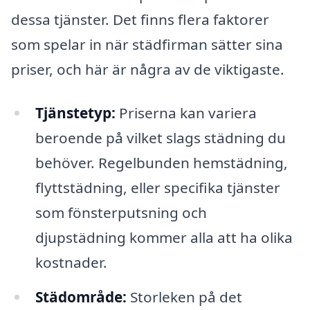
dessa tjänster. Det finns flera faktorer
som spelar in när städfirman sätter sina
priser, och här är några av de viktigaste.
Tjänstetyp:
Priserna kan variera
beroende på vilket slags städning du
behöver. Regelbunden hemstädning,
flyttstädning, eller specifika tjänster
som fönsterputsning och
djupstädning kommer alla att ha olika
kostnader.
Städområde:
Storleken på det