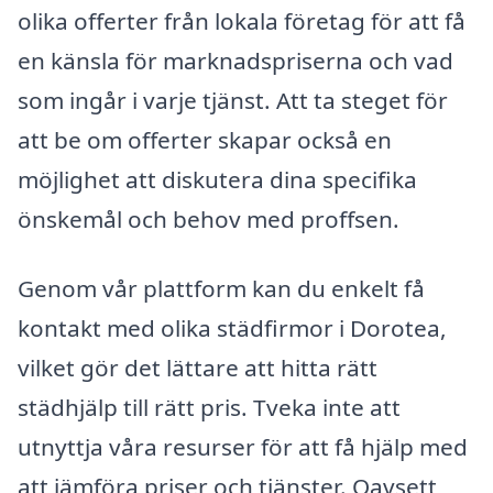
olika offerter från lokala företag för att få
en känsla för marknadspriserna och vad
som ingår i varje tjänst. Att ta steget för
att be om offerter skapar också en
möjlighet att diskutera dina specifika
önskemål och behov med proffsen.
Genom vår plattform kan du enkelt få
kontakt med olika städfirmor i Dorotea,
vilket gör det lättare att hitta rätt
städhjälp till rätt pris. Tveka inte att
utnyttja våra resurser för att få hjälp med
att jämföra priser och tjänster. Oavsett