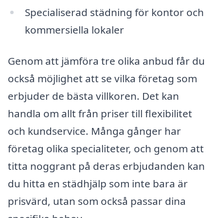
Specialiserad städning för kontor och
kommersiella lokaler
Genom att jämföra tre olika anbud får du
också möjlighet att se vilka företag som
erbjuder de bästa villkoren. Det kan
handla om allt från priser till flexibilitet
och kundservice. Många gånger har
företag olika specialiteter, och genom att
titta noggrant på deras erbjudanden kan
du hitta en städhjälp som inte bara är
prisvärd, utan som också passar dina