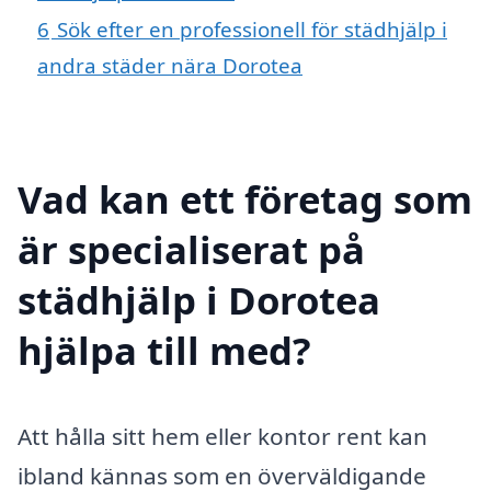
6
Sök efter en professionell för städhjälp i
andra städer nära Dorotea
Vad kan ett företag som
är specialiserat på
städhjälp i Dorotea
hjälpa till med?
Att hålla sitt hem eller kontor rent kan
ibland kännas som en överväldigande