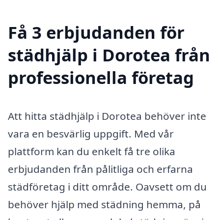
Få 3 erbjudanden för
städhjälp i Dorotea från
professionella företag
Att hitta städhjälp i Dorotea behöver inte
vara en besvärlig uppgift. Med vår
plattform kan du enkelt få tre olika
erbjudanden från pålitliga och erfarna
städföretag i ditt område. Oavsett om du
behöver hjälp med städning hemma, på