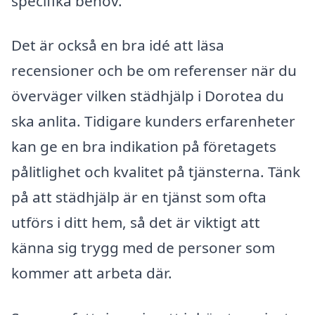
specifika behov.
Det är också en bra idé att läsa
recensioner och be om referenser när du
överväger vilken städhjälp i Dorotea du
ska anlita. Tidigare kunders erfarenheter
kan ge en bra indikation på företagets
pålitlighet och kvalitet på tjänsterna. Tänk
på att städhjälp är en tjänst som ofta
utförs i ditt hem, så det är viktigt att
känna sig trygg med de personer som
kommer att arbeta där.