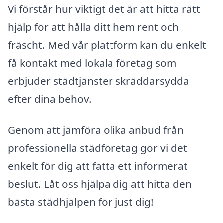
Vi förstår hur viktigt det är att hitta rätt
hjälp för att hålla ditt hem rent och
fräscht. Med vår plattform kan du enkelt
få kontakt med lokala företag som
erbjuder städtjänster skräddarsydda
efter dina behov.
Genom att jämföra olika anbud från
professionella städföretag gör vi det
enkelt för dig att fatta ett informerat
beslut. Låt oss hjälpa dig att hitta den
bästa städhjälpen för just dig!