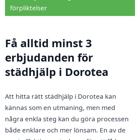
förpliktelser
Få alltid minst 3
erbjudanden för
städhjälp i Dorotea
Att hitta rätt städhjälp i Dorotea kan
kännas som en utmaning, men med
några enkla steg kan du göra processen
både enklare och mer lönsam. En av de