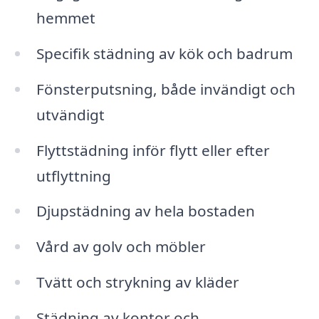
hemmet
Specifik städning av kök och badrum
Fönsterputsning, både invändigt och
utvändigt
Flyttstädning inför flytt eller efter
utflyttning
Djupstädning av hela bostaden
Vård av golv och möbler
Tvätt och strykning av kläder
Städning av kontor och