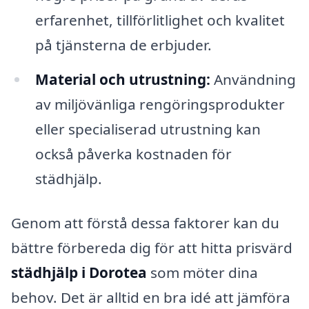
erfarenhet, tillförlitlighet och kvalitet
på tjänsterna de erbjuder.
Material och utrustning:
Användning
av miljövänliga rengöringsprodukter
eller specialiserad utrustning kan
också påverka kostnaden för
städhjälp.
Genom att förstå dessa faktorer kan du
bättre förbereda dig för att hitta prisvärd
städhjälp i Dorotea
som möter dina
behov. Det är alltid en bra idé att jämföra