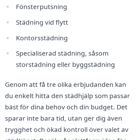
Fönsterputsning
Städning vid flytt
Kontorsstädning
Specialiserad städning, såsom
storstädning eller byggstädning
Genom att få tre olika erbjudanden kan
du enkelt hitta den städhjälp som passar
bäst för dina behov och din budget. Det
sparar inte bara tid, utan ger dig även
trygghet och ökad kontroll över valet av