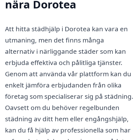
nära Dorotea
Att hitta städhjälp i Dorotea kan vara en
utmaning, men det finns många
alternativ i närliggande städer som kan
erbjuda effektiva och pålitliga tjänster.
Genom att använda vår plattform kan du
enkelt jämföra erbjudanden från olika
företag som specialiserar sig på städning.
Oavsett om du behöver regelbunden
städning av ditt hem eller engångshjälp,
kan du få hjälp av professionella som har