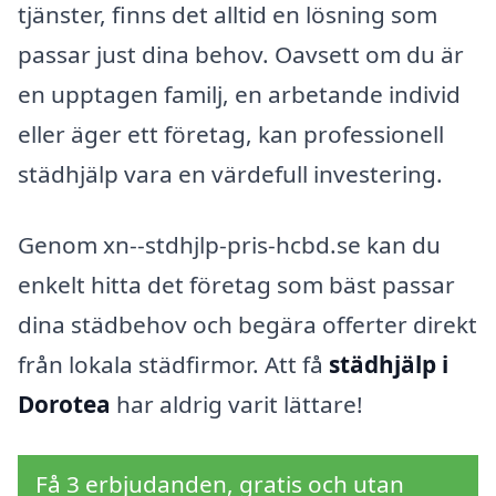
tjänster, finns det alltid en lösning som
passar just dina behov. Oavsett om du är
en upptagen familj, en arbetande individ
eller äger ett företag, kan professionell
städhjälp vara en värdefull investering.
Genom xn--stdhjlp-pris-hcbd.se kan du
enkelt hitta det företag som bäst passar
dina städbehov och begära offerter direkt
från lokala städfirmor. Att få
städhjälp i
Dorotea
har aldrig varit lättare!
Få 3 erbjudanden, gratis och utan