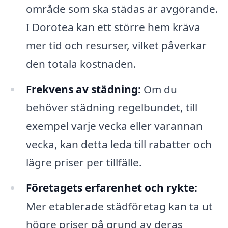
område som ska städas är avgörande.
I Dorotea kan ett större hem kräva
mer tid och resurser, vilket påverkar
den totala kostnaden.
Frekvens av städning:
Om du
behöver städning regelbundet, till
exempel varje vecka eller varannan
vecka, kan detta leda till rabatter och
lägre priser per tillfälle.
Företagets erfarenhet och rykte:
Mer etablerade städföretag kan ta ut
högre priser på grund av deras