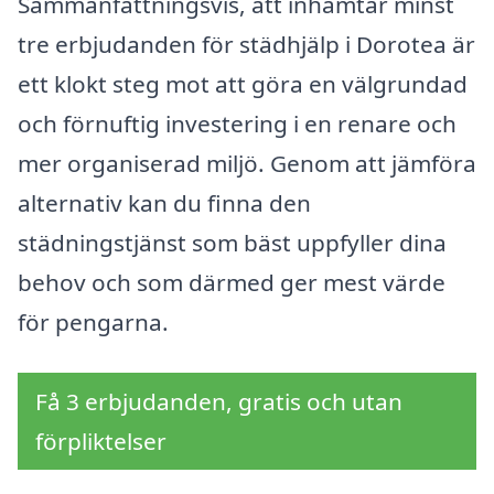
Sammanfattningsvis, att inhämtar minst
tre erbjudanden för städhjälp i Dorotea är
ett klokt steg mot att göra en välgrundad
och förnuftig investering i en renare och
mer organiserad miljö. Genom att jämföra
alternativ kan du finna den
städningstjänst som bäst uppfyller dina
behov och som därmed ger mest värde
för pengarna.
Få 3 erbjudanden, gratis och utan
förpliktelser