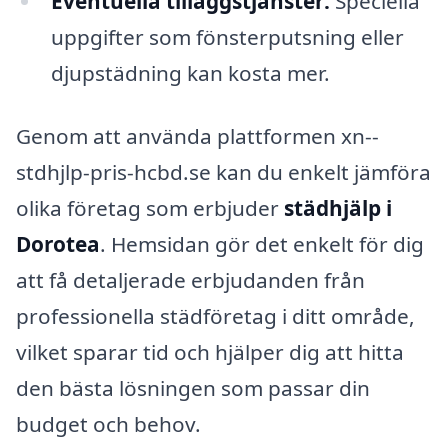
Eventuella tilläggstjänster:
Speciella
uppgifter som fönsterputsning eller
djupstädning kan kosta mer.
Genom att använda plattformen xn--
stdhjlp-pris-hcbd.se kan du enkelt jämföra
olika företag som erbjuder
städhjälp i
Dorotea
. Hemsidan gör det enkelt för dig
att få detaljerade erbjudanden från
professionella städföretag i ditt område,
vilket sparar tid och hjälper dig att hitta
den bästa lösningen som passar din
budget och behov.