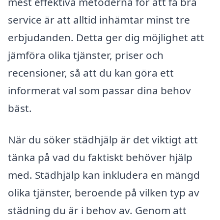
mest effektiva metoderna för att få bra
service är att alltid inhämtar minst tre
erbjudanden. Detta ger dig möjlighet att
jämföra olika tjänster, priser och
recensioner, så att du kan göra ett
informerat val som passar dina behov
bäst.
När du söker städhjälp är det viktigt att
tänka på vad du faktiskt behöver hjälp
med. Städhjälp kan inkludera en mängd
olika tjänster, beroende på vilken typ av
städning du är i behov av. Genom att