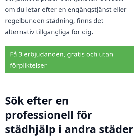
om du letar efter en engångstjänst eller
regelbunden städning, finns det
alternativ tillgängliga för dig.
Få 3 erbjudanden, gratis och utan
förpliktelser
Sök efter en
professionell för
städhjälp i andra städer