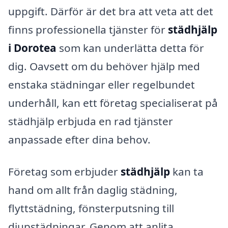
uppgift. Därför är det bra att veta att det
finns professionella tjänster för
städhjälp
i Dorotea
som kan underlätta detta för
dig. Oavsett om du behöver hjälp med
enstaka städningar eller regelbundet
underhåll, kan ett företag specialiserat på
städhjälp erbjuda en rad tjänster
anpassade efter dina behov.
Företag som erbjuder
städhjälp
kan ta
hand om allt från daglig städning,
flyttstädning, fönsterputsning till
djupstädningar. Genom att anlita