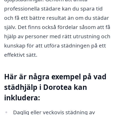
professionella städare kan du spara tid
och få ett bättre resultat än om du städar
själv. Det finns också fördelar såsom att få
hjälp av personer med rätt utrustning och
kunskap för att utföra städningen på ett
effektivt sätt.
Här är några exempel på vad
städhjälp i Dorotea kan
inkludera:
Daglig eller veckovis städning av