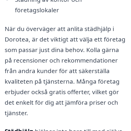
företagslokaler
När du överväger att anlita städhjälp i
Dorotea, är det viktigt att välja ett företag
som passar just dina behov. Kolla gärna
på recensioner och rekommendationer
från andra kunder för att säkerställa
kvaliteten på tjänsterna. Många företag
erbjuder också gratis offerter, vilket gör
det enkelt för dig att jämföra priser och
tjänster.