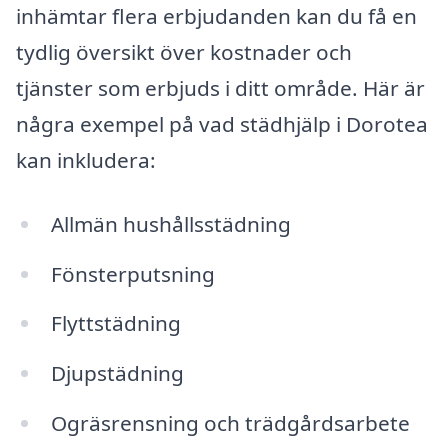
inhämtar flera erbjudanden kan du få en
tydlig översikt över kostnader och
tjänster som erbjuds i ditt område. Här är
några exempel på vad städhjälp i Dorotea
kan inkludera:
Allmän hushållsstädning
Fönsterputsning
Flyttstädning
Djupstädning
Ogräsrensning och trädgårdsarbete