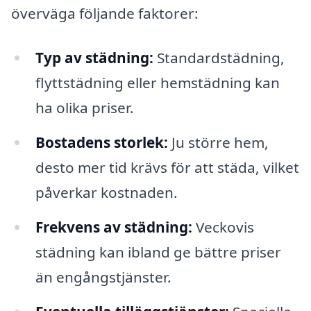
överväga följande faktorer:
Typ av städning:
Standardstädning,
flyttstädning eller hemstädning kan
ha olika priser.
Bostadens storlek:
Ju större hem,
desto mer tid krävs för att städa, vilket
påverkar kostnaden.
Frekvens av städning:
Veckovis
städning kan ibland ge bättre priser
än engångstjänster.