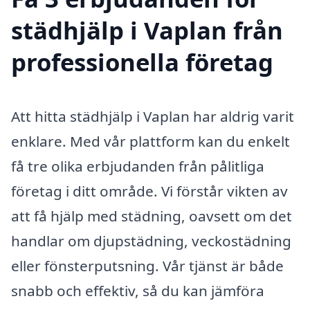
städhjälp i Vaplan från
professionella företag
Att hitta städhjälp i Vaplan har aldrig varit
enklare. Med vår plattform kan du enkelt
få tre olika erbjudanden från pålitliga
företag i ditt område. Vi förstår vikten av
att få hjälp med städning, oavsett om det
handlar om djupstädning, veckostädning
eller fönsterputsning. Vår tjänst är både
snabb och effektiv, så du kan jämföra