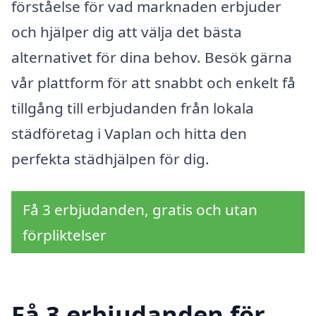
förståelse för vad marknaden erbjuder
och hjälper dig att välja det bästa
alternativet för dina behov. Besök gärna
vår plattform för att snabbt och enkelt få
tillgång till erbjudanden från lokala
städföretag i Vaplan och hitta den
perfekta städhjälpen för dig.
Få 3 erbjudanden, gratis och utan
förpliktelser
Få 3 erbjudanden för