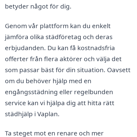
betyder något för dig.
Genom vår plattform kan du enkelt
jämföra olika städföretag och deras
erbjudanden. Du kan få kostnadsfria
offerter från flera aktörer och välja det
som passar bäst för din situation. Oavsett
om du behöver hjälp med en
engångsstädning eller regelbunden
service kan vi hjälpa dig att hitta rätt
städhjälp i Vaplan.
Ta steget mot en renare och mer