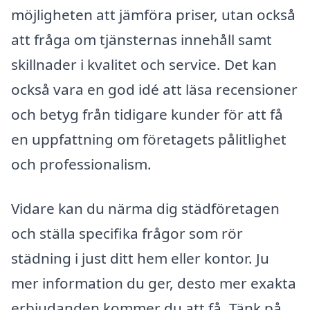
möjligheten att jämföra priser, utan också
att fråga om tjänsternas innehåll samt
skillnader i kvalitet och service. Det kan
också vara en god idé att läsa recensioner
och betyg från tidigare kunder för att få
en uppfattning om företagets pålitlighet
och professionalism.
Vidare kan du närma dig städföretagen
och ställa specifika frågor som rör
städning i just ditt hem eller kontor. Ju
mer information du ger, desto mer exakta
erbjudanden kommer du att få. Tänk på