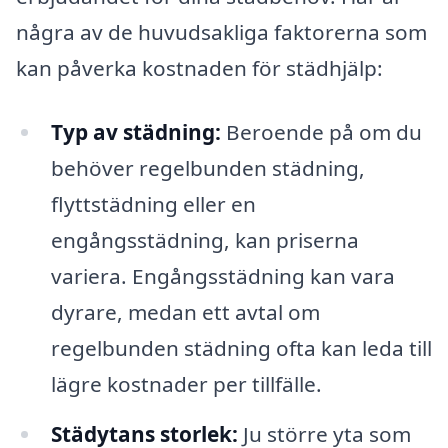
några av de huvudsakliga faktorerna som
kan påverka kostnaden för städhjälp:
Typ av städning:
Beroende på om du
behöver regelbunden städning,
flyttstädning eller en
engångsstädning, kan priserna
variera. Engångsstädning kan vara
dyrare, medan ett avtal om
regelbunden städning ofta kan leda till
lägre kostnader per tillfälle.
Städytans storlek:
Ju större yta som