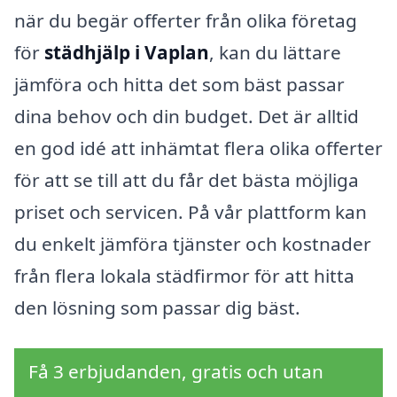
när du begär offerter från olika företag
för
städhjälp i Vaplan
, kan du lättare
jämföra och hitta det som bäst passar
dina behov och din budget. Det är alltid
en god idé att inhämtat flera olika offerter
för att se till att du får det bästa möjliga
priset och servicen. På vår plattform kan
du enkelt jämföra tjänster och kostnader
från flera lokala städfirmor för att hitta
den lösning som passar dig bäst.
Få 3 erbjudanden, gratis och utan