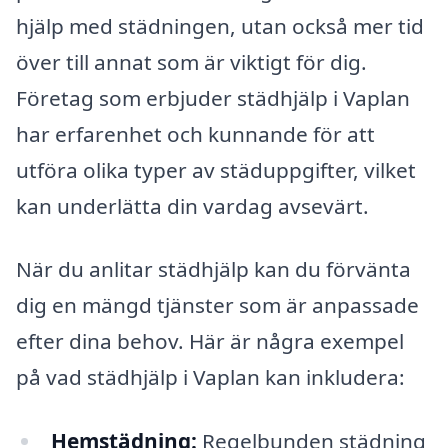
hjälp med städningen, utan också mer tid
över till annat som är viktigt för dig.
Företag som erbjuder städhjälp i Vaplan
har erfarenhet och kunnande för att
utföra olika typer av städuppgifter, vilket
kan underlätta din vardag avsevärt.
När du anlitar städhjälp kan du förvänta
dig en mängd tjänster som är anpassade
efter dina behov. Här är några exempel
på vad städhjälp i Vaplan kan inkludera:
Hemstädning:
Regelbunden städning