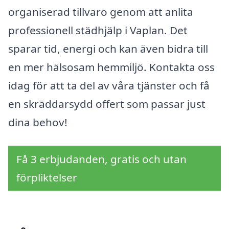
organiserad tillvaro genom att anlita
professionell städhjälp i Vaplan. Det
sparar tid, energi och kan även bidra till
en mer hälsosam hemmiljö. Kontakta oss
idag för att ta del av våra tjänster och få
en skräddarsydd offert som passar just
dina behov!
Få 3 erbjudanden, gratis och utan
förpliktelser