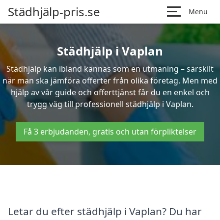
Städhjälp-pris.se
Menu
Städhjälp i Vaplan
Städhjälp kan ibland kännas som en utmaning – särskilt
när man ska jämföra offerter från olika företag. Men med
hjälp av vår guide och offerttjänst får du en enkel och
trygg väg till professionell städhjälp i Vaplan.
Få 3 erbjudanden, gratis och utan förpliktelser
Letar du efter städhjälp i Vaplan? Du har