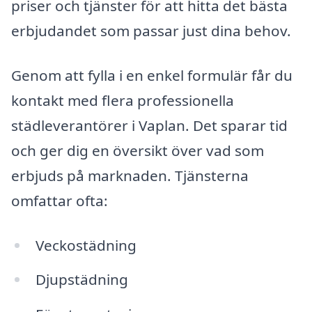
priser och tjänster för att hitta det bästa
erbjudandet som passar just dina behov.
Genom att fylla i en enkel formulär får du
kontakt med flera professionella
städleverantörer i Vaplan. Det sparar tid
och ger dig en översikt över vad som
erbjuds på marknaden. Tjänsterna
omfattar ofta:
Veckostädning
Djupstädning