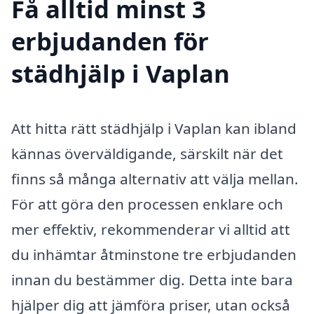
Få alltid minst 3
erbjudanden för
städhjälp i Vaplan
Att hitta rätt städhjälp i Vaplan kan ibland
kännas överväldigande, särskilt när det
finns så många alternativ att välja mellan.
För att göra den processen enklare och
mer effektiv, rekommenderar vi alltid att
du inhämtar åtminstone tre erbjudanden
innan du bestämmer dig. Detta inte bara
hjälper dig att jämföra priser, utan också