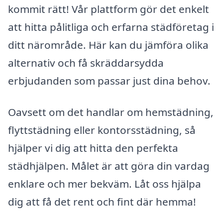
kommit rätt! Vår plattform gör det enkelt
att hitta pålitliga och erfarna städföretag i
ditt närområde. Här kan du jämföra olika
alternativ och få skräddarsydda
erbjudanden som passar just dina behov.
Oavsett om det handlar om hemstädning,
flyttstädning eller kontorsstädning, så
hjälper vi dig att hitta den perfekta
städhjälpen. Målet är att göra din vardag
enklare och mer bekväm. Låt oss hjälpa
dig att få det rent och fint där hemma!