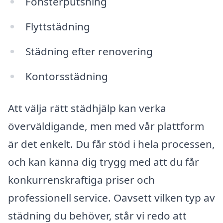
Fönsterputsning
Flyttstädning
Städning efter renovering
Kontorsstädning
Att välja rätt städhjälp kan verka
överväldigande, men med vår plattform
är det enkelt. Du får stöd i hela processen,
och kan känna dig trygg med att du får
konkurrenskraftiga priser och
professionell service. Oavsett vilken typ av
städning du behöver, står vi redo att