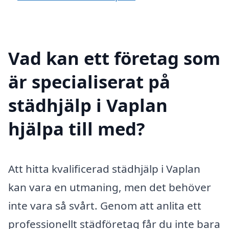
Vad kan ett företag som
är specialiserat på
städhjälp i Vaplan
hjälpa till med?
Att hitta kvalificerad städhjälp i Vaplan
kan vara en utmaning, men det behöver
inte vara så svårt. Genom att anlita ett
professionellt städföretag får du inte bara