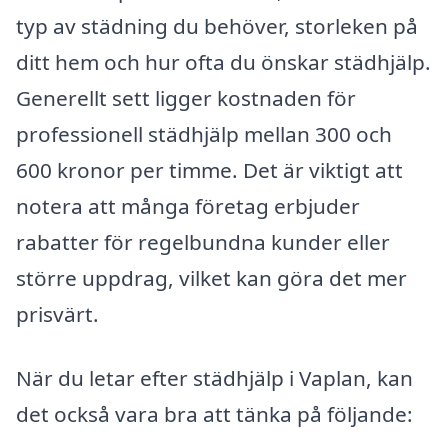
typ av städning du behöver, storleken på
ditt hem och hur ofta du önskar städhjälp.
Generellt sett ligger kostnaden för
professionell städhjälp mellan 300 och
600 kronor per timme. Det är viktigt att
notera att många företag erbjuder
rabatter för regelbundna kunder eller
större uppdrag, vilket kan göra det mer
prisvärt.
När du letar efter städhjälp i Vaplan, kan
det också vara bra att tänka på följande: