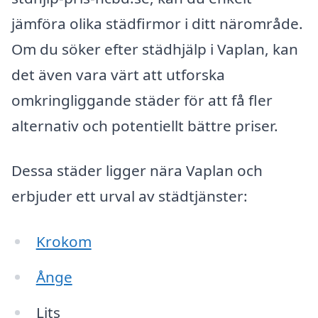
jämföra olika städfirmor i ditt närområde.
Om du söker efter städhjälp i Vaplan, kan
det även vara värt att utforska
omkringliggande städer för att få fler
alternativ och potentiellt bättre priser.
Dessa städer ligger nära Vaplan och
erbjuder ett urval av städtjänster:
Krokom
Ånge
Lits