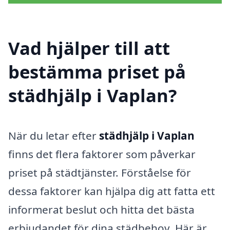
Vad hjälper till att
bestämma priset på
städhjälp i Vaplan?
När du letar efter
städhjälp i Vaplan
finns det flera faktorer som påverkar
priset på städtjänster. Förståelse för
dessa faktorer kan hjälpa dig att fatta ett
informerat beslut och hitta det bästa
erbjudandet för dina städbehov. Här är