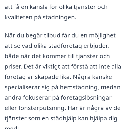
att få en känsla för olika tjänster och
kvaliteten på städningen.
När du begär tilbud får du en möjlighet
att se vad olika städföretag erbjuder,
både när det kommer till tjänster och
priser. Det är viktigt att förstå att inte alla
företag är skapade lika. Några kanske
specialiserar sig på hemstädning, medan
andra fokuserar på företagslösningar
eller fönsterputsning. Här är några av de
tjänster som en städhjälp kan hjälpa dig
med: