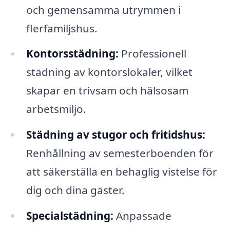
och gemensamma utrymmen i
flerfamiljshus.
Kontorsstädning:
Professionell
städning av kontorslokaler, vilket
skapar en trivsam och hälsosam
arbetsmiljö.
Städning av stugor och fritidshus:
Renhållning av semesterboenden för
att säkerställa en behaglig vistelse för
dig och dina gäster.
Specialstädning:
Anpassade