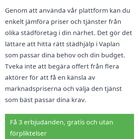
Genom att använda vår plattform kan du
enkelt jämföra priser och tjänster från
olika städföretag i din närhet. Det gör det
lättare att hitta rätt städhjälp i Vaplan
som passar dina behov och din budget.
Tveka inte att begära offert från flera
aktörer för att få en känsla av
marknadspriserna och välja den tjänst
som bäst passar dina krav.
Få 3 erbjudanden, gratis och utan
förpliktelser