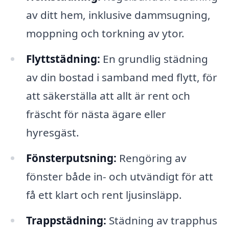
av ditt hem, inklusive dammsugning,
moppning och torkning av ytor.
Flyttstädning:
En grundlig städning
av din bostad i samband med flytt, för
att säkerställa att allt är rent och
fräscht för nästa ägare eller
hyresgäst.
Fönsterputsning:
Rengöring av
fönster både in- och utvändigt för att
få ett klart och rent ljusinsläpp.
Trappstädning:
Städning av trapphus