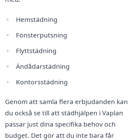
Hemstädning
Fönsterputsning
Flyttstädning
Ändådarstädning
Kontorsstädning
Genom att samla flera erbjudanden kan
du också se till att städhjälpen i Vaplan
passar just dina specifika behov och
budget. Det gör att du inte bara får