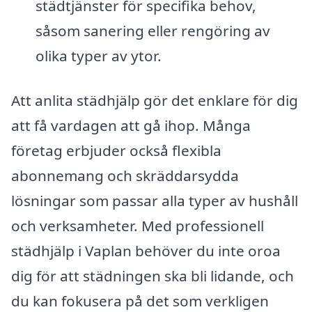
städtjänster för specifika behov,
såsom sanering eller rengöring av
olika typer av ytor.
Att anlita städhjälp gör det enklare för dig
att få vardagen att gå ihop. Många
företag erbjuder också flexibla
abonnemang och skräddarsydda
lösningar som passar alla typer av hushåll
och verksamheter. Med professionell
städhjälp i Vaplan behöver du inte oroa
dig för att städningen ska bli lidande, och
du kan fokusera på det som verkligen