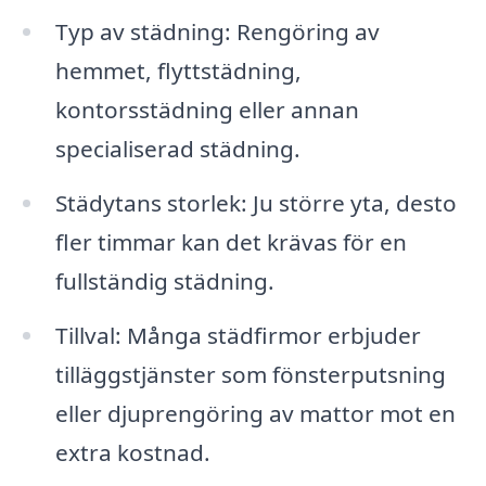
Typ av städning: Rengöring av
hemmet, flyttstädning,
kontorsstädning eller annan
specialiserad städning.
Städytans storlek: Ju större yta, desto
fler timmar kan det krävas för en
fullständig städning.
Tillval: Många städfirmor erbjuder
tilläggstjänster som fönsterputsning
eller djuprengöring av mattor mot en
extra kostnad.