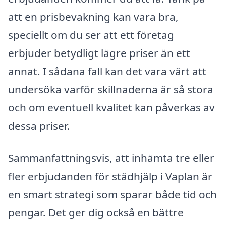
att en prisbevakning kan vara bra,
speciellt om du ser att ett företag
erbjuder betydligt lägre priser än ett
annat. I sådana fall kan det vara värt att
undersöka varför skillnaderna är så stora
och om eventuell kvalitet kan påverkas av
dessa priser.
Sammanfattningsvis, att inhämta tre eller
fler erbjudanden för städhjälp i Vaplan är
en smart strategi som sparar både tid och
pengar. Det ger dig också en bättre