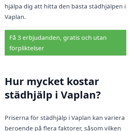
hjälpa dig att hitta den bästa städhjälpen i
Vaplan.
Få 3 erbjudanden, gratis och utan
förpliktelser
Hur mycket kostar
städhjälp i Vaplan?
Priserna för städhjälp i Vaplan kan variera
beroende på flera faktorer, såsom vilken