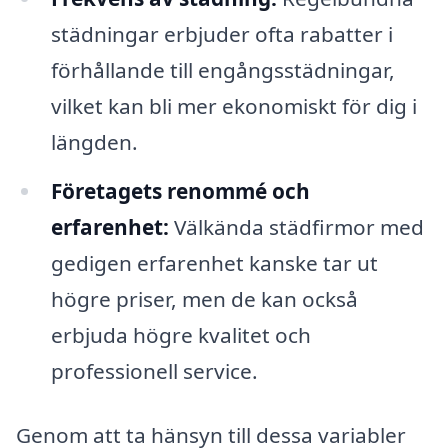
städningar erbjuder ofta rabatter i
förhållande till engångsstädningar,
vilket kan bli mer ekonomiskt för dig i
längden.
Företagets renommé och
erfarenhet:
Välkända städfirmor med
gedigen erfarenhet kanske tar ut
högre priser, men de kan också
erbjuda högre kvalitet och
professionell service.
Genom att ta hänsyn till dessa variabler