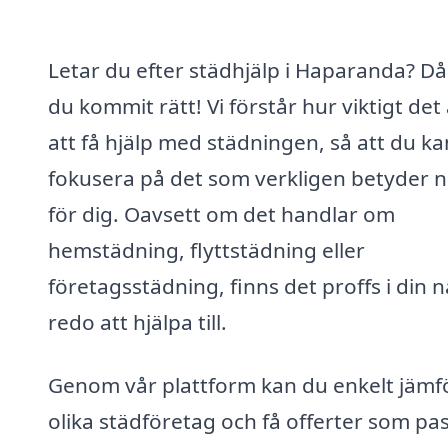
Letar du efter städhjälp i Haparanda? Då
du kommit rätt! Vi förstår hur viktigt det
att få hjälp med städningen, så att du ka
fokusera på det som verkligen betyder 
för dig. Oavsett om det handlar om
hemstädning, flyttstädning eller
företagsstädning, finns det proffs i din 
redo att hjälpa till.
Genom vår plattform kan du enkelt jämf
olika städföretag och få offerter som pa