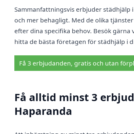
Sammanfattningsvis erbjuder städhjälp i
och mer behagligt. Med de olika tjänster
efter dina specifika behov. Besök gärna 
hitta de bästa företagen för städhjälp i 
Få 3 erbjudanden, gratis och utan förpl
Få alltid minst 3 erbju
Haparanda