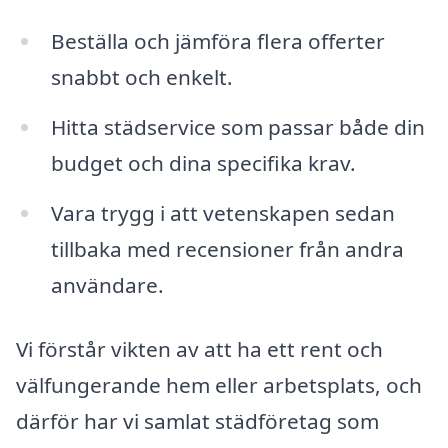
Beställa och jämföra flera offerter
snabbt och enkelt.
Hitta städservice som passar både din
budget och dina specifika krav.
Vara trygg i att vetenskapen sedan
tillbaka med recensioner från andra
användare.
Vi förstår vikten av att ha ett rent och
välfungerande hem eller arbetsplats, och
därför har vi samlat städföretag som