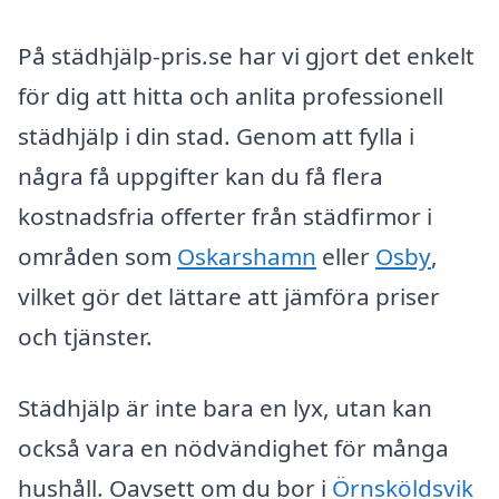
På städhjälp-pris.se har vi gjort det enkelt
för dig att hitta och anlita professionell
städhjälp i din stad. Genom att fylla i
några få uppgifter kan du få flera
kostnadsfria offerter från städfirmor i
områden som
Oskarshamn
eller
Osby
,
vilket gör det lättare att jämföra priser
och tjänster.
Städhjälp är inte bara en lyx, utan kan
också vara en nödvändighet för många
hushåll. Oavsett om du bor i
Örnsköldsvik