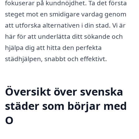
fokuserar på kundnöjdhet. Ta det första
steget mot en smidigare vardag genom
att utforska alternativen i din stad. Vi är
här för att underlätta ditt sökande och
hjälpa dig att hitta den perfekta
städhjälpen, snabbt och effektivt.
Översikt över svenska
städer som börjar med
O