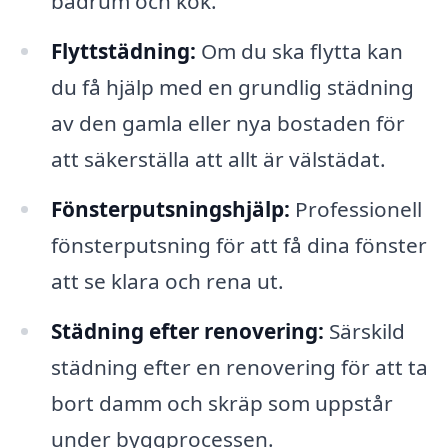
badrum och kök.
Flyttstädning:
Om du ska flytta kan
du få hjälp med en grundlig städning
av den gamla eller nya bostaden för
att säkerställa att allt är välstädat.
Fönsterputsningshjälp:
Professionell
fönsterputsning för att få dina fönster
att se klara och rena ut.
Städning efter renovering:
Särskild
städning efter en renovering för att ta
bort damm och skräp som uppstår
under byggprocessen.