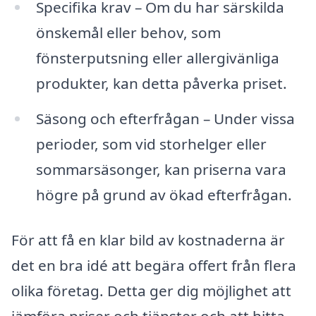
Specifika krav – Om du har särskilda
önskemål eller behov, som
fönsterputsning eller allergivänliga
produkter, kan detta påverka priset.
Säsong och efterfrågan – Under vissa
perioder, som vid storhelger eller
sommarsäsonger, kan priserna vara
högre på grund av ökad efterfrågan.
För att få en klar bild av kostnaderna är
det en bra idé att begära offert från flera
olika företag. Detta ger dig möjlighet att
jämföra priser och tjänster och att hitta