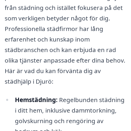
från städning och istället fokusera på det
som verkligen betyder något för dig.
Professionella städfirmor har lång
erfarenhet och kunskap inom
städbranschen och kan erbjuda en rad
olika tjänster anpassade efter dina behov.
Här är vad du kan förvänta dig av
städhjälp i Djurö:
Hemstädning:
Regelbunden städning
i ditt hem, inklusive dammtorkning,
golvskurning och rengöring av