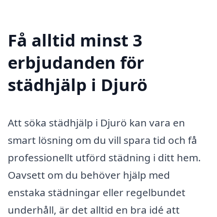
Få alltid minst 3
erbjudanden för
städhjälp i Djurö
Att söka städhjälp i Djurö kan vara en
smart lösning om du vill spara tid och få
professionellt utförd städning i ditt hem.
Oavsett om du behöver hjälp med
enstaka städningar eller regelbundet
underhåll, är det alltid en bra idé att