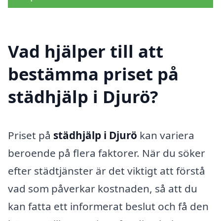
Vad hjälper till att
bestämma priset på
städhjälp i Djurö?
Priset på
städhjälp i Djurö
kan variera
beroende på flera faktorer. När du söker
efter städtjänster är det viktigt att förstå
vad som påverkar kostnaden, så att du
kan fatta ett informerat beslut och få den