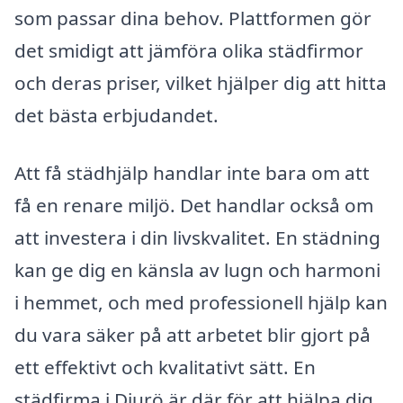
som passar dina behov. Plattformen gör
det smidigt att jämföra olika städfirmor
och deras priser, vilket hjälper dig att hitta
det bästa erbjudandet.
Att få städhjälp handlar inte bara om att
få en renare miljö. Det handlar också om
att investera i din livskvalitet. En städning
kan ge dig en känsla av lugn och harmoni
i hemmet, och med professionell hjälp kan
du vara säker på att arbetet blir gjort på
ett effektivt och kvalitativt sätt. En
städfirma i Djurö är där för att hjälpa dig