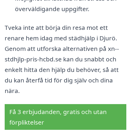
överväldigande uppgifter.
Tveka inte att börja din resa mot ett
renare hem idag med städhjälp i Djurö.
Genom att utforska alternativen på xn--
stdhjlp-pris-hcbd.se kan du snabbt och
enkelt hitta den hjälp du behöver, så att
du kan återfå tid för dig själv och dina
nära.
Få 3 erbjudanden, gratis och utan
förpliktelser