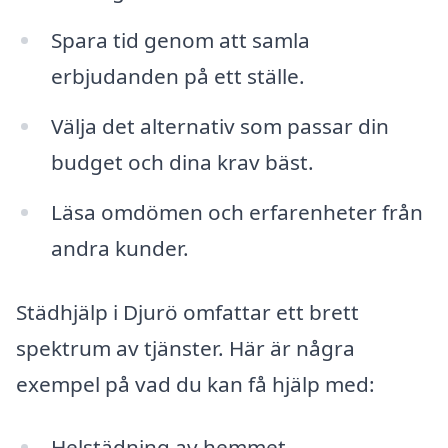
Spara tid genom att samla
erbjudanden på ett ställe.
Välja det alternativ som passar din
budget och dina krav bäst.
Läsa omdömen och erfarenheter från
andra kunder.
Städhjälp i Djurö omfattar ett brett
spektrum av tjänster. Här är några
exempel på vad du kan få hjälp med:
Helstädning av hemmet.