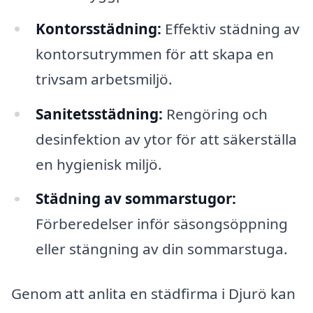
Kontorsstädning:
Effektiv städning av
kontorsutrymmen för att skapa en
trivsam arbetsmiljö.
Sanitetsstädning:
Rengöring och
desinfektion av ytor för att säkerställa
en hygienisk miljö.
Städning av sommarstugor:
Förberedelser inför säsongsöppning
eller stängning av din sommarstuga.
Genom att anlita en städfirma i Djurö kan