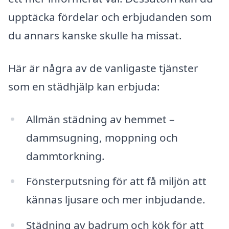
upptäcka fördelar och erbjudanden som
du annars kanske skulle ha missat.
Här är några av de vanligaste tjänster
som en städhjälp kan erbjuda:
Allmän städning av hemmet –
dammsugning, moppning och
dammtorkning.
Fönsterputsning för att få miljön att
kännas ljusare och mer inbjudande.
Städning av badrum och kök för att