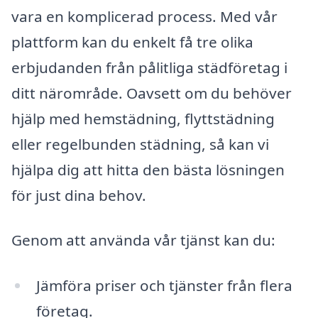
vara en komplicerad process. Med vår
plattform kan du enkelt få tre olika
erbjudanden från pålitliga städföretag i
ditt närområde. Oavsett om du behöver
hjälp med hemstädning, flyttstädning
eller regelbunden städning, så kan vi
hjälpa dig att hitta den bästa lösningen
för just dina behov.
Genom att använda vår tjänst kan du:
Jämföra priser och tjänster från flera
företag.