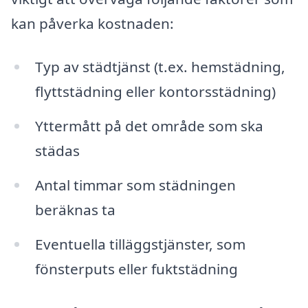
kan påverka kostnaden:
Typ av städtjänst (t.ex. hemstädning,
flyttstädning eller kontorsstädning)
Yttermått på det område som ska
städas
Antal timmar som städningen
beräknas ta
Eventuella tilläggstjänster, som
fönsterputs eller fuktstädning