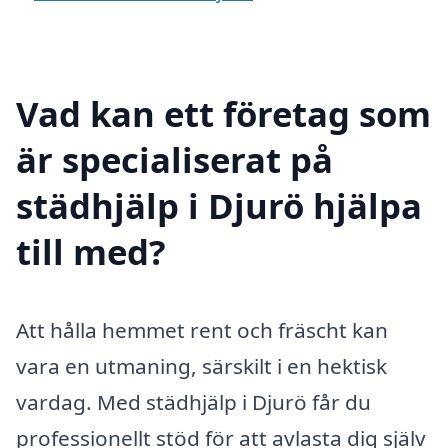
Vad kan ett företag som
är specialiserat på
städhjälp i Djurö hjälpa
till med?
Att hålla hemmet rent och fräscht kan
vara en utmaning, särskilt i en hektisk
vardag. Med städhjälp i Djurö får du
professionellt stöd för att avlasta dig själv