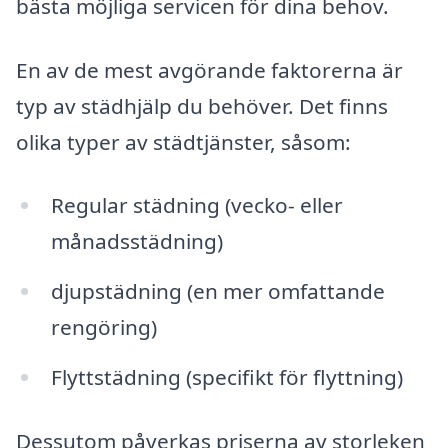
bästa möjliga servicen för dina behov.
En av de mest avgörande faktorerna är
typ av städhjälp du behöver. Det finns
olika typer av städtjänster, såsom:
Regular städning (vecko- eller
månadsstädning)
djupstädning (en mer omfattande
rengöring)
Flyttstädning (specifikt för flyttning)
Dessutom påverkas priserna av storleken