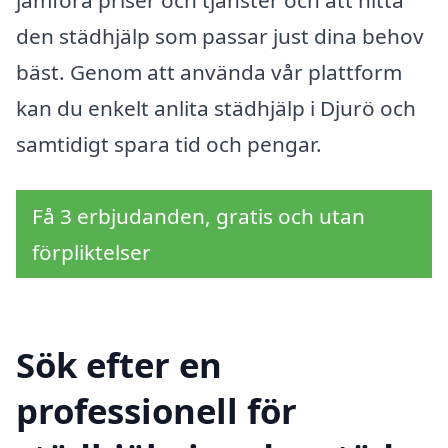
den städhjälp som passar just dina behov
bäst. Genom att använda vår plattform
kan du enkelt anlita städhjälp i Djurö och
samtidigt spara tid och pengar.
Få 3 erbjudanden, gratis och utan
förpliktelser
Sök efter en
professionell för