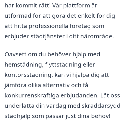
har kommit rätt! Vår plattform är
utformad för att göra det enkelt för dig
att hitta professionella företag som
erbjuder städtjänster i ditt närområde.
Oavsett om du behöver hjälp med
hemstädning, flyttstädning eller
kontorsstädning, kan vi hjälpa dig att
jämföra olika alternativ och få
konkurrenskraftiga erbjudanden. Låt oss
underlätta din vardag med skräddarsydd
städhjälp som passar just dina behov!