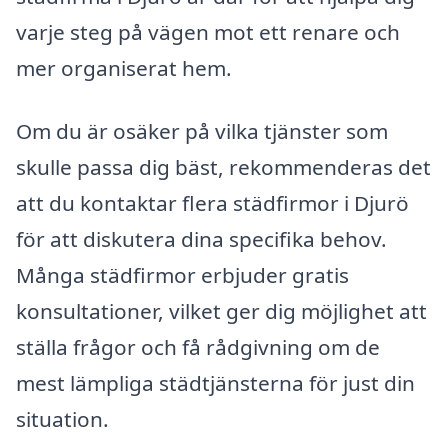
varje steg på vägen mot ett renare och
mer organiserat hem.
Om du är osäker på vilka tjänster som
skulle passa dig bäst, rekommenderas det
att du kontaktar flera städfirmor i Djurö
för att diskutera dina specifika behov.
Många städfirmor erbjuder gratis
konsultationer, vilket ger dig möjlighet att
ställa frågor och få rådgivning om de
mest lämpliga städtjänsterna för just din
situation.