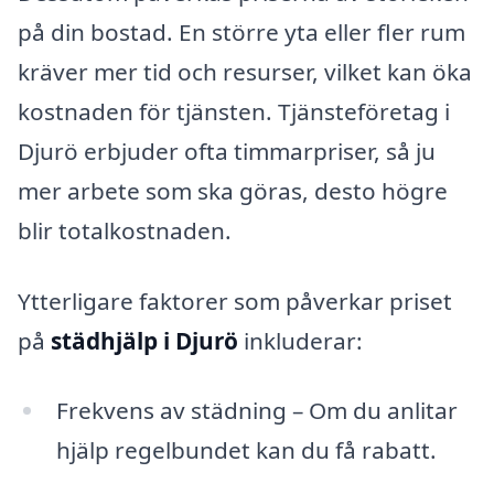
på din bostad. En större yta eller fler rum
kräver mer tid och resurser, vilket kan öka
kostnaden för tjänsten. Tjänsteföretag i
Djurö erbjuder ofta timmarpriser, så ju
mer arbete som ska göras, desto högre
blir totalkostnaden.
Ytterligare faktorer som påverkar priset
på
städhjälp i Djurö
inkluderar:
Frekvens av städning – Om du anlitar
hjälp regelbundet kan du få rabatt.