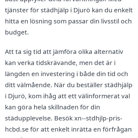
tjänster för städhjälp i Djurö kan du enkelt
hitta en lösning som passar din livsstil och
budget.
Att ta sig tid att jämföra olika alternativ
kan verka tidskrävande, men det är i
längden en investering i både din tid och
ditt välmående. När du beställer städhjälp
i Djurö, kom ihåg att ett välinformerat val
kan göra hela skillnaden för din
städupplevelse. Besök xn--stdhjlp-pris-
hcbd.se för att enkelt inrätta en förfrågan