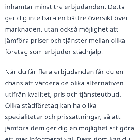
inhämtar minst tre erbjudanden. Detta
ger dig inte bara en bättre översikt över
marknaden, utan också möjlighet att
jämföra priser och tjänster mellan olika
företag som erbjuder städhjälp.
När du får flera erbjudanden får du en
chans att värdera de olika alternativen
utifrån kvalitet, pris och tjänsteutbud.
Olika städföretag kan ha olika
specialiteter och prissättningar, så att
jämföra dem ger dig en möjlighet att göra
ett mer informerat val. Dessutom kan du