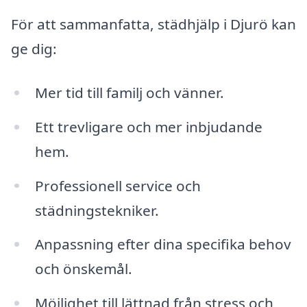
För att sammanfatta, städhjälp i Djurö kan
ge dig:
Mer tid till familj och vänner.
Ett trevligare och mer inbjudande
hem.
Professionell service och
städningstekniker.
Anpassning efter dina specifika behov
och önskemål.
Möjlighet till lättnad från stress och