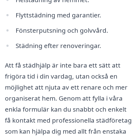
Flyttstädning med garantier.
Fönsterputsning och golvvård.
Städning efter renoveringar.
Att få städhjälp är inte bara ett sätt att
frigöra tid i din vardag, utan också en
möjlighet att njuta av ett renare och mer
organiserat hem. Genom att fylla i våra
enkla formulär kan du snabbt och enkelt
få kontakt med professionella städföretag
som kan hjälpa dig med allt från enstaka