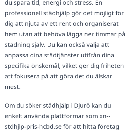
du spara tid, energi och stress. En
professionell städhjälp gör det möjligt för
dig att njuta av ett rent och organiserat
hem utan att behöva lägga ner timmar på
städning själv. Du kan också välja att
anpassa dina städtjänster utifrån dina
specifika önskemål, vilket ger dig friheten
att fokusera på att göra det du älskar
mest.
Om du söker städhjälp i Djurö kan du
enkelt använda plattformar som xn--
stdhjlp-pris-hcbd.se för att hitta företag