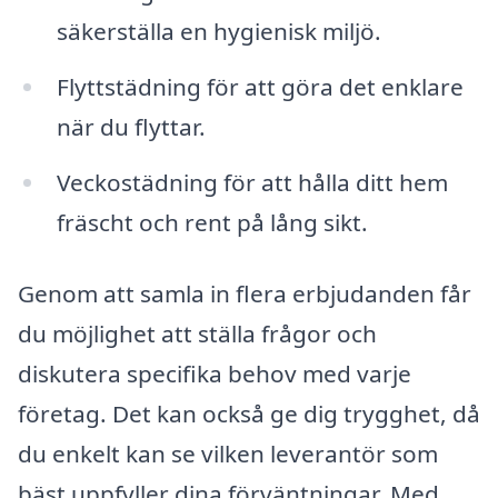
säkerställa en hygienisk miljö.
Flyttstädning för att göra det enklare
när du flyttar.
Veckostädning för att hålla ditt hem
fräscht och rent på lång sikt.
Genom att samla in flera erbjudanden får
du möjlighet att ställa frågor och
diskutera specifika behov med varje
företag. Det kan också ge dig trygghet, då
du enkelt kan se vilken leverantör som
bäst uppfyller dina förväntningar. Med