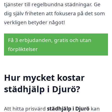
tjänster till regelbundna städningar. Ge
dig själv friheten att fokusera på det som
verkligen betyder något!
Få 3 erbjudanden, gratis och utan
förpliktelser
Hur mycket kostar
städhjälp i Djurö?
Att hitta prisvärd
städhjälp i Djurö
kan