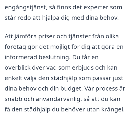
engångstjänst, så finns det experter som
står redo att hjälpa dig med dina behov.
Att jämföra priser och tjänster från olika
företag gör det möjligt för dig att göra en
informerad beslutning. Du får en
överblick över vad som erbjuds och kan
enkelt välja den städhjälp som passar just
dina behov och din budget. Vår process är
snabb och användarvänlig, så att du kan
få den städhjälp du behöver utan krångel.