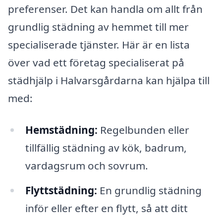
preferenser. Det kan handla om allt från
grundlig städning av hemmet till mer
specialiserade tjänster. Här är en lista
över vad ett företag specialiserat på
städhjälp i Halvarsgårdarna kan hjälpa till
med:
Hemstädning:
Regelbunden eller
tillfällig städning av kök, badrum,
vardagsrum och sovrum.
Flyttstädning:
En grundlig städning
inför eller efter en flytt, så att ditt