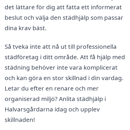
det lättare för dig att fatta ett informerat
beslut och välja den städhjälp som passar
dina krav bäst.
Så tveka inte att nå ut till professionella
städföretag i ditt område. Att få hjälp med
städning behöver inte vara komplicerat
och kan göra en stor skillnad i din vardag.
Letar du efter en renare och mer
organiserad miljö? Anlita städhjälp i
Halvarsgårdarna idag och upplev
skillnaden!