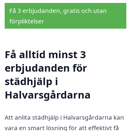
Få 3 erbjudanden, gratis och utan
förpliktelser
Få alltid minst 3
erbjudanden för
städhjälp i
Halvarsgårdarna
Att anlita städhjälp i Halvarsgårdarna kan
vara en smart lösning för att effektivt få