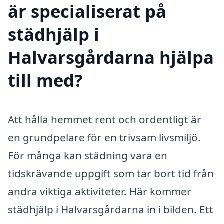
är specialiserat på
städhjälp i
Halvarsgårdarna hjälpa
till med?
Att hålla hemmet rent och ordentligt är
en grundpelare för en trivsam livsmiljö.
För många kan städning vara en
tidskrävande uppgift som tar bort tid från
andra viktiga aktiviteter. Här kommer
städhjälp i Halvarsgårdarna in i bilden. Ett