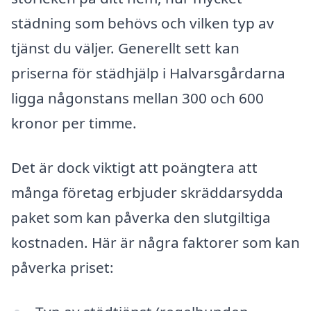
städning som behövs och vilken typ av
tjänst du väljer. Generellt sett kan
priserna för städhjälp i Halvarsgårdarna
ligga någonstans mellan 300 och 600
kronor per timme.
Det är dock viktigt att poängtera att
många företag erbjuder skräddarsydda
paket som kan påverka den slutgiltiga
kostnaden. Här är några faktorer som kan
påverka priset: