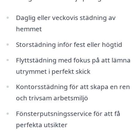
Daglig eller veckovis städning av
hemmet
Storstädning inför fest eller högtid
Flyttstädning med fokus på att lämna
utrymmet i perfekt skick
Kontorsstädning för att skapa en ren
och trivsam arbetsmiljö
Fönsterputsningsservice för att få
perfekta utsikter