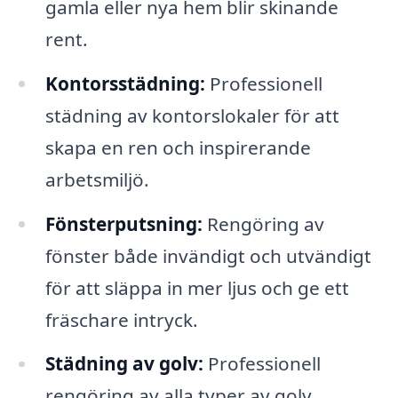
gamla eller nya hem blir skinande
rent.
Kontorsstädning:
Professionell
städning av kontorslokaler för att
skapa en ren och inspirerande
arbetsmiljö.
Fönsterputsning:
Rengöring av
fönster både invändigt och utvändigt
för att släppa in mer ljus och ge ett
fräschare intryck.
Städning av golv:
Professionell
rengöring av alla typer av golv,