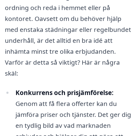
ordning och reda i hemmet eller på
kontoret. Oavsett om du behöver hjälp
med enstaka städningar eller regelbundet
underhåll, är det alltid en bra idé att
inhämta minst tre olika erbjudanden.
Varför är detta så viktigt? Här är några
skäl:
Konkurrens och prisjämförelse:
Genom att få flera offerter kan du
jämföra priser och tjänster. Det ger dig
en tydlig bild av vad marknaden