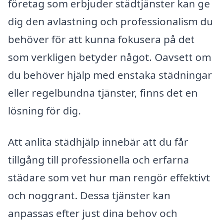
företag som erbjuder städtjänster kan ge
dig den avlastning och professionalism du
behöver för att kunna fokusera på det
som verkligen betyder något. Oavsett om
du behöver hjälp med enstaka städningar
eller regelbundna tjänster, finns det en
lösning för dig.
Att anlita städhjälp innebär att du får
tillgång till professionella och erfarna
städare som vet hur man rengör effektivt
och noggrant. Dessa tjänster kan
anpassas efter just dina behov och