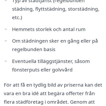
Typ av städtjänst (regelbunden
städning, flyttstädning, storstädning,
etc.)
Hemmets storlek och antal rum
Om städningen sker en gång eller på
regelbunden basis
Eventuella tilläggstjänster, såsom
fönsterputs eller golvvård
För att få en tydlig bild av priserna kan det
vara en bra idé att begära offerter från
flera städföretag i området. Genom att