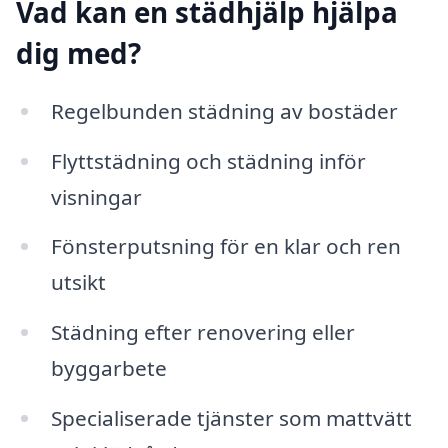
Vad kan en städhjälp hjälpa
dig med?
Regelbunden städning av bostäder
Flyttstädning och städning inför
visningar
Fönsterputsning för en klar och ren
utsikt
Städning efter renovering eller
byggarbete
Specialiserade tjänster som mattvätt