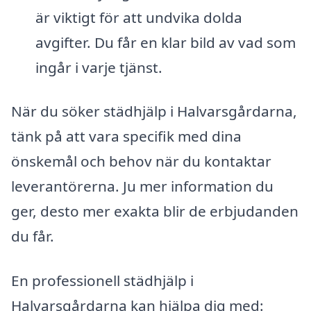
är viktigt för att undvika dolda
avgifter. Du får en klar bild av vad som
ingår i varje tjänst.
När du söker städhjälp i Halvarsgårdarna,
tänk på att vara specifik med dina
önskemål och behov när du kontaktar
leverantörerna. Ju mer information du
ger, desto mer exakta blir de erbjudanden
du får.
En professionell städhjälp i
Halvarsgårdarna kan hjälpa dig med: