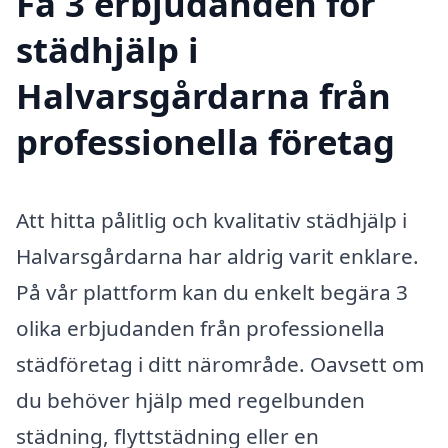
Få 3 erbjudanden för
städhjälp i
Halvarsgårdarna från
professionella företag
Att hitta pålitlig och kvalitativ städhjälp i
Halvarsgårdarna har aldrig varit enklare.
På vår plattform kan du enkelt begära 3
olika erbjudanden från professionella
städföretag i ditt närområde. Oavsett om
du behöver hjälp med regelbunden
städning, flyttstädning eller en