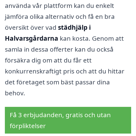
använda vår plattform kan du enkelt
jämföra olika alternativ och få en bra
översikt över vad
städhjälp i
Halvarsgårdarna
kan kosta. Genom att
samla in dessa offerter kan du också
försäkra dig om att du får ett
konkurrenskraftigt pris och att du hittar
det företaget som bäst passar dina
behov.
Få 3 erbjudanden, gratis och utan
förpliktelser