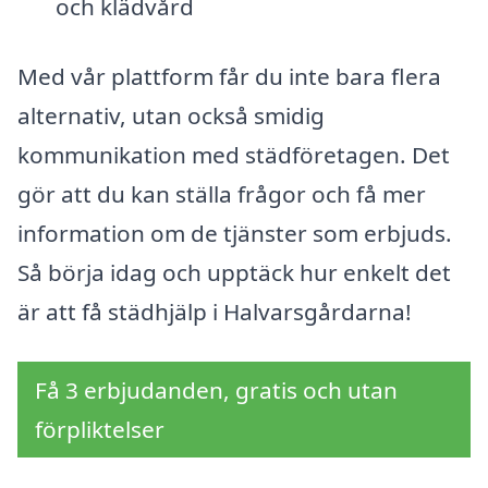
och klädvård
Med vår plattform får du inte bara flera
alternativ, utan också smidig
kommunikation med städföretagen. Det
gör att du kan ställa frågor och få mer
information om de tjänster som erbjuds.
Så börja idag och upptäck hur enkelt det
är att få städhjälp i Halvarsgårdarna!
Få 3 erbjudanden, gratis och utan
förpliktelser