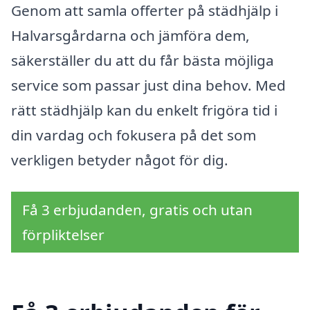
Genom att samla offerter på städhjälp i
Halvarsgårdarna och jämföra dem,
säkerställer du att du får bästa möjliga
service som passar just dina behov. Med
rätt städhjälp kan du enkelt frigöra tid i
din vardag och fokusera på det som
verkligen betyder något för dig.
Få 3 erbjudanden, gratis och utan
förpliktelser