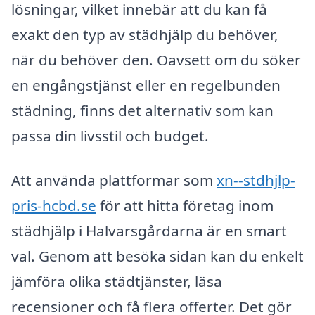
lösningar, vilket innebär att du kan få
exakt den typ av städhjälp du behöver,
när du behöver den. Oavsett om du söker
en engångstjänst eller en regelbunden
städning, finns det alternativ som kan
passa din livsstil och budget.
Att använda plattformar som
xn--stdhjlp-
pris-hcbd.se
för att hitta företag inom
städhjälp i Halvarsgårdarna är en smart
val. Genom att besöka sidan kan du enkelt
jämföra olika städtjänster, läsa
recensioner och få flera offerter. Det gör