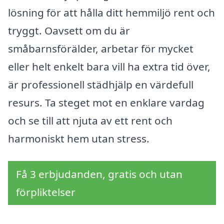
lösning för att hålla ditt hemmiljö rent och
tryggt. Oavsett om du är
småbarnsförälder, arbetar för mycket
eller helt enkelt bara vill ha extra tid över,
är professionell städhjälp en värdefull
resurs. Ta steget mot en enklare vardag
och se till att njuta av ett rent och
harmoniskt hem utan stress.
Få 3 erbjudanden, gratis och utan
förpliktelser