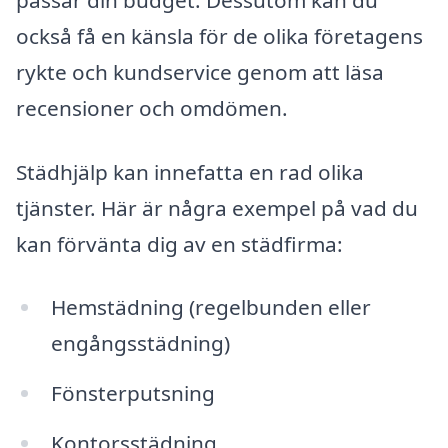
också få en känsla för de olika företagens
rykte och kundservice genom att läsa
recensioner och omdömen.
Städhjälp kan innefatta en rad olika
tjänster. Här är några exempel på vad du
kan förvänta dig av en städfirma:
Hemstädning (regelbunden eller
engångsstädning)
Fönsterputsning
Kontorsstädning