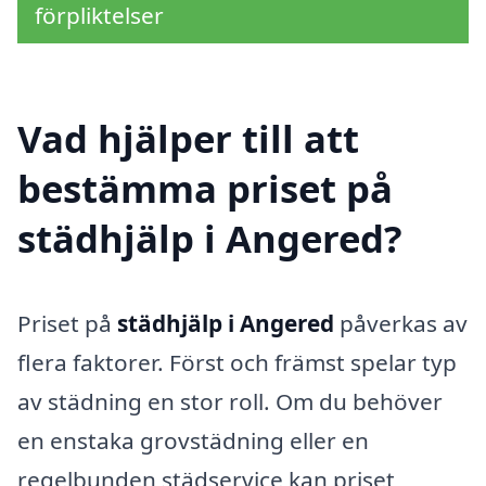
förpliktelser
Vad hjälper till att
bestämma priset på
städhjälp i Angered?
Priset på
städhjälp i Angered
påverkas av
flera faktorer. Först och främst spelar typ
av städning en stor roll. Om du behöver
en enstaka grovstädning eller en
regelbunden städservice kan priset