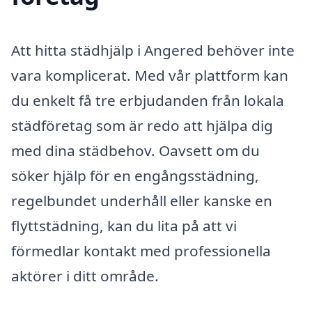
Att hitta städhjälp i Angered behöver inte
vara komplicerat. Med vår plattform kan
du enkelt få tre erbjudanden från lokala
städföretag som är redo att hjälpa dig
med dina städbehov. Oavsett om du
söker hjälp för en engångsstädning,
regelbundet underhåll eller kanske en
flyttstädning, kan du lita på att vi
förmedlar kontakt med professionella
aktörer i ditt område.