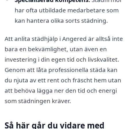
har ofta utbildade medarbetare som
kan hantera olika sorts städning.
Att anlita städhjälp i Angered är alltså inte
bara en bekvämlighet, utan även en
investering i din egen tid och livskvalitet.
Genom att låta professionella städa kan
du njuta av ett rent och fräscht hem utan
att behöva lägga ner den tid och energi
som städningen kräver.
Så här går du vidare med