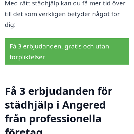
Med rätt städhjälp kan du få mer tid över
till det som verkligen betyder något för
dig!
Få 3 erbjudanden, gratis och utan
förpliktelser
Få 3 erbjudanden för
städhjälp i Angered
från professionella
företag