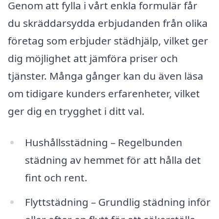
Genom att fylla i vårt enkla formulär får
du skräddarsydda erbjudanden från olika
företag som erbjuder städhjälp, vilket ger
dig möjlighet att jämföra priser och
tjänster. Många gånger kan du även läsa
om tidigare kunders erfarenheter, vilket
ger dig en trygghet i ditt val.
Hushållsstädning – Regelbunden
städning av hemmet för att hålla det
fint och rent.
Flyttstädning – Grundlig städning inför