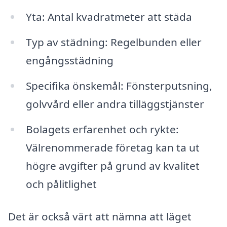
Yta: Antal kvadratmeter att städa
Typ av städning: Regelbunden eller
engångsstädning
Specifika önskemål: Fönsterputsning,
golvvård eller andra tilläggstjänster
Bolagets erfarenhet och rykte:
Välrenommerade företag kan ta ut
högre avgifter på grund av kvalitet
och pålitlighet
Det är också värt att nämna att läget