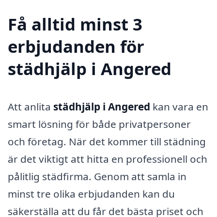
Få alltid minst 3
erbjudanden för
städhjälp i Angered
Att anlita
städhjälp i Angered
kan vara en
smart lösning för både privatpersoner
och företag. När det kommer till städning
är det viktigt att hitta en professionell och
pålitlig städfirma. Genom att samla in
minst tre olika erbjudanden kan du
säkerställa att du får det bästa priset och