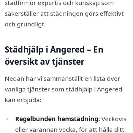
städfirmor expertis och kunskap som
säkerställer att städningen görs effektivt
och grundligt.
Städhjälp i Angered – En
översikt av tjänster
Nedan har vi sammanställt en lista över
vanliga tjänster som städhjälp i Angered
kan erbjuda:
Regelbunden hemstädning:
Veckovis
eller varannan vecka, för att hålla ditt