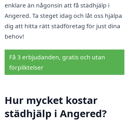
enklare än någonsin att få städhjälp i
Angered. Ta steget idag och låt oss hjälpa
dig att hitta rätt städföretag för just dina
behov!
Få 3 erbjudanden, gratis och utan
förpliktelser
Hur mycket kostar
städhjälp i Angered?