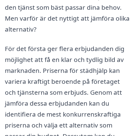
den tjänst som bäst passar dina behov.
Men varför är det nyttigt att jämföra olika
alternativ?
För det första ger flera erbjudanden dig
möjlighet att få en klar och tydlig bild av
marknaden. Priserna för städhjälp kan
variera kraftigt beroende på företaget
och tjänsterna som erbjuds. Genom att
jämföra dessa erbjudanden kan du
identifiera de mest konkurrenskraftiga
priserna och välja ett alternativ som
passar din budget. Dessutom kan du