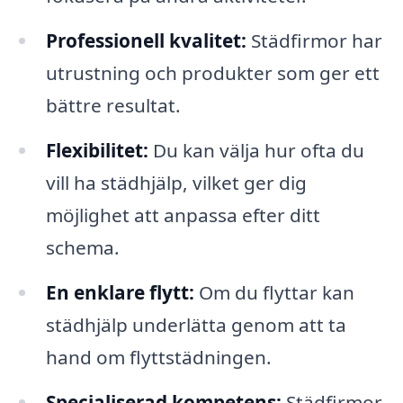
Professionell kvalitet:
Städfirmor har
utrustning och produkter som ger ett
bättre resultat.
Flexibilitet:
Du kan välja hur ofta du
vill ha städhjälp, vilket ger dig
möjlighet att anpassa efter ditt
schema.
En enklare flytt:
Om du flyttar kan
städhjälp underlätta genom att ta
hand om flyttstädningen.
Specialiserad kompetens:
Städfirmor