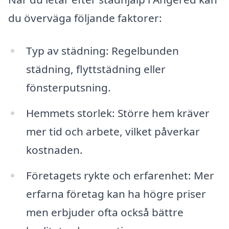
du överväga följande faktorer:
Typ av städning: Regelbunden
städning, flyttstädning eller
fönsterputsning.
Hemmets storlek: Större hem kräver
mer tid och arbete, vilket påverkar
kostnaden.
Företagets rykte och erfarenhet: Mer
erfarna företag kan ha högre priser
men erbjuder ofta också bättre