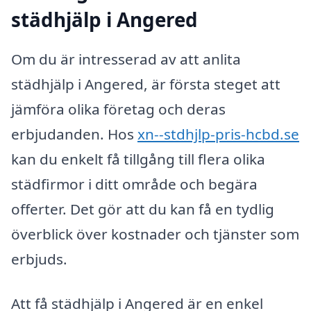
städhjälp i Angered
Om du är intresserad av att anlita
städhjälp i Angered, är första steget att
jämföra olika företag och deras
erbjudanden. Hos
xn--stdhjlp-pris-hcbd.se
kan du enkelt få tillgång till flera olika
städfirmor i ditt område och begära
offerter. Det gör att du kan få en tydlig
överblick över kostnader och tjänster som
erbjuds.
Att få städhjälp i Angered är en enkel