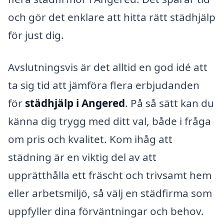
och gör det enklare att hitta rätt städhjälp
för just dig.
Avslutningsvis är det alltid en god idé att
ta sig tid att jämföra flera erbjudanden
för
städhjälp i Angered
. På så sätt kan du
känna dig trygg med ditt val, både i fråga
om pris och kvalitet. Kom ihåg att
städning är en viktig del av att
upprätthålla ett fräscht och trivsamt hem
eller arbetsmiljö, så välj en städfirma som
uppfyller dina förväntningar och behov.