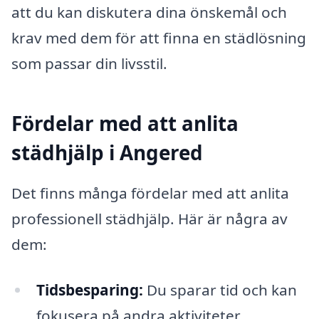
att du kan diskutera dina önskemål och
krav med dem för att finna en städlösning
som passar din livsstil.
Fördelar med att anlita
städhjälp i Angered
Det finns många fördelar med att anlita
professionell städhjälp. Här är några av
dem:
Tidsbesparing:
Du sparar tid och kan
fokusera på andra aktiviteter.