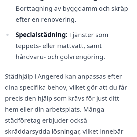
Borttagning av byggdamm och skräp
efter en renovering.
Specialstädning:
Tjänster som
teppets- eller mattvätt, samt
hårdvaru- och golvrengöring.
Städhjälp i Angered kan anpassas efter
dina specifika behov, vilket gör att du får
precis den hjälp som krävs för just ditt
hem eller din arbetsplats. Många
städföretag erbjuder också
skräddarsydda lösningar, vilket innebär