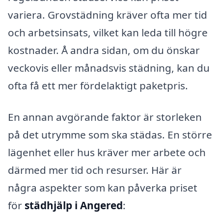
variera. Grovstädning kräver ofta mer tid
och arbetsinsats, vilket kan leda till högre
kostnader. Å andra sidan, om du önskar
veckovis eller månadsvis städning, kan du
ofta få ett mer fördelaktigt paketpris.
En annan avgörande faktor är storleken
på det utrymme som ska städas. En större
lägenhet eller hus kräver mer arbete och
därmed mer tid och resurser. Här är
några aspekter som kan påverka priset
för
städhjälp i Angered
: