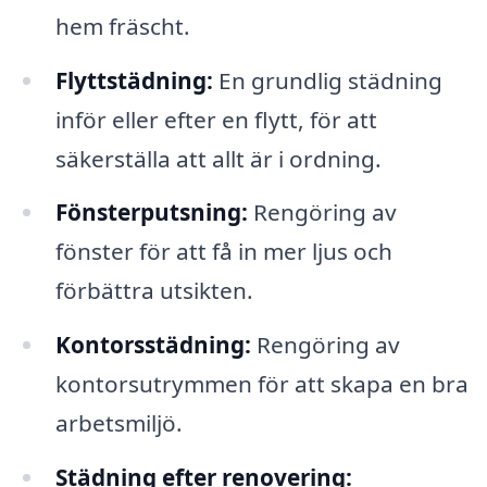
hem fräscht.
Flyttstädning:
En grundlig städning
inför eller efter en flytt, för att
säkerställa att allt är i ordning.
Fönsterputsning:
Rengöring av
fönster för att få in mer ljus och
förbättra utsikten.
Kontorsstädning:
Rengöring av
kontorsutrymmen för att skapa en bra
arbetsmiljö.
Städning efter renovering: