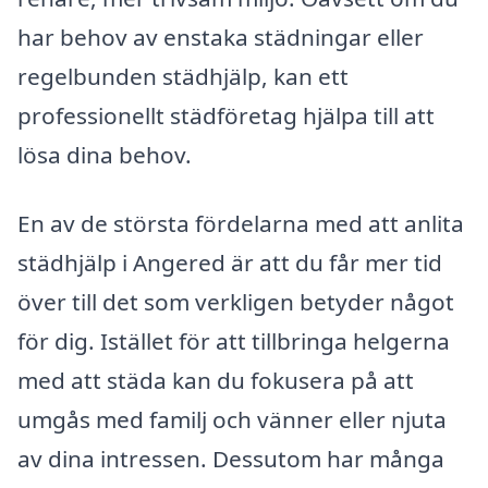
har behov av enstaka städningar eller
regelbunden städhjälp, kan ett
professionellt städföretag hjälpa till att
lösa dina behov.
En av de största fördelarna med att anlita
städhjälp i Angered är att du får mer tid
över till det som verkligen betyder något
för dig. Istället för att tillbringa helgerna
med att städa kan du fokusera på att
umgås med familj och vänner eller njuta
av dina intressen. Dessutom har många