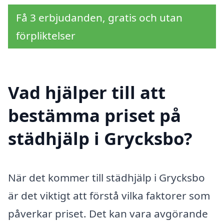
Få 3 erbjudanden, gratis och utan
förpliktelser
Vad hjälper till att
bestämma priset på
städhjälp i Grycksbo?
När det kommer till städhjälp i Grycksbo
är det viktigt att förstå vilka faktorer som
påverkar priset. Det kan vara avgörande