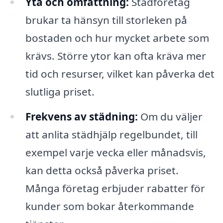
Yta och omfattning:
Städföretag
brukar ta hänsyn till storleken på
bostaden och hur mycket arbete som
krävs. Större ytor kan ofta kräva mer
tid och resurser, vilket kan påverka det
slutliga priset.
Frekvens av städning:
Om du väljer
att anlita städhjälp regelbundet, till
exempel varje vecka eller månadsvis,
kan detta också påverka priset.
Många företag erbjuder rabatter för
kunder som bokar återkommande