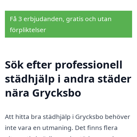
Få 3 erbjudanden, gratis och utan
förpliktelser
Sök efter professionell
städhjälp i andra städer
nära Grycksbo
Att hitta bra städhjälp i Grycksbo behöver
inte vara en utmaning. Det finns flera