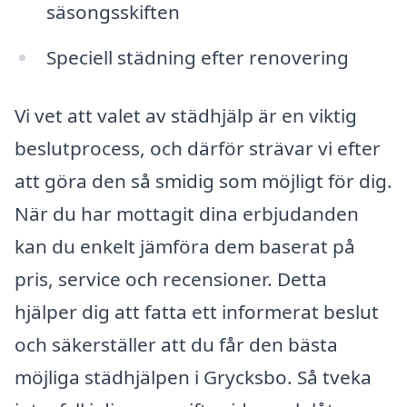
säsongsskiften
Speciell städning efter renovering
Vi vet att valet av städhjälp är en viktig
beslutprocess, och därför strävar vi efter
att göra den så smidig som möjligt för dig.
När du har mottagit dina erbjudanden
kan du enkelt jämföra dem baserat på
pris, service och recensioner. Detta
hjälper dig att fatta ett informerat beslut
och säkerställer att du får den bästa
möjliga städhjälpen i Grycksbo. Så tveka