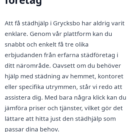
Att få städhjälp i Grycksbo har aldrig varit
enklare. Genom vår plattform kan du
snabbt och enkelt få tre olika
erbjudanden från erfarna städföretag i
ditt närområde. Oavsett om du behöver
hjälp med städning av hemmet, kontoret
eller specifika utrymmen, står vi redo att
assistera dig. Med bara några klick kan du
jämföra priser och tjänster, vilket gör det
lättare att hitta just den städhjälp som
passar dina behov.