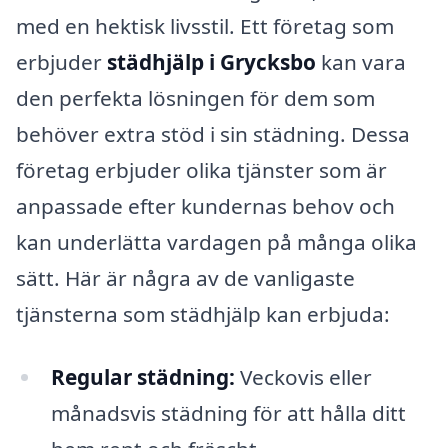
med en hektisk livsstil. Ett företag som
erbjuder
städhjälp i Grycksbo
kan vara
den perfekta lösningen för dem som
behöver extra stöd i sin städning. Dessa
företag erbjuder olika tjänster som är
anpassade efter kundernas behov och
kan underlätta vardagen på många olika
sätt. Här är några av de vanligaste
tjänsterna som städhjälp kan erbjuda:
Regular städning:
Veckovis eller
månadsvis städning för att hålla ditt