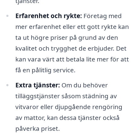
tjänster.
Erfarenhet och rykte:
Företag med
mer erfarenhet eller ett gott rykte kan
ta ut högre priser på grund av den
kvalitet och trygghet de erbjuder. Det
kan vara värt att betala lite mer för att
få en pålitlig service.
Extra tjänster:
Om du behöver
tilläggstjänster såsom städning av
vitvaror eller djupgående rengöring
av mattor, kan dessa tjänster också
påverka priset.