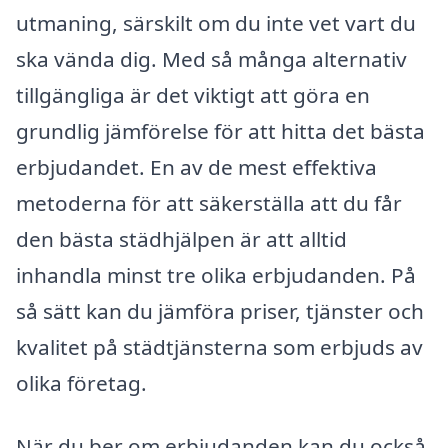
utmaning, särskilt om du inte vet vart du
ska vända dig. Med så många alternativ
tillgängliga är det viktigt att göra en
grundlig jämförelse för att hitta det bästa
erbjudandet. En av de mest effektiva
metoderna för att säkerställa att du får
den bästa städhjälpen är att alltid
inhandla minst tre olika erbjudanden. På
så sätt kan du jämföra priser, tjänster och
kvalitet på städtjänsterna som erbjuds av
olika företag.
När du ber om erbjudanden kan du också