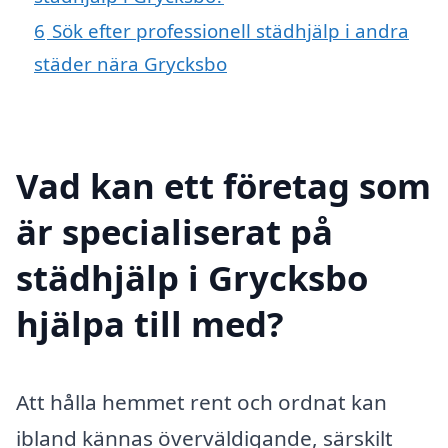
6
Sök efter professionell städhjälp i andra
städer nära Grycksbo
Vad kan ett företag som
är specialiserat på
städhjälp i Grycksbo
hjälpa till med?
Att hålla hemmet rent och ordnat kan
ibland kännas överväldigande, särskilt