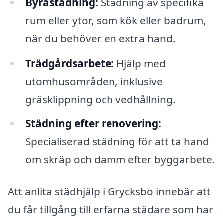
Byråstädning:
Städning av specifika
rum eller ytor, som kök eller badrum,
när du behöver en extra hand.
Trädgårdsarbete:
Hjälp med
utomhusområden, inklusive
gräsklippning och vedhållning.
Städning efter renovering:
Specialiserad städning för att ta hand
om skräp och damm efter byggarbete.
Att anlita städhjälp i Grycksbo innebär att
du får tillgång till erfarna städare som har