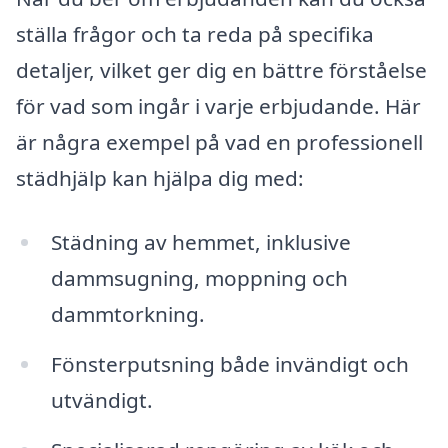
ställa frågor och ta reda på specifika
detaljer, vilket ger dig en bättre förståelse
för vad som ingår i varje erbjudande. Här
är några exempel på vad en professionell
städhjälp kan hjälpa dig med:
Städning av hemmet, inklusive
dammsugning, moppning och
dammtorkning.
Fönsterputsning både invändigt och
utvändigt.