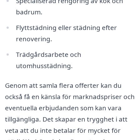
Specialiserad rengöring av kök och
badrum.
Flyttstädning eller städning efter
renovering.
Trädgårdsarbete och
utomhusstädning.
Genom att samla flera offerter kan du
också få en känsla för marknadspriser och
eventuella erbjudanden som kan vara
tillgängliga. Det skapar en trygghet i att
veta att du inte betalar för mycket för