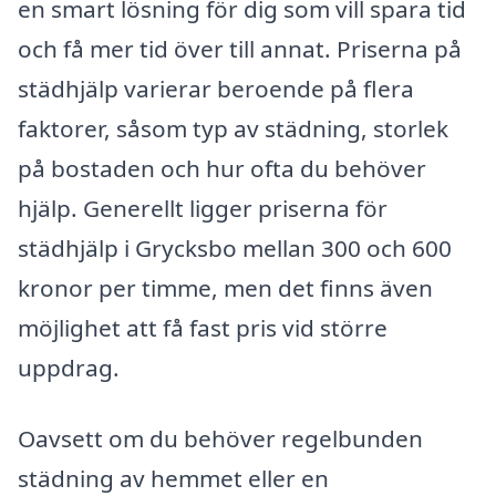
en smart lösning för dig som vill spara tid
och få mer tid över till annat. Priserna på
städhjälp varierar beroende på flera
faktorer, såsom typ av städning, storlek
på bostaden och hur ofta du behöver
hjälp. Generellt ligger priserna för
städhjälp i Grycksbo mellan 300 och 600
kronor per timme, men det finns även
möjlighet att få fast pris vid större
uppdrag.
Oavsett om du behöver regelbunden
städning av hemmet eller en