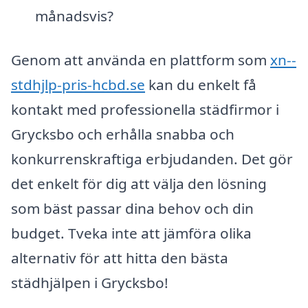
månadsvis?
Genom att använda en plattform som
xn--
stdhjlp-pris-hcbd.se
kan du enkelt få
kontakt med professionella städfirmor i
Grycksbo och erhålla snabba och
konkurrenskraftiga erbjudanden. Det gör
det enkelt för dig att välja den lösning
som bäst passar dina behov och din
budget. Tveka inte att jämföra olika
alternativ för att hitta den bästa
städhjälpen i Grycksbo!