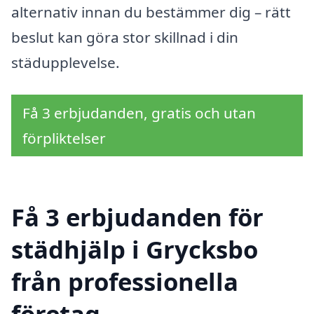
alternativ innan du bestämmer dig – rätt
beslut kan göra stor skillnad i din
städupplevelse.
Få 3 erbjudanden, gratis och utan
förpliktelser
Få 3 erbjudanden för
städhjälp i Grycksbo
från professionella
företag