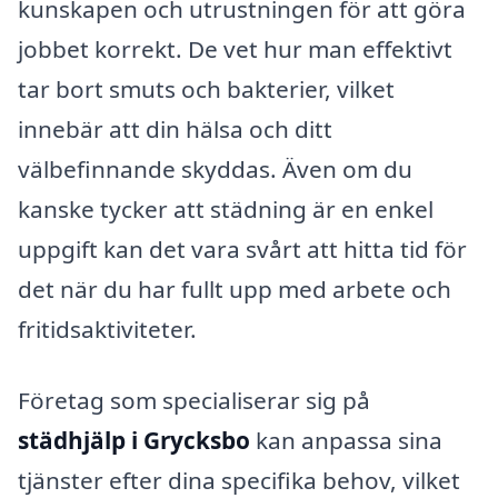
kunskapen och utrustningen för att göra
jobbet korrekt. De vet hur man effektivt
tar bort smuts och bakterier, vilket
innebär att din hälsa och ditt
välbefinnande skyddas. Även om du
kanske tycker att städning är en enkel
uppgift kan det vara svårt att hitta tid för
det när du har fullt upp med arbete och
fritidsaktiviteter.
Företag som specialiserar sig på
städhjälp i Grycksbo
kan anpassa sina
tjänster efter dina specifika behov, vilket