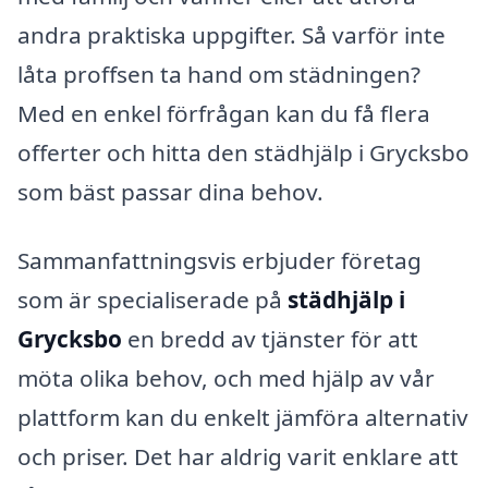
andra praktiska uppgifter. Så varför inte
låta proffsen ta hand om städningen?
Med en enkel förfrågan kan du få flera
offerter och hitta den städhjälp i Grycksbo
som bäst passar dina behov.
Sammanfattningsvis erbjuder företag
som är specialiserade på
städhjälp i
Grycksbo
en bredd av tjänster för att
möta olika behov, och med hjälp av vår
plattform kan du enkelt jämföra alternativ
och priser. Det har aldrig varit enklare att