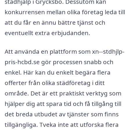
städhjälp i Grycksbo. Dessutom kan
konkurrensen mellan olika företag leda till
att du får en ännu bättre tjänst och
eventuellt extra erbjudanden.
Att använda en plattform som xn--stdhjlp-
pris-hcbd.se gör processen snabb och
enkel. Här kan du enkelt begära flera
offerter från olika städföretag i ditt
område. Det är ett praktiskt verktyg som
hjälper dig att spara tid och få tillgång till
det breda utbudet av tjänster som finns
tillgängliga. Tveka inte att utforska flera