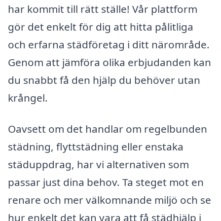
har kommit till rätt ställe! Vår plattform
gör det enkelt för dig att hitta pålitliga
och erfarna städföretag i ditt närområde.
Genom att jämföra olika erbjudanden kan
du snabbt få den hjälp du behöver utan
krångel.
Oavsett om det handlar om regelbunden
städning, flyttstädning eller enstaka
städuppdrag, har vi alternativen som
passar just dina behov. Ta steget mot en
renare och mer välkomnande miljö och se
hur enkelt det kan vara att få städhjälp i