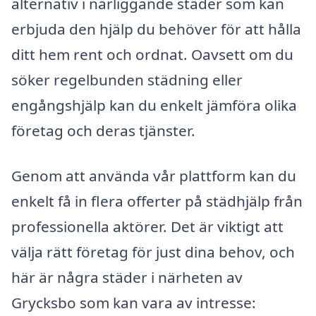
alternativ i närliggande städer som kan
erbjuda den hjälp du behöver för att hålla
ditt hem rent och ordnat. Oavsett om du
söker regelbunden städning eller
engångshjälp kan du enkelt jämföra olika
företag och deras tjänster.
Genom att använda vår plattform kan du
enkelt få in flera offerter på städhjälp från
professionella aktörer. Det är viktigt att
välja rätt företag för just dina behov, och
här är några städer i närheten av
Grycksbo som kan vara av intresse: