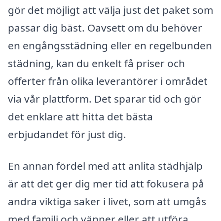
gör det möjligt att välja just det paket som
passar dig bäst. Oavsett om du behöver
en engångsstädning eller en regelbunden
städning, kan du enkelt få priser och
offerter från olika leverantörer i området
via vår plattform. Det sparar tid och gör
det enklare att hitta det bästa
erbjudandet för just dig.
En annan fördel med att anlita städhjälp
är att det ger dig mer tid att fokusera på
andra viktiga saker i livet, som att umgås
med familj och vänner eller att utföra