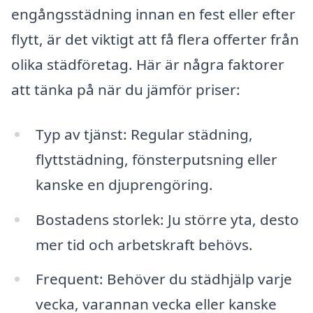
engångsstädning innan en fest eller efter
flytt, är det viktigt att få flera offerter från
olika städföretag. Här är några faktorer
att tänka på när du jämför priser:
Typ av tjänst: Regular städning,
flyttstädning, fönsterputsning eller
kanske en djuprengöring.
Bostadens storlek: Ju större yta, desto
mer tid och arbetskraft behövs.
Frequent: Behöver du städhjälp varje
vecka, varannan vecka eller kanske