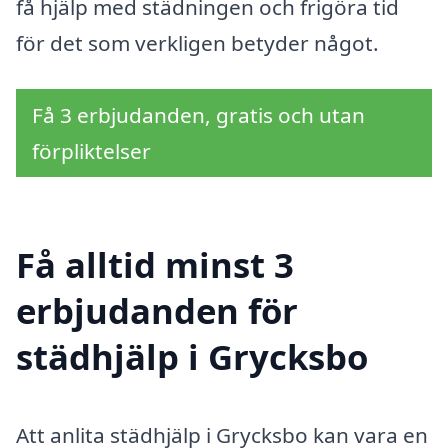
få hjälp med städningen och frigöra tid
för det som verkligen betyder något.
Få 3 erbjudanden, gratis och utan
förpliktelser
Få alltid minst 3
erbjudanden för
städhjälp i Grycksbo
Att anlita städhjälp i Grycksbo kan vara en