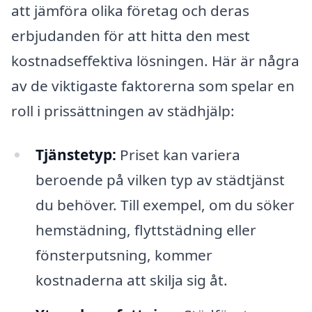
att jämföra olika företag och deras
erbjudanden för att hitta den mest
kostnadseffektiva lösningen. Här är några
av de viktigaste faktorerna som spelar en
roll i prissättningen av städhjälp:
Tjänstetyp:
Priset kan variera
beroende på vilken typ av städtjänst
du behöver. Till exempel, om du söker
hemstädning, flyttstädning eller
fönsterputsning, kommer
kostnaderna att skilja sig åt.