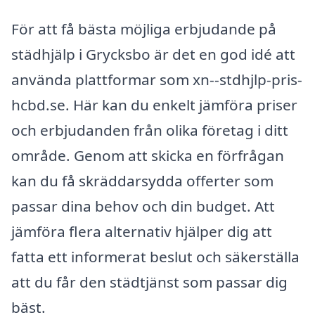
För att få bästa möjliga erbjudande på
städhjälp i Grycksbo är det en god idé att
använda plattformar som xn--stdhjlp-pris-
hcbd.se. Här kan du enkelt jämföra priser
och erbjudanden från olika företag i ditt
område. Genom att skicka en förfrågan
kan du få skräddarsydda offerter som
passar dina behov och din budget. Att
jämföra flera alternativ hjälper dig att
fatta ett informerat beslut och säkerställa
att du får den städtjänst som passar dig
bäst.