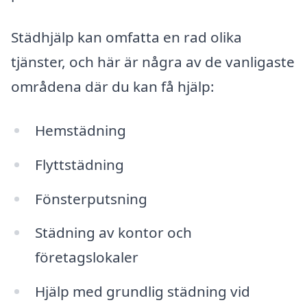
Städhjälp kan omfatta en rad olika
tjänster, och här är några av de vanligaste
områdena där du kan få hjälp:
Hemstädning
Flyttstädning
Fönsterputsning
Städning av kontor och
företagslokaler
Hjälp med grundlig städning vid