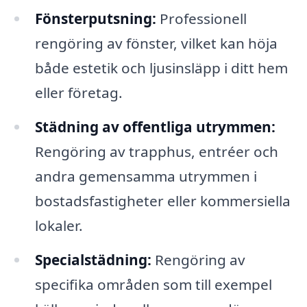
Fönsterputsning:
Professionell
rengöring av fönster, vilket kan höja
både estetik och ljusinsläpp i ditt hem
eller företag.
Städning av offentliga utrymmen:
Rengöring av trapphus, entréer och
andra gemensamma utrymmen i
bostadsfastigheter eller kommersiella
lokaler.
Specialstädning:
Rengöring av
specifika områden som till exempel