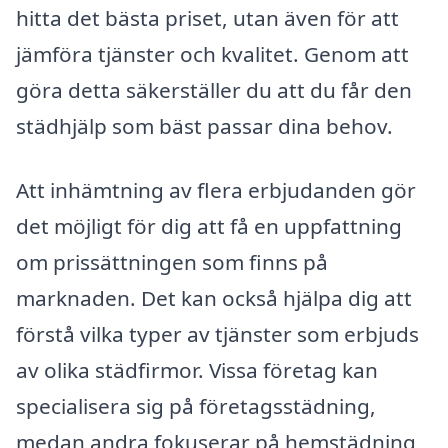
hitta det bästa priset, utan även för att
jämföra tjänster och kvalitet. Genom att
göra detta säkerställer du att du får den
städhjälp som bäst passar dina behov.
Att inhämtning av flera erbjudanden gör
det möjligt för dig att få en uppfattning
om prissättningen som finns på
marknaden. Det kan också hjälpa dig att
förstå vilka typer av tjänster som erbjuds
av olika städfirmor. Vissa företag kan
specialisera sig på företagsstädning,
medan andra fokuserar på hemstädning