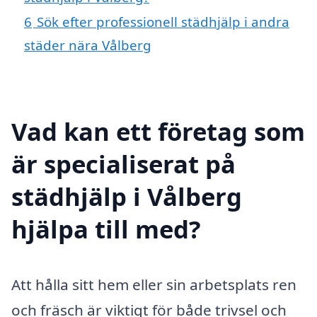
6
Sök efter professionell städhjälp i andra
städer nära Vålberg
Vad kan ett företag som
är specialiserat på
städhjälp i Vålberg
hjälpa till med?
Att hålla sitt hem eller sin arbetsplats ren
och fräsch är viktigt för både trivsel och