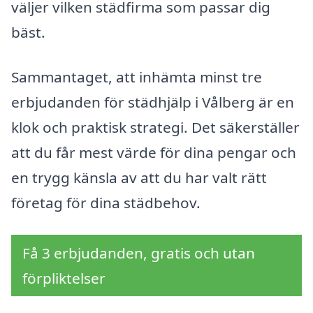
väljer vilken städfirma som passar dig
bäst.
Sammantaget, att inhämta minst tre
erbjudanden för städhjälp i Vålberg är en
klok och praktisk strategi. Det säkerställer
att du får mest värde för dina pengar och
en trygg känsla av att du har valt rätt
företag för dina städbehov.
Få 3 erbjudanden, gratis och utan
förpliktelser