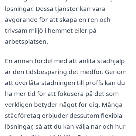
lösningar. Dessa tjänster kan vara
avgörande för att skapa en ren och
trivsam miljö i hemmet eller på
arbetsplatsen.
En annan fördel med att anlita städhjälp
är den tidsbesparing det medför. Genom
att överlåta städningen till proffs kan du
ha mer tid för att fokusera på det som
verkligen betyder något för dig. Många
städföretag erbjuder dessutom flexibla
lösningar, så att du kan välja när och hur