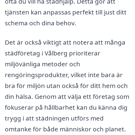
ofta du vill ha städhjälp. Detta gör att
tjänsten kan anpassas perfekt till just ditt
schema och dina behov.
Det är också viktigt att notera att många
städföretag i Vålberg prioriterar
miljövänliga metoder och
rengöringsprodukter, vilket inte bara är
bra för miljön utan också för ditt hem och
din hälsa. Genom att välja ett företag som
fokuserar på hållbarhet kan du känna dig
trygg i att städningen utförs med
omtanke för både människor och planet.