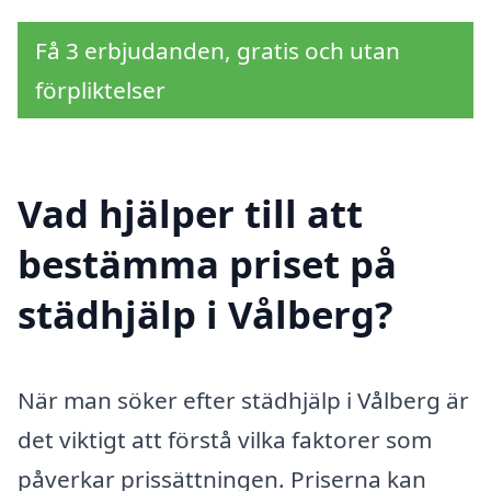
Få 3 erbjudanden, gratis och utan
förpliktelser
Vad hjälper till att
bestämma priset på
städhjälp i Vålberg?
När man söker efter städhjälp i Vålberg är
det viktigt att förstå vilka faktorer som
påverkar prissättningen. Priserna kan