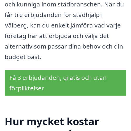
och kunniga inom städbranschen. När du
får tre erbjudanden för städhjälp i
Vålberg, kan du enkelt jämföra vad varje
företag har att erbjuda och välja det
alternativ som passar dina behov och din
budget bäst.
Få 3 erbjudanden, gratis och utan
förpliktelser
Hur mycket kostar