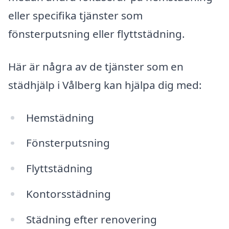
eller specifika tjänster som
fönsterputsning eller flyttstädning.
Här är några av de tjänster som en
städhjälp i Vålberg kan hjälpa dig med:
Hemstädning
Fönsterputsning
Flyttstädning
Kontorsstädning
Städning efter renovering