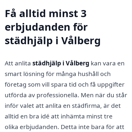
Få alltid minst 3
erbjudanden för
städhjälp i Vålberg
Att anlita
städhjälp i Vålberg
kan vara en
smart lösning för många hushåll och
företag som vill spara tid och få uppgifter
utförda av professionella. Men när du står
inför valet att anlita en städfirma, är det
alltid en bra idé att inhämta minst tre
olika erbjudanden. Detta inte bara för att