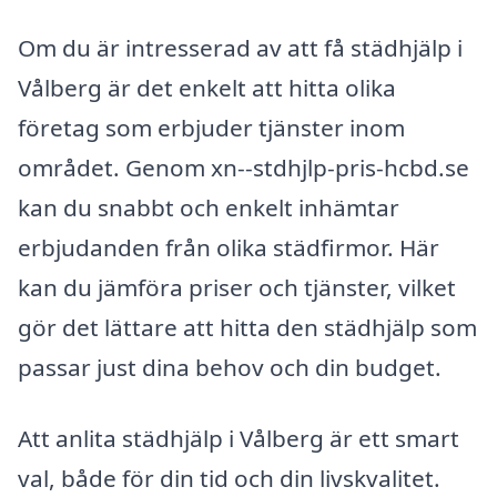
Om du är intresserad av att få städhjälp i
Vålberg är det enkelt att hitta olika
företag som erbjuder tjänster inom
området. Genom xn--stdhjlp-pris-hcbd.se
kan du snabbt och enkelt inhämtar
erbjudanden från olika städfirmor. Här
kan du jämföra priser och tjänster, vilket
gör det lättare att hitta den städhjälp som
passar just dina behov och din budget.
Att anlita städhjälp i Vålberg är ett smart
val, både för din tid och din livskvalitet.