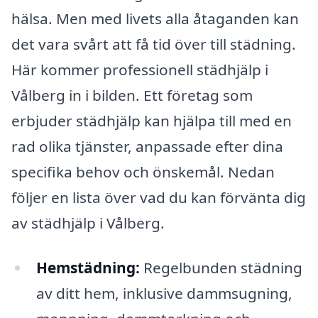
hälsa. Men med livets alla åtaganden kan
det vara svårt att få tid över till städning.
Här kommer professionell städhjälp i
Vålberg in i bilden. Ett företag som
erbjuder städhjälp kan hjälpa till med en
rad olika tjänster, anpassade efter dina
specifika behov och önskemål. Nedan
följer en lista över vad du kan förvänta dig
av städhjälp i Vålberg.
Hemstädning:
Regelbunden städning
av ditt hem, inklusive dammsugning,