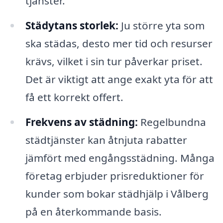
tjänster.
Städytans storlek:
Ju större yta som
ska städas, desto mer tid och resurser
krävs, vilket i sin tur påverkar priset.
Det är viktigt att ange exakt yta för att
få ett korrekt offert.
Frekvens av städning:
Regelbundna
städtjänster kan åtnjuta rabatter
jämfört med engångsstädning. Många
företag erbjuder prisreduktioner för
kunder som bokar städhjälp i Vålberg
på en återkommande basis.