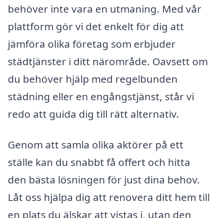
behöver inte vara en utmaning. Med vår
plattform gör vi det enkelt för dig att
jämföra olika företag som erbjuder
städtjänster i ditt närområde. Oavsett om
du behöver hjälp med regelbunden
städning eller en engångstjänst, står vi
redo att guida dig till rätt alternativ.
Genom att samla olika aktörer på ett
ställe kan du snabbt få offert och hitta
den bästa lösningen för just dina behov.
Låt oss hjälpa dig att renovera ditt hem till
en plats du älskar att vistas i, utan den