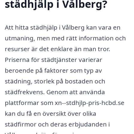
städhjälp i Vålberg?
Att hitta städhjälp i Vålberg kan vara en
utmaning, men med rätt information och
resurser är det enklare än man tror.
Priserna för städtjänster varierar
beroende på faktorer som typ av
städning, storlek på bostaden och
städfrekvens. Genom att använda
plattformar som xn--stdhjlp-pris-hcbd.se
kan du få en översikt över olika
städfirmor och deras erbjudanden i