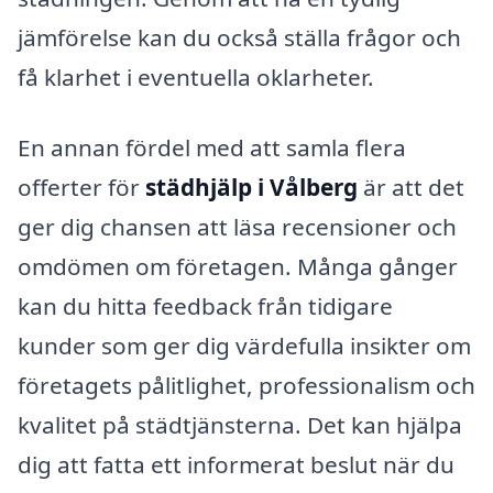
jämförelse kan du också ställa frågor och
få klarhet i eventuella oklarheter.
En annan fördel med att samla flera
offerter för
städhjälp i Vålberg
är att det
ger dig chansen att läsa recensioner och
omdömen om företagen. Många gånger
kan du hitta feedback från tidigare
kunder som ger dig värdefulla insikter om
företagets pålitlighet, professionalism och
kvalitet på städtjänsterna. Det kan hjälpa
dig att fatta ett informerat beslut när du