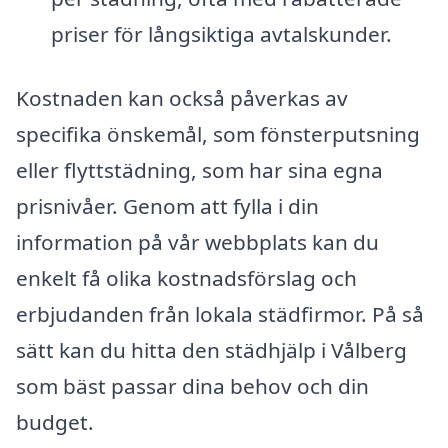
priser för långsiktiga avtalskunder.
Kostnaden kan också påverkas av
specifika önskemål, som fönsterputsning
eller flyttstädning, som har sina egna
prisnivåer. Genom att fylla i din
information på vår webbplats kan du
enkelt få olika kostnadsförslag och
erbjudanden från lokala städfirmor. På så
sätt kan du hitta den städhjälp i Vålberg
som bäst passar dina behov och din
budget.