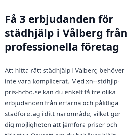
Få 3 erbjudanden för
städhjälp i Vålberg från
professionella företag
Att hitta rätt städhjälp i Vålberg behöver
inte vara komplicerat. Med xn--stdhjlp-
pris-hcbd.se kan du enkelt få tre olika
erbjudanden från erfarna och pålitliga
städföretag i ditt närområde, vilket ger
dig möjligheten att jämföra priser och