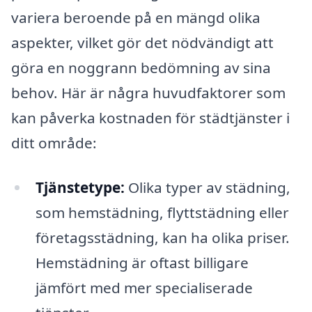
variera beroende på en mängd olika
aspekter, vilket gör det nödvändigt att
göra en noggrann bedömning av sina
behov. Här är några huvudfaktorer som
kan påverka kostnaden för städtjänster i
ditt område:
Tjänstetype:
Olika typer av städning,
som hemstädning, flyttstädning eller
företagsstädning, kan ha olika priser.
Hemstädning är oftast billigare
jämfört med mer specialiserade