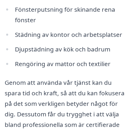
Fönsterputsning för skinande rena
fönster
Städning av kontor och arbetsplatser
Djupstädning av kök och badrum
Rengöring av mattor och textilier
Genom att använda vår tjänst kan du
spara tid och kraft, så att du kan fokusera
på det som verkligen betyder något för
dig. Dessutom får du trygghet i att välja
bland professionella som är certifierade