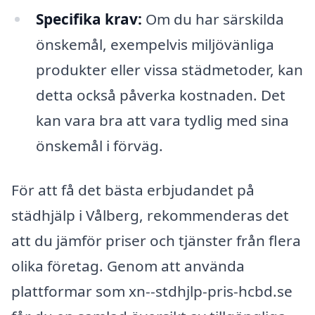
Specifika krav:
Om du har särskilda
önskemål, exempelvis miljövänliga
produkter eller vissa städmetoder, kan
detta också påverka kostnaden. Det
kan vara bra att vara tydlig med sina
önskemål i förväg.
För att få det bästa erbjudandet på
städhjälp i Vålberg, rekommenderas det
att du jämför priser och tjänster från flera
olika företag. Genom att använda
plattformar som xn--stdhjlp-pris-hcbd.se