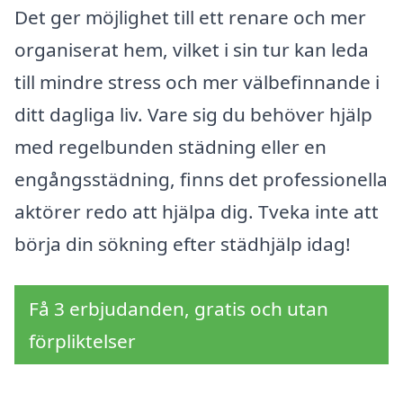
Det ger möjlighet till ett renare och mer
organiserat hem, vilket i sin tur kan leda
till mindre stress och mer välbefinnande i
ditt dagliga liv. Vare sig du behöver hjälp
med regelbunden städning eller en
engångsstädning, finns det professionella
aktörer redo att hjälpa dig. Tveka inte att
börja din sökning efter städhjälp idag!
Få 3 erbjudanden, gratis och utan
förpliktelser