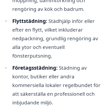
moppning, dammtorkning och
rengöring av kök och badrum.
Flyttstädning:
Städhjälp inför eller
efter en flytt, vilket inkluderar
nedpackning, grundlig rengöring av
alla ytor och eventuell
fönsterputsning.
Företagsstädning:
Städning av
kontor, butiker eller andra
kommersiella lokaler regelbundet för
att säkerställa en professionell och
inbjudande miljö.