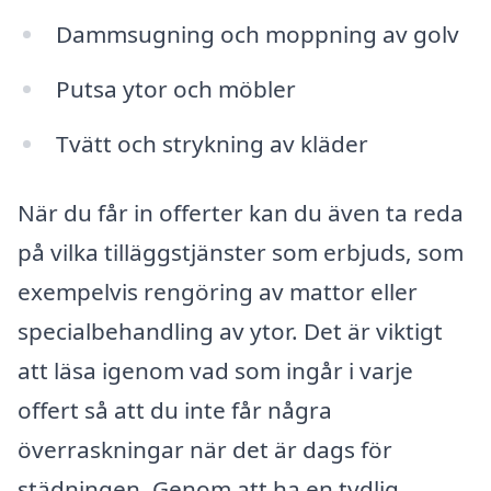
Dammsugning och moppning av golv
Putsa ytor och möbler
Tvätt och strykning av kläder
När du får in offerter kan du även ta reda
på vilka tilläggstjänster som erbjuds, som
exempelvis rengöring av mattor eller
specialbehandling av ytor. Det är viktigt
att läsa igenom vad som ingår i varje
offert så att du inte får några
överraskningar när det är dags för
städningen. Genom att ha en tydlig