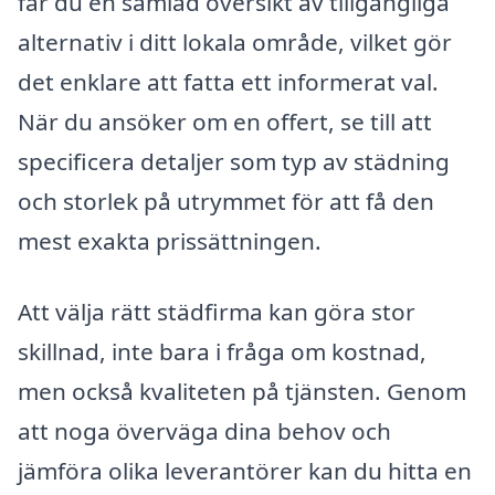
får du en samlad översikt av tillgängliga
alternativ i ditt lokala område, vilket gör
det enklare att fatta ett informerat val.
När du ansöker om en offert, se till att
specificera detaljer som typ av städning
och storlek på utrymmet för att få den
mest exakta prissättningen.
Att välja rätt städfirma kan göra stor
skillnad, inte bara i fråga om kostnad,
men också kvaliteten på tjänsten. Genom
att noga överväga dina behov och
jämföra olika leverantörer kan du hitta en