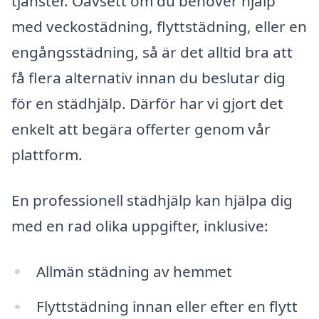
tjänster. Oavsett om du behöver hjälp
med veckostädning, flyttstädning, eller en
engångsstädning, så är det alltid bra att
få flera alternativ innan du beslutar dig
för en städhjälp. Därför har vi gjort det
enkelt att begära offerter genom vår
plattform.
En professionell städhjälp kan hjälpa dig
med en rad olika uppgifter, inklusive:
Allmän städning av hemmet
Flyttstädning innan eller efter en flytt