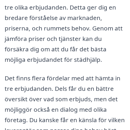
tre olika erbjudanden. Detta ger dig en
bredare förståelse av marknaden,
priserna, och rummets behov. Genom att
jämföra priser och tjänster kan du
försäkra dig om att du får det bästa
möjliga erbjudandet för städhjälp.
Det finns flera fördelar med att hämta in
tre erbjudanden. Dels får du en bättre
översikt över vad som erbjuds, men det
möjliggör också en dialog med olika
företag. Du kanske får en känsla för vilken