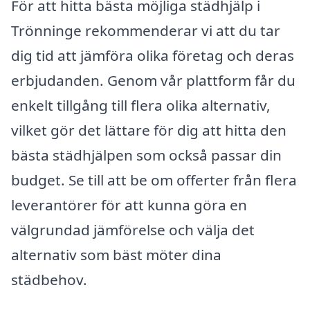
För att hitta bästa möjliga städhjälp i
Trönninge rekommenderar vi att du tar
dig tid att jämföra olika företag och deras
erbjudanden. Genom vår plattform får du
enkelt tillgång till flera olika alternativ,
vilket gör det lättare för dig att hitta den
bästa städhjälpen som också passar din
budget. Se till att be om offerter från flera
leverantörer för att kunna göra en
välgrundad jämförelse och välja det
alternativ som bäst möter dina
städbehov.