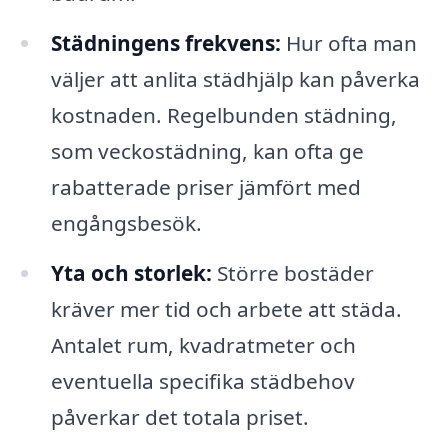
Städningens frekvens:
Hur ofta man
väljer att anlita städhjälp kan påverka
kostnaden. Regelbunden städning,
som veckostädning, kan ofta ge
rabatterade priser jämfört med
engångsbesök.
Yta och storlek:
Större bostäder
kräver mer tid och arbete att städa.
Antalet rum, kvadratmeter och
eventuella specifika städbehov
påverkar det totala priset.