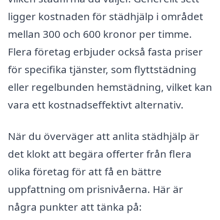
ligger kostnaden för städhjälp i området
mellan 300 och 600 kronor per timme.
Flera företag erbjuder också fasta priser
för specifika tjänster, som flyttstädning
eller regelbunden hemstädning, vilket kan
vara ett kostnadseffektivt alternativ.
När du överväger att anlita städhjälp är
det klokt att begära offerter från flera
olika företag för att få en bättre
uppfattning om prisnivåerna. Här är
några punkter att tänka på: