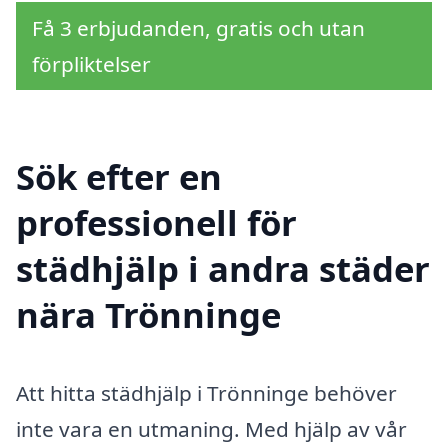
Få 3 erbjudanden, gratis och utan
förpliktelser
Sök efter en
professionell för
städhjälp i andra städer
nära Trönninge
Att hitta städhjälp i Trönninge behöver
inte vara en utmaning. Med hjälp av vår