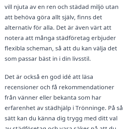
vill njuta av en ren och städad miljö utan
att behöva göra allt själv, finns det
alternativ för alla. Det är även värt att
notera att många städföretag erbjuder
flexibla scheman, så att du kan välja det
som passar bäst in i din livsstil.
Det är också en god idé att läsa
recensioner och få rekommendationer
från vänner eller bekanta som har
erfarenhet av städhjälp i Trönninge. På så
sätt kan du känna dig trygg med ditt val
av städföretag och vara säker på att du