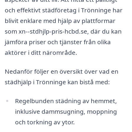
och effektivt städföretag i Trönninge har
blivit enklare med hjälp av plattformar
som xn--stdhjlp-pris-hcbd.se, där du kan
jämföra priser och tjänster från olika
aktörer i ditt närområde.
Nedanför följer en översikt över vad en
städhjälp i Trönninge kan bistå med:
Regelbunden städning av hemmet,
inklusive dammsugning, moppning
och torkning av ytor.