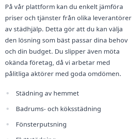
På vår plattform kan du enkelt jämföra
priser och tjänster från olika leverantörer
av städhjälp. Detta gör att du kan välja
den lösning som bäst passar dina behov
och din budget. Du slipper även möta
okända företag, då vi arbetar med
pålitliga aktörer med goda omdömen.
Städning av hemmet
Badrums- och köksstädning
Fönsterputsning