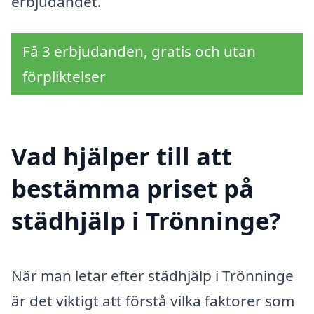
erbjudandet.
Få 3 erbjudanden, gratis och utan
förpliktelser
Vad hjälper till att
bestämma priset på
städhjälp i Trönninge?
När man letar efter städhjälp i Trönninge
är det viktigt att förstå vilka faktorer som