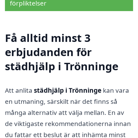
förpliktelser
Få alltid minst 3
erbjudanden för
städhjälp i Trönninge
Att anlita
städhjälp i Trönninge
kan vara
en utmaning, särskilt när det finns så
många alternativ att välja mellan. En av
de viktigaste rekommendationerna innan
du fattar ett beslut är att inhämta minst