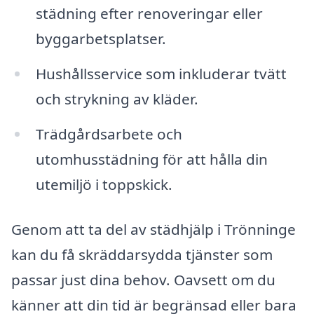
städning efter renoveringar eller
byggarbetsplatser.
Hushållsservice som inkluderar tvätt
och strykning av kläder.
Trädgårdsarbete och
utomhusstädning för att hålla din
utemiljö i toppskick.
Genom att ta del av städhjälp i Trönninge
kan du få skräddarsydda tjänster som
passar just dina behov. Oavsett om du
känner att din tid är begränsad eller bara