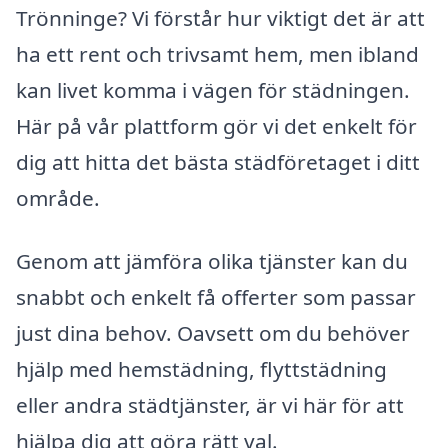
Trönninge? Vi förstår hur viktigt det är att
ha ett rent och trivsamt hem, men ibland
kan livet komma i vägen för städningen.
Här på vår plattform gör vi det enkelt för
dig att hitta det bästa städföretaget i ditt
område.
Genom att jämföra olika tjänster kan du
snabbt och enkelt få offerter som passar
just dina behov. Oavsett om du behöver
hjälp med hemstädning, flyttstädning
eller andra städtjänster, är vi här för att
hjälpa dig att göra rätt val.