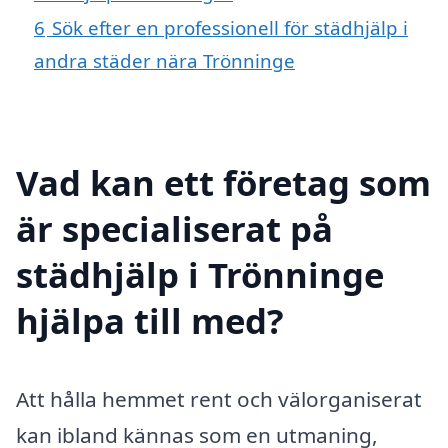
6
Sök efter en professionell för städhjälp i
andra städer nära Trönninge
Vad kan ett företag som
är specialiserat på
städhjälp i Trönninge
hjälpa till med?
Att hålla hemmet rent och välorganiserat
kan ibland kännas som en utmaning,