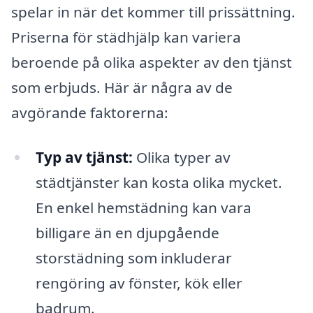
spelar in när det kommer till prissättning.
Priserna för städhjälp kan variera
beroende på olika aspekter av den tjänst
som erbjuds. Här är några av de
avgörande faktorerna:
Typ av tjänst:
Olika typer av
städtjänster kan kosta olika mycket.
En enkel hemstädning kan vara
billigare än en djupgående
storstädning som inkluderar
rengöring av fönster, kök eller
badrum.