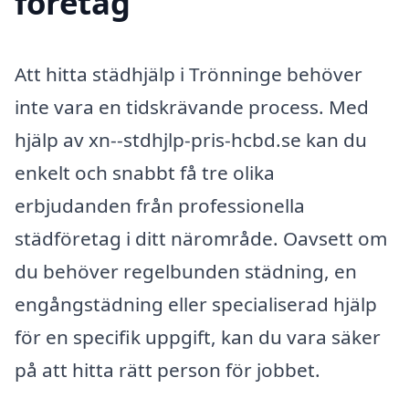
företag
Att hitta städhjälp i Trönninge behöver
inte vara en tidskrävande process. Med
hjälp av xn--stdhjlp-pris-hcbd.se kan du
enkelt och snabbt få tre olika
erbjudanden från professionella
städföretag i ditt närområde. Oavsett om
du behöver regelbunden städning, en
engångstädning eller specialiserad hjälp
för en specifik uppgift, kan du vara säker
på att hitta rätt person för jobbet.