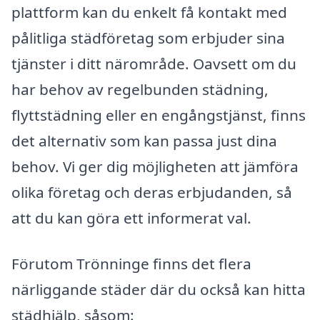
plattform kan du enkelt få kontakt med
pålitliga städföretag som erbjuder sina
tjänster i ditt närområde. Oavsett om du
har behov av regelbunden städning,
flyttstädning eller en engångstjänst, finns
det alternativ som kan passa just dina
behov. Vi ger dig möjligheten att jämföra
olika företag och deras erbjudanden, så
att du kan göra ett informerat val.
Förutom Trönninge finns det flera
närliggande städer där du också kan hitta
städhjälp, såsom: