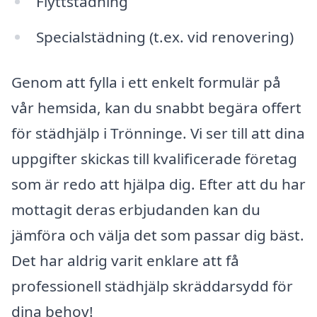
Flyttstädning
Specialstädning (t.ex. vid renovering)
Genom att fylla i ett enkelt formulär på
vår hemsida, kan du snabbt begära offert
för städhjälp i Trönninge. Vi ser till att dina
uppgifter skickas till kvalificerade företag
som är redo att hjälpa dig. Efter att du har
mottagit deras erbjudanden kan du
jämföra och välja det som passar dig bäst.
Det har aldrig varit enklare att få
professionell städhjälp skräddarsydd för
dina behov!