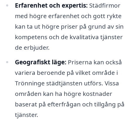
Erfarenhet och expertis:
Städfirmor
med högre erfarenhet och gott rykte
kan ta ut högre priser på grund av sin
kompetens och de kvalitativa tjänster
de erbjuder.
Geografiskt läge:
Priserna kan också
variera beroende på vilket område i
Trönninge städtjänsten utförs. Vissa
områden kan ha högre kostnader
baserat på efterfrågan och tillgång på
tjänster.