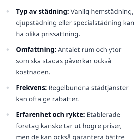
Typ av städning:
Vanlig hemstädning,
djupstädning eller specialstädning kan
ha olika prissättning.
Omfattning:
Antalet rum och ytor
som ska städas påverkar också
kostnaden.
Frekvens:
Regelbundna städtjänster
kan ofta ge rabatter.
Erfarenhet och rykte:
Etablerade
företag kanske tar ut högre priser,
men de kan också garantera bättre