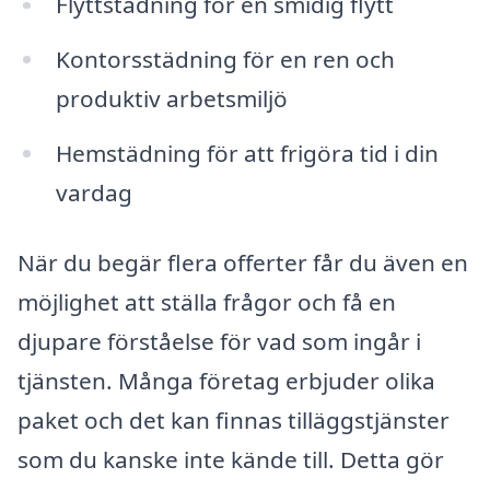
Flyttstädning för en smidig flytt
Kontorsstädning för en ren och
produktiv arbetsmiljö
Hemstädning för att frigöra tid i din
vardag
När du begär flera offerter får du även en
möjlighet att ställa frågor och få en
djupare förståelse för vad som ingår i
tjänsten. Många företag erbjuder olika
paket och det kan finnas tilläggstjänster
som du kanske inte kände till. Detta gör