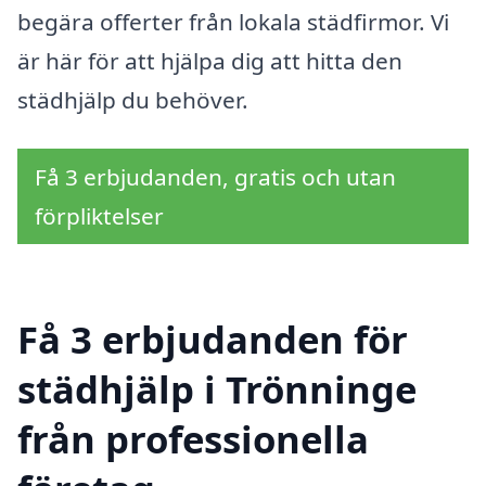
begära offerter från lokala städfirmor. Vi
är här för att hjälpa dig att hitta den
städhjälp du behöver.
Få 3 erbjudanden, gratis och utan
förpliktelser
Få 3 erbjudanden för
städhjälp i Trönninge
från professionella