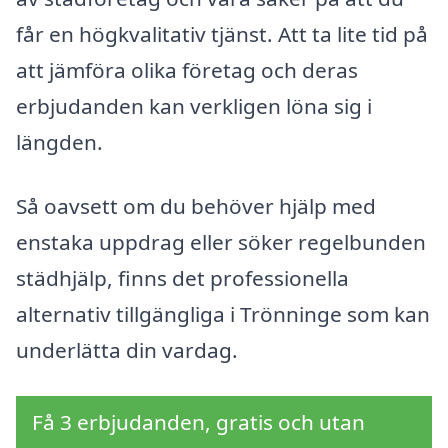
får en högkvalitativ tjänst. Att ta lite tid på
att jämföra olika företag och deras
erbjudanden kan verkligen löna sig i
längden.
Så oavsett om du behöver hjälp med
enstaka uppdrag eller söker regelbunden
städhjälp, finns det professionella
alternativ tillgängliga i Trönninge som kan
underlätta din vardag.
Få 3 erbjudanden, gratis och utan