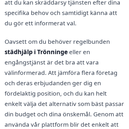
att du kan skräddarsy tjänsten efter dina
specifika behov och samtidigt känna att
du gör ett informerat val.
Oavsett om du behöver regelbunden
städhjälp i Trönninge
eller en
engångstjänst är det bra att vara
välinformerad. Att jämföra flera företag
och deras erbjudanden ger dig en
fördelaktig position, och du kan helt
enkelt välja det alternativ som bäst passar
din budget och dina önskemål. Genom att
använda vår plattform blir det enkelt att