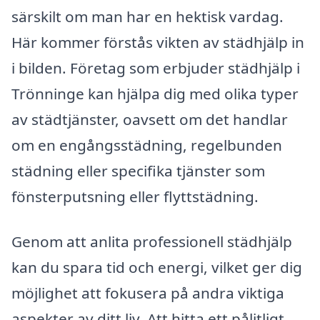
särskilt om man har en hektisk vardag.
Här kommer förstås vikten av städhjälp in
i bilden. Företag som erbjuder städhjälp i
Trönninge kan hjälpa dig med olika typer
av städtjänster, oavsett om det handlar
om en engångsstädning, regelbunden
städning eller specifika tjänster som
fönsterputsning eller flyttstädning.
Genom att anlita professionell städhjälp
kan du spara tid och energi, vilket ger dig
möjlighet att fokusera på andra viktiga
aspekter av ditt liv. Att hitta ett pålitligt