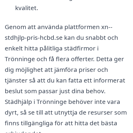
kvalitet.
Genom att använda plattformen xn--
stdhjlp-pris-hcbd.se kan du snabbt och
enkelt hitta pålitliga städfirmor i
Trönninge och få flera offerter. Detta ger
dig möjlighet att jämföra priser och
tjänster så att du kan fatta ett informerat
beslut som passar just dina behov.
Städhjälp i Trönninge behöver inte vara
dyrt, så se till att utnyttja de resurser som
finns tillgängliga för att hitta det bästa