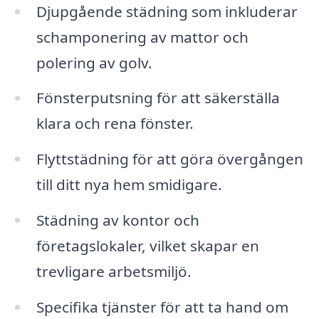
Djupgående städning som inkluderar
schamponering av mattor och
polering av golv.
Fönsterputsning för att säkerställa
klara och rena fönster.
Flyttstädning för att göra övergången
till ditt nya hem smidigare.
Städning av kontor och
företagslokaler, vilket skapar en
trevligare arbetsmiljö.
Specifika tjänster för att ta hand om