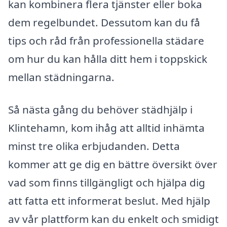
kan kombinera flera tjänster eller boka
dem regelbundet. Dessutom kan du få
tips och råd från professionella städare
om hur du kan hålla ditt hem i toppskick
mellan städningarna.
Så nästa gång du behöver städhjälp i
Klintehamn, kom ihåg att alltid inhämta
minst tre olika erbjudanden. Detta
kommer att ge dig en bättre översikt över
vad som finns tillgängligt och hjälpa dig
att fatta ett informerat beslut. Med hjälp
av vår plattform kan du enkelt och smidigt