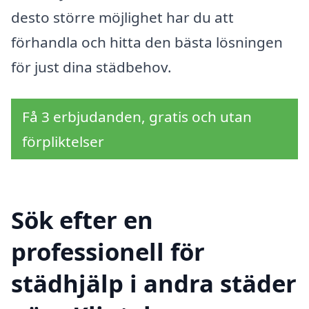
desto större möjlighet har du att
förhandla och hitta den bästa lösningen
för just dina städbehov.
Få 3 erbjudanden, gratis och utan
förpliktelser
Sök efter en
professionell för
städhjälp i andra städer