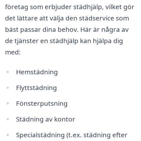
företag som erbjuder städhjälp, vilket gör
det lättare att välja den städservice som
bäst passar dina behov. Här är några av
de tjänster en städhjälp kan hjälpa dig
med:
Hemstädning
Flyttstädning
Fönsterputsning
Städning av kontor
Specialstädning (t.ex. städning efter