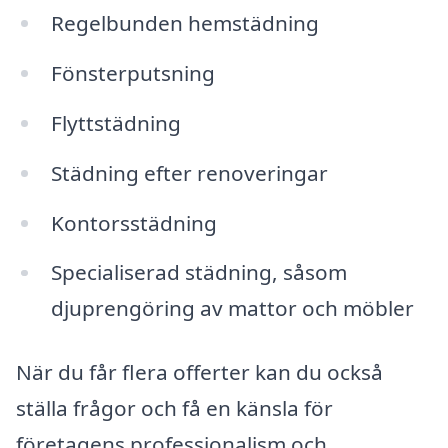
Regelbunden hemstädning
Fönsterputsning
Flyttstädning
Städning efter renoveringar
Kontorsstädning
Specialiserad städning, såsom
djuprengöring av mattor och möbler
När du får flera offerter kan du också
ställa frågor och få en känsla för
företagens professionalism och