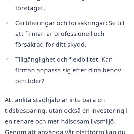
företaget.
Certifieringar och försäkringar: Se till
att firman är professionell och
försäkrad för ditt skydd.
Tillgänglighet och flexibilitet: Kan
firman anpassa sig efter dina behov
och tider?
Att anlita städhjälp är inte bara en
tidsbesparing, utan också en investering i
en renare och mer hälsosam livsmiljö.
Genom att använda vår plattform kan du