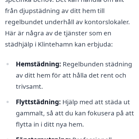
från djupstädning av ditt hem till
regelbundet underhåll av kontorslokaler.
Här är några av de tjänster som en
städhjälp i Klintehamn kan erbjuda:
Hemstädning:
Regelbunden städning
av ditt hem för att hålla det rent och
trivsamt.
Flyttstädning:
Hjälp med att städa ut
gammalt, så att du kan fokusera på att
flytta in i ditt nya hem.