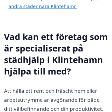
andra städer nära Klintehamn
Vad kan ett företag som
är specialiserat på
städhjälp i Klintehamn
hjälpa till med?
Att hålla ett rent och fräscht hem eller
arbetsutrymme är avgörande för både
ditt välbefinnande och din produktivitet.