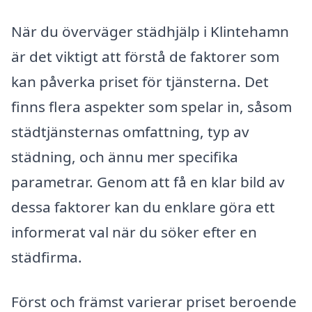
När du överväger städhjälp i Klintehamn
är det viktigt att förstå de faktorer som
kan påverka priset för tjänsterna. Det
finns flera aspekter som spelar in, såsom
städtjänsternas omfattning, typ av
städning, och ännu mer specifika
parametrar. Genom att få en klar bild av
dessa faktorer kan du enklare göra ett
informerat val när du söker efter en
städfirma.
Först och främst varierar priset beroende