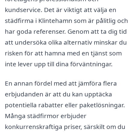
kundservice. Det är viktigt att välja en
städfirma i Klintehamn som är pålitlig och
har goda referenser. Genom att ta dig tid
att undersöka olika alternativ minskar du
risken för att hamna med en tjänst som
inte lever upp till dina förväntningar.
En annan fördel med att jämföra flera
erbjudanden är att du kan upptäcka
potentiella rabatter eller paketlösningar.
Många städfirmor erbjuder
konkurrenskraftiga priser, särskilt om du