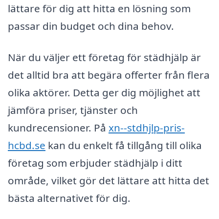
lättare för dig att hitta en lösning som
passar din budget och dina behov.
När du väljer ett företag för städhjälp är
det alltid bra att begära offerter från flera
olika aktörer. Detta ger dig möjlighet att
jämföra priser, tjänster och
kundrecensioner. På
xn--stdhjlp-pris-
hcbd.se
kan du enkelt få tillgång till olika
företag som erbjuder städhjälp i ditt
område, vilket gör det lättare att hitta det
bästa alternativet för dig.