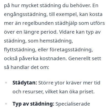
på hur mycket städning du behöver. En
engångsstädning, till exempel, kan kosta
mer än regelbunden städhjälp som utförs
över en längre period. Vidare kan typ av
städning, som hemstädning,
flyttstädning, eller företagsstädning,
också påverka kostnaden. Generellt sett
så handlar det om:
Städytan:
Större ytor kräver mer tid
och resurser, vilket kan öka priset.
Typ av städning:
Specialiserade