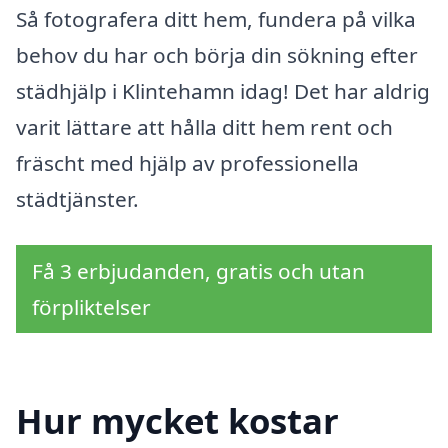
Så fotografera ditt hem, fundera på vilka
behov du har och börja din sökning efter
städhjälp i Klintehamn idag! Det har aldrig
varit lättare att hålla ditt hem rent och
fräscht med hjälp av professionella
städtjänster.
Få 3 erbjudanden, gratis och utan
förpliktelser
Hur mycket kostar