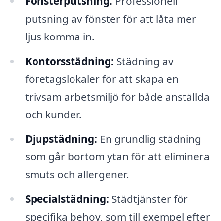
Fönsterputsning:
Professionell
putsning av fönster för att låta mer
ljus komma in.
Kontorsstädning:
Städning av
företagslokaler för att skapa en
trivsam arbetsmiljö för både anställda
och kunder.
Djupstädning:
En grundlig städning
som går bortom ytan för att eliminera
smuts och allergener.
Specialstädning:
Städtjänster för
specifika behov, som till exempel efter