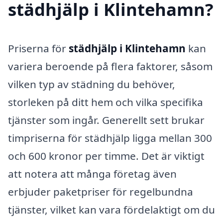
städhjälp i Klintehamn?
Priserna för
städhjälp i Klintehamn
kan
variera beroende på flera faktorer, såsom
vilken typ av städning du behöver,
storleken på ditt hem och vilka specifika
tjänster som ingår. Generellt sett brukar
timpriserna för städhjälp ligga mellan 300
och 600 kronor per timme. Det är viktigt
att notera att många företag även
erbjuder paketpriser för regelbundna
tjänster, vilket kan vara fördelaktigt om du