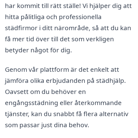
har kommit till rätt ställe! Vi hjälper dig att
hitta pålitliga och professionella
städfirmor i ditt närområde, så att du kan
få mer tid över till det som verkligen
betyder något för dig.
Genom vår plattform är det enkelt att
jämföra olika erbjudanden på städhjälp.
Oavsett om du behöver en
engångsstädning eller återkommande
tjänster, kan du snabbt få flera alternativ
som passar just dina behov.