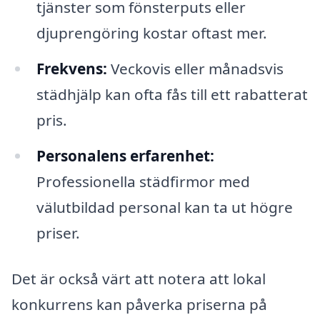
tjänster som fönsterputs eller
djuprengöring kostar oftast mer.
Frekvens:
Veckovis eller månadsvis
städhjälp kan ofta fås till ett rabatterat
pris.
Personalens erfarenhet:
Professionella städfirmor med
välutbildad personal kan ta ut högre
priser.
Det är också värt att notera att lokal
konkurrens kan påverka priserna på