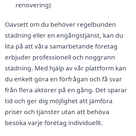
renovering)
Oavsett om du behöver regelbunden
städning eller en engångstjänst, kan du
lita på att våra samarbetande företag
erbjuder professionell och noggrann
städning. Med hjälp av vår plattform kan
du enkelt göra en förfrågan och få svar
från flera aktörer på en gång. Det sparar
tid och ger dig möjlighet att jämföra
priser och tjänster utan att behöva
besöka varje företag individuellt.