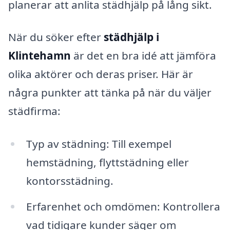
planerar att anlita städhjälp på lång sikt.
När du söker efter
städhjälp i
Klintehamn
är det en bra idé att jämföra
olika aktörer och deras priser. Här är
några punkter att tänka på när du väljer
städfirma:
Typ av städning: Till exempel
hemstädning, flyttstädning eller
kontorsstädning.
Erfarenhet och omdömen: Kontrollera
vad tidigare kunder säger om