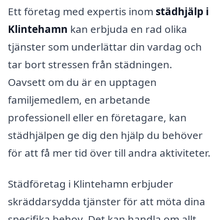
Ett företag med expertis inom
städhjälp i
Klintehamn
kan erbjuda en rad olika
tjänster som underlättar din vardag och
tar bort stressen från städningen.
Oavsett om du är en upptagen
familjemedlem, en arbetande
professionell eller en företagare, kan
städhjälpen ge dig den hjälp du behöver
för att få mer tid över till andra aktiviteter.
Städföretag i Klintehamn erbjuder
skräddarsydda tjänster för att möta dina
specifika behov. Det kan handla om allt