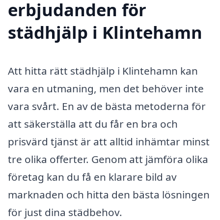
erbjudanden för
städhjälp i Klintehamn
Att hitta rätt städhjälp i Klintehamn kan
vara en utmaning, men det behöver inte
vara svårt. En av de bästa metoderna för
att säkerställa att du får en bra och
prisvärd tjänst är att alltid inhämtar minst
tre olika offerter. Genom att jämföra olika
företag kan du få en klarare bild av
marknaden och hitta den bästa lösningen
för just dina städbehov.