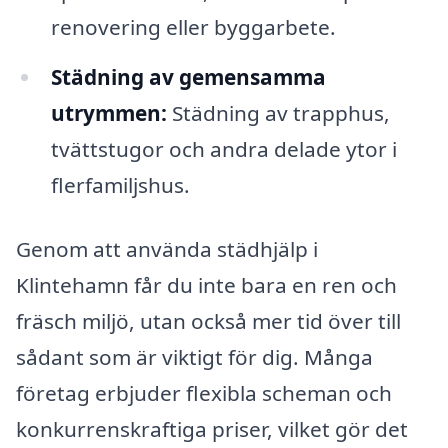
renovering eller byggarbete.
Städning av gemensamma
utrymmen:
Städning av trapphus,
tvättstugor och andra delade ytor i
flerfamiljshus.
Genom att använda städhjälp i
Klintehamn får du inte bara en ren och
fräsch miljö, utan också mer tid över till
sådant som är viktigt för dig. Många
företag erbjuder flexibla scheman och
konkurrenskraftiga priser, vilket gör det