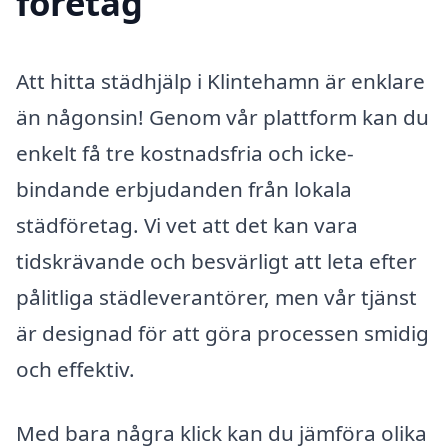
företag
Att hitta städhjälp i Klintehamn är enklare
än någonsin! Genom vår plattform kan du
enkelt få tre kostnadsfria och icke-
bindande erbjudanden från lokala
städföretag. Vi vet att det kan vara
tidskrävande och besvärligt att leta efter
pålitliga städleverantörer, men vår tjänst
är designad för att göra processen smidig
och effektiv.
Med bara några klick kan du jämföra olika