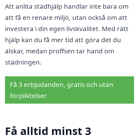
Att anlita städhjälp handlar inte bara om
att få en renare miljö, utan också om att
investera i din egen livskvalitet. Med rätt
hjälp kan du få mer tid att göra det du
älskar, medan proffsen tar hand om
städningen.
Få 3 erbjudanden, gratis och utan
förpliktelser
Få alltid minst 3