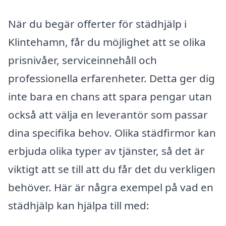
När du begär offerter för städhjälp i
Klintehamn, får du möjlighet att se olika
prisnivåer, serviceinnehåll och
professionella erfarenheter. Detta ger dig
inte bara en chans att spara pengar utan
också att välja en leverantör som passar
dina specifika behov. Olika städfirmor kan
erbjuda olika typer av tjänster, så det är
viktigt att se till att du får det du verkligen
behöver. Här är några exempel på vad en
städhjälp kan hjälpa till med: