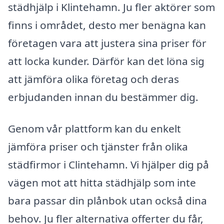
städhjälp i Klintehamn. Ju fler aktörer som
finns i området, desto mer benägna kan
företagen vara att justera sina priser för
att locka kunder. Därför kan det löna sig
att jämföra olika företag och deras
erbjudanden innan du bestämmer dig.
Genom vår plattform kan du enkelt
jämföra priser och tjänster från olika
städfirmor i Clintehamn. Vi hjälper dig på
vägen mot att hitta städhjälp som inte
bara passar din plånbok utan också dina
behov. Ju fler alternativa offerter du får,