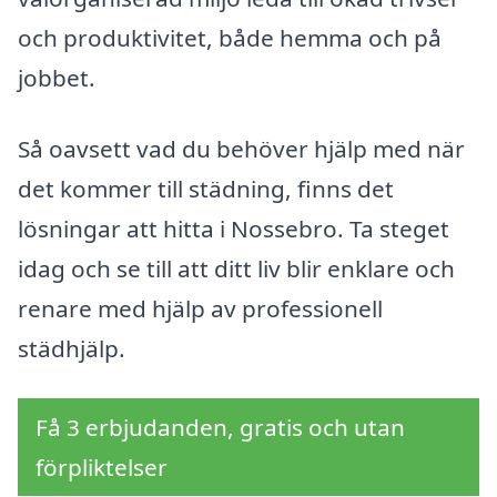
och produktivitet, både hemma och på
jobbet.
Så oavsett vad du behöver hjälp med när
det kommer till städning, finns det
lösningar att hitta i Nossebro. Ta steget
idag och se till att ditt liv blir enklare och
renare med hjälp av professionell
städhjälp.
Få 3 erbjudanden, gratis och utan
förpliktelser