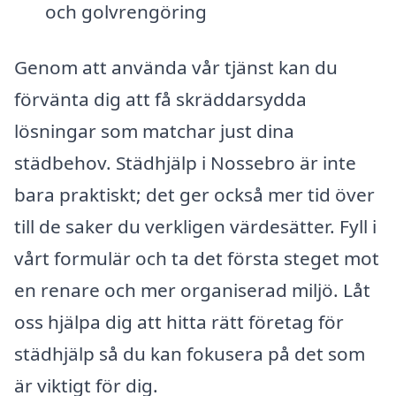
och golvrengöring
Genom att använda vår tjänst kan du
förvänta dig att få skräddarsydda
lösningar som matchar just dina
städbehov. Städhjälp i Nossebro är inte
bara praktiskt; det ger också mer tid över
till de saker du verkligen värdesätter. Fyll i
vårt formulär och ta det första steget mot
en renare och mer organiserad miljö. Låt
oss hjälpa dig att hitta rätt företag för
städhjälp så du kan fokusera på det som
är viktigt för dig.