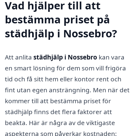
Vad hjälper till att
bestämma priset på
städhjälp i Nossebro?
Att anlita
städhjälp i Nossebro
kan vara
en smart lösning för dem som vill frigöra
tid och få sitt hem eller kontor rent och
fint utan egen ansträngning. Men när det
kommer till att bestämma priset för
städhjälp finns det flera faktorer att
beakta. Här är några av de viktigaste
aspekterna som påverkar kostnaden: