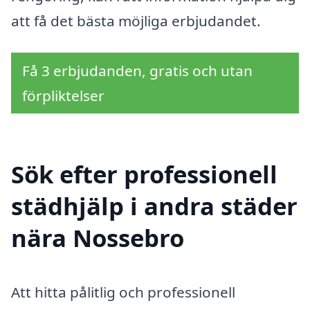
att få det bästa möjliga erbjudandet.
Få 3 erbjudanden, gratis och utan
förpliktelser
Sök efter professionell
städhjälp i andra städer
nära Nossebro
Att hitta pålitlig och professionell