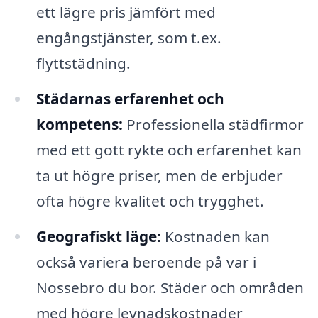
ett lägre pris jämfört med
engångstjänster, som t.ex.
flyttstädning.
Städarnas erfarenhet och
kompetens:
Professionella städfirmor
med ett gott rykte och erfarenhet kan
ta ut högre priser, men de erbjuder
ofta högre kvalitet och trygghet.
Geografiskt läge:
Kostnaden kan
också variera beroende på var i
Nossebro du bor. Städer och områden
med högre levnadskostnader