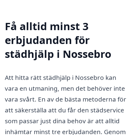
Få alltid minst 3
erbjudanden för
städhjälp i Nossebro
Att hitta rätt städhjälp i Nossebro kan
vara en utmaning, men det behöver inte
vara svårt. En av de bästa metoderna för
att säkerställa att du får den städservice
som passar just dina behov är att alltid
inhämtar minst tre erbjudanden. Genom