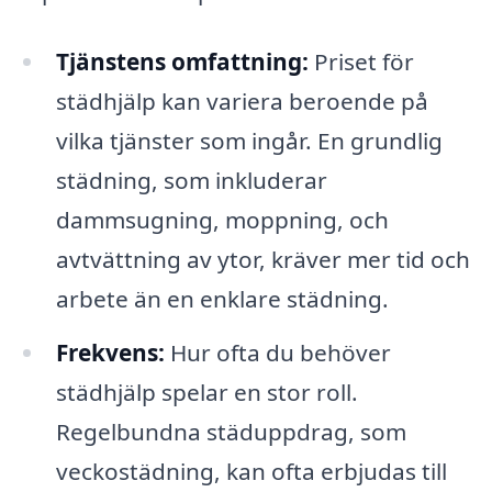
Tjänstens omfattning:
Priset för
städhjälp kan variera beroende på
vilka tjänster som ingår. En grundlig
städning, som inkluderar
dammsugning, moppning, och
avtvättning av ytor, kräver mer tid och
arbete än en enklare städning.
Frekvens:
Hur ofta du behöver
städhjälp spelar en stor roll.
Regelbundna städuppdrag, som
veckostädning, kan ofta erbjudas till