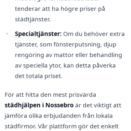
tenderar att ha högre priser på
städtjänster.
Specialtjänster:
Om du behöver extra
tjänster, som fönsterputsning, djup
rengöring av mattor eller behandling
av speciella ytor, kan detta påverka
det totala priset.
För att hitta den mest prisvärda
städhjälpen i Nossebro
är det viktigt att
jämföra olika erbjudanden från lokala
städfirmor. Vår plattform gör det enkelt