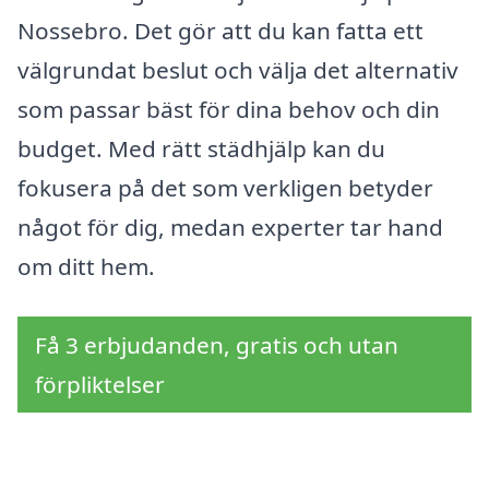
Nossebro. Det gör att du kan fatta ett
välgrundat beslut och välja det alternativ
som passar bäst för dina behov och din
budget. Med rätt städhjälp kan du
fokusera på det som verkligen betyder
något för dig, medan experter tar hand
om ditt hem.
Få 3 erbjudanden, gratis och utan
förpliktelser