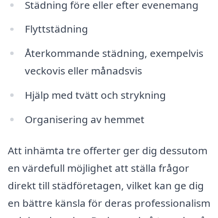
Städning före eller efter evenemang
Flyttstädning
Återkommande städning, exempelvis
veckovis eller månadsvis
Hjälp med tvätt och strykning
Organisering av hemmet
Att inhämta tre offerter ger dig dessutom
en värdefull möjlighet att ställa frågor
direkt till städföretagen, vilket kan ge dig
en bättre känsla för deras professionalism