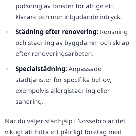
putsning av fönster för att ge ett
klarare och mer inbjudande intryck.
Städning efter renovering:
Rensning
och städning av byggdamm och skräp
efter renoveringsarbeten.
Specialstädning:
Anpassade
städtjänster för specifika behov,
exempelvis allergistädning eller
sanering.
När du väljer städhjälp i Nossebro är det
viktigt att hitta ett pålitligt företag med