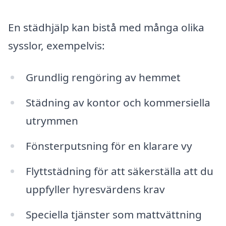
En städhjälp kan bistå med många olika
sysslor, exempelvis:
Grundlig rengöring av hemmet
Städning av kontor och kommersiella
utrymmen
Fönsterputsning för en klarare vy
Flyttstädning för att säkerställa att du
uppfyller hyresvärdens krav
Speciella tjänster som mattvättning