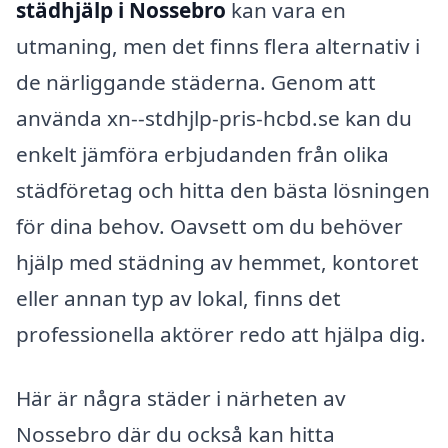
städhjälp i Nossebro
kan vara en
utmaning, men det finns flera alternativ i
de närliggande städerna. Genom att
använda xn--stdhjlp-pris-hcbd.se kan du
enkelt jämföra erbjudanden från olika
städföretag och hitta den bästa lösningen
för dina behov. Oavsett om du behöver
hjälp med städning av hemmet, kontoret
eller annan typ av lokal, finns det
professionella aktörer redo att hjälpa dig.
Här är några städer i närheten av
Nossebro där du också kan hitta