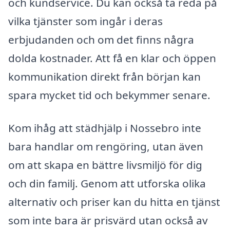
och kundservice. Du kan också ta reda på
vilka tjänster som ingår i deras
erbjudanden och om det finns några
dolda kostnader. Att få en klar och öppen
kommunikation direkt från början kan
spara mycket tid och bekymmer senare.
Kom ihåg att städhjälp i Nossebro inte
bara handlar om rengöring, utan även
om att skapa en bättre livsmiljö för dig
och din familj. Genom att utforska olika
alternativ och priser kan du hitta en tjänst
som inte bara är prisvärd utan också av