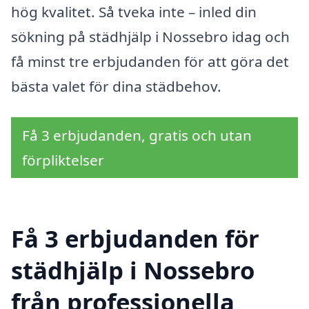
hög kvalitet. Så tveka inte – inled din
sökning på städhjälp i Nossebro idag och
få minst tre erbjudanden för att göra det
bästa valet för dina städbehov.
Få 3 erbjudanden, gratis och utan
förpliktelser
Få 3 erbjudanden för
städhjälp i Nossebro
från professionella