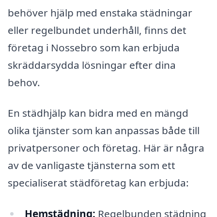
behöver hjälp med enstaka städningar
eller regelbundet underhåll, finns det
företag i Nossebro som kan erbjuda
skräddarsydda lösningar efter dina
behov.
En städhjälp kan bidra med en mängd
olika tjänster som kan anpassas både till
privatpersoner och företag. Här är några
av de vanligaste tjänsterna som ett
specialiserat städföretag kan erbjuda:
Hemstädning:
Regelbunden städning