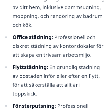
av ditt hem, inklusive dammsugning,
moppning, och rengöring av badrum
och kök.
Office städning:
Professionell och
diskret städning av kontorslokaler för
att skapa en trivsam arbetsmiljö.
Flyttstädning:
En grundlig städning
av bostaden inför eller efter en flytt,
för att säkerställa att allt är i
toppskick.
Fönsterputsning:
Professionell