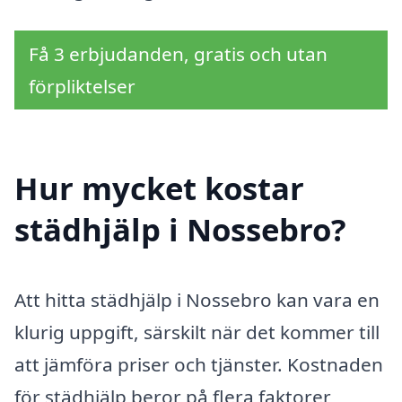
Få 3 erbjudanden, gratis och utan
förpliktelser
Hur mycket kostar
städhjälp i Nossebro?
Att hitta städhjälp i Nossebro kan vara en
klurig uppgift, särskilt när det kommer till
att jämföra priser och tjänster. Kostnaden
för städhjälp beror på flera faktorer,