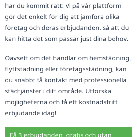
har du kommit rätt! Vi på vår plattform
gör det enkelt för dig att jämföra olika
företag och deras erbjudanden, så att du
kan hitta det som passar just dina behov.
Oavsett om det handlar om hemstädning,
flyttstädning eller företagsstädning, kan
du snabbt få kontakt med professionella
städtjänster i ditt område. Utforska
möjligheterna och få ett kostnadsfritt
erbjudande idag!
Få 3 erbjudanden, gratis och utan