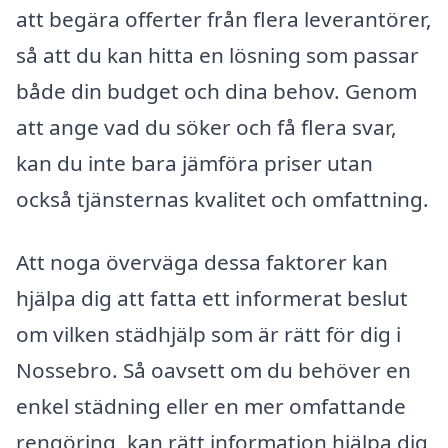
att begära offerter från flera leverantörer,
så att du kan hitta en lösning som passar
både din budget och dina behov. Genom
att ange vad du söker och få flera svar,
kan du inte bara jämföra priser utan
också tjänsternas kvalitet och omfattning.
Att noga överväga dessa faktorer kan
hjälpa dig att fatta ett informerat beslut
om vilken städhjälp som är rätt för dig i
Nossebro. Så oavsett om du behöver en
enkel städning eller en mer omfattande
rengöring, kan rätt information hjälpa dig