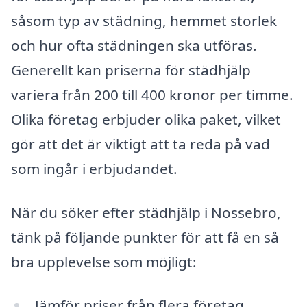
såsom typ av städning, hemmet storlek
och hur ofta städningen ska utföras.
Generellt kan priserna för städhjälp
variera från 200 till 400 kronor per timme.
Olika företag erbjuder olika paket, vilket
gör att det är viktigt att ta reda på vad
som ingår i erbjudandet.
När du söker efter städhjälp i Nossebro,
tänk på följande punkter för att få en så
bra upplevelse som möjligt:
Jämför priser från flera företag.