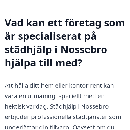
Vad kan ett företag som
är specialiserat på
städhjälp i Nossebro
hjälpa till med?
Att hålla ditt hem eller kontor rent kan
vara en utmaning, speciellt med en
hektisk vardag. Städhjälp i Nossebro
erbjuder professionella städtjänster som
underlättar din tillvaro. Oavsett om du