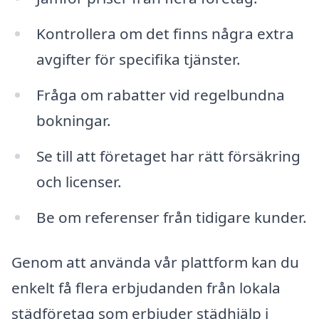
Kontrollera om det finns några extra
avgifter för specifika tjänster.
Fråga om rabatter vid regelbundna
bokningar.
Se till att företaget har rätt försäkring
och licenser.
Be om referenser från tidigare kunder.
Genom att använda vår plattform kan du
enkelt få flera erbjudanden från lokala
städföretag som erbjuder städhjälp i