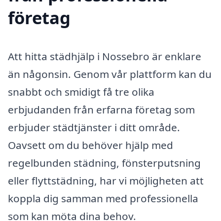
företag
Att hitta städhjälp i Nossebro är enklare
än någonsin. Genom vår plattform kan du
snabbt och smidigt få tre olika
erbjudanden från erfarna företag som
erbjuder städtjänster i ditt område.
Oavsett om du behöver hjälp med
regelbunden städning, fönsterputsning
eller flyttstädning, har vi möjligheten att
koppla dig samman med professionella
som kan möta dina behov.