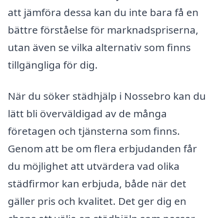
att jämföra dessa kan du inte bara få en
bättre förståelse för marknadspriserna,
utan även se vilka alternativ som finns
tillgängliga för dig.
När du söker städhjälp i Nossebro kan du
lätt bli överväldigad av de många
företagen och tjänsterna som finns.
Genom att be om flera erbjudanden får
du möjlighet att utvärdera vad olika
städfirmor kan erbjuda, både när det
gäller pris och kvalitet. Det ger dig en