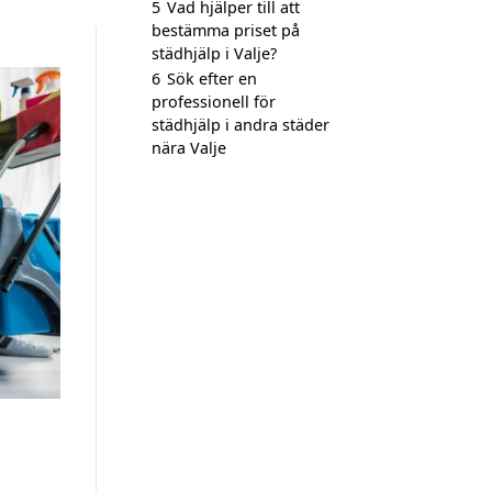
5
Vad hjälper till att
bestämma priset på
städhjälp i Valje?
6
Sök efter en
professionell för
städhjälp i andra städer
nära Valje