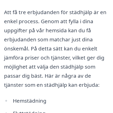
Att få tre erbjudanden för städhjälp är en
enkel process. Genom att fylla i dina
uppgifter på vår hemsida kan du få
erbjudanden som matchar just dina
önskemål. På detta sätt kan du enkelt
jämföra priser och tjänster, vilket ger dig
möjlighet att välja den städhjälp som
passar dig bäst. Här är några av de
tjänster som en städhjälp kan erbjuda:
Hemstädning