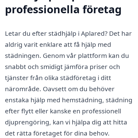
professionella företag
Letar du efter städhjälp i Aplared? Det har
aldrig varit enklare att få hjälp med
städningen. Genom vår plattform kan du
snabbt och smidigt jämföra priser och
tjänster från olika städföretag i ditt
närområde. Oavsett om du behöver
enstaka hjälp med hemstädning, städning
efter flytt eller kanske en professionell
djuprengöring, kan vi hjälpa dig att hitta
det rätta företaget för dina behov.