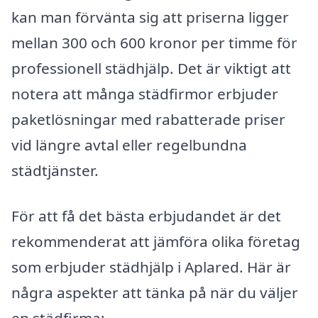
kan man förvänta sig att priserna ligger
mellan 300 och 600 kronor per timme för
professionell städhjälp. Det är viktigt att
notera att många städfirmor erbjuder
paketlösningar med rabatterade priser
vid längre avtal eller regelbundna
städtjänster.
För att få det bästa erbjudandet är det
rekommenderat att jämföra olika företag
som erbjuder städhjälp i Aplared. Här är
några aspekter att tänka på när du väljer
en städfirma: