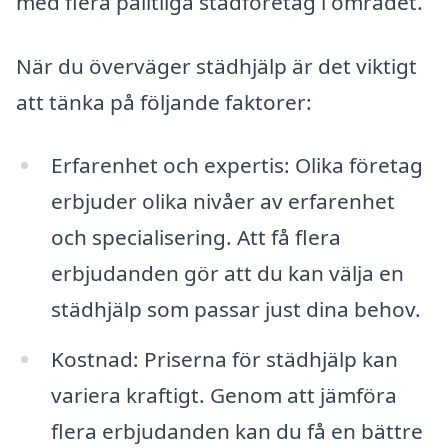
med flera pålitliga städföretag i området.
När du överväger städhjälp är det viktigt
att tänka på följande faktorer:
Erfarenhet och expertis: Olika företag
erbjuder olika nivåer av erfarenhet
och specialisering. Att få flera
erbjudanden gör att du kan välja en
städhjälp som passar just dina behov.
Kostnad: Priserna för städhjälp kan
variera kraftigt. Genom att jämföra
flera erbjudanden kan du få en bättre