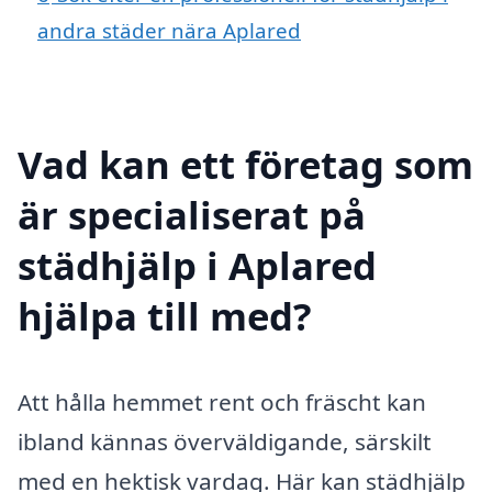
andra städer nära Aplared
Vad kan ett företag som
är specialiserat på
städhjälp i Aplared
hjälpa till med?
Att hålla hemmet rent och fräscht kan
ibland kännas överväldigande, särskilt
med en hektisk vardag. Här kan städhjälp