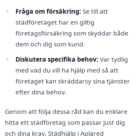
Fråga om försäkring:
Se till att
städföretaget har en giltig
företagsförsäkring som skyddar både
dem och dig som kund.
Diskutera specifika behov:
Var tydlig
med vad du vill ha hjälp med så att
företaget kan skräddarsy sina tjänster
efter dina behov.
Genom att följa dessa råd kan du enklare
hitta ett städföretag som passar just dig
och dina krav. Städhjälp i Aplared