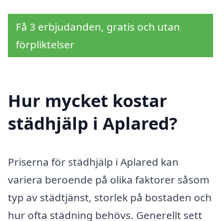
Få 3 erbjudanden, gratis och utan
förpliktelser
Hur mycket kostar
städhjälp i Aplared?
Priserna för städhjälp i Aplared kan
variera beroende på olika faktorer såsom
typ av städtjänst, storlek på bostaden och
hur ofta städning behövs. Generellt sett