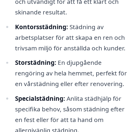
och utvändigt för att få ett klart och
skinande resultat.
Kontorsstädning:
Städning av
arbetsplatser för att skapa en ren och
trivsam miljö för anställda och kunder.
Storstädning:
En djupgående
rengöring av hela hemmet, perfekt för
en vårstädning eller efter renovering.
Specialstädning:
Anlita städhjälp för
specifika behov, såsom städning efter
en fest eller för att ta hand om
allergivänlig städning.