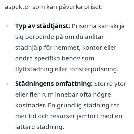
aspekter som kan påverka priset:
Typ av städtjänst:
Priserna kan skilja
sig beroende på om du anlitar
städhjälp för hemmet, kontor eller
andra specifika behov som
flyttstädning eller fönsterputsning.
Städningens omfattning:
Större ytor
eller fler rum innebär ofta högre
kostnader. En grundlig städning tar
mer tid och resurser jämfört med en
lättare städning.