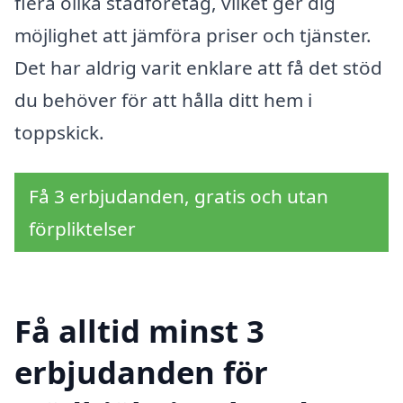
flera olika städföretag, vilket ger dig
möjlighet att jämföra priser och tjänster.
Det har aldrig varit enklare att få det stöd
du behöver för att hålla ditt hem i
toppskick.
Få 3 erbjudanden, gratis och utan
förpliktelser
Få alltid minst 3
erbjudanden för