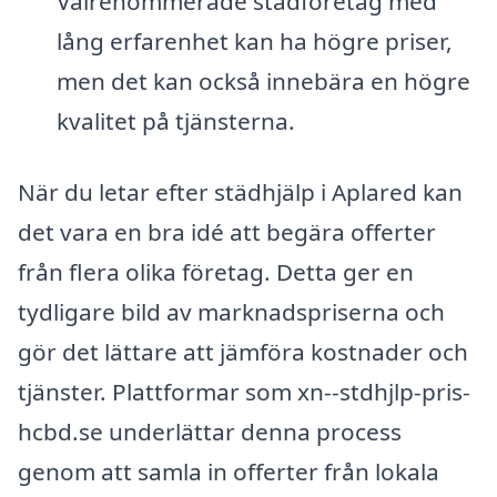
Välrenommerade städföretag med
lång erfarenhet kan ha högre priser,
men det kan också innebära en högre
kvalitet på tjänsterna.
När du letar efter städhjälp i Aplared kan
det vara en bra idé att begära offerter
från flera olika företag. Detta ger en
tydligare bild av marknadspriserna och
gör det lättare att jämföra kostnader och
tjänster. Plattformar som xn--stdhjlp-pris-
hcbd.se underlättar denna process
genom att samla in offerter från lokala