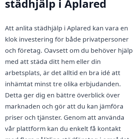
städhjälp i Aplared
Att anlita städhjälp i Aplared kan vara en
klok investering för både privatpersoner
och företag. Oavsett om du behöver hjälp
med att städa ditt hem eller din
arbetsplats, är det alltid en bra idé att
inhämtat minst tre olika erbjudanden.
Detta ger dig en bättre överblick över
marknaden och gör att du kan jämföra
priser och tjänster. Genom att använda
vår plattform kan du enkelt få kontakt