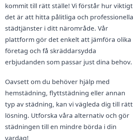
kommit till rätt ställe! Vi förstår hur viktigt
det är att hitta pålitliga och professionella
städtjänster i ditt närområde. Vår
plattform gör det enkelt att jämföra olika
företag och få skräddarsydda
erbjudanden som passar just dina behov.
Oavsett om du behöver hjälp med
hemstädning, flyttstädning eller annan
typ av städning, kan vi vägleda dig till rätt
lösning. Utforska våra alternativ och gör
städningen till en mindre börda i din
vardag!