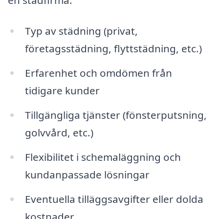
Typ av städning (privat,
företagsstädning, flyttstädning, etc.)
Erfarenhet och omdömen från
tidigare kunder
Tillgängliga tjänster (fönsterputsning,
golvvård, etc.)
Flexibilitet i schemaläggning och
kundanpassade lösningar
Eventuella tilläggsavgifter eller dolda
kostnader