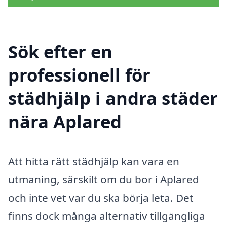
Sök efter en
professionell för
städhjälp i andra städer
nära Aplared
Att hitta rätt städhjälp kan vara en
utmaning, särskilt om du bor i Aplared
och inte vet var du ska börja leta. Det
finns dock många alternativ tillgängliga