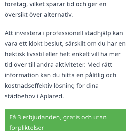
företag, vilket sparar tid och ger en
översikt över alternativ.
Att investera i professionell städhjälp kan
vara ett klokt beslut, särskilt om du har en
hektisk livsstil eller helt enkelt vill ha mer
tid över till andra aktiviteter. Med rätt
information kan du hitta en pålitlig och
kostnadseffektiv lösning för dina
städbehov i Aplared.
Få 3 erbjudanden, gratis och utan
förpliktelser