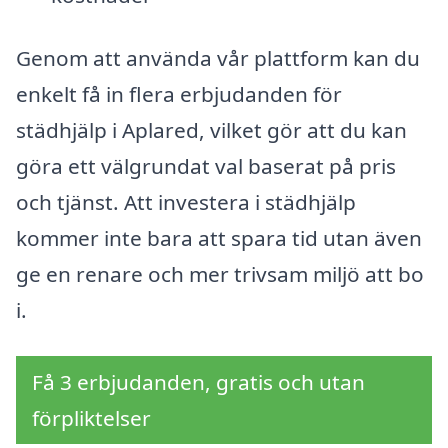
Genom att använda vår plattform kan du
enkelt få in flera erbjudanden för
städhjälp i Aplared, vilket gör att du kan
göra ett välgrundat val baserat på pris
och tjänst. Att investera i städhjälp
kommer inte bara att spara tid utan även
ge en renare och mer trivsam miljö att bo
i.
Få 3 erbjudanden, gratis och utan
förpliktelser