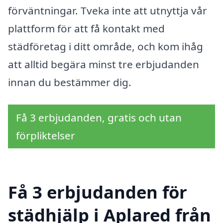
förväntningar. Tveka inte att utnyttja vår
plattform för att få kontakt med
städföretag i ditt område, och kom ihåg
att alltid begära minst tre erbjudanden
innan du bestämmer dig.
Få 3 erbjudanden, gratis och utan
förpliktelser
Få 3 erbjudanden för
städhjälp i Aplared från