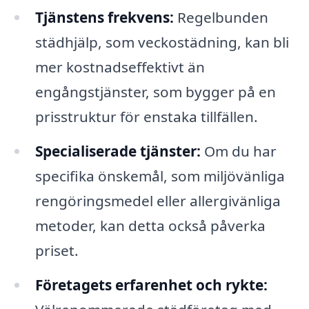
Tjänstens frekvens:
Regelbunden
städhjälp, som veckostädning, kan bli
mer kostnadseffektivt än
engångstjänster, som bygger på en
prisstruktur för enstaka tillfällen.
Specialiserade tjänster:
Om du har
specifika önskemål, som miljövänliga
rengöringsmedel eller allergivänliga
metoder, kan detta också påverka
priset.
Företagets erfarenhet och rykte: