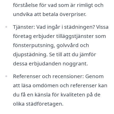
förståelse för vad som är rimligt och
undvika att betala överpriser.
Tjänster: Vad ingår i städningen? Vissa
företag erbjuder tilläggstjänster som
fönsterputsning, golvvård och
djupstädning. Se till att du jämför
dessa erbjudanden noggrant.
Referenser och recensioner: Genom
att läsa omdömen och referenser kan
du få en känsla för kvaliteten på de
olika städföretagen.