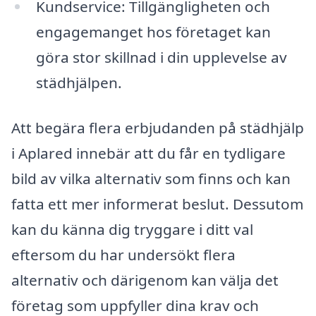
Kundservice: Tillgängligheten och
engagemanget hos företaget kan
göra stor skillnad i din upplevelse av
städhjälpen.
Att begära flera erbjudanden på städhjälp
i Aplared innebär att du får en tydligare
bild av vilka alternativ som finns och kan
fatta ett mer informerat beslut. Dessutom
kan du känna dig tryggare i ditt val
eftersom du har undersökt flera
alternativ och därigenom kan välja det
företag som uppfyller dina krav och