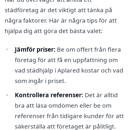
städföretag är det viktigt att tänka på
några faktorer. Här är några tips för att
hjälpa dig att göra det bästa valet:
Jämför priser:
Be om offert från flera
företag för att få en uppfattning om
vad städhjälp i Aplared kostar och vad
som ingår i priset.
Kontrollera referenser:
Det är alltid
bra att läsa omdömen eller be om
referenser från tidigare kunder för att
säkerställa att företaget är pålitligt.