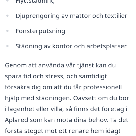
Flyttstädning
Djuprengöring av mattor och textilier
Fönsterputsning
Städning av kontor och arbetsplatser
Genom att använda vår tjänst kan du
spara tid och stress, och samtidigt
försäkra dig om att du får professionell
hjälp med städningen. Oavsett om du bor
i lägenhet eller villa, så finns det företag i
Aplared som kan möta dina behov. Ta det
första steget mot ett renare hem idag!