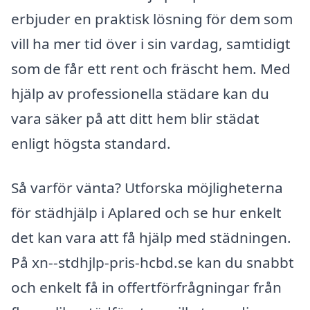
erbjuder en praktisk lösning för dem som
vill ha mer tid över i sin vardag, samtidigt
som de får ett rent och fräscht hem. Med
hjälp av professionella städare kan du
vara säker på att ditt hem blir städat
enligt högsta standard.
Så varför vänta? Utforska möjligheterna
för städhjälp i Aplared och se hur enkelt
det kan vara att få hjälp med städningen.
På xn--stdhjlp-pris-hcbd.se kan du snabbt
och enkelt få in offertförfrågningar från