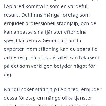
i Aplared komma in som en värdefull
resurs. Det finns många företag som
erbjuder professionell städhjälp, och de
kan anpassa sina tjänster efter dina
specifika behov. Genom att anlita
experter inom städning kan du spara tid
och energi, så att du istället kan fokusera
på det som verkligen betyder något för
dig.
När du söker städhjälp i Aplared, erbjuder
dessa företag en mängd olika tjänster