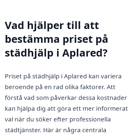
Vad hjälper till att
bestämma priset på
städhjälp i Aplared?
Priset på städhjälp i Aplared kan variera
beroende på en rad olika faktorer. Att
förstå vad som påverkar dessa kostnader
kan hjälpa dig att göra ett mer informerat
val när du söker efter professionella
städtjänster. Här är några centrala