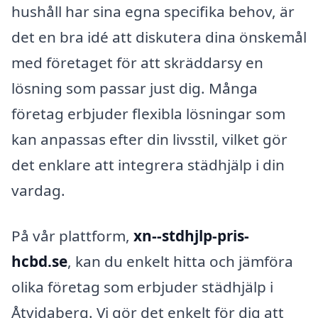
hushåll har sina egna specifika behov, är
det en bra idé att diskutera dina önskemål
med företaget för att skräddarsy en
lösning som passar just dig. Många
företag erbjuder flexibla lösningar som
kan anpassas efter din livsstil, vilket gör
det enklare att integrera städhjälp i din
vardag.
På vår plattform,
xn--stdhjlp-pris-
hcbd.se
, kan du enkelt hitta och jämföra
olika företag som erbjuder städhjälp i
Åtvidaberg. Vi gör det enkelt för dig att