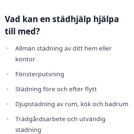
Vad kan en städhjälp hjälpa
till med?
Allmän städning av ditt hem eller
kontor
Fönsterputsning
Städning före och efter flytt
Djupstädning av rum, kök och badrum
Trädgårdsarbete och utvändig
städning