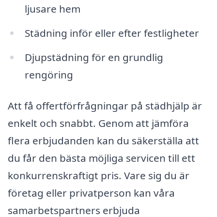
ljusare hem
Städning inför eller efter festligheter
Djupstädning för en grundlig
rengöring
Att få offertförfrågningar på städhjälp är
enkelt och snabbt. Genom att jämföra
flera erbjudanden kan du säkerställa att
du får den bästa möjliga servicen till ett
konkurrenskraftigt pris. Vare sig du är
företag eller privatperson kan våra
samarbetspartners erbjuda