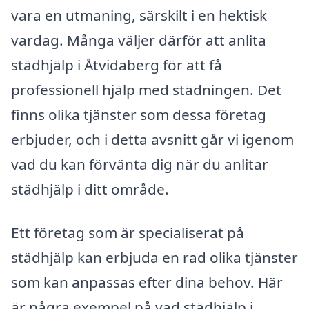
vara en utmaning, särskilt i en hektisk
vardag. Många väljer därför att anlita
städhjälp i Åtvidaberg för att få
professionell hjälp med städningen. Det
finns olika tjänster som dessa företag
erbjuder, och i detta avsnitt går vi igenom
vad du kan förvänta dig när du anlitar
städhjälp i ditt område.
Ett företag som är specialiserat på
städhjälp kan erbjuda en rad olika tjänster
som kan anpassas efter dina behov. Här
är några exempel på vad städhjälp i