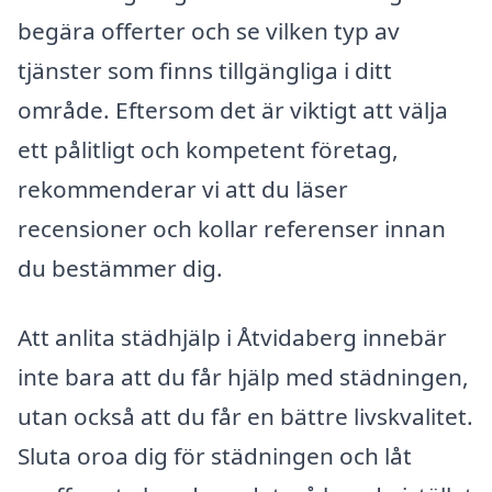
begära offerter och se vilken typ av
tjänster som finns tillgängliga i ditt
område. Eftersom det är viktigt att välja
ett pålitligt och kompetent företag,
rekommenderar vi att du läser
recensioner och kollar referenser innan
du bestämmer dig.
Att anlita städhjälp i Åtvidaberg innebär
inte bara att du får hjälp med städningen,
utan också att du får en bättre livskvalitet.
Sluta oroa dig för städningen och låt