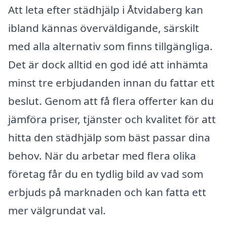
Att leta efter städhjälp i Åtvidaberg kan
ibland kännas överväldigande, särskilt
med alla alternativ som finns tillgängliga.
Det är dock alltid en god idé att inhämta
minst tre erbjudanden innan du fattar ett
beslut. Genom att få flera offerter kan du
jämföra priser, tjänster och kvalitet för att
hitta den städhjälp som bäst passar dina
behov. När du arbetar med flera olika
företag får du en tydlig bild av vad som
erbjuds på marknaden och kan fatta ett
mer välgrundat val.