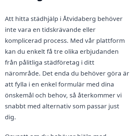
Att hitta städhjälp i Åtvidaberg behöver
inte vara en tidskrävande eller
komplicerad process. Med vår plattform
kan du enkelt få tre olika erbjudanden
från pålitliga städföretag i ditt
närområde. Det enda du behöver göra är
att fylla i en enkel formulär med dina
önskemål och behov, så återkommer vi
snabbt med alternativ som passar just
dig.