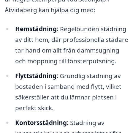
Åtvidaberg kan hjälpa dig med:
Hemstädning:
Regelbunden städning
av ditt hem, där professionella städare
tar hand om allt från dammsugning
och moppning till fönsterputsning.
Flyttstädning:
Grundlig städning av
bostaden i samband med flytt, vilket
säkerställer att du lämnar platsen i
perfekt skick.
Kontorsstädning:
Städning av