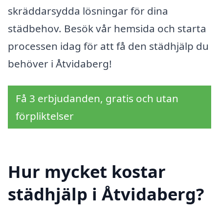
skräddarsydda lösningar för dina
städbehov. Besök vår hemsida och starta
processen idag för att få den städhjälp du
behöver i Åtvidaberg!
Få 3 erbjudanden, gratis och utan
förpliktelser
Hur mycket kostar
städhjälp i Åtvidaberg?