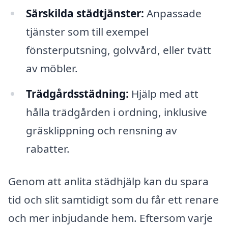
Särskilda städtjänster:
Anpassade
tjänster som till exempel
fönsterputsning, golvvård, eller tvätt
av möbler.
Trädgårdsstädning:
Hjälp med att
hålla trädgården i ordning, inklusive
gräsklippning och rensning av
rabatter.
Genom att anlita städhjälp kan du spara
tid och slit samtidigt som du får ett renare
och mer inbjudande hem. Eftersom varje