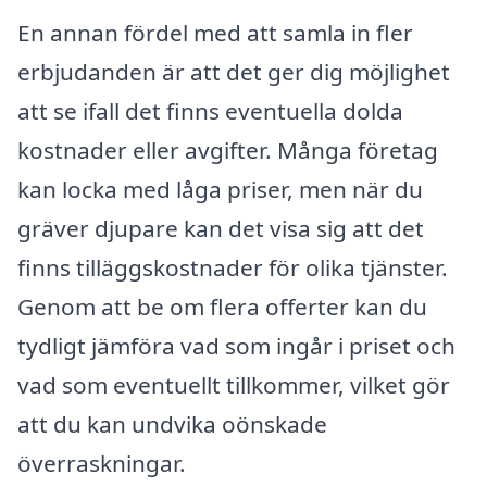
En annan fördel med att samla in fler
erbjudanden är att det ger dig möjlighet
att se ifall det finns eventuella dolda
kostnader eller avgifter. Många företag
kan locka med låga priser, men när du
gräver djupare kan det visa sig att det
finns tilläggskostnader för olika tjänster.
Genom att be om flera offerter kan du
tydligt jämföra vad som ingår i priset och
vad som eventuellt tillkommer, vilket gör
att du kan undvika oönskade
överraskningar.