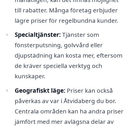
till rabatter. Många företag erbjuder
lägre priser för regelbundna kunder.
Specialtjänster:
Tjänster som
fönsterputsning, golvvård eller
djupstädning kan kosta mer, eftersom
de kräver speciella verktyg och
kunskaper.
Geografiskt läge:
Priser kan också
påverkas av var i Åtvidaberg du bor.
Centrala områden kan ha andra priser
jämfört med mer avlägsna delar av