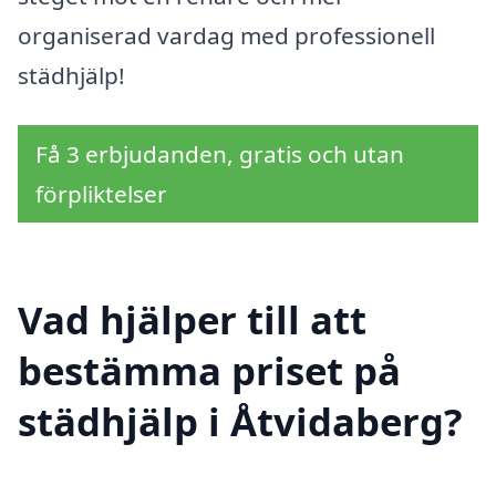
organiserad vardag med professionell
städhjälp!
Få 3 erbjudanden, gratis och utan
förpliktelser
Vad hjälper till att
bestämma priset på
städhjälp i Åtvidaberg?