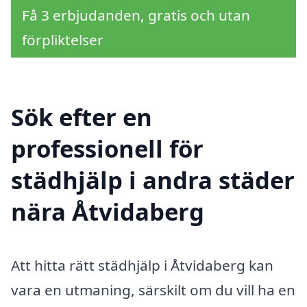
Få 3 erbjudanden, gratis och utan
förpliktelser
Sök efter en
professionell för
städhjälp i andra städer
nära Åtvidaberg
Att hitta rätt städhjälp i Åtvidaberg kan
vara en utmaning, särskilt om du vill ha en