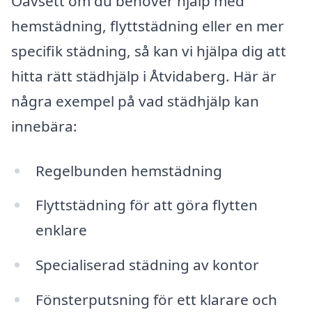
Oavsett om du behöver hjälp med
hemstädning, flyttstädning eller en mer
specifik städning, så kan vi hjälpa dig att
hitta rätt städhjälp i Åtvidaberg. Här är
några exempel på vad städhjälp kan
innebära:
Regelbunden hemstädning
Flyttstädning för att göra flytten
enklare
Specialiserad städning av kontor
Fönsterputsning för ett klarare och