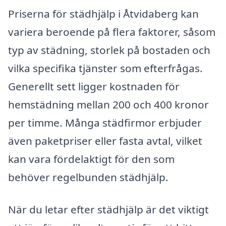
Priserna för städhjälp i Åtvidaberg kan
variera beroende på flera faktorer, såsom
typ av städning, storlek på bostaden och
vilka specifika tjänster som efterfrågas.
Generellt sett ligger kostnaden för
hemstädning mellan 200 och 400 kronor
per timme. Många städfirmor erbjuder
även paketpriser eller fasta avtal, vilket
kan vara fördelaktigt för den som
behöver regelbunden städhjälp.
När du letar efter städhjälp är det viktigt