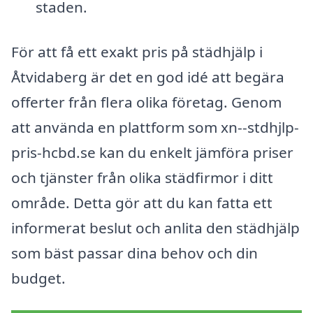
staden.
För att få ett exakt pris på städhjälp i
Åtvidaberg är det en god idé att begära
offerter från flera olika företag. Genom
att använda en plattform som xn--stdhjlp-
pris-hcbd.se kan du enkelt jämföra priser
och tjänster från olika städfirmor i ditt
område. Detta gör att du kan fatta ett
informerat beslut och anlita den städhjälp
som bäst passar dina behov och din
budget.