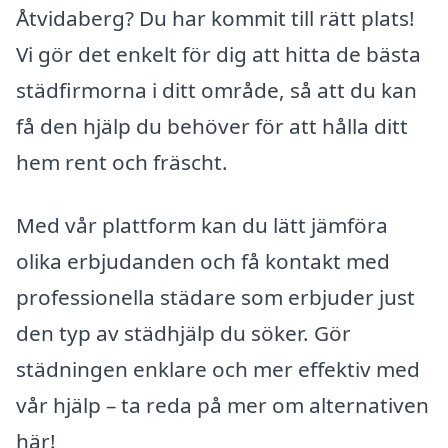
Åtvidaberg? Du har kommit till rätt plats!
Vi gör det enkelt för dig att hitta de bästa
städfirmorna i ditt område, så att du kan
få den hjälp du behöver för att hålla ditt
hem rent och fräscht.
Med vår plattform kan du lätt jämföra
olika erbjudanden och få kontakt med
professionella städare som erbjuder just
den typ av städhjälp du söker. Gör
städningen enklare och mer effektiv med
vår hjälp – ta reda på mer om alternativen
här!