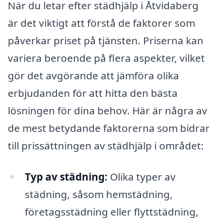
När du letar efter städhjälp i Åtvidaberg
är det viktigt att förstå de faktorer som
påverkar priset på tjänsten. Priserna kan
variera beroende på flera aspekter, vilket
gör det avgörande att jämföra olika
erbjudanden för att hitta den bästa
lösningen för dina behov. Här är några av
de mest betydande faktorerna som bidrar
till prissättningen av städhjälp i området:
Typ av städning:
Olika typer av
städning, såsom hemstädning,
företagsstädning eller flyttstädning,