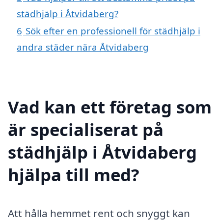
städhjälp i Åtvidaberg?
6
Sök efter en professionell för städhjälp i
andra städer nära Åtvidaberg
Vad kan ett företag som
är specialiserat på
städhjälp i Åtvidaberg
hjälpa till med?
Att hålla hemmet rent och snyggt kan