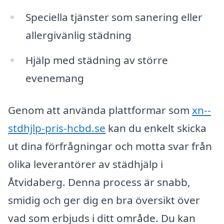
Speciella tjänster som sanering eller
allergivänlig städning
Hjälp med städning av större
evenemang
Genom att använda plattformar som
xn--
stdhjlp-pris-hcbd.se
kan du enkelt skicka
ut dina förfrågningar och motta svar från
olika leverantörer av städhjälp i
Åtvidaberg. Denna process är snabb,
smidig och ger dig en bra översikt över
vad som erbjuds i ditt område. Du kan