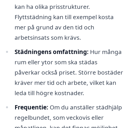
kan ha olika prisstrukturer.
Flyttstädning kan till exempel kosta
mer på grund av den tid och
arbetsinsats som krävs.
Städningens omfattning:
Hur många
rum eller ytor som ska städas
påverkar också priset. Större bostäder
kräver mer tid och arbete, vilket kan
leda till högre kostnader.
Frequentie:
Om du anställer städhjälp
regelbundet, som veckovis eller
månatligen, kan det finnas möjlighet