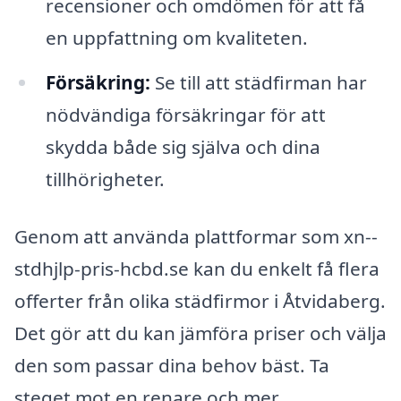
recensioner och omdömen för att få
en uppfattning om kvaliteten.
Försäkring:
Se till att städfirman har
nödvändiga försäkringar för att
skydda både sig själva och dina
tillhörigheter.
Genom att använda plattformar som xn--
stdhjlp-pris-hcbd.se kan du enkelt få flera
offerter från olika städfirmor i Åtvidaberg.
Det gör att du kan jämföra priser och välja
den som passar dina behov bäst. Ta
steget mot en renare och mer