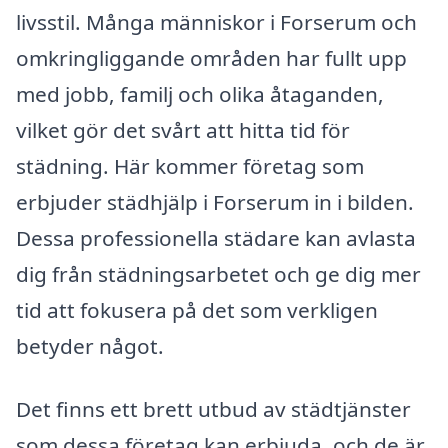
livsstil. Många människor i Forserum och
omkringliggande områden har fullt upp
med jobb, familj och olika åtaganden,
vilket gör det svårt att hitta tid för
städning. Här kommer företag som
erbjuder städhjälp i Forserum in i bilden.
Dessa professionella städare kan avlasta
dig från städningsarbetet och ge dig mer
tid att fokusera på det som verkligen
betyder något.
Det finns ett brett utbud av städtjänster
som dessa företag kan erbjuda, och de är