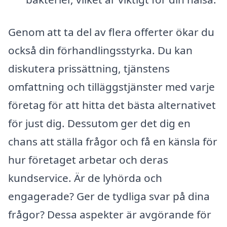
Genom att ta del av flera offerter ökar du
också din förhandlingsstyrka. Du kan
diskutera prissättning, tjänstens
omfattning och tilläggstjänster med varje
företag för att hitta det bästa alternativet
för just dig. Dessutom ger det dig en
chans att ställa frågor och få en känsla för
hur företaget arbetar och deras
kundservice. Är de lyhörda och
engagerade? Ger de tydliga svar på dina
frågor? Dessa aspekter är avgörande för