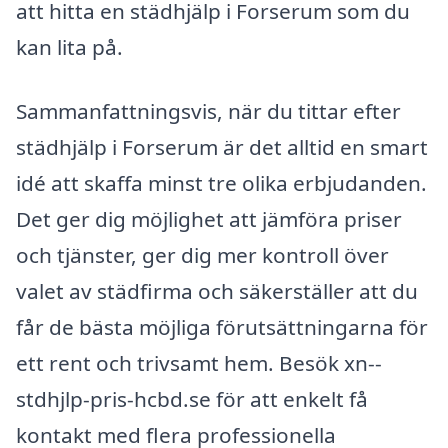
att hitta en städhjälp i Forserum som du
kan lita på.
Sammanfattningsvis, när du tittar efter
städhjälp i Forserum är det alltid en smart
idé att skaffa minst tre olika erbjudanden.
Det ger dig möjlighet att jämföra priser
och tjänster, ger dig mer kontroll över
valet av städfirma och säkerställer att du
får de bästa möjliga förutsättningarna för
ett rent och trivsamt hem. Besök xn--
stdhjlp-pris-hcbd.se för att enkelt få
kontakt med flera professionella