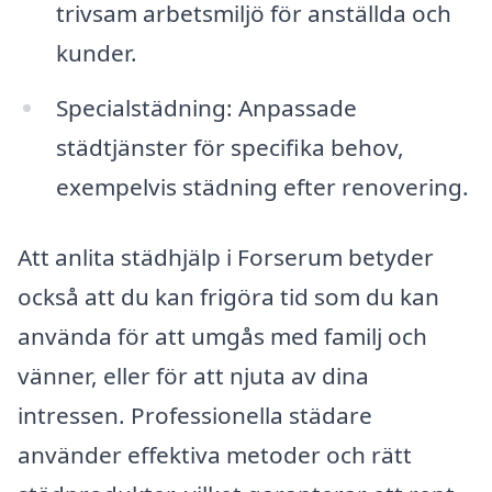
trivsam arbetsmiljö för anställda och
kunder.
Specialstädning: Anpassade
städtjänster för specifika behov,
exempelvis städning efter renovering.
Att anlita städhjälp i Forserum betyder
också att du kan frigöra tid som du kan
använda för att umgås med familj och
vänner, eller för att njuta av dina
intressen. Professionella städare
använder effektiva metoder och rätt