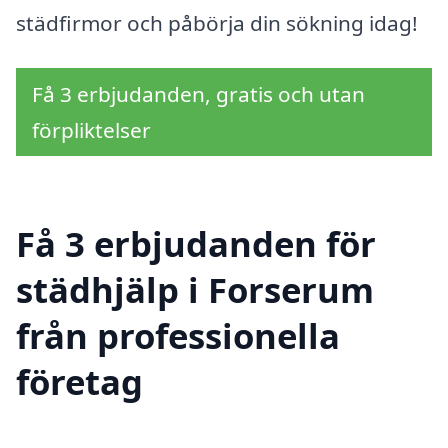
städfirmor och påbörja din sökning idag!
Få 3 erbjudanden, gratis och utan
förpliktelser
Få 3 erbjudanden för
städhjälp i Forserum
från professionella
företag