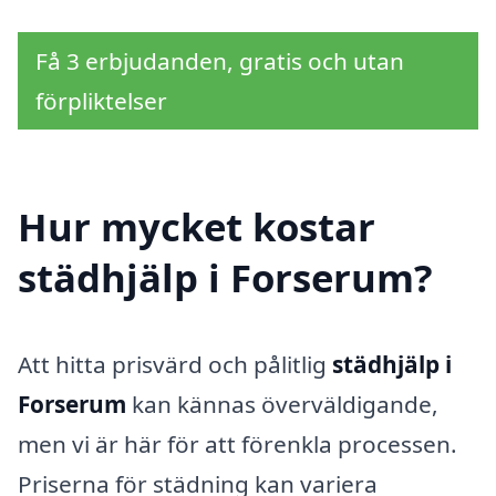
Få 3 erbjudanden, gratis och utan
förpliktelser
Hur mycket kostar
städhjälp i Forserum?
Att hitta prisvärd och pålitlig
städhjälp i
Forserum
kan kännas överväldigande,
men vi är här för att förenkla processen.
Priserna för städning kan variera