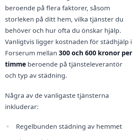
beroende på flera faktorer, såsom
storleken på ditt hem, vilka tjänster du
behöver och hur ofta du önskar hjälp.
Vanligtvis ligger kostnaden för städhjälp i
Forserum mellan
300 och 600 kronor per
timme
beroende på tjänsteleverantör
och typ av städning.
Några av de vanligaste tjänsterna
inkluderar:
Regelbunden städning av hemmet