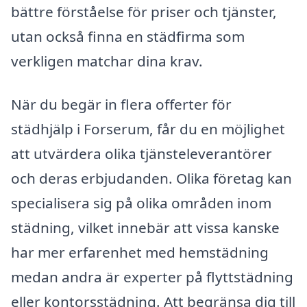
bättre förståelse för priser och tjänster,
utan också finna en städfirma som
verkligen matchar dina krav.
När du begär in flera offerter för
städhjälp i Forserum, får du en möjlighet
att utvärdera olika tjänsteleverantörer
och deras erbjudanden. Olika företag kan
specialisera sig på olika områden inom
städning, vilket innebär att vissa kanske
har mer erfarenhet med hemstädning
medan andra är experter på flyttstädning
eller kontorsstädning. Att begränsa dig till