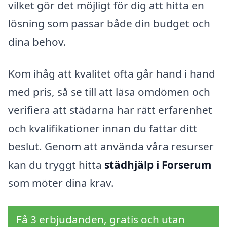
vilket gör det möjligt för dig att hitta en
lösning som passar både din budget och
dina behov.
Kom ihåg att kvalitet ofta går hand i hand
med pris, så se till att läsa omdömen och
verifiera att städarna har rätt erfarenhet
och kvalifikationer innan du fattar ditt
beslut. Genom att använda våra resurser
kan du tryggt hitta
städhjälp i Forserum
som möter dina krav.
Få 3 erbjudanden, gratis och utan