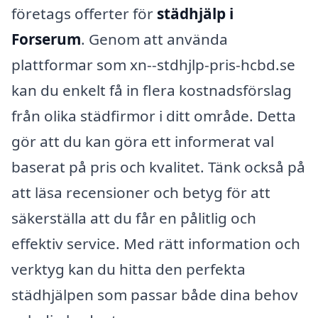
företags offerter för
städhjälp i
Forserum
. Genom att använda
plattformar som xn--stdhjlp-pris-hcbd.se
kan du enkelt få in flera kostnadsförslag
från olika städfirmor i ditt område. Detta
gör att du kan göra ett informerat val
baserat på pris och kvalitet. Tänk också på
att läsa recensioner och betyg för att
säkerställa att du får en pålitlig och
effektiv service. Med rätt information och
verktyg kan du hitta den perfekta
städhjälpen som passar både dina behov