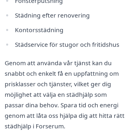
Fönsterputsning
Städning efter renovering
Kontorsstädning
Städservice för stugor och fritidshus
Genom att använda vår tjänst kan du
snabbt och enkelt få en uppfattning om
prisklasser och tjänster, vilket ger dig
möjlighet att välja en städhjälp som
passar dina behov. Spara tid och energi
genom att låta oss hjälpa dig att hitta rätt
städhjälp i Forserum.