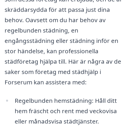
skräddarsydda för att passa just dina
behov. Oavsett om du har behov av
regelbunden städning, en
engångsstädning eller städning inför en
stor händelse, kan professionella
städföretag hjälpa till. Här är några av de
saker som företag med städhjälp i
Forserum kan assistera med:
Regelbunden hemstädning: Håll ditt
hem fräscht och rent med veckovisa
eller månadsvisa städtjänster.