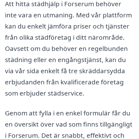
Att hitta städhjälp i Forserum behöver
inte vara en utmaning. Med vår plattform
kan du enkelt jämföra priser och tjänster
från olika städföretag i ditt närområde.
Oavsett om du behöver en regelbunden
städning eller en engångstjänst, kan du
via vår sida enkelt få tre skräddarsydda
erbjudanden från kvalificerade företag
som erbjuder städservice.
Genom att fylla i en enkel formulär får du
en översikt över vad som finns tillgängligt
i Forserum. Det är snabbt, effektivt och