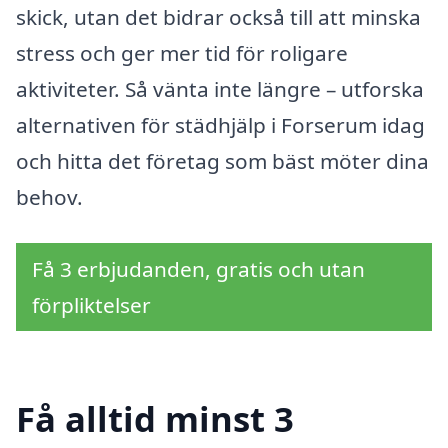
skick, utan det bidrar också till att minska
stress och ger mer tid för roligare
aktiviteter. Så vänta inte längre – utforska
alternativen för städhjälp i Forserum idag
och hitta det företag som bäst möter dina
behov.
Få 3 erbjudanden, gratis och utan
förpliktelser
Få alltid minst 3