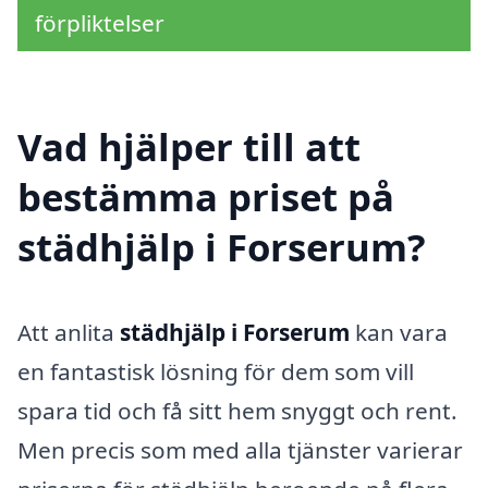
förpliktelser
Vad hjälper till att
bestämma priset på
städhjälp i Forserum?
Att anlita
städhjälp i Forserum
kan vara
en fantastisk lösning för dem som vill
spara tid och få sitt hem snyggt och rent.
Men precis som med alla tjänster varierar