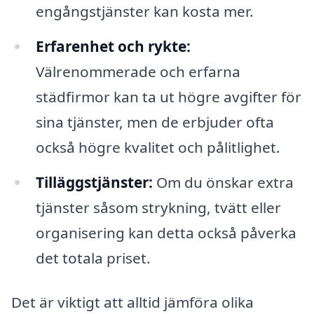
engångstjänster kan kosta mer.
Erfarenhet och rykte:
Välrenommerade och erfarna
städfirmor kan ta ut högre avgifter för
sina tjänster, men de erbjuder ofta
också högre kvalitet och pålitlighet.
Tilläggstjänster:
Om du önskar extra
tjänster såsom strykning, tvätt eller
organisering kan detta också påverka
det totala priset.
Det är viktigt att alltid jämföra olika