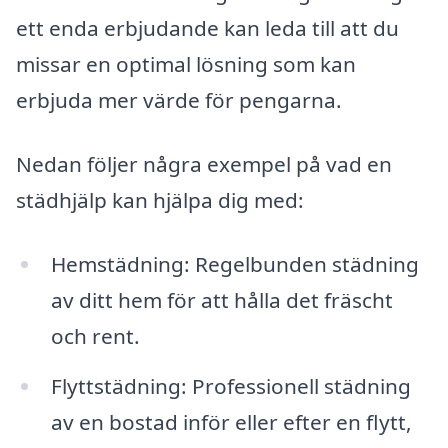
ett enda erbjudande kan leda till att du
missar en optimal lösning som kan
erbjuda mer värde för pengarna.
Nedan följer några exempel på vad en
städhjälp kan hjälpa dig med:
Hemstädning: Regelbunden städning
av ditt hem för att hålla det fräscht
och rent.
Flyttstädning: Professionell städning
av en bostad inför eller efter en flytt,