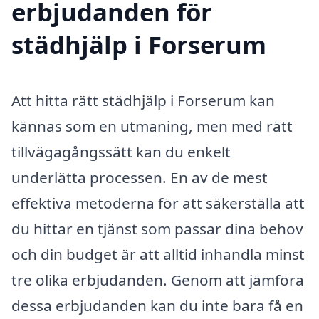
erbjudanden för
städhjälp i Forserum
Att hitta rätt städhjälp i Forserum kan
kännas som en utmaning, men med rätt
tillvägagångssätt kan du enkelt
underlätta processen. En av de mest
effektiva metoderna för att säkerställa att
du hittar en tjänst som passar dina behov
och din budget är att alltid inhandla minst
tre olika erbjudanden. Genom att jämföra
dessa erbjudanden kan du inte bara få en