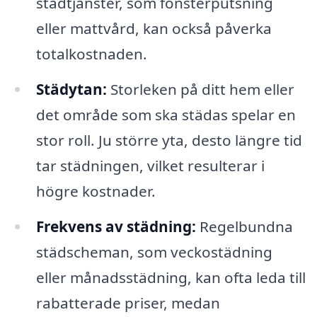
städtjänster, som fönsterputsning
eller mattvård, kan också påverka
totalkostnaden.
Städytan:
Storleken på ditt hem eller
det område som ska städas spelar en
stor roll. Ju större yta, desto längre tid
tar städningen, vilket resulterar i
högre kostnader.
Frekvens av städning:
Regelbundna
städscheman, som veckostädning
eller månadsstädning, kan ofta leda till
rabatterade priser, medan