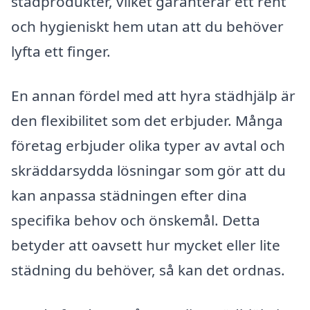
städprodukter, vilket garanterar ett rent
och hygieniskt hem utan att du behöver
lyfta ett finger.
En annan fördel med att hyra städhjälp är
den flexibilitet som det erbjuder. Många
företag erbjuder olika typer av avtal och
skräddarsydda lösningar som gör att du
kan anpassa städningen efter dina
specifika behov och önskemål. Detta
betyder att oavsett hur mycket eller lite
städning du behöver, så kan det ordnas.