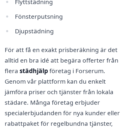
Flyttstädning
Fönsterputsning
Djupstädning
För att få en exakt prisberäkning är det
alltid en bra idé att begära offerter från
flera
städhjälp
företag i Forserum.
Genom vår plattform kan du enkelt
jämföra priser och tjänster från lokala
städare. Många företag erbjuder
specialerbjudanden för nya kunder eller
rabattpaket för regelbundna tjänster,