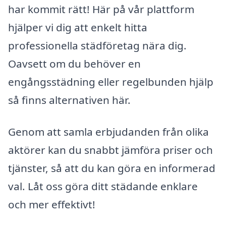
har kommit rätt! Här på vår plattform
hjälper vi dig att enkelt hitta
professionella städföretag nära dig.
Oavsett om du behöver en
engångsstädning eller regelbunden hjälp
så finns alternativen här.
Genom att samla erbjudanden från olika
aktörer kan du snabbt jämföra priser och
tjänster, så att du kan göra en informerad
val. Låt oss göra ditt städande enklare
och mer effektivt!