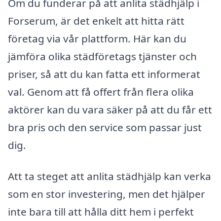
Om du funderar på att anlita städhjälp i
Forserum, är det enkelt att hitta rätt
företag via vår plattform. Här kan du
jämföra olika städföretags tjänster och
priser, så att du kan fatta ett informerat
val. Genom att få offert från flera olika
aktörer kan du vara säker på att du får ett
bra pris och den service som passar just
dig.
Att ta steget att anlita städhjälp kan verka
som en stor investering, men det hjälper
inte bara till att hålla ditt hem i perfekt