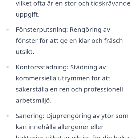
vilket ofta är en stor och tidskrävande
uppgift.
Fönsterputsning: Rengöring av
fönster för att ge en klar och fräsch
utsikt.
Kontorsstädning: Städning av
kommersiella utrymmen för att
säkerställa en ren och professionell
arbetsmiljö.
Sanering: Djuprengöring av ytor som
kan innehålla allergener eller
bakterier, vilket är viktigt för din hälsa.