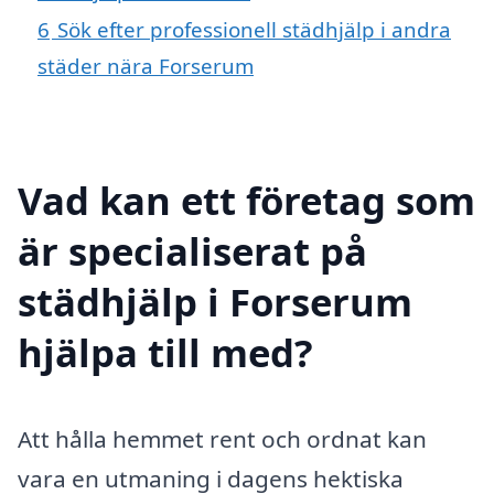
6
Sök efter professionell städhjälp i andra
städer nära Forserum
Vad kan ett företag som
är specialiserat på
städhjälp i Forserum
hjälpa till med?
Att hålla hemmet rent och ordnat kan
vara en utmaning i dagens hektiska