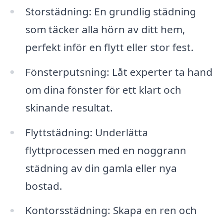
Storstädning: En grundlig städning
som täcker alla hörn av ditt hem,
perfekt inför en flytt eller stor fest.
Fönsterputsning: Låt experter ta hand
om dina fönster för ett klart och
skinande resultat.
Flyttstädning: Underlätta
flyttprocessen med en noggrann
städning av din gamla eller nya
bostad.
Kontorsstädning: Skapa en ren och