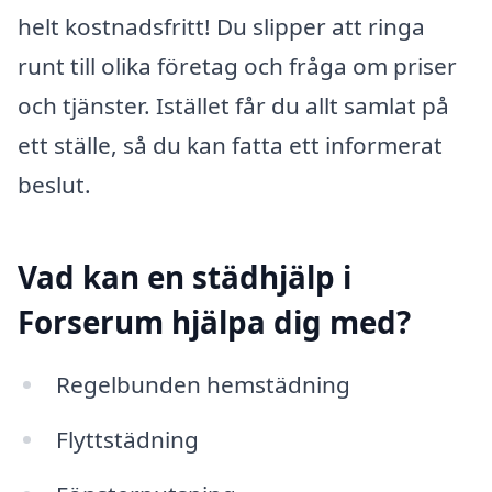
helt kostnadsfritt! Du slipper att ringa
runt till olika företag och fråga om priser
och tjänster. Istället får du allt samlat på
ett ställe, så du kan fatta ett informerat
beslut.
Vad kan en städhjälp i
Forserum hjälpa dig med?
Regelbunden hemstädning
Flyttstädning