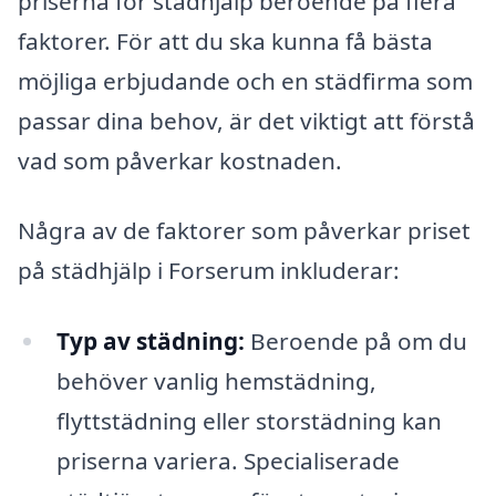
priserna för städhjälp beroende på flera
faktorer. För att du ska kunna få bästa
möjliga erbjudande och en städfirma som
passar dina behov, är det viktigt att förstå
vad som påverkar kostnaden.
Några av de faktorer som påverkar priset
på städhjälp i Forserum inkluderar:
Typ av städning:
Beroende på om du
behöver vanlig hemstädning,
flyttstädning eller storstädning kan
priserna variera. Specialiserade