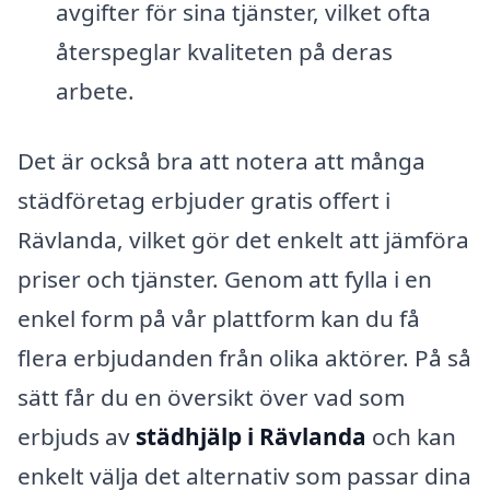
avgifter för sina tjänster, vilket ofta
återspeglar kvaliteten på deras
arbete.
Det är också bra att notera att många
städföretag erbjuder gratis offert i
Rävlanda, vilket gör det enkelt att jämföra
priser och tjänster. Genom att fylla i en
enkel form på vår plattform kan du få
flera erbjudanden från olika aktörer. På så
sätt får du en översikt över vad som
erbjuds av
städhjälp i Rävlanda
och kan
enkelt välja det alternativ som passar dina