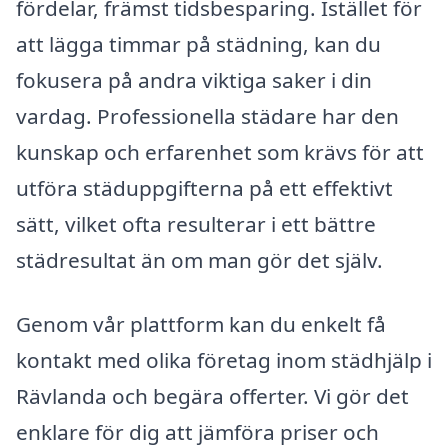
fördelar, främst tidsbesparing. Istället för
att lägga timmar på städning, kan du
fokusera på andra viktiga saker i din
vardag. Professionella städare har den
kunskap och erfarenhet som krävs för att
utföra städuppgifterna på ett effektivt
sätt, vilket ofta resulterar i ett bättre
städresultat än om man gör det själv.
Genom vår plattform kan du enkelt få
kontakt med olika företag inom städhjälp i
Rävlanda och begära offerter. Vi gör det
enklare för dig att jämföra priser och