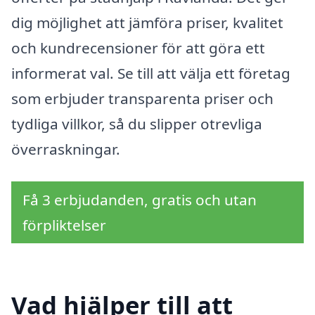
dig möjlighet att jämföra priser, kvalitet
och kundrecensioner för att göra ett
informerat val. Se till att välja ett företag
som erbjuder transparenta priser och
tydliga villkor, så du slipper otrevliga
överraskningar.
Få 3 erbjudanden, gratis och utan
förpliktelser
Vad hjälper till att