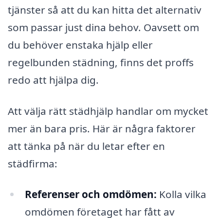
tjänster så att du kan hitta det alternativ
som passar just dina behov. Oavsett om
du behöver enstaka hjälp eller
regelbunden städning, finns det proffs
redo att hjälpa dig.
Att välja rätt städhjälp handlar om mycket
mer än bara pris. Här är några faktorer
att tänka på när du letar efter en
städfirma:
Referenser och omdömen:
Kolla vilka
omdömen företaget har fått av