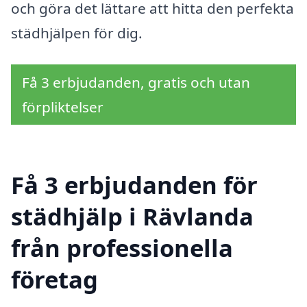
och göra det lättare att hitta den perfekta
städhjälpen för dig.
Få 3 erbjudanden, gratis och utan
förpliktelser
Få 3 erbjudanden för
städhjälp i Rävlanda
från professionella
företag