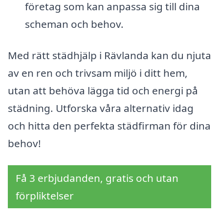
företag som kan anpassa sig till dina
scheman och behov.
Med rätt städhjälp i Rävlanda kan du njuta
av en ren och trivsam miljö i ditt hem,
utan att behöva lägga tid och energi på
städning. Utforska våra alternativ idag
och hitta den perfekta städfirman för dina
behov!
Få 3 erbjudanden, gratis och utan
förpliktelser