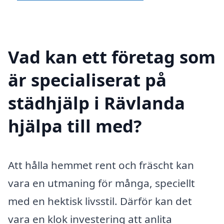
Vad kan ett företag som
är specialiserat på
städhjälp i Rävlanda
hjälpa till med?
Att hålla hemmet rent och fräscht kan
vara en utmaning för många, speciellt
med en hektisk livsstil. Därför kan det
vara en klok investering att anlita