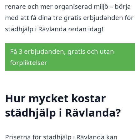
renare och mer organiserad miljö – börja
med att få dina tre gratis erbjudanden för
städhjälp i Rävlanda redan idag!
Få 3 erbjudanden, gratis och utan
förpliktelser
Hur mycket kostar
städhjälp i Rävlanda?
Priserna för städhjälp i Rävlanda kan