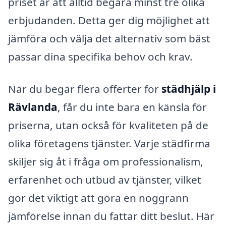
priset är att alltid begära minst tre olika
erbjudanden. Detta ger dig möjlighet att
jämföra och välja det alternativ som bäst
passar dina specifika behov och krav.
När du begär flera offerter för
städhjälp i
Rävlanda
, får du inte bara en känsla för
priserna, utan också för kvaliteten på de
olika företagens tjänster. Varje städfirma
skiljer sig åt i fråga om professionalism,
erfarenhet och utbud av tjänster, vilket
gör det viktigt att göra en noggrann
jämförelse innan du fattar ditt beslut. Här