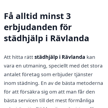
Få alltid minst 3
erbjudanden för
städhjälp i Rävlanda
Att hitta rätt
städhjälp i Rävlanda
kan
vara en utmaning, speciellt med det stora
antalet företag som erbjuder tjänster
inom städning. En av de bästa metoderna
för att försäkra sig om att man får den
bästa servicen till det mest förmånliga