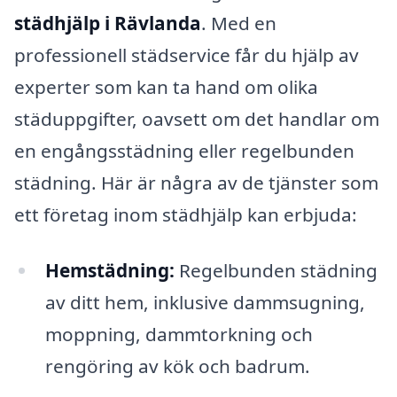
städhjälp i Rävlanda
. Med en
professionell städservice får du hjälp av
experter som kan ta hand om olika
städuppgifter, oavsett om det handlar om
en engångsstädning eller regelbunden
städning. Här är några av de tjänster som
ett företag inom städhjälp kan erbjuda:
Hemstädning:
Regelbunden städning
av ditt hem, inklusive dammsugning,
moppning, dammtorkning och
rengöring av kök och badrum.