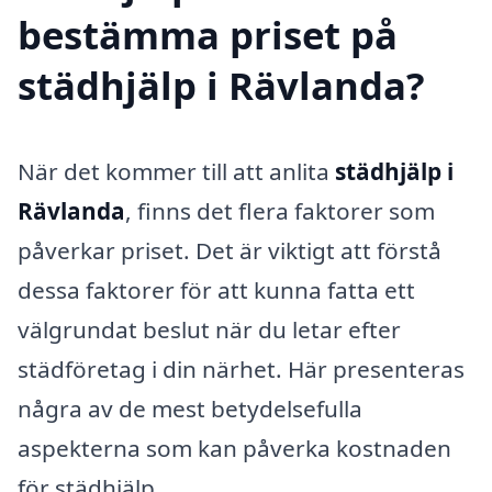
bestämma priset på
städhjälp i Rävlanda?
När det kommer till att anlita
städhjälp i
Rävlanda
, finns det flera faktorer som
påverkar priset. Det är viktigt att förstå
dessa faktorer för att kunna fatta ett
välgrundat beslut när du letar efter
städföretag i din närhet. Här presenteras
några av de mest betydelsefulla
aspekterna som kan påverka kostnaden
för städhjälp.