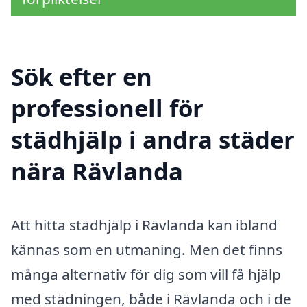
Sök efter en
professionell för
städhjälp i andra städer
nära Rävlanda
Att hitta städhjälp i Rävlanda kan ibland
kännas som en utmaning. Men det finns
många alternativ för dig som vill få hjälp
med städningen, både i Rävlanda och i de