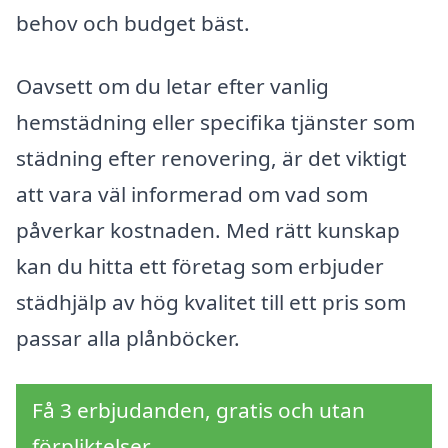
behov och budget bäst.
Oavsett om du letar efter vanlig
hemstädning eller specifika tjänster som
städning efter renovering, är det viktigt
att vara väl informerad om vad som
påverkar kostnaden. Med rätt kunskap
kan du hitta ett företag som erbjuder
städhjälp av hög kvalitet till ett pris som
passar alla plånböcker.
Få 3 erbjudanden, gratis och utan
förpliktelser