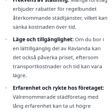
erbjuder rabatter för regelbundet
återkommande städtjänster, vilket kan
sänka kostnaden över tid.
Läge och tillgänglighet:
Om du bor i
en lättillgänglig del av Rävlanda kan
det också påverka priset, eftersom
transportkostnader och tid kan vara
lägre.
Erfarenhet och rykte hos företaget:
Välrenommerade städföretag med
lång erfarenhet kan ta ut högre