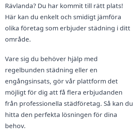
Rävlanda? Du har kommit till rätt plats!
Här kan du enkelt och smidigt jämföra
olika företag som erbjuder städning i ditt
område.
Vare sig du behöver hjälp med
regelbunden städning eller en
engångsinsats, gör vår plattform det
möjligt för dig att få flera erbjudanden
från professionella städföretag. Så kan du
hitta den perfekta lösningen för dina
behov.