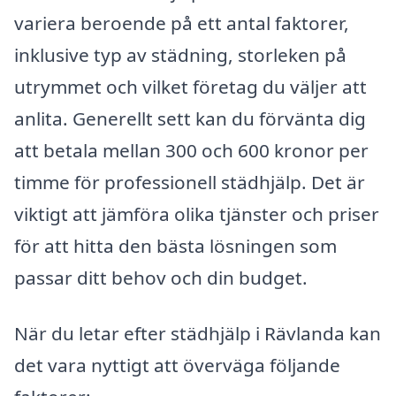
variera beroende på ett antal faktorer,
inklusive typ av städning, storleken på
utrymmet och vilket företag du väljer att
anlita. Generellt sett kan du förvänta dig
att betala mellan 300 och 600 kronor per
timme för professionell städhjälp. Det är
viktigt att jämföra olika tjänster och priser
för att hitta den bästa lösningen som
passar ditt behov och din budget.
När du letar efter städhjälp i Rävlanda kan
det vara nyttigt att överväga följande