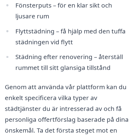
Fönsterputs – för en klar sikt och
ljusare rum
Flyttstädning – få hjälp med den tuffa
städningen vid flytt
Städning efter renovering – återställ
rummet till sitt glansiga tillstånd
Genom att använda vår plattform kan du
enkelt specificera vilka typer av
städtjänster du är intresserad av och få
personliga offertförslag baserade på dina
önskemål. Ta det första steget mot en