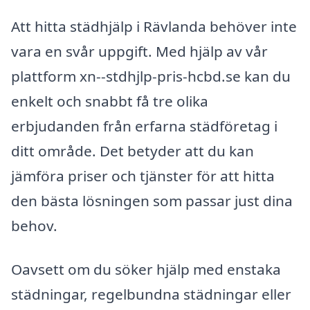
Att hitta städhjälp i Rävlanda behöver inte
vara en svår uppgift. Med hjälp av vår
plattform xn--stdhjlp-pris-hcbd.se kan du
enkelt och snabbt få tre olika
erbjudanden från erfarna städföretag i
ditt område. Det betyder att du kan
jämföra priser och tjänster för att hitta
den bästa lösningen som passar just dina
behov.
Oavsett om du söker hjälp med enstaka
städningar, regelbundna städningar eller