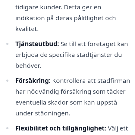
tidigare kunder. Detta ger en
indikation på deras pålitlighet och
kvalitet.
Tjänsteutbud:
Se till att företaget kan
erbjuda de specifika städtjänster du
behöver.
Försäkring:
Kontrollera att städfirman
har nödvändig försäkring som täcker
eventuella skador som kan uppstå
under städningen.
Flexibilitet och tillgänglighet:
Välj ett