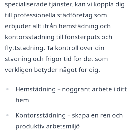
specialiserade tjänster, kan vi koppla dig
till professionella städföretag som
erbjuder allt ifrån hemstädning och
kontorsstädning till fönsterputs och
flyttstädning. Ta kontroll över din
städning och frigör tid för det som
verkligen betyder något för dig.
Hemstädning – noggrant arbete i ditt
hem
Kontorsstädning – skapa en ren och
produktiv arbetsmiljö