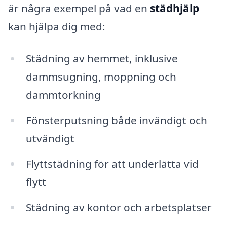
är några exempel på vad en
städhjälp
kan hjälpa dig med:
Städning av hemmet, inklusive
dammsugning, moppning och
dammtorkning
Fönsterputsning både invändigt och
utvändigt
Flyttstädning för att underlätta vid
flytt
Städning av kontor och arbetsplatser