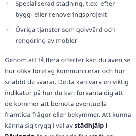
Specialiserad städning, t.ex. efter
bygg- eller renoveringsprojekt
Övriga tjänster som golvvård och
rengöring av möbler
Genom att få flera offerter kan du även se
hur olika företag kommunicerar och hur
snabbt de svarar. Detta kan vara en viktig
indikator på hur du kan förvänta dig att
de kommer att bemöta eventuella
framtida frågor eller bekymmer. Att kunna
känna sig trygg i val av
städhjälp i