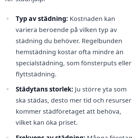
Typ av städning:
Kostnaden kan
variera beroende på vilken typ av
städning du behöver. Regelbunden
hemstädning kostar ofta mindre än
specialstädning, som fönsterputs eller
flyttstädning.
Städytans storlek:
Ju större yta som
ska städas, desto mer tid och resurser
kommer städföretaget att behöva,
vilket kan öka priset.
Frekvens av städning:
Många företag