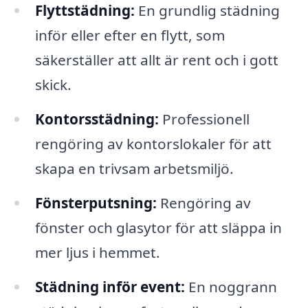
Flyttstädning:
En grundlig städning
inför eller efter en flytt, som
säkerställer att allt är rent och i gott
skick.
Kontorsstädning:
Professionell
rengöring av kontorslokaler för att
skapa en trivsam arbetsmiljö.
Fönsterputsning:
Rengöring av
fönster och glasytor för att släppa in
mer ljus i hemmet.
Städning inför event:
En noggrann