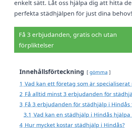
enkelt sätt. Låt oss hjälpa dig att hitta d
perfekta städhjälpen för just dina behov
Få 3 erbjudanden, gratis och utan
förpliktelser
Innehållsförteckning
gömma
1
Vad kan ett företag som är specialiserat 
2
Få alltid minst 3 erbjudanden för städhj
3
Få 3 erbjudanden för städhjälp i Hindås 
3.1
Vad kan en städhjälp i Hindås hjälpa
4
Hur mycket kostar städhjälp i Hindås?