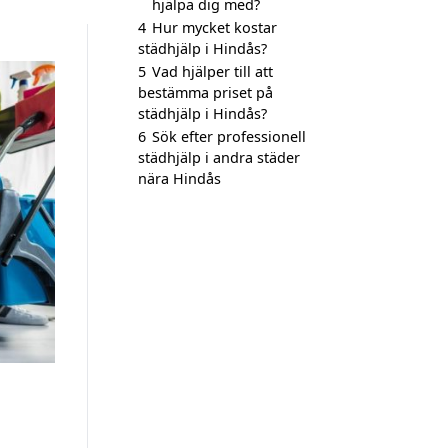
hjälpa dig med?
4
Hur mycket kostar
städhjälp i Hindås?
5
Vad hjälper till att
bestämma priset på
städhjälp i Hindås?
6
Sök efter professionell
städhjälp i andra städer
nära Hindås