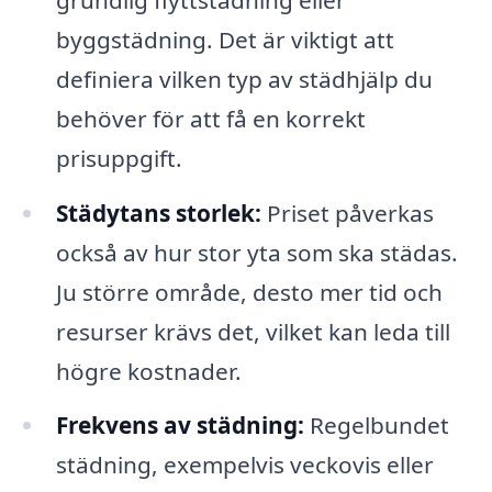
byggstädning. Det är viktigt att
definiera vilken typ av städhjälp du
behöver för att få en korrekt
prisuppgift.
Städytans storlek:
Priset påverkas
också av hur stor yta som ska städas.
Ju större område, desto mer tid och
resurser krävs det, vilket kan leda till
högre kostnader.
Frekvens av städning:
Regelbundet
städning, exempelvis veckovis eller