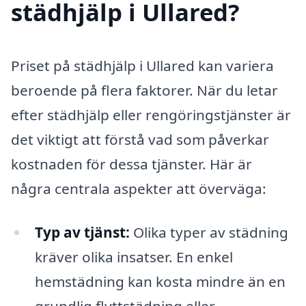
städhjälp i Ullared?
Priset på städhjälp i Ullared kan variera
beroende på flera faktorer. När du letar
efter städhjälp eller rengöringstjänster är
det viktigt att förstå vad som påverkar
kostnaden för dessa tjänster. Här är
några centrala aspekter att överväga:
Typ av tjänst:
Olika typer av städning
kräver olika insatser. En enkel
hemstädning kan kosta mindre än en
grundlig flyttstädning eller