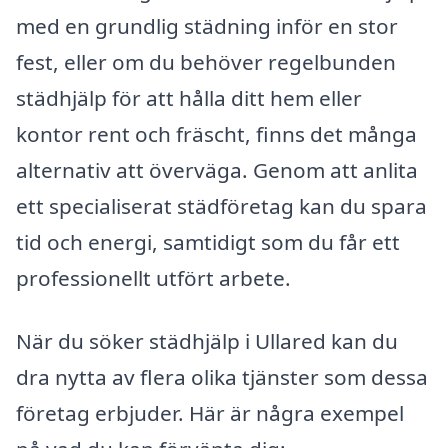
med en grundlig städning inför en stor
fest, eller om du behöver regelbunden
städhjälp för att hålla ditt hem eller
kontor rent och fräscht, finns det många
alternativ att överväga. Genom att anlita
ett specialiserat städföretag kan du spara
tid och energi, samtidigt som du får ett
professionellt utfört arbete.
När du söker städhjälp i Ullared kan du
dra nytta av flera olika tjänster som dessa
företag erbjuder. Här är några exempel