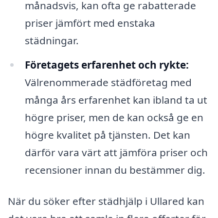
månadsvis, kan ofta ge rabatterade
priser jämfört med enstaka
städningar.
Företagets erfarenhet och rykte:
Välrenommerade städföretag med
många års erfarenhet kan ibland ta ut
högre priser, men de kan också ge en
högre kvalitet på tjänsten. Det kan
därför vara värt att jämföra priser och
recensioner innan du bestämmer dig.
När du söker efter städhjälp i Ullared kan