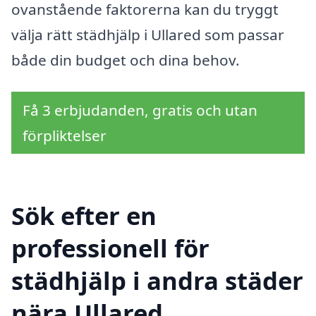
ovanstående faktorerna kan du tryggt
välja rätt städhjälp i Ullared som passar
både din budget och dina behov.
Få 3 erbjudanden, gratis och utan
förpliktelser
Sök efter en
professionell för
städhjälp i andra städer
nära Ullared