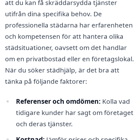
att du kan få skräddarsydda tjänster
utifrån dina specifika behov. De
professionella städarna har erfarenheten
och kompetensen för att hantera olika
städsituationer, oavsett om det handlar
om en privatbostad eller en företagslokal.
När du söker städhjälp, är det bra att
tänka på följande faktorer:
Referenser och omdömen:
Kolla vad
tidigare kunder har sagt om företaget
och deras tjänster.
Kostnad:
Jämför priser och specifika