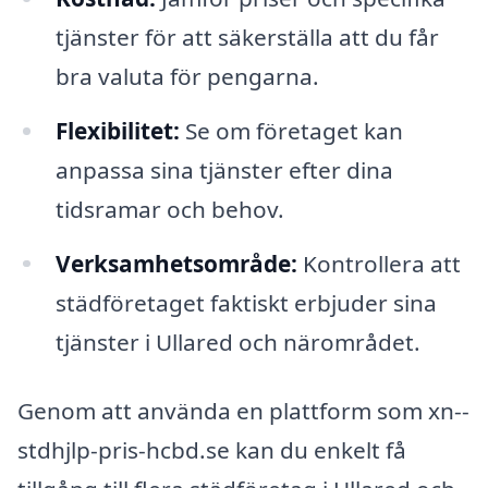
tjänster för att säkerställa att du får
bra valuta för pengarna.
Flexibilitet:
Se om företaget kan
anpassa sina tjänster efter dina
tidsramar och behov.
Verksamhetsområde:
Kontrollera att
städföretaget faktiskt erbjuder sina
tjänster i Ullared och närområdet.
Genom att använda en plattform som xn--
stdhjlp-pris-hcbd.se kan du enkelt få