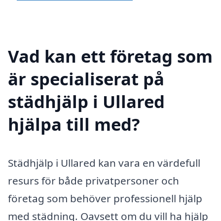
Vad kan ett företag som
är specialiserat på
städhjälp i Ullared
hjälpa till med?
Städhjälp i Ullared kan vara en värdefull
resurs för både privatpersoner och
företag som behöver professionell hjälp
med städning. Oavsett om du vill ha hjälp