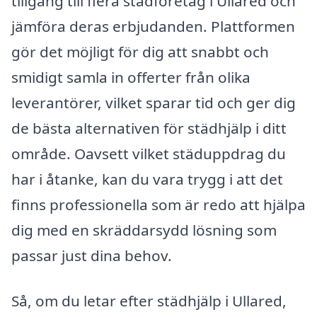
tillgång till flera städföretag i Ullared och
jämföra deras erbjudanden. Plattformen
gör det möjligt för dig att snabbt och
smidigt samla in offerter från olika
leverantörer, vilket sparar tid och ger dig
de bästa alternativen för städhjälp i ditt
område. Oavsett vilket städuppdrag du
har i åtanke, kan du vara trygg i att det
finns professionella som är redo att hjälpa
dig med en skräddarsydd lösning som
passar just dina behov.
Så, om du letar efter städhjälp i Ullared,