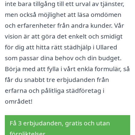
inte bara tillgång till ett urval av tjänster,
men också möjlighet att läsa omdömen
och erfarenheter från andra kunder. Vår
vision är att göra det enkelt och smidigt
för dig att hitta rätt städhjälp i Ullared
som passar dina behov och din budget.
Börja med att fylla i vårt enkla formulär, så
får du snabbt tre erbjudanden från
erfarna och pålitliga städföretag i
området!
Få 3 erbjudanden, gratis och utan
förpliktelser