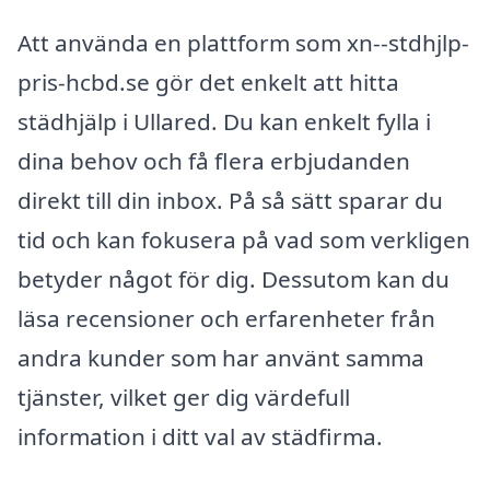
Att använda en plattform som xn--stdhjlp-
pris-hcbd.se gör det enkelt att hitta
städhjälp i Ullared. Du kan enkelt fylla i
dina behov och få flera erbjudanden
direkt till din inbox. På så sätt sparar du
tid och kan fokusera på vad som verkligen
betyder något för dig. Dessutom kan du
läsa recensioner och erfarenheter från
andra kunder som har använt samma
tjänster, vilket ger dig värdefull
information i ditt val av städfirma.