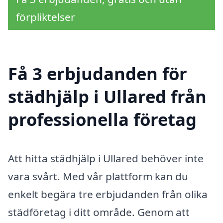
förpliktelser
Få 3 erbjudanden för
städhjälp i Ullared från
professionella företag
Att hitta städhjälp i Ullared behöver inte
vara svårt. Med vår plattform kan du
enkelt begära tre erbjudanden från olika
städföretag i ditt område. Genom att