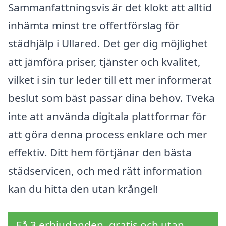
Sammanfattningsvis är det klokt att alltid
inhämta minst tre offertförslag för
städhjälp i Ullared. Det ger dig möjlighet
att jämföra priser, tjänster och kvalitet,
vilket i sin tur leder till ett mer informerat
beslut som bäst passar dina behov. Tveka
inte att använda digitala plattformar för
att göra denna process enklare och mer
effektiv. Ditt hem förtjänar den bästa
städservicen, och med rätt information
kan du hitta den utan krångel!
Få 3 erbjudanden, gratis och utan