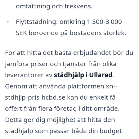
omfattning och frekvens.
Flyttstädning: omkring 1 500-3 000
SEK beroende på bostadens storlek.
För att hitta det bästa erbjudandet bör du
jämföra priser och tjänster från olika
leverantörer av
städhjälp i Ullared
.
Genom att använda plattformen xn--
stdhjlp-pris-hcbd.se kan du enkelt få
offert från flera företag i ditt område.
Detta ger dig möjlighet att hitta den
städhjälp som passar både din budget