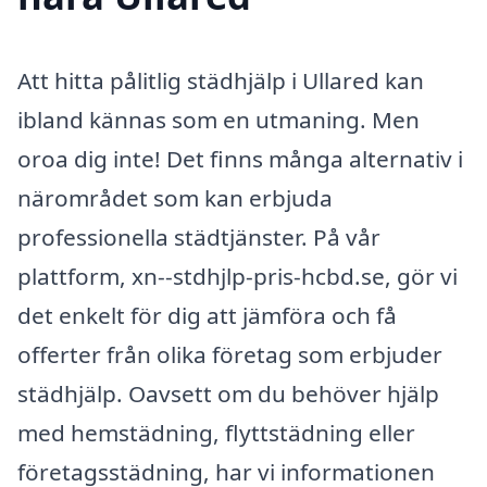
Att hitta pålitlig städhjälp i Ullared kan
ibland kännas som en utmaning. Men
oroa dig inte! Det finns många alternativ i
närområdet som kan erbjuda
professionella städtjänster. På vår
plattform, xn--stdhjlp-pris-hcbd.se, gör vi
det enkelt för dig att jämföra och få
offerter från olika företag som erbjuder
städhjälp. Oavsett om du behöver hjälp
med hemstädning, flyttstädning eller
företagsstädning, har vi informationen