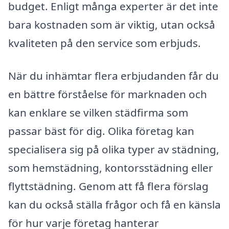
budget. Enligt många experter är det inte
bara kostnaden som är viktig, utan också
kvaliteten på den service som erbjuds.
När du inhämtar flera erbjudanden får du
en bättre förståelse för marknaden och
kan enklare se vilken städfirma som
passar bäst för dig. Olika företag kan
specialisera sig på olika typer av städning,
som hemstädning, kontorsstädning eller
flyttstädning. Genom att få flera förslag
kan du också ställa frågor och få en känsla
för hur varje företag hanterar