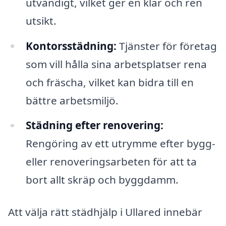
utvändigt, vilket ger en klar och ren
utsikt.
Kontorsstädning:
Tjänster för företag
som vill hålla sina arbetsplatser rena
och fräscha, vilket kan bidra till en
bättre arbetsmiljö.
Städning efter renovering:
Rengöring av ett utrymme efter bygg-
eller renoveringsarbeten för att ta
bort allt skräp och byggdamm.
Att välja rätt städhjälp i Ullared innebär