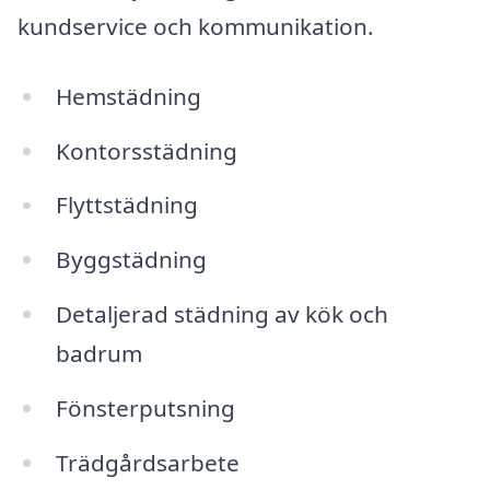
kundservice och kommunikation.
Hemstädning
Kontorsstädning
Flyttstädning
Byggstädning
Detaljerad städning av kök och
badrum
Fönsterputsning
Trädgårdsarbete