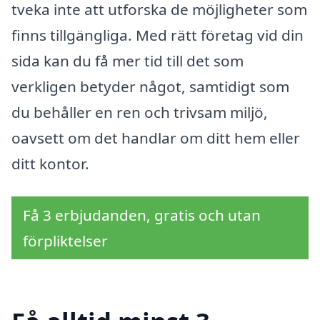
tveka inte att utforska de möjligheter som
finns tillgängliga. Med rätt företag vid din
sida kan du få mer tid till det som
verkligen betyder något, samtidigt som
du behåller en ren och trivsam miljö,
oavsett om det handlar om ditt hem eller
ditt kontor.
Få 3 erbjudanden, gratis och utan
förpliktelser