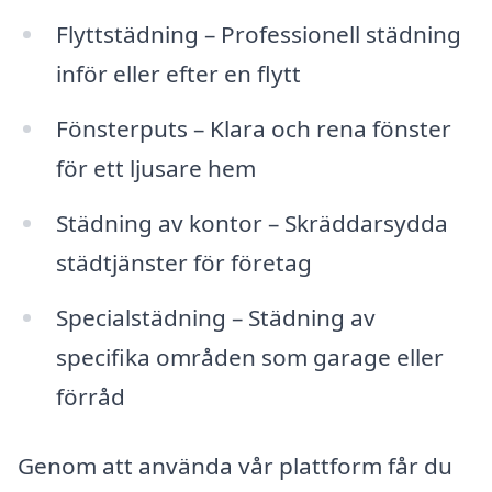
Flyttstädning – Professionell städning
inför eller efter en flytt
Fönsterputs – Klara och rena fönster
för ett ljusare hem
Städning av kontor – Skräddarsydda
städtjänster för företag
Specialstädning – Städning av
specifika områden som garage eller
förråd
Genom att använda vår plattform får du