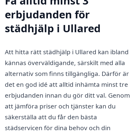
Få alltid minst 3
erbjudanden för
städhjälp i Ullared
Att hitta rätt städhjälp i Ullared kan ibland
kännas överväldigande, särskilt med alla
alternativ som finns tillgängliga. Därför är
det en god idé att alltid inhämta minst tre
erbjudanden innan du gör ditt val. Genom
att jämföra priser och tjänster kan du
säkerställa att du får den bästa
städservicen för dina behov och din