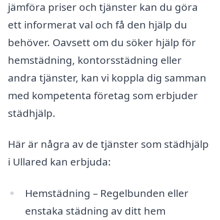
jämföra priser och tjänster kan du göra
ett informerat val och få den hjälp du
behöver. Oavsett om du söker hjälp för
hemstädning, kontorsstädning eller
andra tjänster, kan vi koppla dig samman
med kompetenta företag som erbjuder
städhjälp.
Här är några av de tjänster som städhjälp
i Ullared kan erbjuda:
Hemstädning – Regelbunden eller
enstaka städning av ditt hem