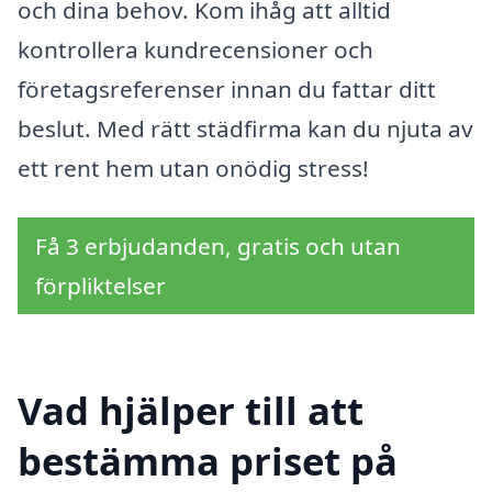
och dina behov. Kom ihåg att alltid
kontrollera kundrecensioner och
företagsreferenser innan du fattar ditt
beslut. Med rätt städfirma kan du njuta av
ett rent hem utan onödig stress!
Få 3 erbjudanden, gratis och utan
förpliktelser
Vad hjälper till att
bestämma priset på