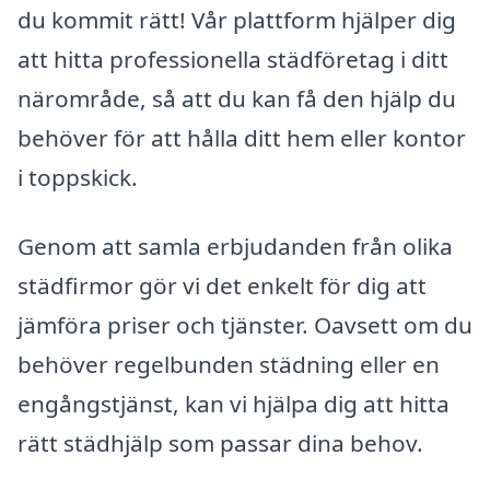
du kommit rätt! Vår plattform hjälper dig
att hitta professionella städföretag i ditt
närområde, så att du kan få den hjälp du
behöver för att hålla ditt hem eller kontor
i toppskick.
Genom att samla erbjudanden från olika
städfirmor gör vi det enkelt för dig att
jämföra priser och tjänster. Oavsett om du
behöver regelbunden städning eller en
engångstjänst, kan vi hjälpa dig att hitta
rätt städhjälp som passar dina behov.