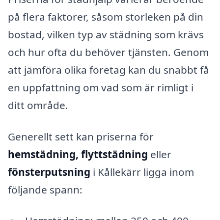
på flera faktorer, såsom storleken på din
bostad, vilken typ av städning som krävs
och hur ofta du behöver tjänsten. Genom
att jämföra olika företag kan du snabbt få
en uppfattning om vad som är rimligt i
ditt område.
Generellt sett kan priserna för
hemstädning, flyttstädning
eller
fönsterputsning
i Kållekärr ligga inom
följande spann: