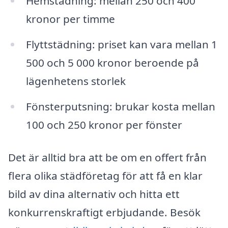
Hemstädning: mellan 250 och 400
kronor per timme
Flyttstädning: priset kan vara mellan 1
500 och 5 000 kronor beroende på
lägenhetens storlek
Fönsterputsning: brukar kosta mellan
100 och 250 kronor per fönster
Det är alltid bra att be om en offert från
flera olika städföretag för att få en klar
bild av dina alternativ och hitta ett
konkurrenskraftigt erbjudande. Besök