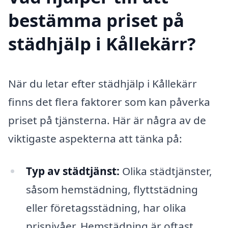
bestämma priset på
städhjälp i Kållekärr?
När du letar efter städhjälp i Kållekärr
finns det flera faktorer som kan påverka
priset på tjänsterna. Här är några av de
viktigaste aspekterna att tänka på:
Typ av städtjänst:
Olika städtjänster,
såsom hemstädning, flyttstädning
eller företagsstädning, har olika
prisnivåer. Hemstädning är oftast