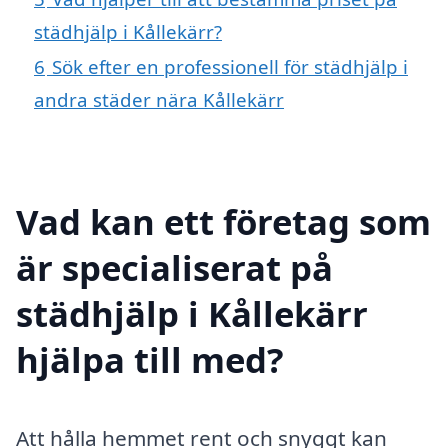
städhjälp i Kållekärr?
6
Sök efter en professionell för städhjälp i
andra städer nära Kållekärr
Vad kan ett företag som
är specialiserat på
städhjälp i Kållekärr
hjälpa till med?
Att hålla hemmet rent och snyggt kan