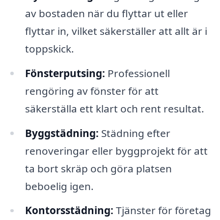
av bostaden när du flyttar ut eller
flyttar in, vilket säkerställer att allt är i
toppskick.
Fönsterputsing:
Professionell
rengöring av fönster för att
säkerställa ett klart och rent resultat.
Byggstädning:
Städning efter
renoveringar eller byggprojekt för att
ta bort skräp och göra platsen
beboelig igen.
Kontorsstädning:
Tjänster för företag