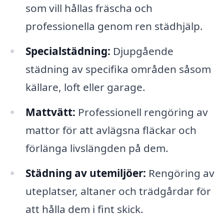
som vill hållas fräscha och
professionella genom ren städhjälp.
Specialstädning:
Djupgående
städning av specifika områden såsom
källare, loft eller garage.
Mattvätt:
Professionell rengöring av
mattor för att avlägsna fläckar och
förlänga livslängden på dem.
Städning av utemiljöer:
Rengöring av
uteplatser, altaner och trädgårdar för
att hålla dem i fint skick.