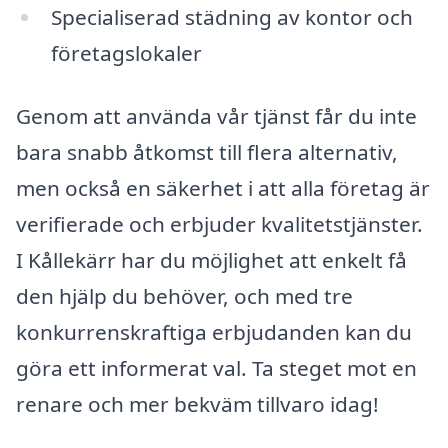
Specialiserad städning av kontor och
företagslokaler
Genom att använda vår tjänst får du inte
bara snabb åtkomst till flera alternativ,
men också en säkerhet i att alla företag är
verifierade och erbjuder kvalitetstjänster.
I Kållekärr har du möjlighet att enkelt få
den hjälp du behöver, och med tre
konkurrenskraftiga erbjudanden kan du
göra ett informerat val. Ta steget mot en
renare och mer bekväm tillvaro idag!