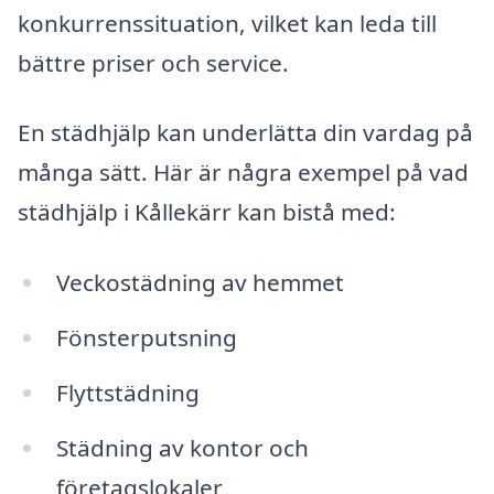
konkurrenssituation, vilket kan leda till
bättre priser och service.
En städhjälp kan underlätta din vardag på
många sätt. Här är några exempel på vad
städhjälp i Kållekärr kan bistå med:
Veckostädning av hemmet
Fönsterputsning
Flyttstädning
Städning av kontor och
företagslokaler