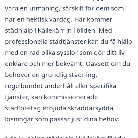
vara en utmaning, särskilt för dem som
har en hektisk vardag. Här kommer
städhjälp i Kållekärr in i bilden. Med
professionella städtjänster kan du få hjälp
med en rad olika sysslor som gör ditt liv
enklare och mer bekvämt. Oavsett om du
behöver en grundlig städning,
regelbundet underhåll eller specifika
tjänster, kan kommissionerade
städföretag erbjuda skräddarsydda
lösningar som passar just dina behov.