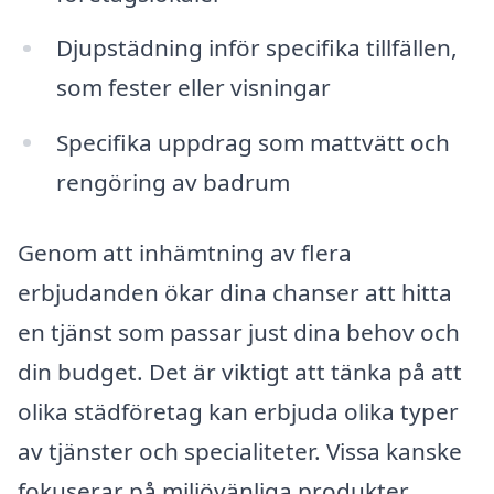
Djupstädning inför specifika tillfällen,
som fester eller visningar
Specifika uppdrag som mattvätt och
rengöring av badrum
Genom att inhämtning av flera
erbjudanden ökar dina chanser att hitta
en tjänst som passar just dina behov och
din budget. Det är viktigt att tänka på att
olika städföretag kan erbjuda olika typer
av tjänster och specialiteter. Vissa kanske
fokuserar på miljövänliga produkter,