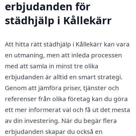
erbjudanden för
städhjälp i Kållekärr
Att hitta rätt städhjälp i Kållekärr kan vara
en utmaning, men att inleda processen
med att samla in minst tre olika
erbjudanden är alltid en smart strategi.
Genom att jämföra priser, tjänster och
referenser från olika företag kan du göra
ett mer informerat val och få ut det mesta
av din investering. När du begär flera
erbjudanden skapar du också en