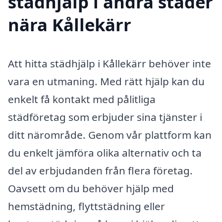
städhjälp i andra städer
nära Kållekärr
Att hitta städhjälp i Kållekärr behöver inte
vara en utmaning. Med rätt hjälp kan du
enkelt få kontakt med pålitliga
städföretag som erbjuder sina tjänster i
ditt närområde. Genom vår plattform kan
du enkelt jämföra olika alternativ och ta
del av erbjudanden från flera företag.
Oavsett om du behöver hjälp med
hemstädning, flyttstädning eller