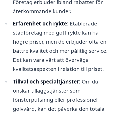
Företag erbjuder ibland rabatter för
återkommande kunder.
Erfarenhet och rykte:
Etablerade
städföretag med gott rykte kan ha
högre priser, men de erbjuder ofta en
bättre kvalitet och mer pålitlig service.
Det kan vara värt att överväga
kvalitetsaspekten i relation till priset.
Tillval och specialtjänster:
Om du
önskar tilläggstjänster som
fönsterputsning eller professionell
golvvård, kan det påverka den totala