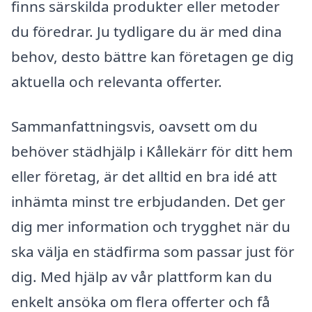
finns särskilda produkter eller metoder
du föredrar. Ju tydligare du är med dina
behov, desto bättre kan företagen ge dig
aktuella och relevanta offerter.
Sammanfattningsvis, oavsett om du
behöver städhjälp i Kållekärr för ditt hem
eller företag, är det alltid en bra idé att
inhämta minst tre erbjudanden. Det ger
dig mer information och trygghet när du
ska välja en städfirma som passar just för
dig. Med hjälp av vår plattform kan du
enkelt ansöka om flera offerter och få