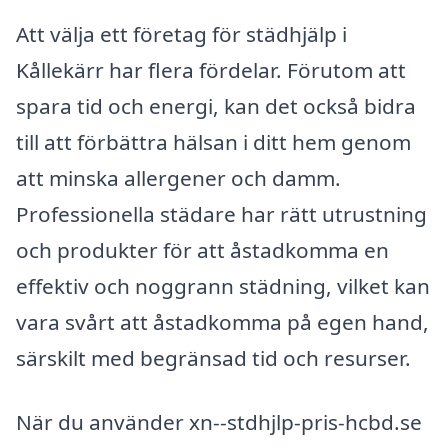
Att välja ett företag för städhjälp i
Kållekärr har flera fördelar. Förutom att
spara tid och energi, kan det också bidra
till att förbättra hälsan i ditt hem genom
att minska allergener och damm.
Professionella städare har rätt utrustning
och produkter för att åstadkomma en
effektiv och noggrann städning, vilket kan
vara svårt att åstadkomma på egen hand,
särskilt med begränsad tid och resurser.
När du använder xn--stdhjlp-pris-hcbd.se