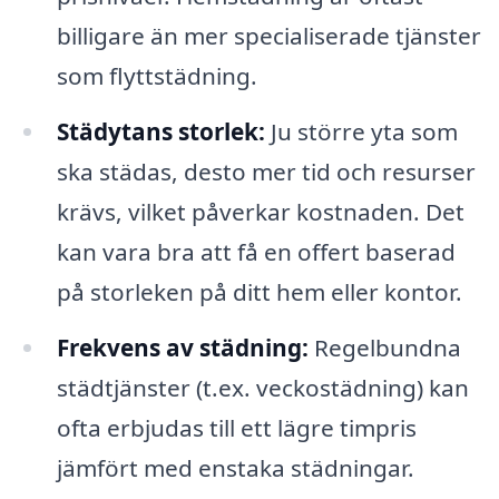
billigare än mer specialiserade tjänster
som flyttstädning.
Städytans storlek:
Ju större yta som
ska städas, desto mer tid och resurser
krävs, vilket påverkar kostnaden. Det
kan vara bra att få en offert baserad
på storleken på ditt hem eller kontor.
Frekvens av städning:
Regelbundna
städtjänster (t.ex. veckostädning) kan
ofta erbjudas till ett lägre timpris
jämfört med enstaka städningar.