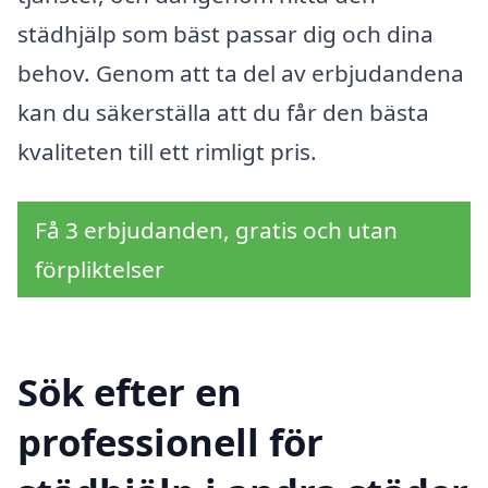
städhjälp som bäst passar dig och dina
behov. Genom att ta del av erbjudandena
kan du säkerställa att du får den bästa
kvaliteten till ett rimligt pris.
Få 3 erbjudanden, gratis och utan
förpliktelser
Sök efter en
professionell för