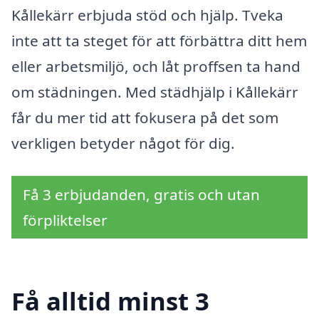
Kållekärr erbjuda stöd och hjälp. Tveka
inte att ta steget för att förbättra ditt hem
eller arbetsmiljö, och låt proffsen ta hand
om städningen. Med städhjälp i Kållekärr
får du mer tid att fokusera på det som
verkligen betyder något för dig.
Få 3 erbjudanden, gratis och utan
förpliktelser
Få alltid minst 3