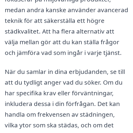
medan andra kanske använder avancerad
teknik för att säkerställa ett högre
städkvalitet. Att ha flera alternativ att
välja mellan gör att du kan ställa frågor
och jämföra vad som ingår i varje tjänst.
När du samlar in dina erbjudanden, se till
att du tydligt anger vad du söker. Om du
har specifika krav eller förväntningar,
inkludera dessa i din förfrågan. Det kan
handla om frekvensen av städningen,
vilka ytor som ska städas, och om det