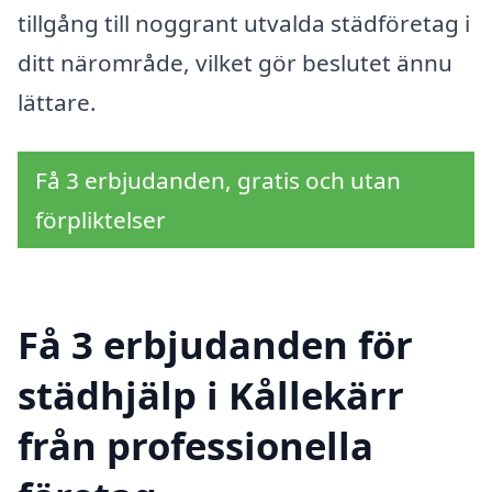
tillgång till noggrant utvalda städföretag i
ditt närområde, vilket gör beslutet ännu
lättare.
Få 3 erbjudanden, gratis och utan
förpliktelser
Få 3 erbjudanden för
städhjälp i Kållekärr
från professionella