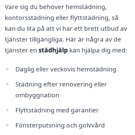
Vare sig du behöver hemstädning,
kontorsstädning eller flyttstädning, så
kan du lita på att vi har ett brett utbud av
tjänster tillgängliga. Här är några av de
tjänster en
städhjälp
kan hjälpa dig med:
Daglig eller veckovis hemstädning
Städning efter renovering eller
ombyggnation
Flyttstädning med garantier
Fönsterputsning och golvvård