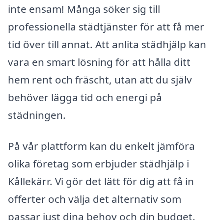
inte ensam! Många söker sig till
professionella städtjänster för att få mer
tid över till annat. Att anlita städhjälp kan
vara en smart lösning för att hålla ditt
hem rent och fräscht, utan att du själv
behöver lägga tid och energi på
städningen.
På vår plattform kan du enkelt jämföra
olika företag som erbjuder städhjälp i
Kållekärr. Vi gör det lätt för dig att få in
offerter och välja det alternativ som
passar just dina behov och din budget.