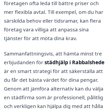
företagen ofta leda till bättre priser och
mer flexibla avtal. Till exempel, om du har
särskilda behov eller tidsramar, kan flera
företag vara villiga att anpassa sina
tjänster för att möta dina krav.
Sammanfattningsvis, att hämta minst tre
erbjudanden för
städhjälp i Rabbalshede
är en smart strategi för att säkerställa att
du får det bästa värdet för dina pengar.
Genom att jämföra alternativ kan du välja
en städfirma som är professionell, pålitlig
och verkligen kan hjälpa dig med att hålla