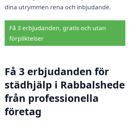
dina utrymmen rena och inbjudande.
Få 3 erbjudanden, gratis och utan
förpliktelser
Få 3 erbjudanden för
städhjälp i Rabbalshede
från professionella
företag