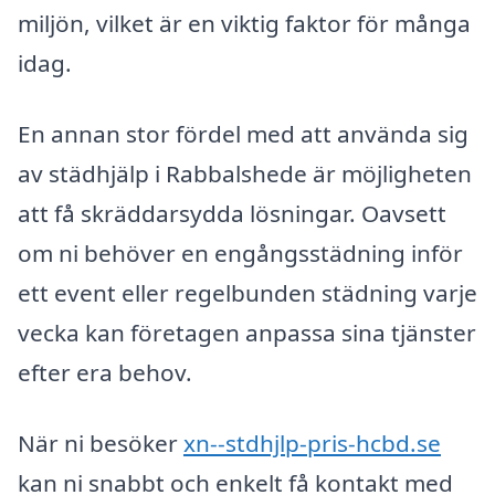
miljön, vilket är en viktig faktor för många
idag.
En annan stor fördel med att använda sig
av städhjälp i Rabbalshede är möjligheten
att få skräddarsydda lösningar. Oavsett
om ni behöver en engångsstädning inför
ett event eller regelbunden städning varje
vecka kan företagen anpassa sina tjänster
efter era behov.
När ni besöker
xn--stdhjlp-pris-hcbd.se
kan ni snabbt och enkelt få kontakt med