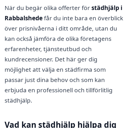
När du begär olika offerter för
städhjälp i
Rabbalshede
får du inte bara en överblick
över prisnivåerna i ditt område, utan du
kan också jämföra de olika företagens
erfarenheter, tjänsteutbud och
kundrecensioner. Det här ger dig
möjlighet att välja en städfirma som
passar just dina behov och som kan
erbjuda en professionell och tillförlitlig
städhjälp.
Vad kan städhjälp hjälpa dig