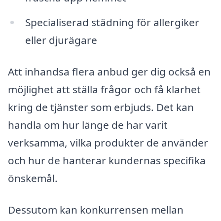
Specialiserad städning för allergiker
eller djurägare
Att inhandsa flera anbud ger dig också en
möjlighet att ställa frågor och få klarhet
kring de tjänster som erbjuds. Det kan
handla om hur länge de har varit
verksamma, vilka produkter de använder
och hur de hanterar kundernas specifika
önskemål.
Dessutom kan konkurrensen mellan