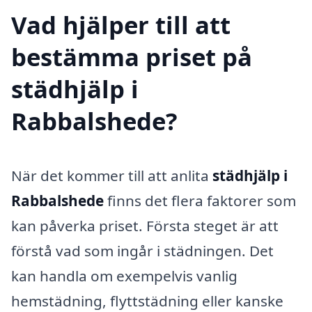
Vad hjälper till att
bestämma priset på
städhjälp i
Rabbalshede?
När det kommer till att anlita
städhjälp i
Rabbalshede
finns det flera faktorer som
kan påverka priset. Första steget är att
förstå vad som ingår i städningen. Det
kan handla om exempelvis vanlig
hemstädning, flyttstädning eller kanske