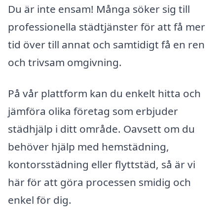
Du är inte ensam! Många söker sig till
professionella städtjänster för att få mer
tid över till annat och samtidigt få en ren
och trivsam omgivning.
På vår plattform kan du enkelt hitta och
jämföra olika företag som erbjuder
städhjälp i ditt område. Oavsett om du
behöver hjälp med hemstädning,
kontorsstädning eller flyttstäd, så är vi
här för att göra processen smidig och
enkel för dig.