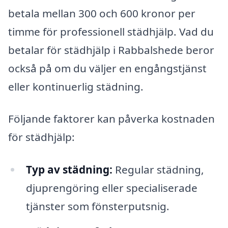
betala mellan 300 och 600 kronor per
timme för professionell städhjälp. Vad du
betalar för städhjälp i Rabbalshede beror
också på om du väljer en engångstjänst
eller kontinuerlig städning.
Följande faktorer kan påverka kostnaden
för städhjälp:
Typ av städning:
Regular städning,
djuprengöring eller specialiserade
tjänster som fönsterputsnig.