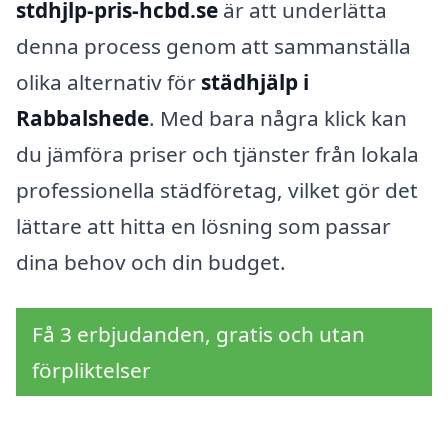
stdhjlp-pris-hcbd.se
är att underlätta
denna process genom att sammanställa
olika alternativ för
städhjälp i
Rabbalshede
. Med bara några klick kan
du jämföra priser och tjänster från lokala
professionella städföretag, vilket gör det
lättare att hitta en lösning som passar
dina behov och din budget.
Få 3 erbjudanden, gratis och utan
förpliktelser