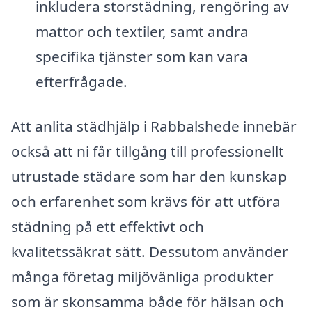
inkludera storstädning, rengöring av
mattor och textiler, samt andra
specifika tjänster som kan vara
efterfrågade.
Att anlita städhjälp i Rabbalshede innebär
också att ni får tillgång till professionellt
utrustade städare som har den kunskap
och erfarenhet som krävs för att utföra
städning på ett effektivt och
kvalitetssäkrat sätt. Dessutom använder
många företag miljövänliga produkter
som är skonsamma både för hälsan och