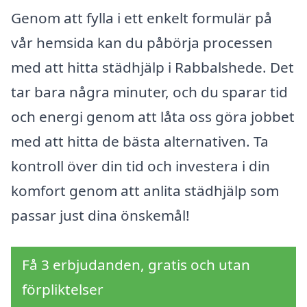
Genom att fylla i ett enkelt formulär på
vår hemsida kan du påbörja processen
med att hitta städhjälp i Rabbalshede. Det
tar bara några minuter, och du sparar tid
och energi genom att låta oss göra jobbet
med att hitta de bästa alternativen. Ta
kontroll över din tid och investera i din
komfort genom att anlita städhjälp som
passar just dina önskemål!
Få 3 erbjudanden, gratis och utan
förpliktelser