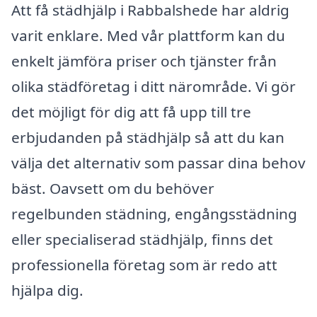
Att få städhjälp i Rabbalshede har aldrig
varit enklare. Med vår plattform kan du
enkelt jämföra priser och tjänster från
olika städföretag i ditt närområde. Vi gör
det möjligt för dig att få upp till tre
erbjudanden på städhjälp så att du kan
välja det alternativ som passar dina behov
bäst. Oavsett om du behöver
regelbunden städning, engångsstädning
eller specialiserad städhjälp, finns det
professionella företag som är redo att
hjälpa dig.