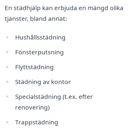
En städhjälp kan erbjuda en mängd olika
tjänster, bland annat:
Hushållsstädning
Fönsterputsning
Flyttstädning
Städning av kontor
Specialstädning (t.ex. efter
renovering)
Trappstädning