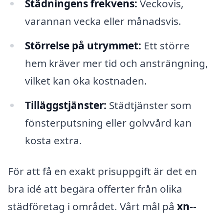
Städningens frekvens:
Veckovis,
varannan vecka eller månadsvis.
Störrelse på utrymmet:
Ett större
hem kräver mer tid och ansträngning,
vilket kan öka kostnaden.
Tilläggstjänster:
Städtjänster som
fönsterputsning eller golvvård kan
kosta extra.
För att få en exakt prisuppgift är det en
bra idé att begära offerter från olika
städföretag i området. Vårt mål på
xn--