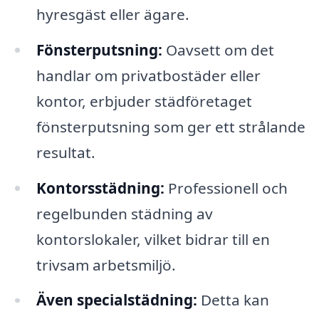
hyresgäst eller ägare.
Fönsterputsning:
Oavsett om det
handlar om privatbostäder eller
kontor, erbjuder städföretaget
fönsterputsning som ger ett strålande
resultat.
Kontorsstädning:
Professionell och
regelbunden städning av
kontorslokaler, vilket bidrar till en
trivsam arbetsmiljö.
Även specialstädning:
Detta kan