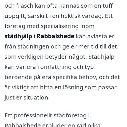
och fräsch kan ofta kännas som en tuff
uppgift, särskilt i en hektisk vardag. Ett
företag med specialisering inom
städhjälp i Rabbalshede
kan avlasta er
från städningen och ge er mer tid till det
som verkligen betyder något. Städhjälp
kan variera i omfattning och typ
beroende på era specifika behov, och det
är viktigt att hitta en lösning som passar
just er situation.
Ett professionellt städföretag i
Rabbalshede erbjuder en rad olika