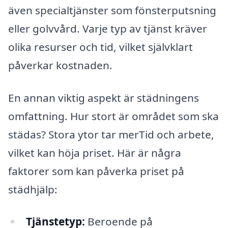
även specialtjänster som fönsterputsning
eller golvvård. Varje typ av tjänst kräver
olika resurser och tid, vilket självklart
påverkar kostnaden.
En annan viktig aspekt är städningens
omfattning. Hur stort är området som ska
städas? Stora ytor tar merTid och arbete,
vilket kan höja priset. Här är några
faktorer som kan påverka priset på
städhjälp:
Tjänstetyp:
Beroende på