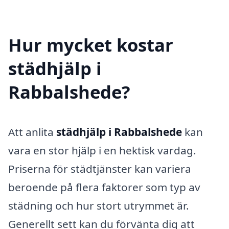
Hur mycket kostar
städhjälp i
Rabbalshede?
Att anlita
städhjälp i Rabbalshede
kan
vara en stor hjälp i en hektisk vardag.
Priserna för städtjänster kan variera
beroende på flera faktorer som typ av
städning och hur stort utrymmet är.
Generellt sett kan du förvänta dig att