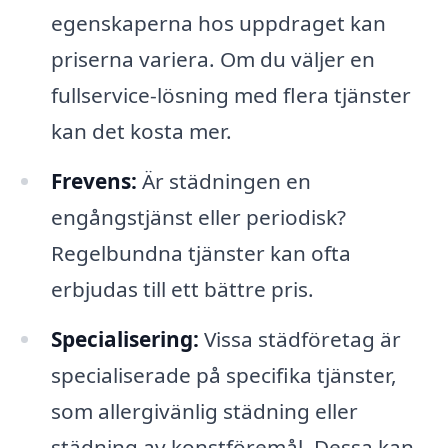
egenskaperna hos uppdraget kan
priserna variera. Om du väljer en
fullservice-lösning med flera tjänster
kan det kosta mer.
Frevens:
Är städningen en
engångstjänst eller periodisk?
Regelbundna tjänster kan ofta
erbjudas till ett bättre pris.
Specialisering:
Vissa städföretag är
specialiserade på specifika tjänster,
som allergivänlig städning eller
städning av konstföremål. Dessa kan