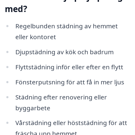
med?
Regelbunden städning av hemmet
eller kontoret
Djupstädning av kök och badrum
Flyttstädning inför eller efter en flytt
Fönsterputsning för att få in mer ljus
Städning efter renovering eller
byggarbete
Vårstädning eller höststädning för att
fräscha upp hemmet