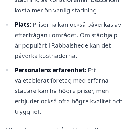
kosta mer än vanlig städning.
Plats:
Priserna kan också påverkas av
efterfrågan i området. Om städhjälp
är populärt i Rabbalshede kan det
påverka kostnaderna.
Personalens erfarenhet:
Ett
väletablerat företag med erfarna
städare kan ha högre priser, men
erbjuder också ofta högre kvalitet och
trygghet.