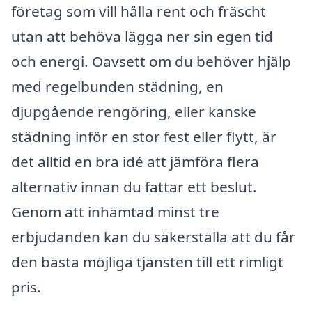
företag som vill hålla rent och fräscht
utan att behöva lägga ner sin egen tid
och energi. Oavsett om du behöver hjälp
med regelbunden städning, en
djupgående rengöring, eller kanske
städning inför en stor fest eller flytt, är
det alltid en bra idé att jämföra flera
alternativ innan du fattar ett beslut.
Genom att inhämtad minst tre
erbjudanden kan du säkerställa att du får
den bästa möjliga tjänsten till ett rimligt
pris.