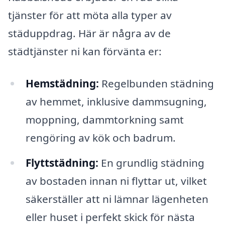
tjänster för att möta alla typer av
städuppdrag. Här är några av de
städtjänster ni kan förvänta er:
Hemstädning:
Regelbunden städning
av hemmet, inklusive dammsugning,
moppning, dammtorkning samt
rengöring av kök och badrum.
Flyttstädning:
En grundlig städning
av bostaden innan ni flyttar ut, vilket
säkerställer att ni lämnar lägenheten
eller huset i perfekt skick för nästa