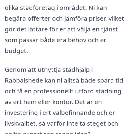
olika städföretag i området. Ni kan
begära offerter och jämföra priser, vilket
gör det lättare för er att välja en tjänst
som passar både era behov och er
budget.
Genom att utnyttja städhjälp i
Rabbalshede kan ni alltså både spara tid
och få en professionellt utförd städning
av ert hem eller kontor. Det är en
investering i ert välbefinnande och er
livskvalitet, så varför inte ta steget och