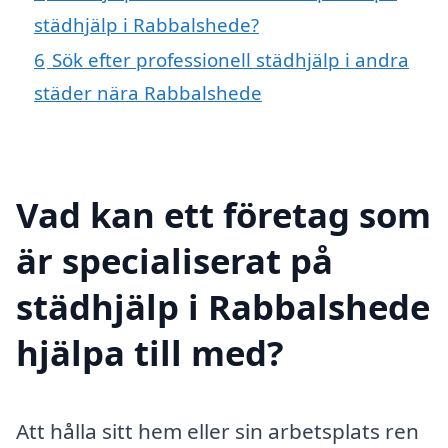
städhjälp i Rabbalshede?
6
Sök efter professionell städhjälp i andra
städer nära Rabbalshede
Vad kan ett företag som
är specialiserat på
städhjälp i Rabbalshede
hjälpa till med?
Att hålla sitt hem eller sin arbetsplats ren