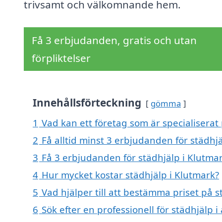
trivsamt och välkomnande hem.
Få 3 erbjudanden, gratis och utan
förpliktelser
Innehållsförteckning
gömma
1
Vad kan ett företag som är specialiserat 
2
Få alltid minst 3 erbjudanden för städhj
3
Få 3 erbjudanden för städhjälp i Klutmar
4
Hur mycket kostar städhjälp i Klutmark?
5
Vad hjälper till att bestämma priset på s
6
Sök efter en professionell för städhjälp 