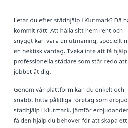
Letar du efter städhjälp i Klutmark? Då h
kommit rätt! Att hålla sitt hem rent och
snyggt kan vara en utmaning, speciellt 
en hektisk vardag. Tveka inte att få hjälp
professionella städare som står redo att
jobbet åt dig.
Genom vår plattform kan du enkelt och
snabbt hitta pålitliga företag som erbju
städhjälp i Klutmark. Jämför erbjudande
få den hjälp du behöver för att skapa ett