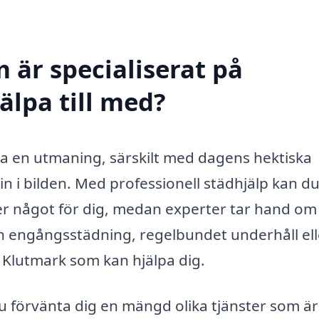
 är specialiserat på
älpa till med?
a en utmaning, särskilt med dagens hektiska
in i bilden. Med professionell städhjälp kan du
der något för dig, medan experter tar hand om
n engångsstädning, regelbundet underhåll ell
 Klutmark som kan hjälpa dig.
du förvänta dig en mängd olika tjänster som är