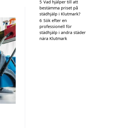
5
Vad hjälper till att
bestämma priset på
städhjälp i Klutmark?
6
Sök efter en
professionell för
städhjälp i andra städer
nära Klutmark