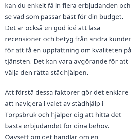
kan du enkelt få in flera erbjudanden och
se vad som passar bäst för din budget.
Det är också en god idé att läsa
recensioner och betyg från andra kunder
för att få en uppfattning om kvaliteten på
tjänsten. Det kan vara avgörande för att
välja den rätta städhjälpen.
Att förstå dessa faktorer gör det enklare
att navigera i valet av städhjälp i
Torpsbruk och hjälper dig att hitta det
bästa erbjudandet för dina behov.
Oavsett om det handlar om en