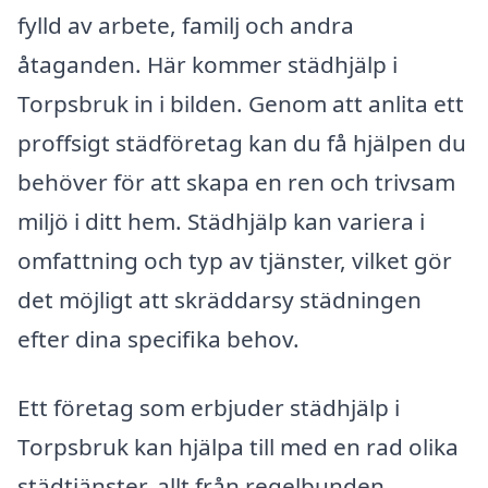
fylld av arbete, familj och andra
åtaganden. Här kommer städhjälp i
Torpsbruk in i bilden. Genom att anlita ett
proffsigt städföretag kan du få hjälpen du
behöver för att skapa en ren och trivsam
miljö i ditt hem. Städhjälp kan variera i
omfattning och typ av tjänster, vilket gör
det möjligt att skräddarsy städningen
efter dina specifika behov.
Ett företag som erbjuder städhjälp i
Torpsbruk kan hjälpa till med en rad olika
städtjänster, allt från regelbunden