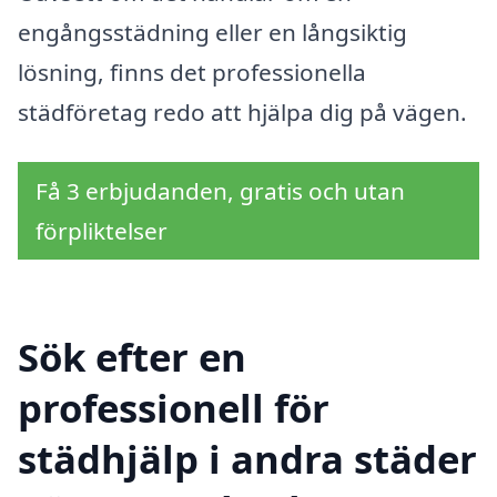
engångsstädning eller en långsiktig
lösning, finns det professionella
städföretag redo att hjälpa dig på vägen.
Få 3 erbjudanden, gratis och utan
förpliktelser
Sök efter en
professionell för
städhjälp i andra städer