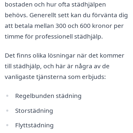
bostaden och hur ofta städhjälpen
behövs. Generellt sett kan du förvänta dig
att betala mellan 300 och 600 kronor per
timme för professionell städhjälp.
Det finns olika lösningar när det kommer
till städhjälp, och här är några av de
vanligaste tjänsterna som erbjuds:
Regelbunden städning
Storstädning
Flyttstädning