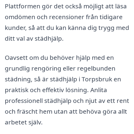
Plattformen gör det också möjligt att läsa
omdömen och recensioner från tidigare
kunder, så att du kan känna dig trygg med
ditt val av städhjälp.
Oavsett om du behöver hjälp med en
grundlig rengöring eller regelbunden
städning, så är städhjälp i Torpsbruk en
praktisk och effektiv lösning. Anlita
professionell städhjälp och njut av ett rent
och fräscht hem utan att behöva göra allt
arbetet själv.