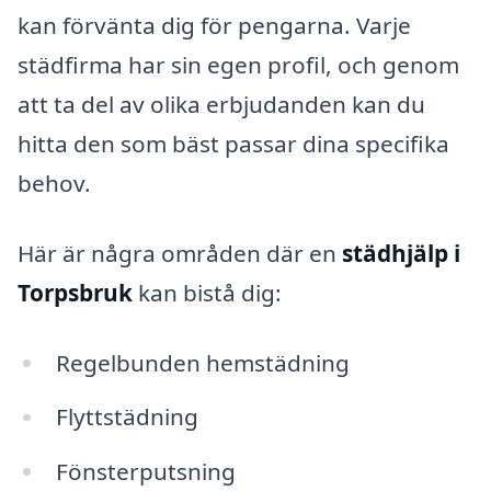
kan förvänta dig för pengarna. Varje
städfirma har sin egen profil, och genom
att ta del av olika erbjudanden kan du
hitta den som bäst passar dina specifika
behov.
Här är några områden där en
städhjälp i
Torpsbruk
kan bistå dig:
Regelbunden hemstädning
Flyttstädning
Fönsterputsning