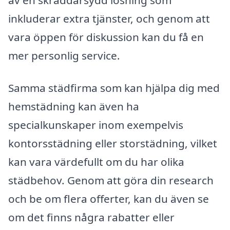
inkluderar extra tjänster, och genom att
vara öppen för diskussion kan du få en
mer personlig service.
Samma städfirma som kan hjälpa dig med
hemstädning kan även ha
specialkunskaper inom exempelvis
kontorsstädning eller storstädning, vilket
kan vara värdefullt om du har olika
städbehov. Genom att göra din research
och be om flera offerter, kan du även se
om det finns några rabatter eller