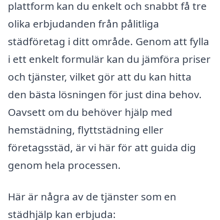
plattform kan du enkelt och snabbt få tre
olika erbjudanden från pålitliga
städföretag i ditt område. Genom att fylla
i ett enkelt formulär kan du jämföra priser
och tjänster, vilket gör att du kan hitta
den bästa lösningen för just dina behov.
Oavsett om du behöver hjälp med
hemstädning, flyttstädning eller
företagsstäd, är vi här för att guida dig
genom hela processen.
Här är några av de tjänster som en
städhjälp kan erbjuda: