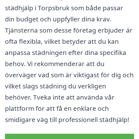
städhjälp i Torpsbruk som både passar
din budget och uppfyller dina krav.
Tjänsterna som desse företag erbjuder är
ofta flexibla, vilket betyder att du kan
anpassa städningen efter dina specifika
behov. Vi rekommenderar att du
överväger vad som är viktigast för dig och
vilket slags städning du verkligen
behöver. Tveka inte att använda vår
plattform för att få en enklare och
smidigare väg till professionell städhjälp!