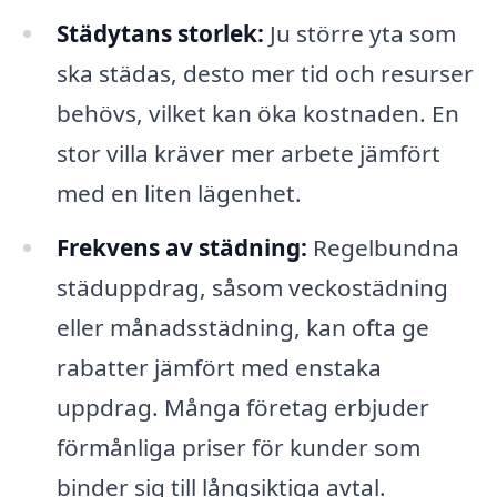
Städytans storlek:
Ju större yta som
ska städas, desto mer tid och resurser
behövs, vilket kan öka kostnaden. En
stor villa kräver mer arbete jämfört
med en liten lägenhet.
Frekvens av städning:
Regelbundna
städuppdrag, såsom veckostädning
eller månadsstädning, kan ofta ge
rabatter jämfört med enstaka
uppdrag. Många företag erbjuder
förmånliga priser för kunder som
binder sig till långsiktiga avtal.