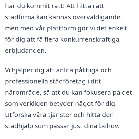
har du kommit rätt! Att hitta rätt
städfirma kan kännas överväldigande,
men med vår plattform gör vi det enkelt
för dig att få flera konkurrenskraftiga
erbjudanden.
Vi hjälper dig att anlita pålitliga och
professionella städföretag i ditt
närområde, så att du kan fokusera på det
som verkligen betyder något för dig.
Utforska våra tjänster och hitta den
städhjälp som passar just dina behov.