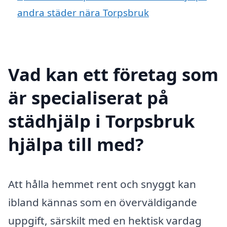
andra städer nära Torpsbruk
Vad kan ett företag som
är specialiserat på
städhjälp i Torpsbruk
hjälpa till med?
Att hålla hemmet rent och snyggt kan
ibland kännas som en överväldigande
uppgift, särskilt med en hektisk vardag