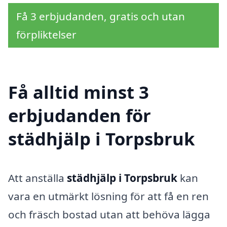
Få 3 erbjudanden, gratis och utan
förpliktelser
Få alltid minst 3
erbjudanden för
städhjälp i Torpsbruk
Att anställa
städhjälp i Torpsbruk
kan
vara en utmärkt lösning för att få en ren
och fräsch bostad utan att behöva lägga