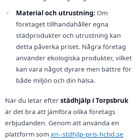
Material och utrustning:
Om
företaget tillhandahåller egna
städprodukter och utrustning kan
detta påverka priset. Några företag
använder ekologiska produkter, vilket
kan vara något dyrare men bättre för
både miljön och din hälsa.
När du letar efter
städhjälp i Torpsbruk
är det bra att jämföra olika företags
erbjudanden. Genom att använda en
plattform som
xn--stdhjlp-pris-hcbd.se