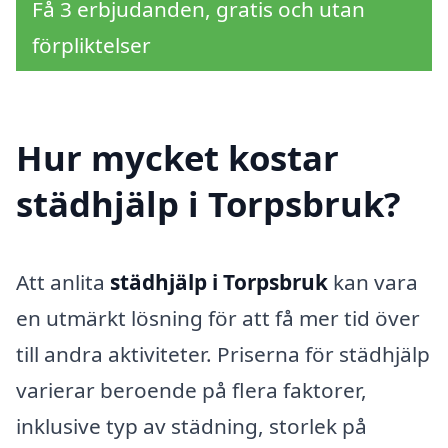
Få 3 erbjudanden, gratis och utan
förpliktelser
Hur mycket kostar
städhjälp i Torpsbruk?
Att anlita
städhjälp i Torpsbruk
kan vara
en utmärkt lösning för att få mer tid över
till andra aktiviteter. Priserna för städhjälp
varierar beroende på flera faktorer,
inklusive typ av städning, storlek på