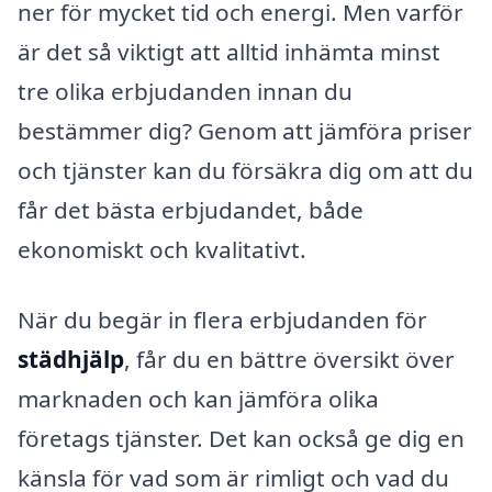
ner för mycket tid och energi. Men varför
är det så viktigt att alltid inhämta minst
tre olika erbjudanden innan du
bestämmer dig? Genom att jämföra priser
och tjänster kan du försäkra dig om att du
får det bästa erbjudandet, både
ekonomiskt och kvalitativt.
När du begär in flera erbjudanden för
städhjälp
, får du en bättre översikt över
marknaden och kan jämföra olika
företags tjänster. Det kan också ge dig en
känsla för vad som är rimligt och vad du