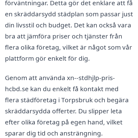
förväntningar. Detta gör det enklare att få
en skräddarsydd städplan som passar just
din livsstil och budget. Det kan också vara
bra att jämföra priser och tjänster från
flera olika företag, vilket är något som vår
plattform gör enkelt för dig.
Genom att använda xn--stdhjlp-pris-
hcbd.se kan du enkelt få kontakt med
flera städföretag i Torpsbruk och begära
skräddarsydda offerter. Du slipper leta
efter olika företag på egen hand, vilket
sparar dig tid och ansträngning.