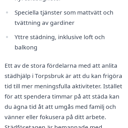
Speciella tjänster som mattvätt och
tvättning av gardiner
Yttre städning, inklusive loft och
balkong
Ett av de stora fördelarna med att anlita
städhjälp i Torpsbruk är att du kan frigöra
tid till mer meningsfulla aktiviteter. Istället
för att spendera timmar på att städa kan
du ägna tid åt att umgås med familj och
vänner eller fokusera på ditt arbete.
Städföretagen är bemannade med