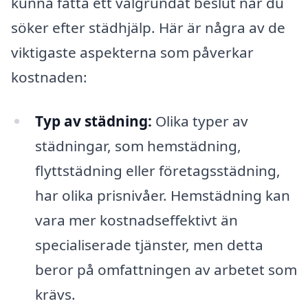
kunna fatta ett välgrundat beslut när du
söker efter städhjälp. Här är några av de
viktigaste aspekterna som påverkar
kostnaden:
Typ av städning:
Olika typer av
städningar, som hemstädning,
flyttstädning eller företagsstädning,
har olika prisnivåer. Hemstädning kan
vara mer kostnadseffektivt än
specialiserade tjänster, men detta
beror på omfattningen av arbetet som
krävs.