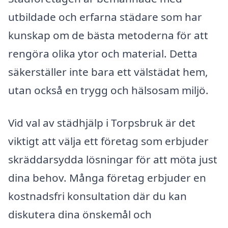
utbildade och erfarna städare som har
kunskap om de bästa metoderna för att
rengöra olika ytor och material. Detta
säkerställer inte bara ett välstädat hem,
utan också en trygg och hälsosam miljö.
Vid val av städhjälp i Torpsbruk är det
viktigt att välja ett företag som erbjuder
skräddarsydda lösningar för att möta just
dina behov. Många företag erbjuder en
kostnadsfri konsultation där du kan
diskutera dina önskemål och