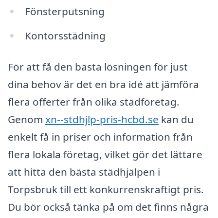
Fönsterputsning
Kontorsstädning
För att få den bästa lösningen för just
dina behov är det en bra idé att jämföra
flera offerter från olika städföretag.
Genom
xn--stdhjlp-pris-hcbd.se
kan du
enkelt få in priser och information från
flera lokala företag, vilket gör det lättare
att hitta den bästa städhjälpen i
Torpsbruk till ett konkurrenskraftigt pris.
Du bör också tänka på om det finns några