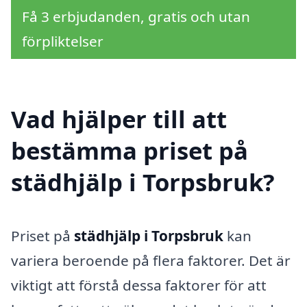
Få 3 erbjudanden, gratis och utan
förpliktelser
Vad hjälper till att
bestämma priset på
städhjälp i Torpsbruk?
Priset på
städhjälp i Torpsbruk
kan
variera beroende på flera faktorer. Det är
viktigt att förstå dessa faktorer för att