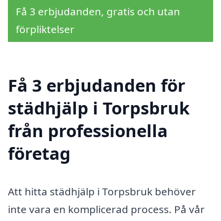
Få 3 erbjudanden, gratis och utan
förpliktelser
Få 3 erbjudanden för
städhjälp i Torpsbruk
från professionella
företag
Att hitta städhjälp i Torpsbruk behöver
inte vara en komplicerad process. På vår