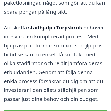
paketlösningar, något som gör att du kan
spara pengar på lång sikt.
Att skaffa
städhjälp i Torpsbruk
behöver
inte vara en komplicerad process. Med
hjälp av plattformar som xn--stdhjlp-pris-
hcbd.se kan du enkelt få kontakt med
olika städfirmor och rejält jämföra deras
erbjudanden. Genom att följa denna
enkla process försäkrar du dig om att du
investerar i den bästa städhjälpen som
passar just dina behov och din budget.