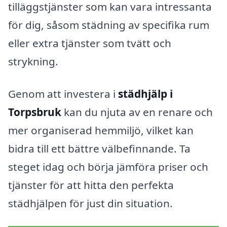
tilläggstjänster som kan vara intressanta
för dig, såsom städning av specifika rum
eller extra tjänster som tvätt och
strykning.
Genom att investera i
städhjälp i
Torpsbruk
kan du njuta av en renare och
mer organiserad hemmiljö, vilket kan
bidra till ett bättre välbefinnande. Ta
steget idag och börja jämföra priser och
tjänster för att hitta den perfekta
städhjälpen för just din situation.