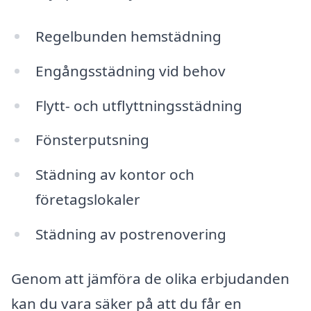
Regelbunden hemstädning
Engångsstädning vid behov
Flytt- och utflyttningsstädning
Fönsterputsning
Städning av kontor och
företagslokaler
Städning av postrenovering
Genom att jämföra de olika erbjudanden
kan du vara säker på att du får en