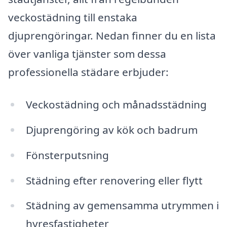
veckostädning till enstaka
djuprengöringar. Nedan finner du en lista
över vanliga tjänster som dessa
professionella städare erbjuder:
Veckostädning och månadsstädning
Djuprengöring av kök och badrum
Fönsterputsning
Städning efter renovering eller flytt
Städning av gemensamma utrymmen i
hyresfastigheter