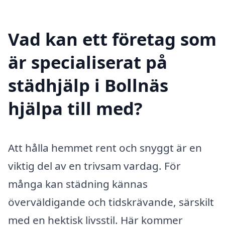
Vad kan ett företag som
är specialiserat på
städhjälp i Bollnäs
hjälpa till med?
Att hålla hemmet rent och snyggt är en
viktig del av en trivsam vardag. För
många kan städning kännas
överväldigande och tidskrävande, särskilt
med en hektisk livsstil. Här kommer