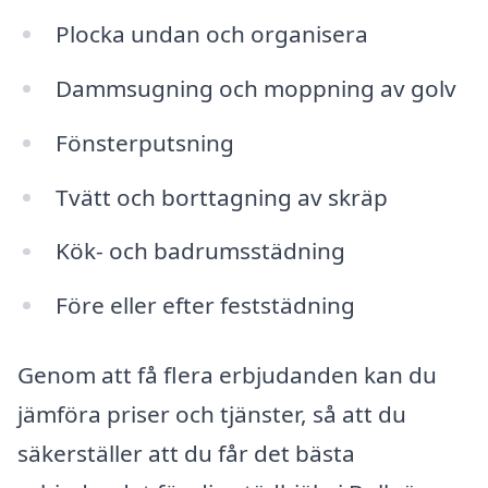
Plocka undan och organisera
Dammsugning och moppning av golv
Fönsterputsning
Tvätt och borttagning av skräp
Kök- och badrumsstädning
Före eller efter feststädning
Genom att få flera erbjudanden kan du
jämföra priser och tjänster, så att du
säkerställer att du får det bästa