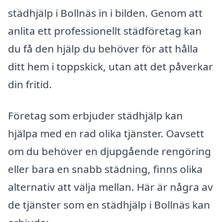
städhjälp i Bollnäs in i bilden. Genom att
anlita ett professionellt städföretag kan
du få den hjälp du behöver för att hålla
ditt hem i toppskick, utan att det påverkar
din fritid.
Företag som erbjuder städhjälp kan
hjälpa med en rad olika tjänster. Oavsett
om du behöver en djupgående rengöring
eller bara en snabb städning, finns olika
alternativ att välja mellan. Här är några av
de tjänster som en städhjälp i Bollnäs kan