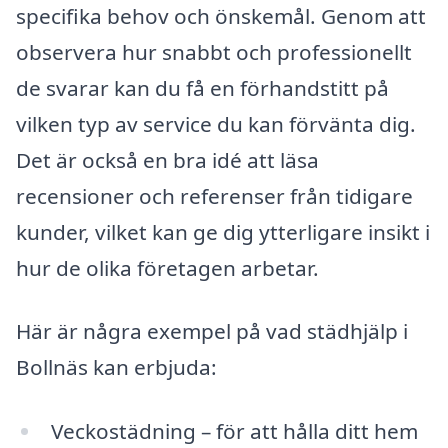
specifika behov och önskemål. Genom att
observera hur snabbt och professionellt
de svarar kan du få en förhandstitt på
vilken typ av service du kan förvänta dig.
Det är också en bra idé att läsa
recensioner och referenser från tidigare
kunder, vilket kan ge dig ytterligare insikt i
hur de olika företagen arbetar.
Här är några exempel på vad städhjälp i
Bollnäs kan erbjuda:
Veckostädning – för att hålla ditt hem