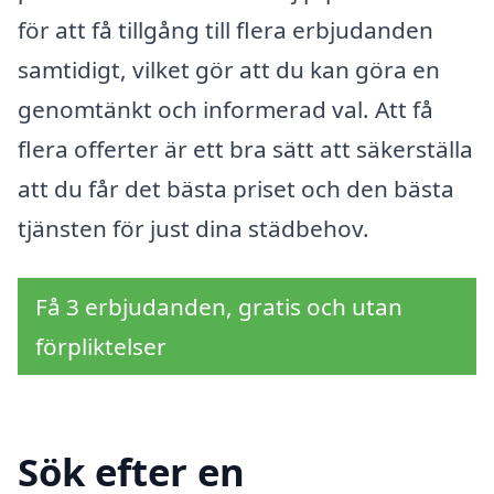
för att få tillgång till flera erbjudanden
samtidigt, vilket gör att du kan göra en
genomtänkt och informerad val. Att få
flera offerter är ett bra sätt att säkerställa
att du får det bästa priset och den bästa
tjänsten för just dina städbehov.
Få 3 erbjudanden, gratis och utan
förpliktelser
Sök efter en