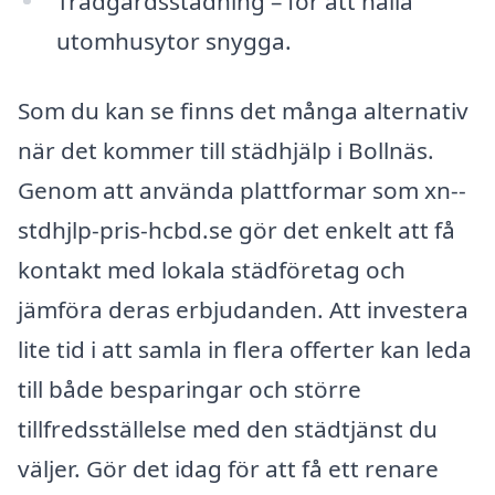
Trädgårdsstädning – för att hålla
utomhusytor snygga.
Som du kan se finns det många alternativ
när det kommer till städhjälp i Bollnäs.
Genom att använda plattformar som xn--
stdhjlp-pris-hcbd.se gör det enkelt att få
kontakt med lokala städföretag och
jämföra deras erbjudanden. Att investera
lite tid i att samla in flera offerter kan leda
till både besparingar och större
tillfredsställelse med den städtjänst du
väljer. Gör det idag för att få ett renare