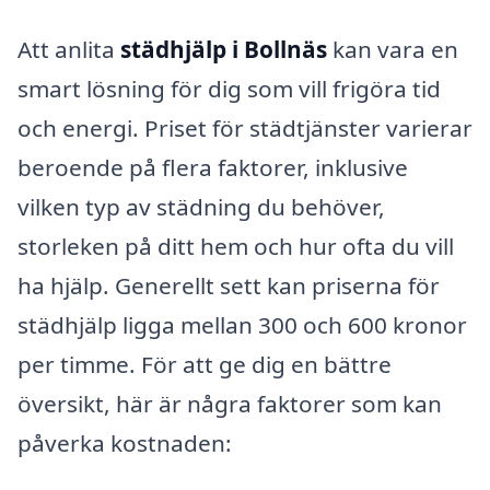
Att anlita
städhjälp i Bollnäs
kan vara en
smart lösning för dig som vill frigöra tid
och energi. Priset för städtjänster varierar
beroende på flera faktorer, inklusive
vilken typ av städning du behöver,
storleken på ditt hem och hur ofta du vill
ha hjälp. Generellt sett kan priserna för
städhjälp ligga mellan 300 och 600 kronor
per timme. För att ge dig en bättre
översikt, här är några faktorer som kan
påverka kostnaden: