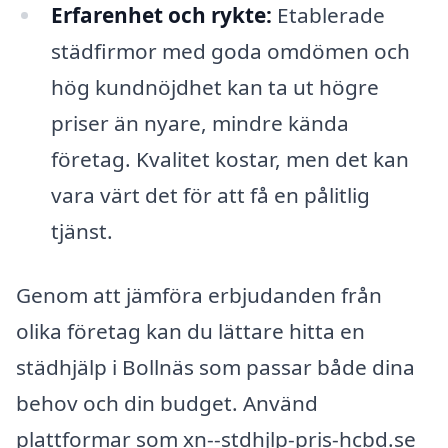
Erfarenhet och rykte:
Etablerade
städfirmor med goda omdömen och
hög kundnöjdhet kan ta ut högre
priser än nyare, mindre kända
företag. Kvalitet kostar, men det kan
vara värt det för att få en pålitlig
tjänst.
Genom att jämföra erbjudanden från
olika företag kan du lättare hitta en
städhjälp i Bollnäs som passar både dina
behov och din budget. Använd
plattformar som xn--stdhjlp-pris-hcbd.se