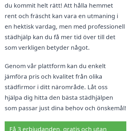
du kommit helt rätt! Att hålla hemmet
rent och fräscht kan vara en utmaning i
en hektisk vardag, men med professionell
städhjälp kan du få mer tid över till det
som verkligen betyder något.
Genom vår plattform kan du enkelt
jämföra pris och kvalitet från olika
städfirmor i ditt närområde. Låt oss
hjälpa dig hitta den bästa städhjälpen
som passar just dina behov och önskemål!
Få 3 erbjudanden, gratis och utan