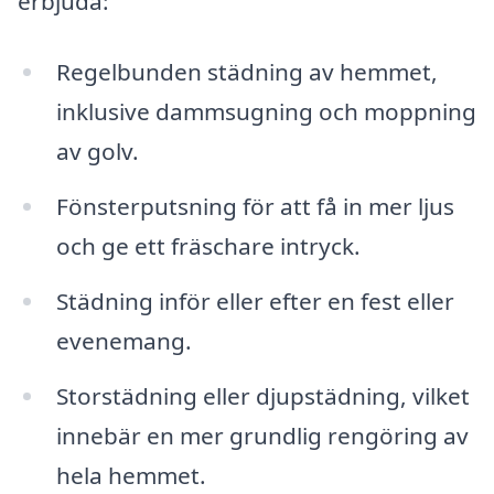
erbjuda:
Regelbunden städning av hemmet,
inklusive dammsugning och moppning
av golv.
Fönsterputsning för att få in mer ljus
och ge ett fräschare intryck.
Städning inför eller efter en fest eller
evenemang.
Storstädning eller djupstädning, vilket
innebär en mer grundlig rengöring av
hela hemmet.