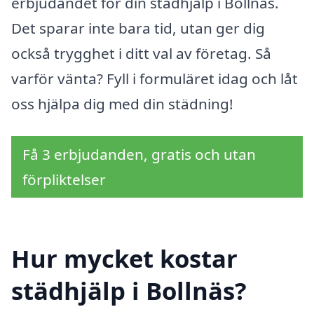
erbjudandet för din städhjälp i Bollnäs.
Det sparar inte bara tid, utan ger dig
också trygghet i ditt val av företag. Så
varför vänta? Fyll i formuläret idag och låt
oss hjälpa dig med din städning!
Få 3 erbjudanden, gratis och utan
förpliktelser
Hur mycket kostar
städhjälp i Bollnäs?