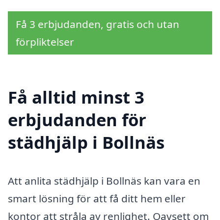
Få 3 erbjudanden, gratis och utan
förpliktelser
Få alltid minst 3
erbjudanden för
städhjälp i Bollnäs
Att anlita städhjälp i Bollnäs kan vara en
smart lösning för att få ditt hem eller
kontor att stråla av renlighet. Oavsett om