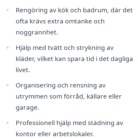
Rengöring av kök och badrum, där det
ofta krävs extra omtanke och
noggrannhet.
Hjälp med tvätt och strykning av
kläder, vilket kan spara tid i det dagliga
livet.
Organisering och rensning av
utrymmen som förråd, källare eller
garage.
Professionell hjälp med städning av
kontor eller arbetslokaler.