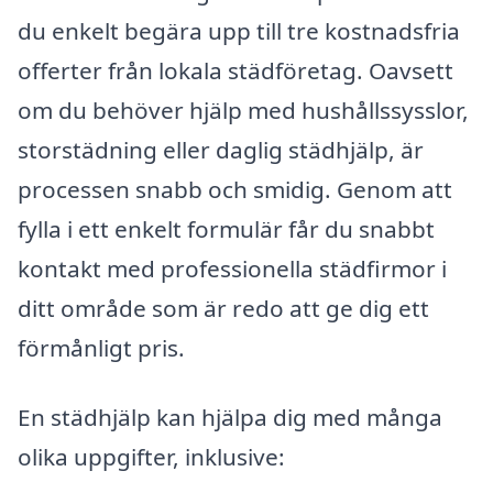
du enkelt begära upp till tre kostnadsfria
offerter från lokala städföretag. Oavsett
om du behöver hjälp med hushållssysslor,
storstädning eller daglig städhjälp, är
processen snabb och smidig. Genom att
fylla i ett enkelt formulär får du snabbt
kontakt med professionella städfirmor i
ditt område som är redo att ge dig ett
förmånligt pris.
En städhjälp kan hjälpa dig med många
olika uppgifter, inklusive: