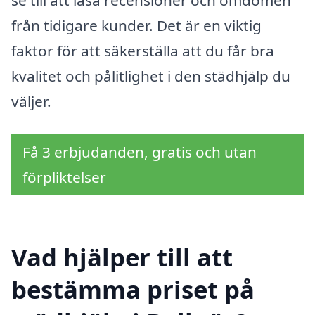
se till att läsa recensioner och omdömen
från tidigare kunder. Det är en viktig
faktor för att säkerställa att du får bra
kvalitet och pålitlighet i den städhjälp du
väljer.
Få 3 erbjudanden, gratis och utan
förpliktelser
Vad hjälper till att
bestämma priset på