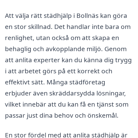
Att välja rätt städhjälp i Bollnäs kan göra
en stor skillnad. Det handlar inte bara om
renlighet, utan också om att skapa en
behaglig och avkopplande miljö. Genom
att anlita experter kan du känna dig trygg
i att arbetet görs på ett korrekt och
effektivt sätt. Många städföretag
erbjuder även skräddarsydda lösningar,
vilket innebär att du kan få en tjänst som
passar just dina behov och önskemål.
En stor fördel med att anlita städhjälp är