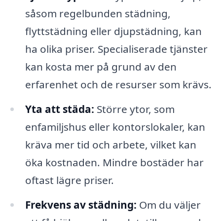
såsom regelbunden städning,
flyttstädning eller djupstädning, kan
ha olika priser. Specialiserade tjänster
kan kosta mer på grund av den
erfarenhet och de resurser som krävs.
Yta att städa:
Större ytor, som
enfamiljshus eller kontorslokaler, kan
kräva mer tid och arbete, vilket kan
öka kostnaden. Mindre bostäder har
oftast lägre priser.
Frekvens av städning:
Om du väljer