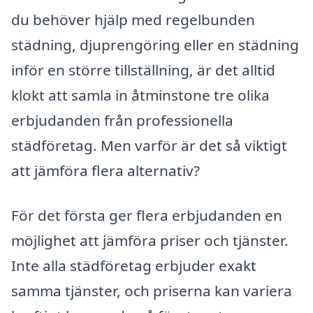
du behöver hjälp med regelbunden
städning, djuprengöring eller en städning
inför en större tillställning, är det alltid
klokt att samla in åtminstone tre olika
erbjudanden från professionella
städföretag. Men varför är det så viktigt
att jämföra flera alternativ?
För det första ger flera erbjudanden en
möjlighet att jämföra priser och tjänster.
Inte alla städföretag erbjuder exakt
samma tjänster, och priserna kan variera