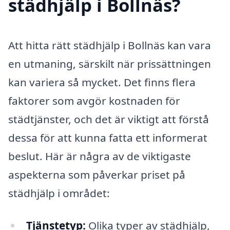
städhjälp i Bollnäs?
Att hitta rätt städhjälp i Bollnäs kan vara
en utmaning, särskilt när prissättningen
kan variera så mycket. Det finns flera
faktorer som avgör kostnaden för
städtjänster, och det är viktigt att förstå
dessa för att kunna fatta ett informerat
beslut. Här är några av de viktigaste
aspekterna som påverkar priset på
städhjälp i området:
Tjänstetyp:
Olika typer av städhjälp,