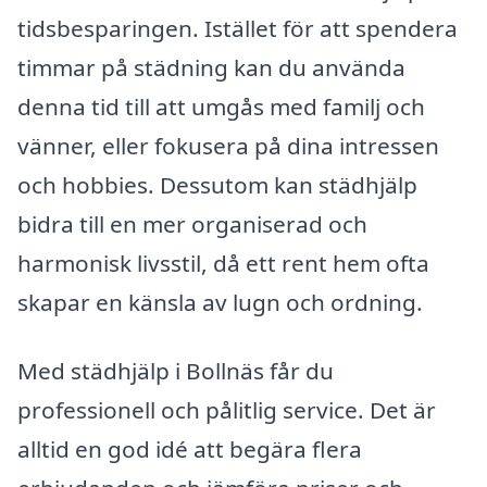
tidsbesparingen. Istället för att spendera
timmar på städning kan du använda
denna tid till att umgås med familj och
vänner, eller fokusera på dina intressen
och hobbies. Dessutom kan städhjälp
bidra till en mer organiserad och
harmonisk livsstil, då ett rent hem ofta
skapar en känsla av lugn och ordning.
Med städhjälp i Bollnäs får du
professionell och pålitlig service. Det är
alltid en god idé att begära flera