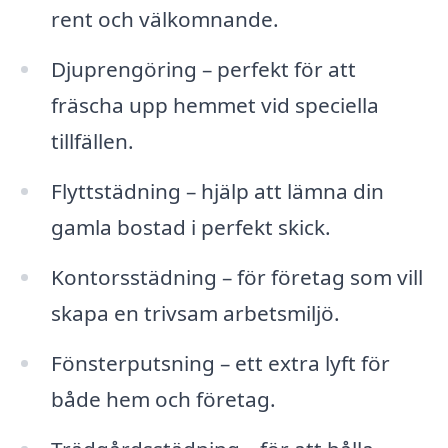
rent och välkomnande.
Djuprengöring – perfekt för att
fräscha upp hemmet vid speciella
tillfällen.
Flyttstädning – hjälp att lämna din
gamla bostad i perfekt skick.
Kontorsstädning – för företag som vill
skapa en trivsam arbetsmiljö.
Fönsterputsning – ett extra lyft för
både hem och företag.