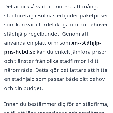
Det är också värt att notera att många
städföretag i Bollnäs erbjuder paketpriser
som kan vara fördelaktiga om du behöver
städhjälp regelbundet. Genom att
använda en plattform som
xn--stdhjlp-
pris-hcbd.se
kan du enkelt jämföra priser
och tjänster från olika städfirmor i ditt
närområde. Detta gör det lättare att hitta
en städhjälp som passar både ditt behov
och din budget.
Innan du bestämmer dig för en städfirma,