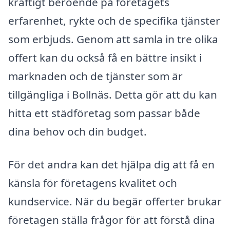
kraftigt beroende på företagets
erfarenhet, rykte och de specifika tjänster
som erbjuds. Genom att samla in tre olika
offert kan du också få en bättre insikt i
marknaden och de tjänster som är
tillgängliga i Bollnäs. Detta gör att du kan
hitta ett städföretag som passar både
dina behov och din budget.
För det andra kan det hjälpa dig att få en
känsla för företagens kvalitet och
kundservice. När du begär offerter brukar
företagen ställa frågor för att förstå dina