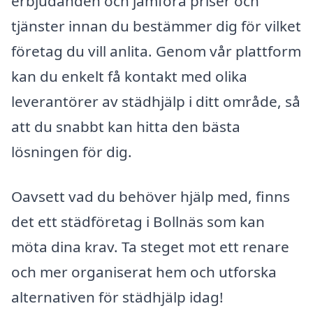
erbjudanden och jämföra priser och
tjänster innan du bestämmer dig för vilket
företag du vill anlita. Genom vår plattform
kan du enkelt få kontakt med olika
leverantörer av städhjälp i ditt område, så
att du snabbt kan hitta den bästa
lösningen för dig.
Oavsett vad du behöver hjälp med, finns
det ett städföretag i Bollnäs som kan
möta dina krav. Ta steget mot ett renare
och mer organiserat hem och utforska
alternativen för städhjälp idag!