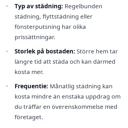
Typ av städning:
Regelbunden
städning, flyttstädning eller
fönsterputsning har olika
prissättningar.
Storlek på bostaden:
Större hem tar
längre tid att städa och kan därmed
kosta mer.
Frequentie:
Månatlig städning kan
kosta mindre än enstaka uppdrag om
du träffar en överenskommelse med
företaget.