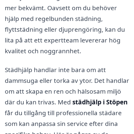
mer bekvämt. Oavsett om du behöver
hjälp med regelbunden städning,
flyttstädning eller djuprengöring, kan du
lita på att ett expertteam levererar hög
kvalitet och noggrannhet.
Städhjälp handlar inte bara om att
dammsuga eller torka av ytor. Det handlar
om att skapa en ren och hälsosam miljö
där du kan trivas. Med
städhjälp i Stöpen
får du tillgång till professionella städare
som kan anpassa sin service efter dina