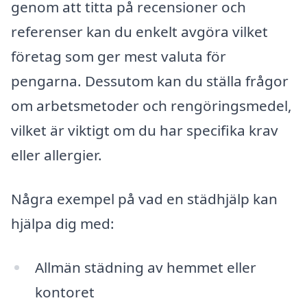
genom att titta på recensioner och
referenser kan du enkelt avgöra vilket
företag som ger mest valuta för
pengarna. Dessutom kan du ställa frågor
om arbetsmetoder och rengöringsmedel,
vilket är viktigt om du har specifika krav
eller allergier.
Några exempel på vad en städhjälp kan
hjälpa dig med:
Allmän städning av hemmet eller
kontoret