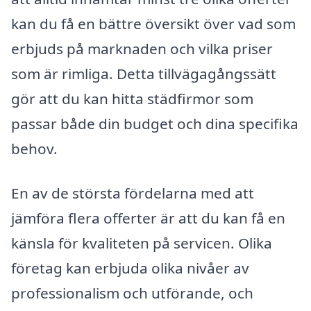
kan du få en bättre översikt över vad som
erbjuds på marknaden och vilka priser
som är rimliga. Detta tillvägagångssätt
gör att du kan hitta städfirmor som
passar både din budget och dina specifika
behov.
En av de största fördelarna med att
jämföra flera offerter är att du kan få en
känsla för kvaliteten på servicen. Olika
företag kan erbjuda olika nivåer av
professionalism och utförande, och