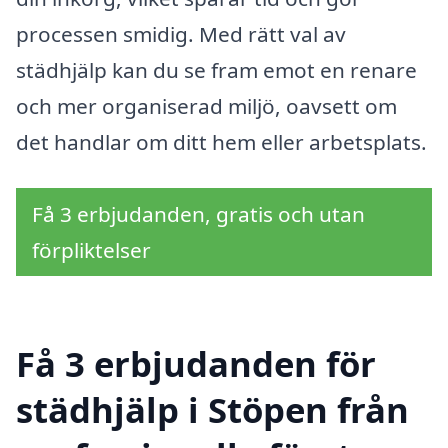
processen smidig. Med rätt val av
städhjälp kan du se fram emot en renare
och mer organiserad miljö, oavsett om
det handlar om ditt hem eller arbetsplats.
Få 3 erbjudanden, gratis och utan
förpliktelser
Få 3 erbjudanden för
städhjälp i Stöpen från