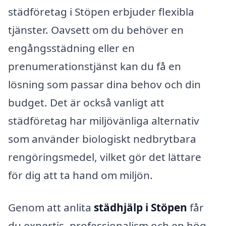
städföretag i Stöpen erbjuder flexibla
tjänster. Oavsett om du behöver en
engångsstädning eller en
prenumerationstjänst kan du få en
lösning som passar dina behov och din
budget. Det är också vanligt att
städföretag har miljövänliga alternativ
som använder biologiskt nedbrytbara
rengöringsmedel, vilket gör det lättare
för dig att ta hand om miljön.
Genom att anlita
städhjälp i Stöpen
får
du expertis, professionalism och en hög