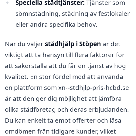
Speciella städtjänster:
Tjänster som
sömnstädning, städning av festlokaler
eller andra specifika behov.
När du väljer
städhjälp i Stöpen
är det
viktigt att ta hänsyn till flera faktorer för
att säkerställa att du får en tjänst av hög
kvalitet. En stor fördel med att använda
en plattform som xn--stdhjlp-pris-hcbd.se
är att den ger dig möjlighet att jämföra
olika städföretag och deras erbjudanden.
Du kan enkelt ta emot offerter och läsa
omdömen från tidigare kunder, vilket