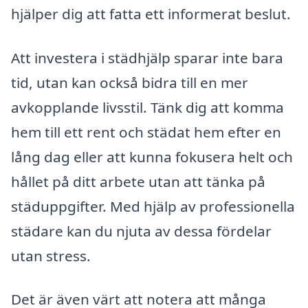
hjälper dig att fatta ett informerat beslut.
Att investera i städhjälp sparar inte bara
tid, utan kan också bidra till en mer
avkopplande livsstil. Tänk dig att komma
hem till ett rent och städat hem efter en
lång dag eller att kunna fokusera helt och
hållet på ditt arbete utan att tänka på
städuppgifter. Med hjälp av professionella
städare kan du njuta av dessa fördelar
utan stress.
Det är även värt att notera att många