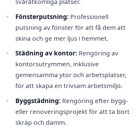
svåråtkomliga platser.
Fönsterputsning:
Professionell
putsning av fönster för att få dem att
skina och ge mer ljus i hemmet.
Städning av kontor:
Rengöring av
kontorsutrymmen, inklusive
gemensamma ytor och arbetsplatser,
för att skapa en trivsam arbetsmiljö.
Byggstädning:
Rengöring efter bygg-
eller renoveringsprojekt för att ta bort
skräp och damm.