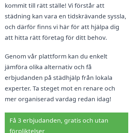
kommit till rätt ställe! Vi förstår att
städning kan vara en tidskrävande syssla,
och därför finns vi här för att hjälpa dig
att hitta rätt företag för ditt behov.
Genom vår plattform kan du enkelt
jämföra olika alternativ och få
erbjudanden på städhjälp från lokala
experter. Ta steget mot en renare och
mer organiserad vardag redan idag!
Få 3 erbjudanden, gratis och utan
förpliktelser