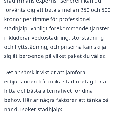
städfirmans expertis. Generellt kan du
förvänta dig att betala mellan 250 och 500
kronor per timme för professionell
städhjälp. Vanligt förekommande tjänster
inkluderar veckostädning, storstädning
och flyttstädning, och priserna kan skilja
sig åt beroende på vilket paket du väljer.
Det är särskilt viktigt att jämföra
erbjudanden från olika städföretag för att
hitta det bästa alternativet för dina
behov. Här är några faktorer att tänka på
när du söker städhjälp: