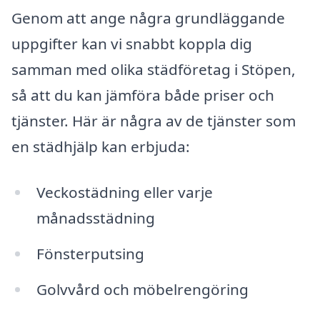
Genom att ange några grundläggande
uppgifter kan vi snabbt koppla dig
samman med olika städföretag i Stöpen,
så att du kan jämföra både priser och
tjänster. Här är några av de tjänster som
en städhjälp kan erbjuda:
Veckostädning eller varje
månadsstädning
Fönsterputsing
Golvvård och möbelrengöring