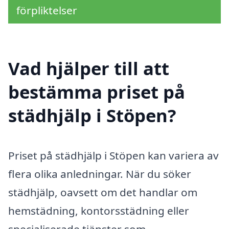
förpliktelser
Vad hjälper till att
bestämma priset på
städhjälp i Stöpen?
Priset på städhjälp i Stöpen kan variera av
flera olika anledningar. När du söker
städhjälp, oavsett om det handlar om
hemstädning, kontorsstädning eller
specialiserade tjänster som