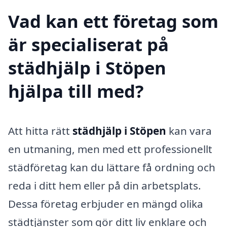
Vad kan ett företag som
är specialiserat på
städhjälp i Stöpen
hjälpa till med?
Att hitta rätt
städhjälp i Stöpen
kan vara
en utmaning, men med ett professionellt
städföretag kan du lättare få ordning och
reda i ditt hem eller på din arbetsplats.
Dessa företag erbjuder en mängd olika
städtjänster som gör ditt liv enklare och