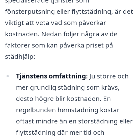
fönsterputsning eller flyttstädning, är det
viktigt att veta vad som påverkar
kostnaden. Nedan följer några av de
faktorer som kan påverka priset på
städhjälp:
Tjänstens omfattning:
Ju större och
mer grundlig städning som krävs,
desto högre blir kostnaden. En
regelbunden hemstädning kostar
oftast mindre än en storstädning eller
flyttstädning där mer tid och