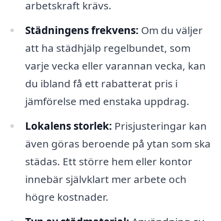
arbetskraft krävs.
Städningens frekvens:
Om du väljer
att ha städhjälp regelbundet, som
varje vecka eller varannan vecka, kan
du ibland få ett rabatterat pris i
jämförelse med enstaka uppdrag.
Lokalens storlek:
Prisjusteringar kan
även göras beroende på ytan som ska
städas. Ett större hem eller kontor
innebär självklart mer arbete och
högre kostnader.