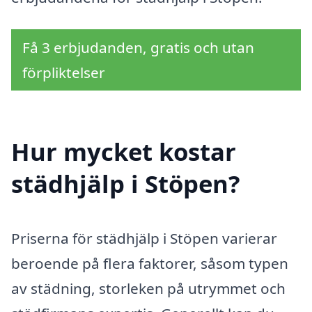
Få 3 erbjudanden, gratis och utan
förpliktelser
Hur mycket kostar
städhjälp i Stöpen?
Priserna för städhjälp i Stöpen varierar
beroende på flera faktorer, såsom typen
av städning, storleken på utrymmet och