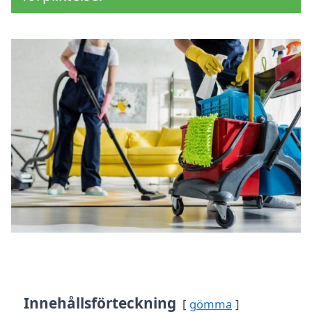
Innehållsförteckning
gömma