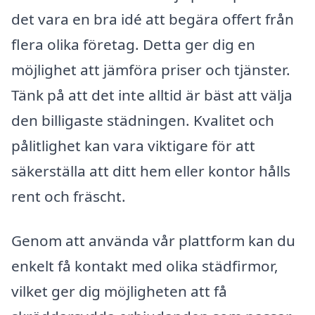
det vara en bra idé att begära offert från
flera olika företag. Detta ger dig en
möjlighet att jämföra priser och tjänster.
Tänk på att det inte alltid är bäst att välja
den billigaste städningen. Kvalitet och
pålitlighet kan vara viktigare för att
säkerställa att ditt hem eller kontor hålls
rent och fräscht.
Genom att använda vår plattform kan du
enkelt få kontakt med olika städfirmor,
vilket ger dig möjligheten att få