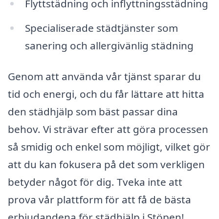
Flyttstädning och inflyttningsstädning
Specialiserade städtjänster som
sanering och allergivänlig städning
Genom att använda vår tjänst sparar du
tid och energi, och du får lättare att hitta
den städhjälp som bäst passar dina
behov. Vi strävar efter att göra processen
så smidig och enkel som möjligt, vilket gör
att du kan fokusera på det som verkligen
betyder något för dig. Tveka inte att
prova vår plattform för att få de bästa
erbjudandena för städhjälp i Stöpen!