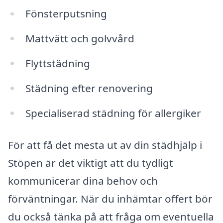
Fönsterputsning
Mattvätt och golvvård
Flyttstädning
Städning efter renovering
Specialiserad städning för allergiker
För att få det mesta ut av din städhjälp i
Stöpen är det viktigt att du tydligt
kommunicerar dina behov och
förväntningar. När du inhämtar offert bör
du också tänka på att fråga om eventuella