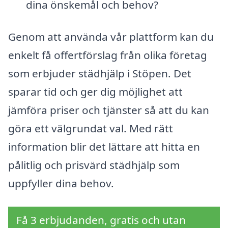
dina önskemål och behov?
Genom att använda vår plattform kan du
enkelt få offertförslag från olika företag
som erbjuder städhjälp i Stöpen. Det
sparar tid och ger dig möjlighet att
jämföra priser och tjänster så att du kan
göra ett välgrundat val. Med rätt
information blir det lättare att hitta en
pålitlig och prisvärd städhjälp som
uppfyller dina behov.
Få 3 erbjudanden, gratis och utan