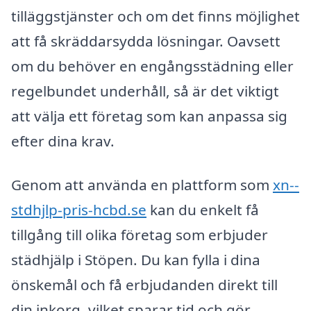
tilläggstjänster och om det finns möjlighet
att få skräddarsydda lösningar. Oavsett
om du behöver en engångsstädning eller
regelbundet underhåll, så är det viktigt
att välja ett företag som kan anpassa sig
efter dina krav.
Genom att använda en plattform som
xn--
stdhjlp-pris-hcbd.se
kan du enkelt få
tillgång till olika företag som erbjuder
städhjälp i Stöpen. Du kan fylla i dina
önskemål och få erbjudanden direkt till
din inkorg, vilket sparar tid och gör