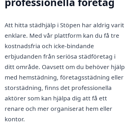
professionella företag
Att hitta städhjälp i Stöpen har aldrig varit
enklare. Med vår plattform kan du få tre
kostnadsfria och icke-bindande
erbjudanden från seriösa städföretag i
ditt område. Oavsett om du behöver hjälp
med hemstädning, företagsstädning eller
storstädning, finns det professionella
aktörer som kan hjälpa dig att få ett
renare och mer organiserat hem eller
kontor.