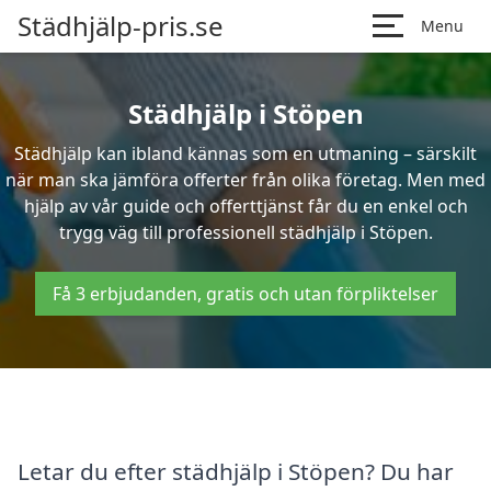
Städhjälp-pris.se
Menu
Städhjälp i Stöpen
Städhjälp kan ibland kännas som en utmaning – särskilt
när man ska jämföra offerter från olika företag. Men med
hjälp av vår guide och offerttjänst får du en enkel och
trygg väg till professionell städhjälp i Stöpen.
Få 3 erbjudanden, gratis och utan förpliktelser
Letar du efter städhjälp i Stöpen? Du har