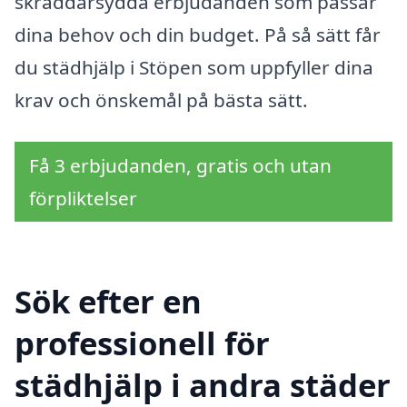
skräddarsydda erbjudanden som passar
dina behov och din budget. På så sätt får
du städhjälp i Stöpen som uppfyller dina
krav och önskemål på bästa sätt.
Få 3 erbjudanden, gratis och utan
förpliktelser
Sök efter en
professionell för
städhjälp i andra städer