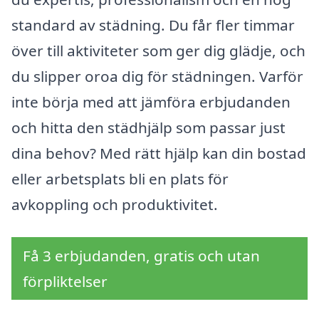
standard av städning. Du får fler timmar
över till aktiviteter som ger dig glädje, och
du slipper oroa dig för städningen. Varför
inte börja med att jämföra erbjudanden
och hitta den städhjälp som passar just
dina behov? Med rätt hjälp kan din bostad
eller arbetsplats bli en plats för
avkoppling och produktivitet.
Få 3 erbjudanden, gratis och utan
förpliktelser