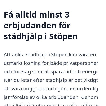
Få alltid minst 3
erbjudanden för
städhjälp i Stöpen
Att anlita städhjälp i Stöpen kan vara en
utmärkt lösning för både privatpersoner
och företag som vill spara tid och energi.
När du letar efter städhjälp är det viktigt
att vara noggrann och göra en ordentlig
jämförelse av olika erbjudanden. Genom
att alltid inhämtar minst tre olika offerter