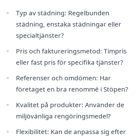
Typ av städning: Regelbunden
städning, enstaka städningar eller
specialtjänster?
Pris och faktureringsmetod: Timpris
eller fast pris för specifika tjänster?
Referenser och omdömen: Har
företaget en bra renommé i Stöpen?
Kvalitet på produkter: Använder de
miljövänliga rengöringsmedel?
Flexibilitet: Kan de anpassa sig efter