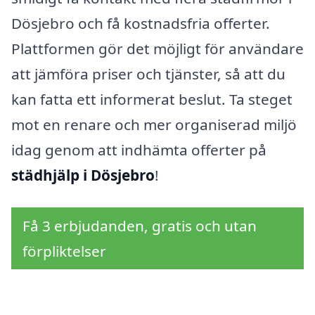
Dösjebro och få kostnadsfria offerter.
Plattformen gör det möjligt för användare
att jämföra priser och tjänster, så att du
kan fatta ett informerat beslut. Ta steget
mot en renare och mer organiserad miljö
idag genom att indhämta offerter på
städhjälp i Dösjebro
!
Få 3 erbjudanden, gratis och utan
förpliktelser