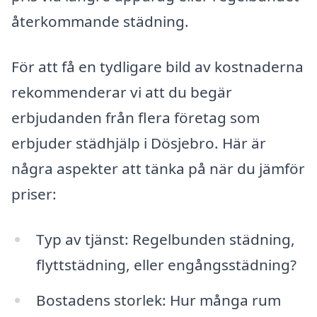
återkommande städning.
För att få en tydligare bild av kostnaderna
rekommenderar vi att du begär
erbjudanden från flera företag som
erbjuder städhjälp i Dösjebro. Här är
några aspekter att tänka på när du jämför
priser:
Typ av tjänst: Regelbunden städning,
flyttstädning, eller engångsstädning?
Bostadens storlek: Hur många rum