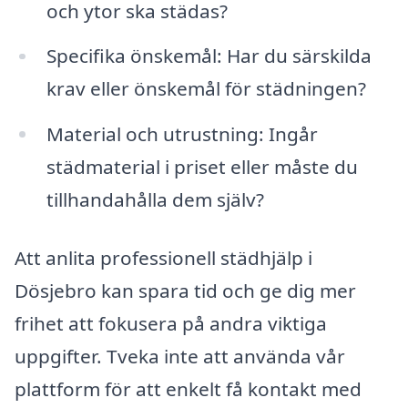
och ytor ska städas?
Specifika önskemål: Har du särskilda
krav eller önskemål för städningen?
Material och utrustning: Ingår
städmaterial i priset eller måste du
tillhandahålla dem själv?
Att anlita professionell städhjälp i
Dösjebro kan spara tid och ge dig mer
frihet att fokusera på andra viktiga
uppgifter. Tveka inte att använda vår
plattform för att enkelt få kontakt med