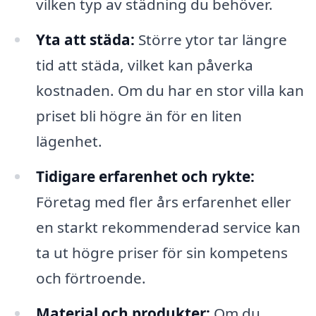
vilken typ av städning du behöver.
Yta att städa:
Större ytor tar längre
tid att städa, vilket kan påverka
kostnaden. Om du har en stor villa kan
priset bli högre än för en liten
lägenhet.
Tidigare erfarenhet och rykte:
Företag med fler års erfarenhet eller
en starkt rekommenderad service kan
ta ut högre priser för sin kompetens
och förtroende.
Material och produkter:
Om du