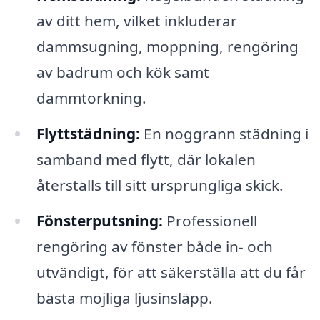
av ditt hem, vilket inkluderar
dammsugning, moppning, rengöring
av badrum och kök samt
dammtorkning.
Flyttstädning:
En noggrann städning i
samband med flytt, där lokalen
återställs till sitt ursprungliga skick.
Fönsterputsning:
Professionell
rengöring av fönster både in- och
utvändigt, för att säkerställa att du får
bästa möjliga ljusinsläpp.