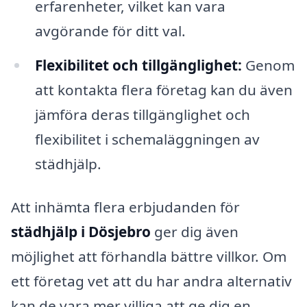
erfarenheter, vilket kan vara
avgörande för ditt val.
Flexibilitet och tillgänglighet:
Genom
att kontakta flera företag kan du även
jämföra deras tillgänglighet och
flexibilitet i schemaläggningen av
städhjälp.
Att inhämta flera erbjudanden för
städhjälp i Dösjebro
ger dig även
möjlighet att förhandla bättre villkor. Om
ett företag vet att du har andra alternativ
kan de vara mer villiga att ge dig en