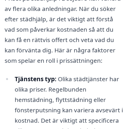
av flera olika anledningar. När du söker
efter städhjälp, är det viktigt att förstå
vad som påverkar kostnaden så att du
kan få en rättvis offert och veta vad du
kan förvänta dig. Här är några faktorer
som spelar en roll i prissättningen:
Tjänstens typ:
Olika städtjänster har
olika priser. Regelbunden
hemstädning, flyttstädning eller
fönsterputsning kan variera avsevärt i
kostnad. Det är viktigt att specificera