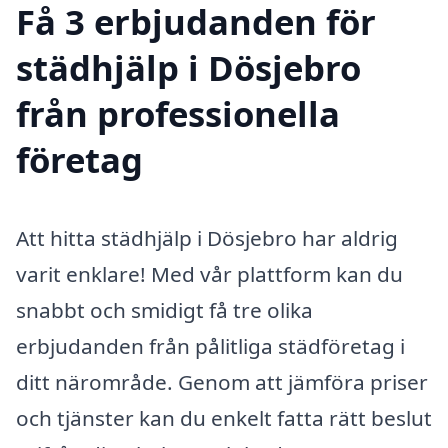
Få 3 erbjudanden för
städhjälp i Dösjebro
från professionella
företag
Att hitta städhjälp i Dösjebro har aldrig
varit enklare! Med vår plattform kan du
snabbt och smidigt få tre olika
erbjudanden från pålitliga städföretag i
ditt närområde. Genom att jämföra priser
och tjänster kan du enkelt fatta rätt beslut