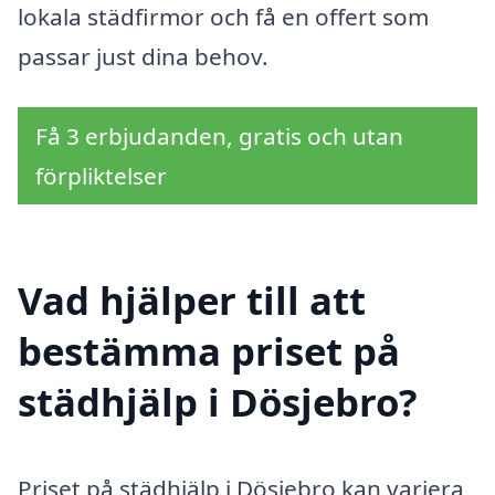
lokala städfirmor och få en offert som
passar just dina behov.
Få 3 erbjudanden, gratis och utan
förpliktelser
Vad hjälper till att
bestämma priset på
städhjälp i Dösjebro?
Priset på städhjälp i Dösjebro kan variera