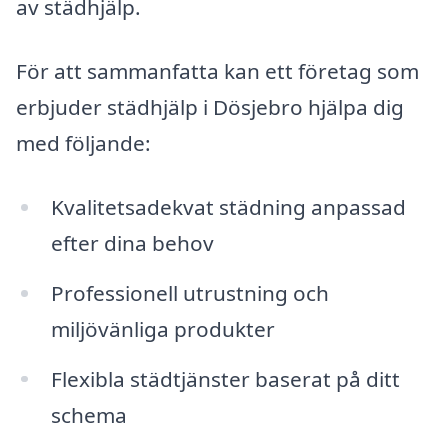
av städhjälp.
För att sammanfatta kan ett företag som
erbjuder städhjälp i Dösjebro hjälpa dig
med följande:
Kvalitetsadekvat städning anpassad
efter dina behov
Professionell utrustning och
miljövänliga produkter
Flexibla städtjänster baserat på ditt
schema