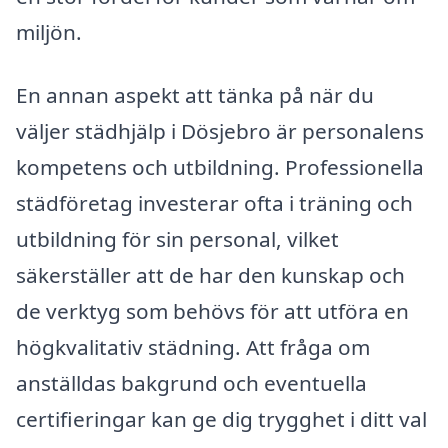
miljön.
En annan aspekt att tänka på när du
väljer städhjälp i Dösjebro är personalens
kompetens och utbildning. Professionella
städföretag investerar ofta i träning och
utbildning för sin personal, vilket
säkerställer att de har den kunskap och
de verktyg som behövs för att utföra en
högkvalitativ städning. Att fråga om
anställdas bakgrund och eventuella
certifieringar kan ge dig trygghet i ditt val