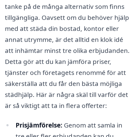
tanke på de många alternativ som finns
tillgängliga. Oavsett om du behöver hjälp
med att städa din bostad, kontor eller
annat utrymme, är det alltid en klok idé
att inhämtar minst tre olika erbjudanden.
Detta gör att du kan jämföra priser,
tjänster och företagets renommé för att
säkerställa att du får den bästa möjliga
städhjälp. Här är några skäl till varför det
är så viktigt att ta in flera offerter:
Prisjämförelse:
Genom att samla in
tre eller fler erbjudanden kan du