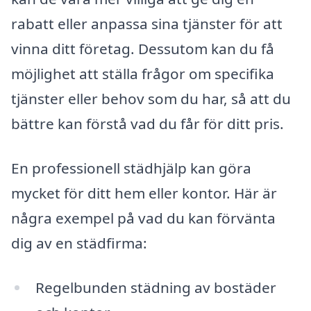
rabatt eller anpassa sina tjänster för att
vinna ditt företag. Dessutom kan du få
möjlighet att ställa frågor om specifika
tjänster eller behov som du har, så att du
bättre kan förstå vad du får för ditt pris.
En professionell städhjälp kan göra
mycket för ditt hem eller kontor. Här är
några exempel på vad du kan förvänta
dig av en städfirma:
Regelbunden städning av bostäder