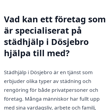
Vad kan ett företag som
är specialiserat på
städhjälp i Dösjebro
hjälpa till med?
Städhjälp i Dösjebro är en tjänst som
erbjuder olika typer av städning och
rengöring för både privatpersoner och
företag. Många människor har fullt upp
med sina vardagsliv, arbete och familj,