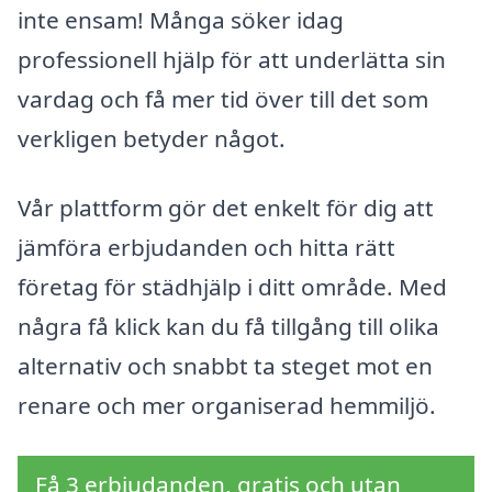
inte ensam! Många söker idag
professionell hjälp för att underlätta sin
vardag och få mer tid över till det som
verkligen betyder något.
Vår plattform gör det enkelt för dig att
jämföra erbjudanden och hitta rätt
företag för städhjälp i ditt område. Med
några få klick kan du få tillgång till olika
alternativ och snabbt ta steget mot en
renare och mer organiserad hemmiljö.
Få 3 erbjudanden, gratis och utan