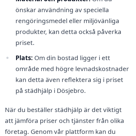
önskar användning av speciella
rengöringsmedel eller miljövänliga
produkter, kan detta också påverka
priset.
Plats:
Om din bostad ligger i ett
område med högre levnadskostnader
kan detta även reflektera sig i priset
på städhjälp i Dösjebro.
När du beställer städhjälp är det viktigt
att jämföra priser och tjänster från olika
företag. Genom vår plattform kan du