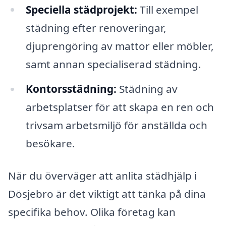
Speciella städprojekt:
Till exempel
städning efter renoveringar,
djuprengöring av mattor eller möbler,
samt annan specialiserad städning.
Kontorsstädning:
Städning av
arbetsplatser för att skapa en ren och
trivsam arbetsmiljö för anställda och
besökare.
När du överväger att anlita städhjälp i
Dösjebro är det viktigt att tänka på dina
specifika behov. Olika företag kan