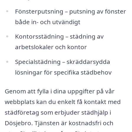
Fönsterputsning – putsning av fönster
både in- och utvändigt
Kontorsstädning – städning av
arbetslokaler och kontor
Specialstädning – skräddarsydda
lösningar för specifika städbehov
Genom att fylla i dina uppgifter på vår
webbplats kan du enkelt få kontakt med
städföretag som erbjuder städhjälp i
Dösjebro. Tjänsten är kostnadsfri och