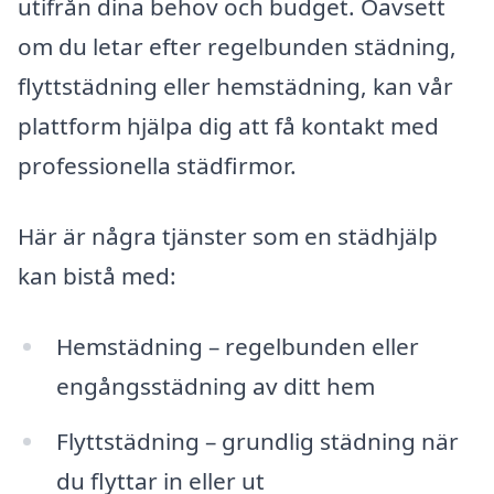
utifrån dina behov och budget. Oavsett
om du letar efter regelbunden städning,
flyttstädning eller hemstädning, kan vår
plattform hjälpa dig att få kontakt med
professionella städfirmor.
Här är några tjänster som en städhjälp
kan bistå med:
Hemstädning – regelbunden eller
engångsstädning av ditt hem
Flyttstädning – grundlig städning när
du flyttar in eller ut