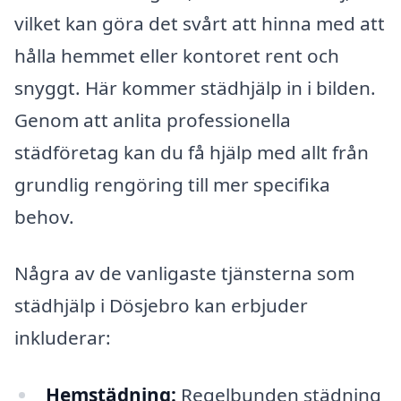
vilket kan göra det svårt att hinna med att
hålla hemmet eller kontoret rent och
snyggt. Här kommer städhjälp in i bilden.
Genom att anlita professionella
städföretag kan du få hjälp med allt från
grundlig rengöring till mer specifika
behov.
Några av de vanligaste tjänsterna som
städhjälp i Dösjebro kan erbjuder
inkluderar:
Hemstädning:
Regelbunden städning