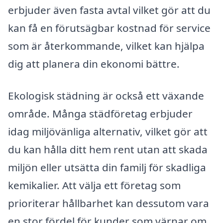
erbjuder även fasta avtal vilket gör att du
kan få en förutsägbar kostnad för service
som är återkommande, vilket kan hjälpa
dig att planera din ekonomi bättre.
Ekologisk städning är också ett växande
område. Många städföretag erbjuder
idag miljövänliga alternativ, vilket gör att
du kan hålla ditt hem rent utan att skada
miljön eller utsätta din familj för skadliga
kemikalier. Att välja ett företag som
prioriterar hållbarhet kan dessutom vara
en stor fördel för kunder som värnar om