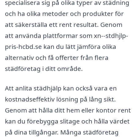
specialisera sig på olika typer av städning
och ha olika metoder och produkter för
att säkerställa ett rent resultat. Genom
att använda plattformar som xn--stdhjlp-
pris-hcbd.se kan du lätt jämföra olika
alternativ och få offerter från flera
städföretag i ditt område.
Att anlita städhjälp kan också vara en
kostnadseffektiv lösning på lång sikt.
Genom att hålla ditt hem eller kontor rent
kan du förebygga slitage och hålla värdet
på dina tillgångar. Många städföretag