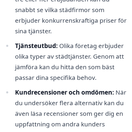
snabbt se vilka städfirmor som
erbjuder konkurrenskraftiga priser för
sina tjänster.
Tjänsteutbud:
Olika företag erbjuder
olika typer av städtjänster. Genom att
jämföra kan du hitta den som bäst
passar dina specifika behov.
Kundrecensioner och omdömen:
När
du undersöker flera alternativ kan du
även läsa recensioner som ger dig en
uppfattning om andra kunders