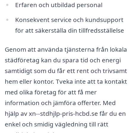
Erfaren och utbildad personal
Konsekvent service och kundsupport
för att säkerställa din tillfredsställelse
Genom att använda tjänsterna från lokala
städföretag kan du spara tid och energi
samtidigt som du får ett rent och trivsamt
hem eller kontor. Tveka inte att ta kontakt
med olika företag för att få mer
information och jämföra offerter. Med
hjälp av xn--stdhjlp-pris-hcbd.se får du en
enkel och smidig vägledning till rätt