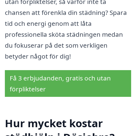
utan förpliktelser, så varför inte ta
chansen att förenkla din städning? Spara
tid och energi genom att låta
professionella sköta städningen medan
du fokuserar på det som verkligen
betyder något för dig!
Få 3 erbjudanden, gratis och utan
förpliktelser
Hur mycket kostar