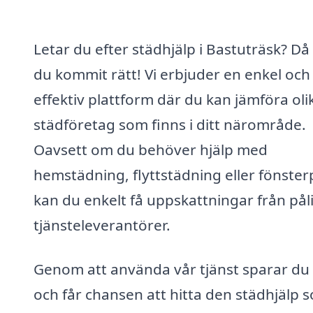
Letar du efter städhjälp i Bastuträsk? Då
du kommit rätt! Vi erbjuder en enkel och
effektiv plattform där du kan jämföra oli
städföretag som finns i ditt närområde.
Oavsett om du behöver hjälp med
hemstädning, flyttstädning eller fönster
kan du enkelt få uppskattningar från påli
tjänsteleverantörer.
Genom att använda vår tjänst sparar du 
och får chansen att hitta den städhjälp 