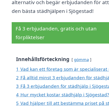
alternativ och begär erbjudanden för att
den bästa städhjälpen i Sjögestad!
Få 3 erbjudanden, gratis och utan
förpliktelser
Innehållsförteckning
gömma
1
Vad kan ett företag som är specialiserat 
2
Få alltid minst 3 erbjudanden för städhjä
3
Få 3 erbjudanden för städhjälp i Sjögest
4
Hur mycket kostar städhjälp i Sjögestad?
5
Vad hjälper till att bestämma priset på s