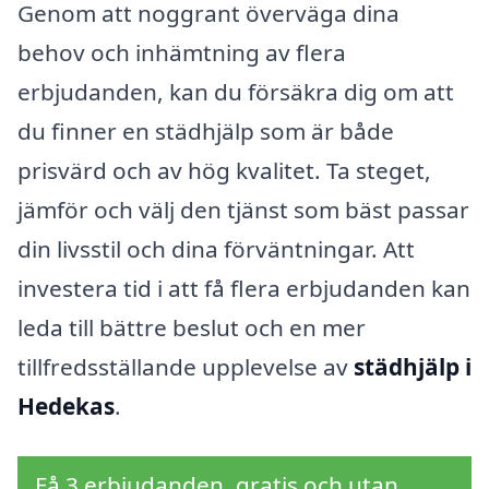
Genom att noggrant överväga dina
behov och inhämtning av flera
erbjudanden, kan du försäkra dig om att
du finner en städhjälp som är både
prisvärd och av hög kvalitet. Ta steget,
jämför och välj den tjänst som bäst passar
din livsstil och dina förväntningar. Att
investera tid i att få flera erbjudanden kan
leda till bättre beslut och en mer
tillfredsställande upplevelse av
städhjälp i
Hedekas
.
Få 3 erbjudanden, gratis och utan