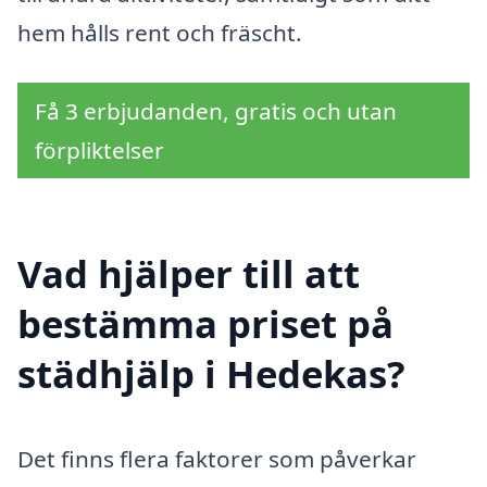
hem hålls rent och fräscht.
Få 3 erbjudanden, gratis och utan
förpliktelser
Vad hjälper till att
bestämma priset på
städhjälp i Hedekas?
Det finns flera faktorer som påverkar