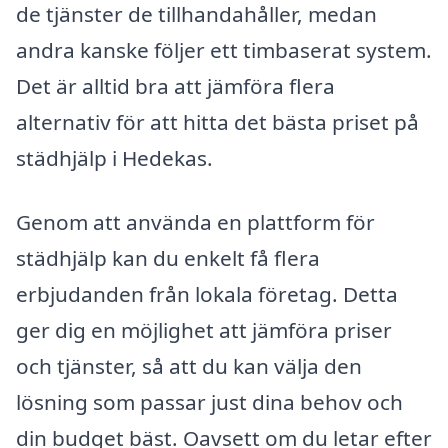
de tjänster de tillhandahåller, medan
andra kanske följer ett timbaserat system.
Det är alltid bra att jämföra flera
alternativ för att hitta det bästa priset på
städhjälp i Hedekas.
Genom att använda en plattform för
städhjälp kan du enkelt få flera
erbjudanden från lokala företag. Detta
ger dig en möjlighet att jämföra priser
och tjänster, så att du kan välja den
lösning som passar just dina behov och
din budget bäst. Oavsett om du letar efter