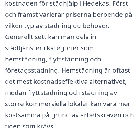
kostnaden för städhjälp i Hedekas. Först
och främst varierar priserna beroende på
vilken typ av städning du behöver.
Generellt sett kan man dela in
städtjänster i kategorier som
hemstädning, flyttstädning och
företagsstädning. Hemstädning är oftast
det mest kostnadseffektiva alternativet,
medan flyttstädning och städning av
större kommersiella lokaler kan vara mer
kostsamma på grund av arbetskraven och
tiden som krävs.