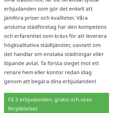
erbjudanden som gör det enkelt att
jämföra priser och kvaliteter. Våra
anslutna städföretag har den kompetens
och erfarenhet som krävs för att leverera
högkvalitativa städtjänster, oavsett om
det handlar om enstaka städningar eller
löpande avtal. Ta första steget mot ett
renare hem eller kontor redan idag
genom att begära dina erbjudanden!
Få 3 erbjudanden, gratis och utan
förpliktelser