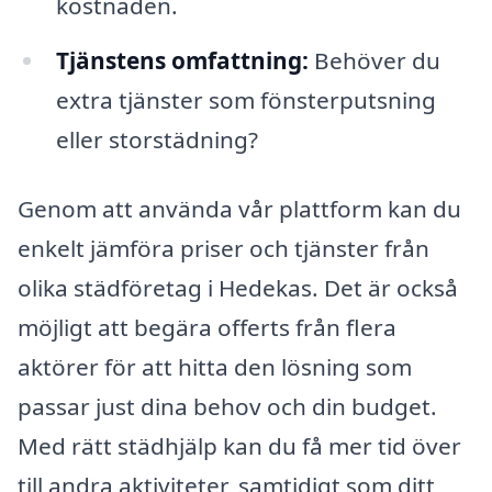
kostnaden.
Tjänstens omfattning:
Behöver du
extra tjänster som fönsterputsning
eller storstädning?
Genom att använda vår plattform kan du
enkelt jämföra priser och tjänster från
olika städföretag i Hedekas. Det är också
möjligt att begära offerts från flera
aktörer för att hitta den lösning som
passar just dina behov och din budget.
Med rätt städhjälp kan du få mer tid över
till andra aktiviteter, samtidigt som ditt