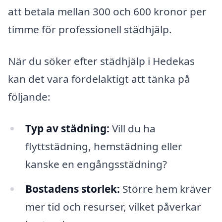
att betala mellan 300 och 600 kronor per
timme för professionell städhjälp.
När du söker efter städhjälp i Hedekas
kan det vara fördelaktigt att tänka på
följande:
Typ av städning:
Vill du ha
flyttstädning, hemstädning eller
kanske en engångsstädning?
Bostadens storlek:
Större hem kräver
mer tid och resurser, vilket påverkar