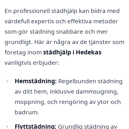
En professionell städhjälp kan bidra med
värdefull expertis och effektiva metoder
som gör städning snabbare och mer
grundligt. Här är några av de tjänster som
företag inom
städhjälp i Hedekas
vanligtvis erbjuder:
Hemstädning:
Regelbunden städning
av ditt hem, inklusive dammsugning,
moppning, och rengöring av ytor och
badrum.
Flyttstädning:
Grundlig städning av