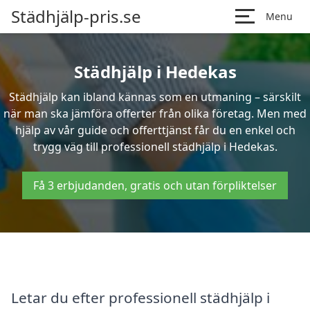
Städhjälp-pris.se
Menu
Städhjälp i Hedekas
Städhjälp kan ibland kännas som en utmaning – särskilt
när man ska jämföra offerter från olika företag. Men med
hjälp av vår guide och offerttjänst får du en enkel och
trygg väg till professionell städhjälp i Hedekas.
Få 3 erbjudanden, gratis och utan förpliktelser
Letar du efter professionell städhjälp i