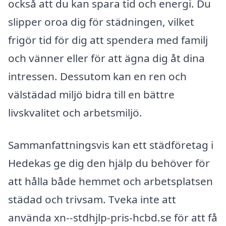
också att du kan spara tid och energi. Du
slipper oroa dig för städningen, vilket
frigör tid för dig att spendera med familj
och vänner eller för att ägna dig åt dina
intressen. Dessutom kan en ren och
välstädad miljö bidra till en bättre
livskvalitet och arbetsmiljö.
Sammanfattningsvis kan ett städföretag i
Hedekas ge dig den hjälp du behöver för
att hålla både hemmet och arbetsplatsen
städad och trivsam. Tveka inte att
använda xn--stdhjlp-pris-hcbd.se för att få