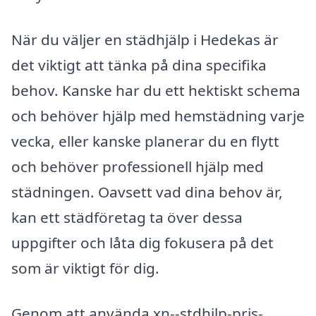
När du väljer en städhjälp i Hedekas är
det viktigt att tänka på dina specifika
behov. Kanske har du ett hektiskt schema
och behöver hjälp med hemstädning varje
vecka, eller kanske planerar du en flytt
och behöver professionell hjälp med
städningen. Oavsett vad dina behov är,
kan ett städföretag ta över dessa
uppgifter och låta dig fokusera på det
som är viktigt för dig.
Genom att använda xn--stdhjlp-pris-