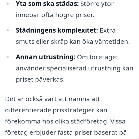
Yta som ska städas:
Större ytor
innebär ofta högre priser.
Städningens komplexitet:
Extra
smuts eller skräp kan öka väntetiden.
Annan utrustning:
Om företaget
använder specialiserad utrustning kan
priset påverkas.
Det är också värt att nämna att
differentierade prisstrategier kan
förekomma hos olika städföretag. Vissa
företag erbjuder fasta priser baserat på