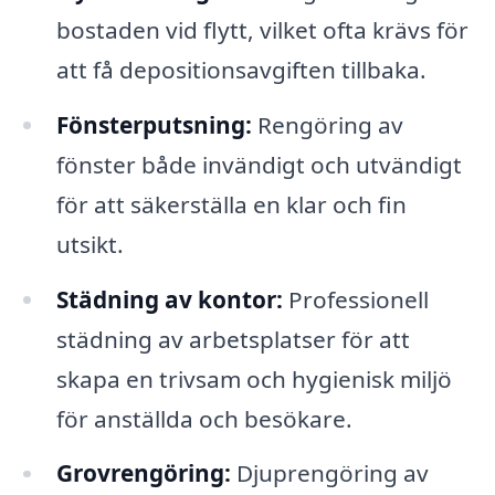
bostaden vid flytt, vilket ofta krävs för
att få depositionsavgiften tillbaka.
Fönsterputsning:
Rengöring av
fönster både invändigt och utvändigt
för att säkerställa en klar och fin
utsikt.
Städning av kontor:
Professionell
städning av arbetsplatser för att
skapa en trivsam och hygienisk miljö
för anställda och besökare.
Grovrengöring:
Djuprengöring av