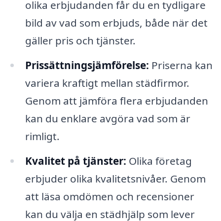
olika erbjudanden får du en tydligare
bild av vad som erbjuds, både när det
gäller pris och tjänster.
Prissättningsjämförelse:
Priserna kan
variera kraftigt mellan städfirmor.
Genom att jämföra flera erbjudanden
kan du enklare avgöra vad som är
rimligt.
Kvalitet på tjänster:
Olika företag
erbjuder olika kvalitetsnivåer. Genom
att läsa omdömen och recensioner
kan du välja en städhjälp som lever