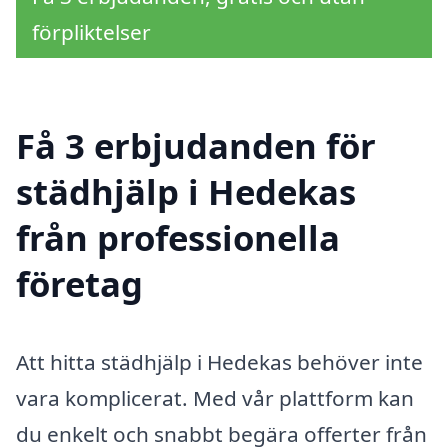
förpliktelser
Få 3 erbjudanden för
städhjälp i Hedekas
från professionella
företag
Att hitta städhjälp i Hedekas behöver inte
vara komplicerat. Med vår plattform kan
du enkelt och snabbt begära offerter från