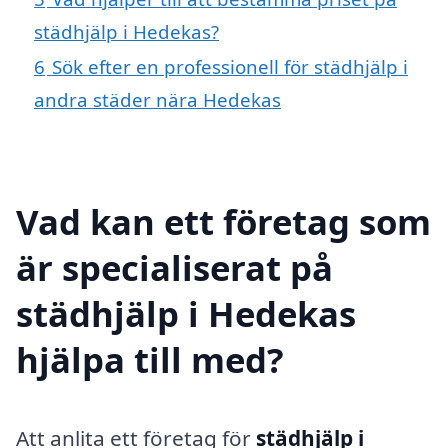
städhjälp i Hedekas?
6
Sök efter en professionell för städhjälp i
andra städer nära Hedekas
Vad kan ett företag som
är specialiserat på
städhjälp i Hedekas
hjälpa till med?
Att anlita ett företag för
städhjälp i