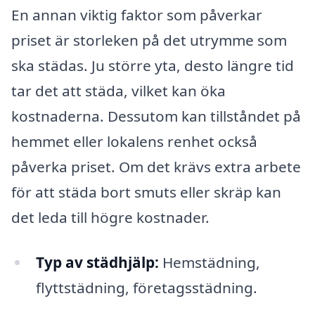
En annan viktig faktor som påverkar
priset är storleken på det utrymme som
ska städas. Ju större yta, desto längre tid
tar det att städa, vilket kan öka
kostnaderna. Dessutom kan tillståndet på
hemmet eller lokalens renhet också
påverka priset. Om det krävs extra arbete
för att städa bort smuts eller skräp kan
det leda till högre kostnader.
Typ av städhjälp:
Hemstädning,
flyttstädning, företagsstädning.