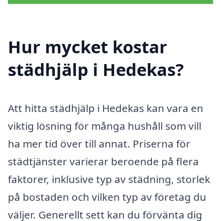
Hur mycket kostar
städhjälp i Hedekas?
Att hitta städhjälp i Hedekas kan vara en
viktig lösning för många hushåll som vill
ha mer tid över till annat. Priserna för
städtjänster varierar beroende på flera
faktorer, inklusive typ av städning, storlek
på bostaden och vilken typ av företag du
väljer. Generellt sett kan du förvänta dig