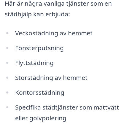
Här är några vanliga tjänster som en
städhjälp kan erbjuda:
Veckostädning av hemmet
Fönsterputsning
Flyttstädning
Storstädning av hemmet
Kontorsstädning
Specifika städtjänster som mattvätt
eller golvpolering