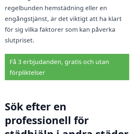
regelbunden hemstädning eller en
engångstjänst, är det viktigt att ha klart
för sig vilka faktorer som kan påverka
slutpriset.
Få 3 erbjudanden, gratis och utan
förpliktelser
Sök efter en
professionell för
städhjälp i andra städer