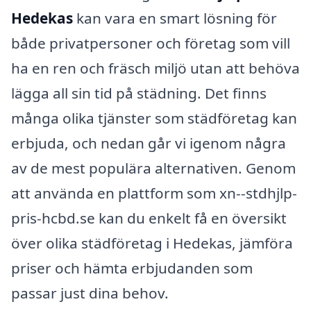
Hedekas
kan vara en smart lösning för
både privatpersoner och företag som vill
ha en ren och fräsch miljö utan att behöva
lägga all sin tid på städning. Det finns
många olika tjänster som städföretag kan
erbjuda, och nedan går vi igenom några
av de mest populära alternativen. Genom
att använda en plattform som xn--stdhjlp-
pris-hcbd.se kan du enkelt få en översikt
över olika städföretag i Hedekas, jämföra
priser och hämta erbjudanden som
passar just dina behov.