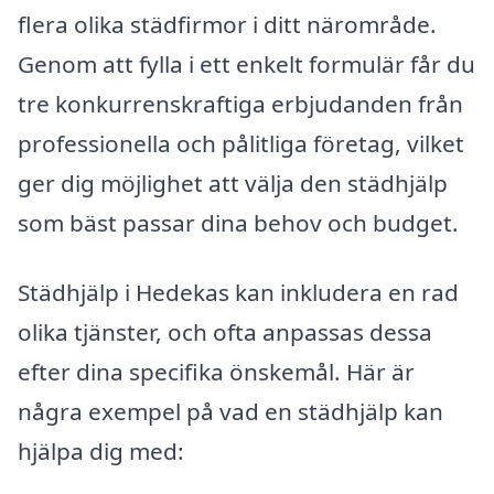
flera olika städfirmor i ditt närområde.
Genom att fylla i ett enkelt formulär får du
tre konkurrenskraftiga erbjudanden från
professionella och pålitliga företag, vilket
ger dig möjlighet att välja den städhjälp
som bäst passar dina behov och budget.
Städhjälp i Hedekas kan inkludera en rad
olika tjänster, och ofta anpassas dessa
efter dina specifika önskemål. Här är
några exempel på vad en städhjälp kan
hjälpa dig med: