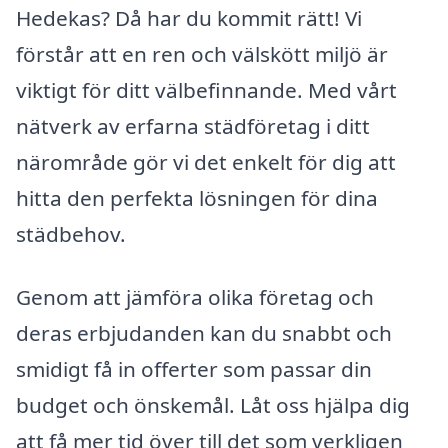
Hedekas? Då har du kommit rätt! Vi
förstår att en ren och välskött miljö är
viktigt för ditt välbefinnande. Med vårt
nätverk av erfarna städföretag i ditt
närområde gör vi det enkelt för dig att
hitta den perfekta lösningen för dina
städbehov.
Genom att jämföra olika företag och
deras erbjudanden kan du snabbt och
smidigt få in offerter som passar din
budget och önskemål. Låt oss hjälpa dig
att få mer tid över till det som verkligen