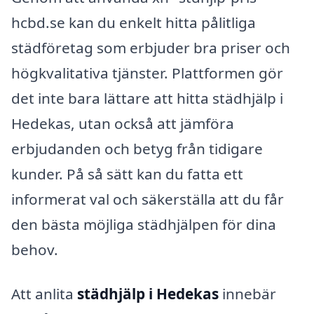
hcbd.se kan du enkelt hitta pålitliga
städföretag som erbjuder bra priser och
högkvalitativa tjänster. Plattformen gör
det inte bara lättare att hitta städhjälp i
Hedekas, utan också att jämföra
erbjudanden och betyg från tidigare
kunder. På så sätt kan du fatta ett
informerat val och säkerställa att du får
den bästa möjliga städhjälpen för dina
behov.
Att anlita
städhjälp i Hedekas
innebär