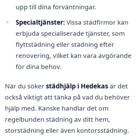
upp till dina förväntningar.
Specialtjänster:
Vissa städfirmor kan
erbjuda specialiserade tjänster, som
flyttstädning eller städning efter
renovering, vilket kan vara avgörande
för dina behov.
När du söker
städhjälp i Hedekas
är det
också viktigt att tänka på vad du behöver
hjälp med. Kanske handlar det om
regelbunden städning av ditt hem,
storstädning eller även kontorsstädning.