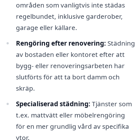
områden som vanligtvis inte städas
regelbundet, inklusive garderober,
garage eller källare.
Rengöring efter renovering:
Städning
av bostaden eller kontoret efter att
bygg- eller renoveringsarbeten har
slutförts för att ta bort damm och
skräp.
Specialiserad städning:
Tjänster som
t.ex. mattvätt eller möbelrengöring
för en mer grundlig vård av specifika
ytor.