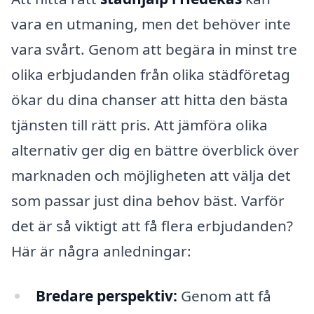
vara en utmaning, men det behöver inte
vara svårt. Genom att begära in minst tre
olika erbjudanden från olika städföretag
ökar du dina chanser att hitta den bästa
tjänsten till rätt pris. Att jämföra olika
alternativ ger dig en bättre överblick över
marknaden och möjligheten att välja det
som passar just dina behov bäst. Varför
det är så viktigt att få flera erbjudanden?
Här är några anledningar:
Bredare perspektiv:
Genom att få