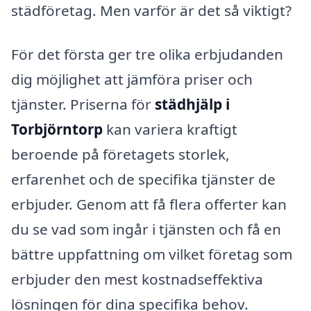
städföretag. Men varför är det så viktigt?
För det första ger tre olika erbjudanden
dig möjlighet att jämföra priser och
tjänster. Priserna för
städhjälp i
Torbjörntorp
kan variera kraftigt
beroende på företagets storlek,
erfarenhet och de specifika tjänster de
erbjuder. Genom att få flera offerter kan
du se vad som ingår i tjänsten och få en
bättre uppfattning om vilket företag som
erbjuder den mest kostnadseffektiva
lösningen för dina specifika behov.