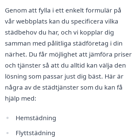
Genom att fylla i ett enkelt formulär på
vår webbplats kan du specificera vilka
städbehov du har, och vi kopplar dig
samman med pålitliga städföretag i din
närhet. Du får möjlighet att jämföra priser
och tjänster så att du alltid kan välja den
lösning som passar just dig bäst. Här är
några av de städtjänster som du kan få
hjälp med:
Hemstädning
Flyttstädning