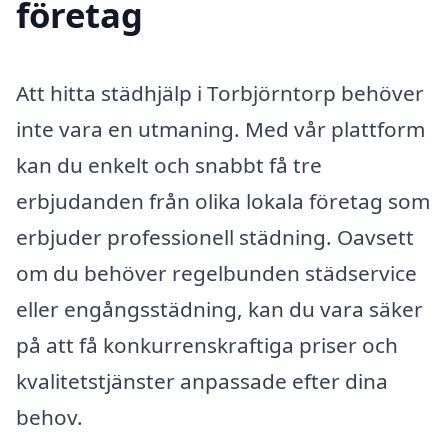
företag
Att hitta städhjälp i Torbjörntorp behöver
inte vara en utmaning. Med vår plattform
kan du enkelt och snabbt få tre
erbjudanden från olika lokala företag som
erbjuder professionell städning. Oavsett
om du behöver regelbunden städservice
eller engångsstädning, kan du vara säker
på att få konkurrenskraftiga priser och
kvalitetstjänster anpassade efter dina
behov.