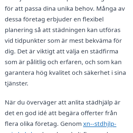
för att passa dina unika behov. Många av
dessa företag erbjuder en flexibel
planering så att städningen kan utföras
vid tidpunkter som är mest bekväma för
dig. Det är viktigt att välja en städfirma
som är pålitlig och erfaren, och som kan
garantera hög kvalitet och säkerhet i sina
tjänster.
När du överväger att anlita städhjälp är
det en god idé att begära offerter från
flera olika företag. Genom
xn--stdhjlp-