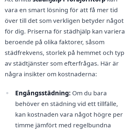
vara en smart lösning för att få mer tid
över till det som verkligen betyder något
för dig. Priserna för städhjälp kan variera
beroende på olika faktorer, såsom
städfrekvens, storlek på hemmet och typ
av städtjänster som efterfrågas. Här är
några insikter om kostnaderna:
Engångsstädning:
Om du bara
behöver en städning vid ett tillfälle,
kan kostnaden vara något högre per
timme jämfört med regelbundna