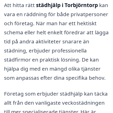
Att hitta rätt
städhjälp i Torbjörntorp
kan
vara en räddning för både privatpersoner
och företag. När man har ett hektiskt
schema eller helt enkelt föredrar att lägga
tid på andra aktiviteter snarare än
städning, erbjuder professionella
städfirmor en praktisk lösning. De kan
hjälpa dig med en mängd olika tjänster
som anpassas efter dina specifika behov.
Företag som erbjuder städhjälp kan täcka
allt från den vanligaste veckostädningen
till mer specialiserade tjänster. Här är