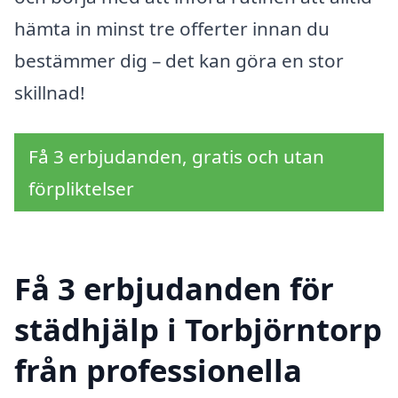
hämta in minst tre offerter innan du
bestämmer dig – det kan göra en stor
skillnad!
Få 3 erbjudanden, gratis och utan
förpliktelser
Få 3 erbjudanden för
städhjälp i Torbjörntorp
från professionella