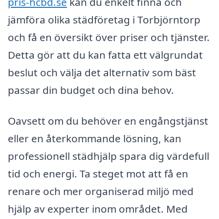
pris-hcbd.se
kan du enkelt finna och
jämföra olika städföretag i Torbjörntorp
och få en översikt över priser och tjänster.
Detta gör att du kan fatta ett välgrundat
beslut och välja det alternativ som bäst
passar din budget och dina behov.
Oavsett om du behöver en engångstjänst
eller en återkommande lösning, kan
professionell städhjälp spara dig värdefull
tid och energi. Ta steget mot att få en
renare och mer organiserad miljö med
hjälp av experter inom området. Med