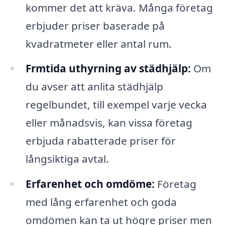
kommer det att kräva. Många företag
erbjuder priser baserade på
kvadratmeter eller antal rum.
Frmtida uthyrning av städhjälp:
Om
du avser att anlita städhjälp
regelbundet, till exempel varje vecka
eller månadsvis, kan vissa företag
erbjuda rabatterade priser för
långsiktiga avtal.
Erfarenhet och omdöme:
Företag
med lång erfarenhet och goda
omdömen kan ta ut högre priser men