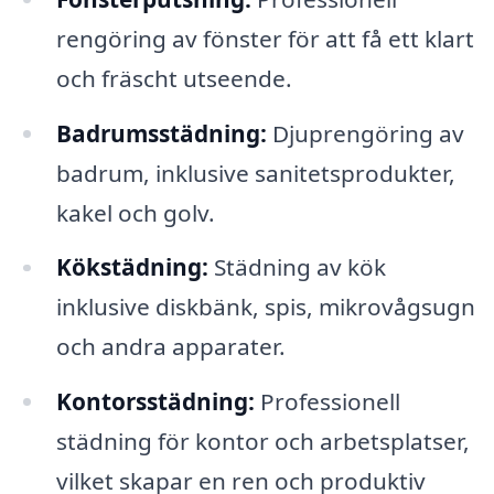
rengöring av fönster för att få ett klart
och fräscht utseende.
Badrumsstädning:
Djuprengöring av
badrum, inklusive sanitetsprodukter,
kakel och golv.
Kökstädning:
Städning av kök
inklusive diskbänk, spis, mikrovågsugn
och andra apparater.
Kontorsstädning:
Professionell
städning för kontor och arbetsplatser,
vilket skapar en ren och produktiv