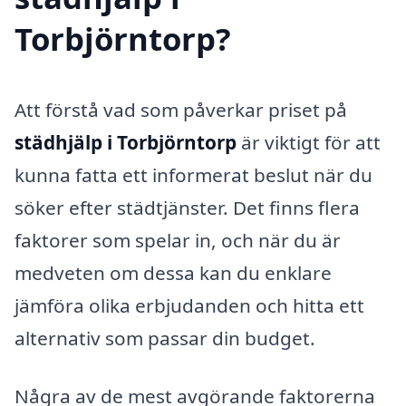
Torbjörntorp?
Att förstå vad som påverkar priset på
städhjälp i Torbjörntorp
är viktigt för att
kunna fatta ett informerat beslut när du
söker efter städtjänster. Det finns flera
faktorer som spelar in, och när du är
medveten om dessa kan du enklare
jämföra olika erbjudanden och hitta ett
alternativ som passar din budget.
Några av de mest avgörande faktorerna