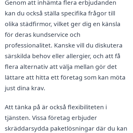
Genom att inhämta flera erbjudanden
kan du också ställa specifika frågor till
olika städfirmor, vilket ger dig en känsla
för deras kundservice och
professionalitet. Kanske vill du diskutera
särskilda behov eller allergier, och att få
flera alternativ att välja mellan gör det
lättare att hitta ett företag som kan möta
just dina krav.
Att tänka på är också flexibiliteten i
tjänsten. Vissa företag erbjuder
skräddarsydda paketlösningar där du kan