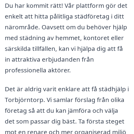
Du har kommit rätt! Vår plattform gör det
enkelt att hitta pålitliga städföretag i ditt
närområde. Oavsett om du behöver hjälp
med städning av hemmet, kontoret eller
särskilda tillfällen, kan vi hjälpa dig att få
in attraktiva erbjudanden från
professionella aktörer.
Det är aldrig varit enklare att få städhjälp i
Torbjörntorp. Vi samlar förslag från olika
företag så att du kan jämföra och välja
det som passar dig bäst. Ta första steget
mot en renare och mer organiserad miljö