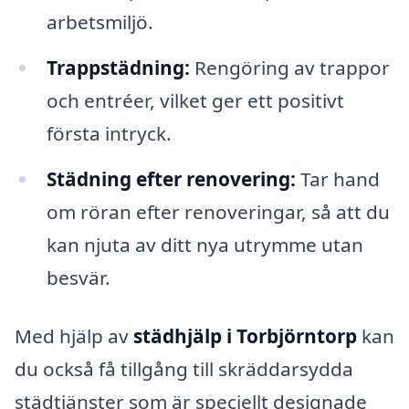
arbetsmiljö.
Trappstädning:
Rengöring av trappor
och entréer, vilket ger ett positivt
första intryck.
Städning efter renovering:
Tar hand
om röran efter renoveringar, så att du
kan njuta av ditt nya utrymme utan
besvär.
Med hjälp av
städhjälp i Torbjörntorp
kan
du också få tillgång till skräddarsydda
städtjänster som är speciellt designade