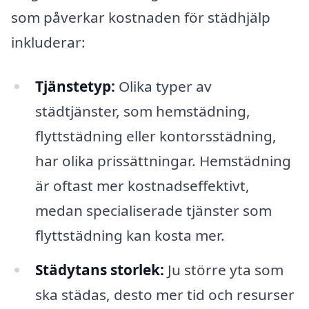
som påverkar kostnaden för städhjälp
inkluderar:
Tjänstetyp:
Olika typer av
städtjänster, som hemstädning,
flyttstädning eller kontorsstädning,
har olika prissättningar. Hemstädning
är oftast mer kostnadseffektivt,
medan specialiserade tjänster som
flyttstädning kan kosta mer.
Städytans storlek:
Ju större yta som
ska städas, desto mer tid och resurser