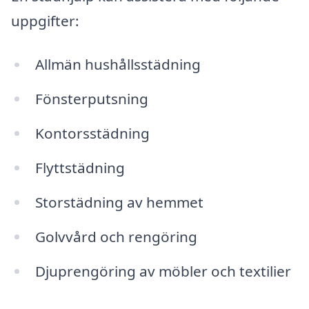
uppgifter:
Allmän hushållsstädning
Fönsterputsning
Kontorsstädning
Flyttstädning
Storstädning av hemmet
Golvvård och rengöring
Djuprengöring av möbler och textilier