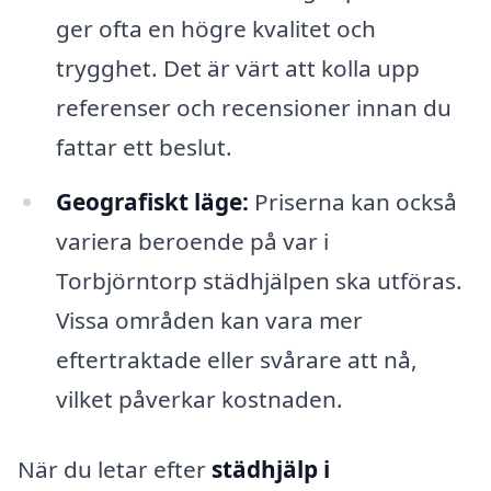
ger ofta en högre kvalitet och
trygghet. Det är värt att kolla upp
referenser och recensioner innan du
fattar ett beslut.
Geografiskt läge:
Priserna kan också
variera beroende på var i
Torbjörntorp städhjälpen ska utföras.
Vissa områden kan vara mer
eftertraktade eller svårare att nå,
vilket påverkar kostnaden.
När du letar efter
städhjälp i