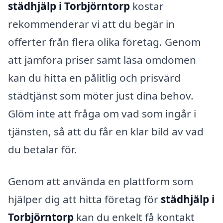
städhjälp i Torbjörntorp
kostar
rekommenderar vi att du begär in
offerter från flera olika företag. Genom
att jämföra priser samt läsa omdömen
kan du hitta en pålitlig och prisvärd
städtjänst som möter just dina behov.
Glöm inte att fråga om vad som ingår i
tjänsten, så att du får en klar bild av vad
du betalar för.
Genom att använda en plattform som
hjälper dig att hitta företag för
städhjälp i
Torbjörntorp
kan du enkelt få kontakt