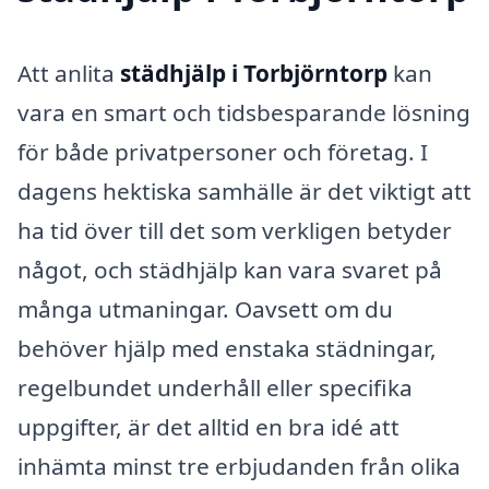
Att anlita
städhjälp i Torbjörntorp
kan
vara en smart och tidsbesparande lösning
för både privatpersoner och företag. I
dagens hektiska samhälle är det viktigt att
ha tid över till det som verkligen betyder
något, och städhjälp kan vara svaret på
många utmaningar. Oavsett om du
behöver hjälp med enstaka städningar,
regelbundet underhåll eller specifika
uppgifter, är det alltid en bra idé att
inhämta minst tre erbjudanden från olika