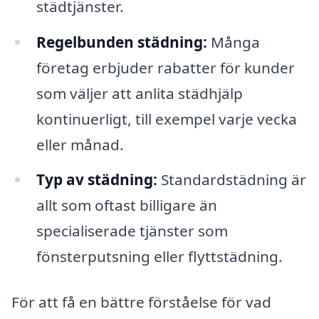
städtjänster.
Regelbunden städning:
Många
företag erbjuder rabatter för kunder
som väljer att anlita städhjälp
kontinuerligt, till exempel varje vecka
eller månad.
Typ av städning:
Standardstädning är
allt som oftast billigare än
specialiserade tjänster som
fönsterputsning eller flyttstädning.
För att få en bättre förståelse för vad