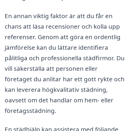
En annan viktig faktor är att du får en
chans att läsa recensioner och kolla upp
referenser. Genom att göra en ordentlig
jämförelse kan du lättare identifiera
pålitliga och professionella städfirmor. Du
vill säkerställa att personen eller
företaget du anlitar har ett gott rykte och
kan leverera högkvalitativ städning,
oavsett om det handlar om hem- eller
företagsstädning.
En städhjälp kan assistera med följande