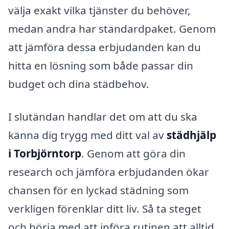
välja exakt vilka tjänster du behöver,
medan andra har standardpaket. Genom
att jämföra dessa erbjudanden kan du
hitta en lösning som både passar din
budget och dina städbehov.
I slutändan handlar det om att du ska
känna dig trygg med ditt val av
städhjälp
i Torbjörntorp
. Genom att göra din
research och jämföra erbjudanden ökar
chansen för en lyckad städning som
verkligen förenklar ditt liv. Så ta steget
och börja med att införa rutinen att alltid