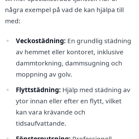
några exempel på vad de kan hjälpa till
med:
Veckostädning:
En grundlig städning
av hemmet eller kontoret, inklusive
dammtorkning, dammsugning och
moppning av golv.
Flyttstädning:
Hjälp med städning av
ytor innan eller efter en flytt, vilket
kan vara krävande och
tidsaufvattande.
Fönsterputsning:
Professionell