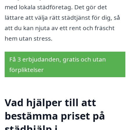
med lokala städföretag. Det gör det
lättare att välja rätt städtjänst för dig, så
att du kan njuta av ett rent och fräscht
hem utan stress.
Få 3 erbjudanden, gratis och utan
förpliktelser
Vad hjälper till att
bestämma priset på
städhjälp i