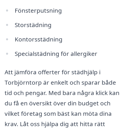
Fönsterputsning
Storstädning
Kontorsstädning
Specialstädning för allergiker
Att jämföra offerter för städhjälp i
Torbjörntorp är enkelt och sparar både
tid och pengar. Med bara några klick kan
du få en översikt över din budget och
vilket företag som bäst kan möta dina
krav. Låt oss hjälpa dig att hitta rätt