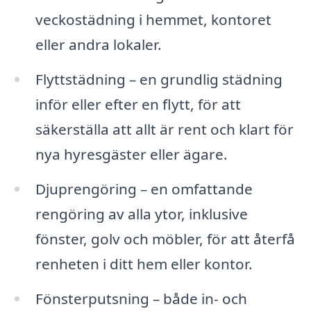
veckostädning i hemmet, kontoret
eller andra lokaler.
Flyttstädning – en grundlig städning
inför eller efter en flytt, för att
säkerställa att allt är rent och klart för
nya hyresgäster eller ägare.
Djuprengöring – en omfattande
rengöring av alla ytor, inklusive
fönster, golv och möbler, för att återfå
renheten i ditt hem eller kontor.
Fönsterputsning – både in- och