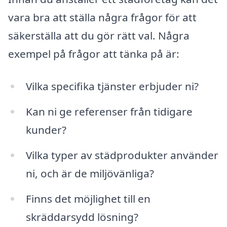
vara bra att ställa några frågor för att
säkerställa att du gör rätt val. Några
exempel på frågor att tänka på är:
Vilka specifika tjänster erbjuder ni?
Kan ni ge referenser från tidigare
kunder?
Vilka typer av städprodukter använder
ni, och är de miljövänliga?
Finns det möjlighet till en
skräddarsydd lösning?