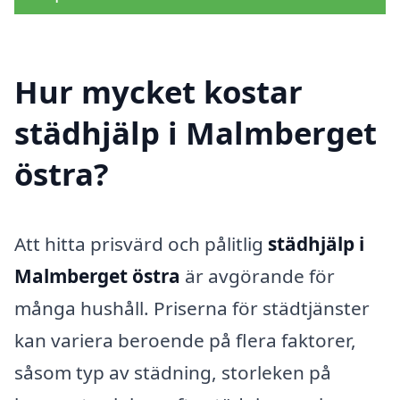
Hur mycket kostar
städhjälp i Malmberget
östra?
Att hitta prisvärd och pålitlig
städhjälp i
Malmberget östra
är avgörande för
många hushåll. Priserna för städtjänster
kan variera beroende på flera faktorer,
såsom typ av städning, storleken på