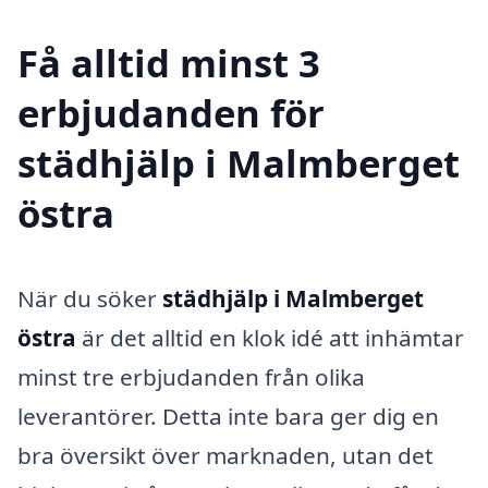
Få alltid minst 3
erbjudanden för
städhjälp i Malmberget
östra
När du söker
städhjälp i Malmberget
östra
är det alltid en klok idé att inhämtar
minst tre erbjudanden från olika
leverantörer. Detta inte bara ger dig en
bra översikt över marknaden, utan det