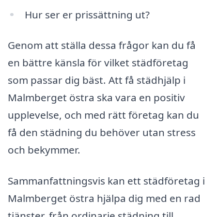
Hur ser er prissättning ut?
Genom att ställa dessa frågor kan du få
en bättre känsla för vilket städföretag
som passar dig bäst. Att få städhjälp i
Malmberget östra ska vara en positiv
upplevelse, och med rätt företag kan du
få den städning du behöver utan stress
och bekymmer.
Sammanfattningsvis kan ett städföretag i
Malmberget östra hjälpa dig med en rad
tjänster, från ordinarie städning till