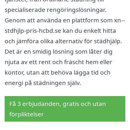
specialiserade rengöringslösningar.
Genom att använda en plattform som xn--
stdhjlp-pris-hcbd.se kan du enkelt hitta
och jämföra olika alternativ för städhjälp.
Det är en smidig lösning som låter dig
njuta av ett rent och fräscht hem eller
kontor, utan att behöva lägga tid och
energi på städningen själv.
Få 3 erbjudanden, gratis och utan
förpliktelser