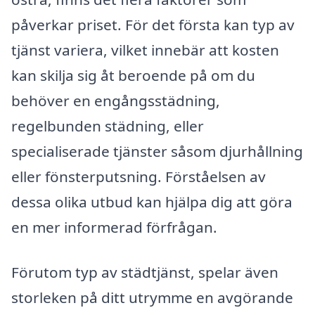
påverkar priset. För det första kan typ av
tjänst variera, vilket innebär att kosten
kan skilja sig åt beroende på om du
behöver en engångsstädning,
regelbunden städning, eller
specialiserade tjänster såsom djurhållning
eller fönsterputsning. Förståelsen av
dessa olika utbud kan hjälpa dig att göra
en mer informerad förfrågan.
Förutom typ av städtjänst, spelar även
storleken på ditt utrymme en avgörande