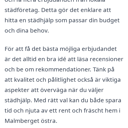
städföretag. Detta gör det enklare att
hitta en städhjälp som passar din budget
och dina behov.
För att få det bästa möjliga erbjudandet
är det alltid en bra idé att läsa recensioner
och be om rekommendationer. Tänk på
att kvalitet och pålitlighet också är viktiga
aspekter att överväga när du väljer
städhjälp. Med rätt val kan du både spara
tid och njuta av ett rent och fräscht hem i
Malmberget östra.