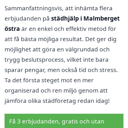
Sammanfattningsvis, att inhämta flera
erbjudanden på
städhjälp i Malmberget
östra
är en enkel och effektiv metod för
att få bästa möjliga resultat. Det ger dig
möjlighet att göra en välgrundad och
trygg beslutsprocess, vilket inte bara
sparar pengar, men också tid och stress.
Ta det första steget mot en mer
organiserad och ren miljö genom att
jämföra olika städföretag redan idag!
Få 3 erbjudanden, gratis och utan