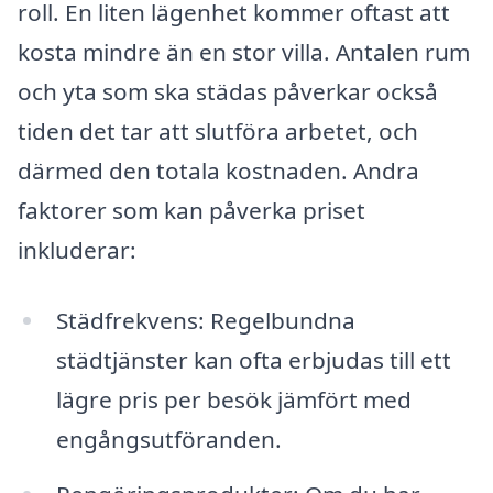
roll. En liten lägenhet kommer oftast att
kosta mindre än en stor villa. Antalen rum
och yta som ska städas påverkar också
tiden det tar att slutföra arbetet, och
därmed den totala kostnaden. Andra
faktorer som kan påverka priset
inkluderar:
Städfrekvens: Regelbundna
städtjänster kan ofta erbjudas till ett
lägre pris per besök jämfört med
engångsutföranden.