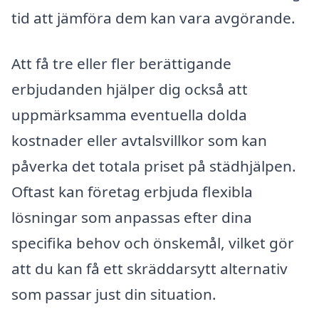
tid att jämföra dem kan vara avgörande.
Att få tre eller fler berättigande
erbjudanden hjälper dig också att
uppmärksamma eventuella dolda
kostnader eller avtalsvillkor som kan
påverka det totala priset på städhjälpen.
Oftast kan företag erbjuda flexibla
lösningar som anpassas efter dina
specifika behov och önskemål, vilket gör
att du kan få ett skräddarsytt alternativ
som passar just din situation.