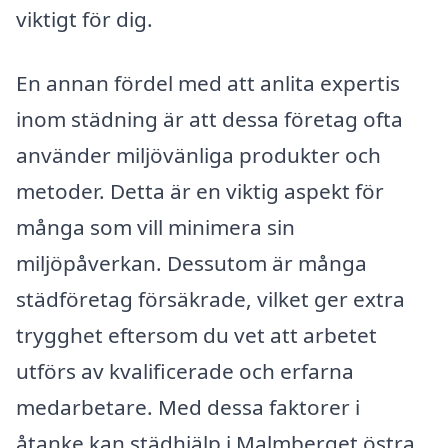
viktigt för dig.
En annan fördel med att anlita expertis
inom städning är att dessa företag ofta
använder miljövänliga produkter och
metoder. Detta är en viktig aspekt för
många som vill minimera sin
miljöpåverkan. Dessutom är många
städföretag försäkrade, vilket ger extra
trygghet eftersom du vet att arbetet
utförs av kvalificerade och erfarna
medarbetare. Med dessa faktorer i
åtanke kan städhjälp i Malmberget östra