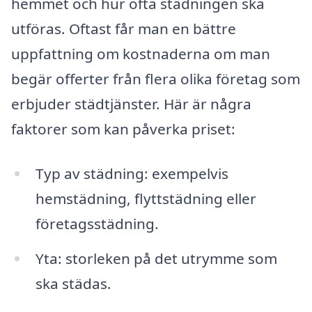
hemmet och hur ofta städningen ska
utföras. Oftast får man en bättre
uppfattning om kostnaderna om man
begär offerter från flera olika företag som
erbjuder städtjänster. Här är några
faktorer som kan påverka priset:
Typ av städning: exempelvis
hemstädning, flyttstädning eller
företagsstädning.
Yta: storleken på det utrymme som
ska städas.