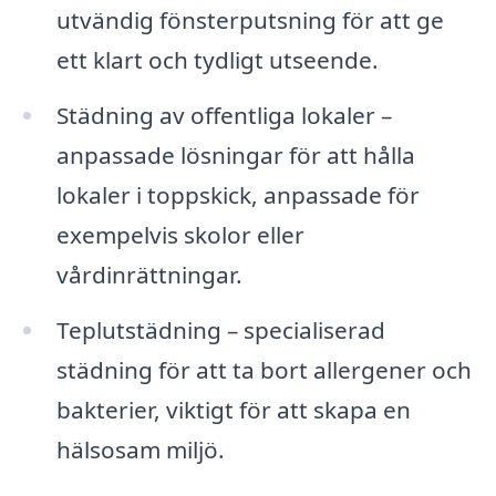
utvändig fönsterputsning för att ge
ett klart och tydligt utseende.
Städning av offentliga lokaler –
anpassade lösningar för att hålla
lokaler i toppskick, anpassade för
exempelvis skolor eller
vårdinrättningar.
Teplutstädning – specialiserad
städning för att ta bort allergener och
bakterier, viktigt för att skapa en
hälsosam miljö.