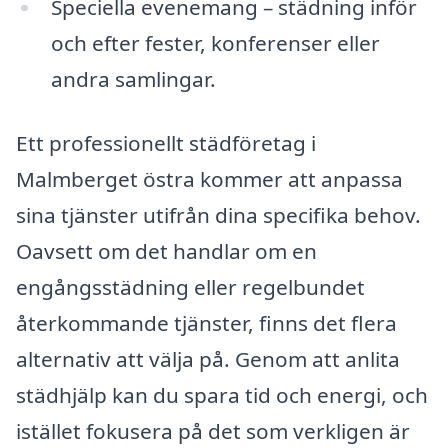
Speciella evenemang – städning inför
och efter fester, konferenser eller
andra samlingar.
Ett professionellt städföretag i
Malmberget östra kommer att anpassa
sina tjänster utifrån dina specifika behov.
Oavsett om det handlar om en
engångsstädning eller regelbundet
återkommande tjänster, finns det flera
alternativ att välja på. Genom att anlita
städhjälp kan du spara tid och energi, och
istället fokusera på det som verkligen är