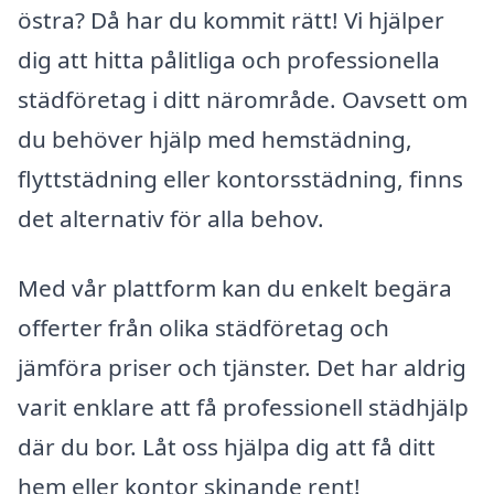
östra? Då har du kommit rätt! Vi hjälper
dig att hitta pålitliga och professionella
städföretag i ditt närområde. Oavsett om
du behöver hjälp med hemstädning,
flyttstädning eller kontorsstädning, finns
det alternativ för alla behov.
Med vår plattform kan du enkelt begära
offerter från olika städföretag och
jämföra priser och tjänster. Det har aldrig
varit enklare att få professionell städhjälp
där du bor. Låt oss hjälpa dig att få ditt
hem eller kontor skinande rent!