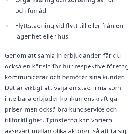
och förråd
Flyttstädning vid flytt till eller från en
lägenhet eller hus
Genom att samla in erbjudanden får du
också en känsla för hur respektive företag
kommunicerar och bemöter sina kunder.
Det är viktigt att välja en städfirma som
inte bara erbjuder konkurrenskraftiga
priser, men också bra kundservice och
tillförlitlighet. Tjänsterna kan variera
avsevärt mellan olika aktörer, så att ta sig