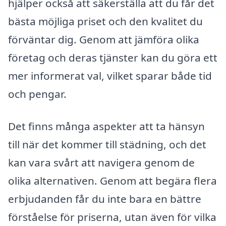
hjälper också att säkerställa att du får det
bästa möjliga priset och den kvalitet du
förväntar dig. Genom att jämföra olika
företag och deras tjänster kan du göra ett
mer informerat val, vilket sparar både tid
och pengar.
Det finns många aspekter att ta hänsyn
till när det kommer till städning, och det
kan vara svårt att navigera genom de
olika alternativen. Genom att begära flera
erbjudanden får du inte bara en bättre
förståelse för priserna, utan även för vilka