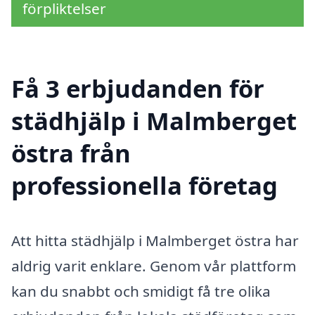
förpliktelser
Få 3 erbjudanden för
städhjälp i Malmberget
östra från
professionella företag
Att hitta städhjälp i Malmberget östra har
aldrig varit enklare. Genom vår plattform
kan du snabbt och smidigt få tre olika