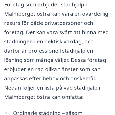
Företag som erbjuder städhjälp i
Malmberget östra kan vara en ovärderlig
resurs för både privatpersoner och
företag. Det kan vara svårt att hinna med
städningen i en hektisk vardag, och
därför är professionell städhjälp en
lösning som många väljer. Dessa företag
erbjuder en rad olika tjänster som kan
anpassas efter behov och önskemål.
Nedan följer en lista på vad städhjälp i
Malmberget östra kan omfatta:
Ordinarie städning – såsom