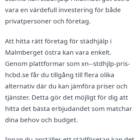
vara en värdefull investering för både
privatpersoner och företag.
Att hitta rätt företag för städhjälp i
Malmberget östra kan vara enkelt.
Genom plattformar som xn--stdhjlp-pris-
hcbd.se får du tillgång till flera olika
alternativ där du kan jämföra priser och
tjänster. Detta gör det möjligt för dig att
hitta det bästa erbjudandet som matchar
dina behov och budget.
Innan du anställer ett städföretag kan det