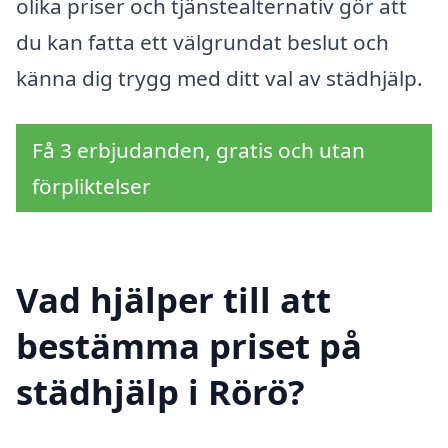
olika priser och tjänstealternativ gör att
du kan fatta ett välgrundat beslut och
känna dig trygg med ditt val av städhjälp.
Få 3 erbjudanden, gratis och utan
förpliktelser
Vad hjälper till att
bestämma priset på
städhjälp i Rörö?