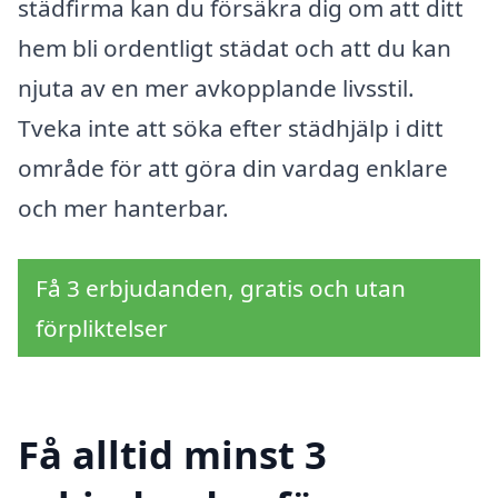
städfirma kan du försäkra dig om att ditt
hem bli ordentligt städat och att du kan
njuta av en mer avkopplande livsstil.
Tveka inte att söka efter städhjälp i ditt
område för att göra din vardag enklare
och mer hanterbar.
Få 3 erbjudanden, gratis och utan
förpliktelser
Få alltid minst 3