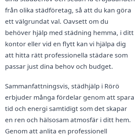
från olika städföretag, så att du kan göra
ett välgrundat val. Oavsett om du
behöver hjälp med städning hemma, i ditt
kontor eller vid en flytt kan vi hjälpa dig
att hitta rätt professionella städare som
passar just dina behov och budget.
Sammanfattningsvis, städhjälp i Rörö
erbjuder många fördelar genom att spara
tid och energi samtidigt som det skapar
en ren och hälsosam atmosfär i ditt hem.
Genom att anlita en professionell