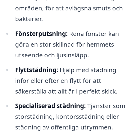
områden, för att avlägsna smuts och
bakterier.
Fönsterputsning:
Rena fönster kan
göra en stor skillnad för hemmets
utseende och ljusinsläpp.
Flyttstädning:
Hjälp med städning
inför eller efter en flytt för att
säkerställa att allt är i perfekt skick.
Specialiserad städning:
Tjänster som
storstädning, kontorsstädning eller
städning av offentliga utrymmen.