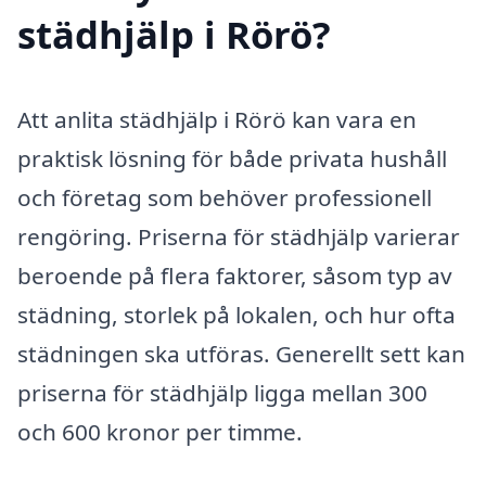
städhjälp i Rörö?
Att anlita städhjälp i Rörö kan vara en
praktisk lösning för både privata hushåll
och företag som behöver professionell
rengöring. Priserna för städhjälp varierar
beroende på flera faktorer, såsom typ av
städning, storlek på lokalen, och hur ofta
städningen ska utföras. Generellt sett kan
priserna för städhjälp ligga mellan 300
och 600 kronor per timme.