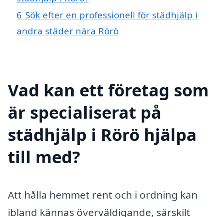
6
Sök efter en professionell för städhjälp i
andra städer nära Rörö
Vad kan ett företag som
är specialiserat på
städhjälp i Rörö hjälpa
till med?
Att hålla hemmet rent och i ordning kan
ibland kännas överväldigande, särskilt