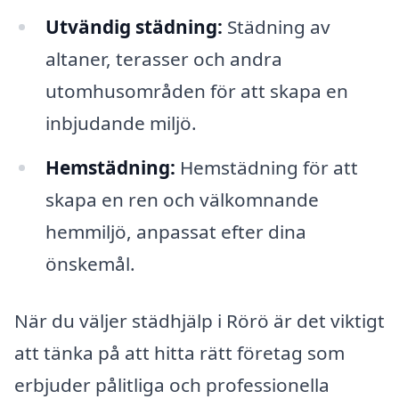
Utvändig städning:
Städning av
altaner, terasser och andra
utomhusområden för att skapa en
inbjudande miljö.
Hemstädning:
Hemstädning för att
skapa en ren och välkomnande
hemmiljö, anpassat efter dina
önskemål.
När du väljer städhjälp i Rörö är det viktigt
att tänka på att hitta rätt företag som
erbjuder pålitliga och professionella