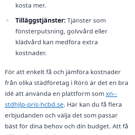
kosta mer.
Tilläggstjänster:
Tjänster som
fönsterputsning, golvvård eller
klädvård kan medföra extra
kostnader.
För att enkelt få och jämföra kostnader
från olika städföretag i Rörö är det en bra
idé att använda en plattform som
xn--
stdhjlp-pris-hcbd.se
. Här kan du få flera
erbjudanden och välja det som passar
bäst för dina behov och din budget. Att få