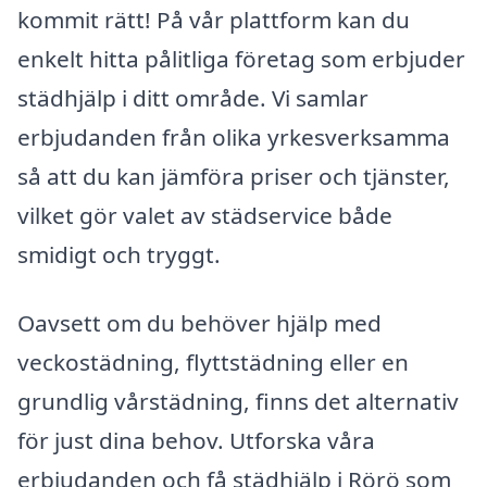
kommit rätt! På vår plattform kan du
enkelt hitta pålitliga företag som erbjuder
städhjälp i ditt område. Vi samlar
erbjudanden från olika yrkesverksamma
så att du kan jämföra priser och tjänster,
vilket gör valet av städservice både
smidigt och tryggt.
Oavsett om du behöver hjälp med
veckostädning, flyttstädning eller en
grundlig vårstädning, finns det alternativ
för just dina behov. Utforska våra
erbjudanden och få städhjälp i Rörö som