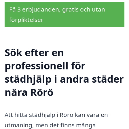
Få 3 erbjudanden, gratis och utan
förpliktelser
Sök efter en
professionell för
städhjälp i andra städer
nära Rörö
Att hitta städhjälp i Rörö kan vara en
utmaning, men det finns många