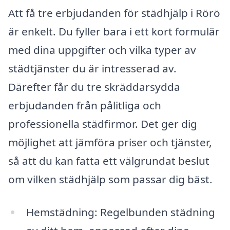
Att få tre erbjudanden för städhjälp i Rörö
är enkelt. Du fyller bara i ett kort formulär
med dina uppgifter och vilka typer av
städtjänster du är intresserad av.
Därefter får du tre skräddarsydda
erbjudanden från pålitliga och
professionella städfirmor. Det ger dig
möjlighet att jämföra priser och tjänster,
så att du kan fatta ett välgrundat beslut
om vilken städhjälp som passar dig bäst.
Hemstädning: Regelbunden städning