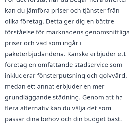
kan du jämföra priser och tjänster från
olika företag. Detta ger dig en bättre
förståelse för marknadens genomsnittliga
priser och vad som ingår i
paketerbjudandena. Kanske erbjuder ett
företag en omfattande städservice som
inkluderar fönsterputsning och golvvård,
medan ett annat erbjuder en mer
grundläggande städning. Genom att ha
flera alternativ kan du välja det som
passar dina behov och din budget bäst.