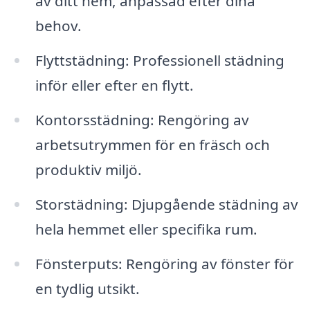
av ditt hem, anpassad efter dina
behov.
Flyttstädning: Professionell städning
inför eller efter en flytt.
Kontorsstädning: Rengöring av
arbetsutrymmen för en fräsch och
produktiv miljö.
Storstädning: Djupgående städning av
hela hemmet eller specifika rum.
Fönsterputs: Rengöring av fönster för
en tydlig utsikt.