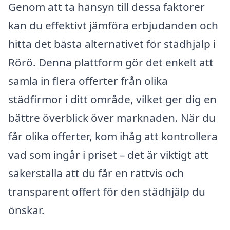
Genom att ta hänsyn till dessa faktorer
kan du effektivt jämföra erbjudanden och
hitta det bästa alternativet för städhjälp i
Rörö. Denna plattform gör det enkelt att
samla in flera offerter från olika
städfirmor i ditt område, vilket ger dig en
bättre överblick över marknaden. När du
får olika offerter, kom ihåg att kontrollera
vad som ingår i priset – det är viktigt att
säkerställa att du får en rättvis och
transparent offert för den städhjälp du
önskar.