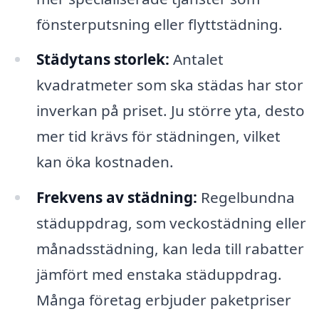
fönsterputsning eller flyttstädning.
Städytans storlek:
Antalet
kvadratmeter som ska städas har stor
inverkan på priset. Ju större yta, desto
mer tid krävs för städningen, vilket
kan öka kostnaden.
Frekvens av städning:
Regelbundna
städuppdrag, som veckostädning eller
månadsstädning, kan leda till rabatter
jämfört med enstaka städuppdrag.
Många företag erbjuder paketpriser