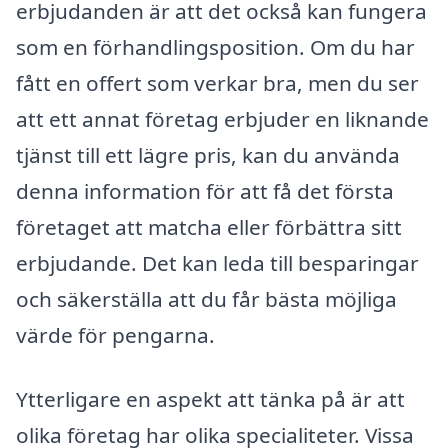
erbjudanden är att det också kan fungera
som en förhandlingsposition. Om du har
fått en offert som verkar bra, men du ser
att ett annat företag erbjuder en liknande
tjänst till ett lägre pris, kan du använda
denna information för att få det första
företaget att matcha eller förbättra sitt
erbjudande. Det kan leda till besparingar
och säkerställa att du får bästa möjliga
värde för pengarna.
Ytterligare en aspekt att tänka på är att
olika företag har olika specialiteter. Vissa