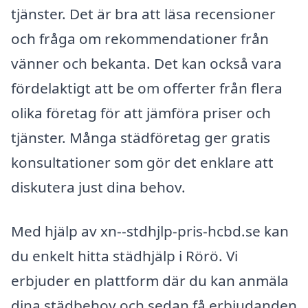
tjänster. Det är bra att läsa recensioner
och fråga om rekommendationer från
vänner och bekanta. Det kan också vara
fördelaktigt att be om offerter från flera
olika företag för att jämföra priser och
tjänster. Många städföretag ger gratis
konsultationer som gör det enklare att
diskutera just dina behov.
Med hjälp av xn--stdhjlp-pris-hcbd.se kan
du enkelt hitta städhjälp i Rörö. Vi
erbjuder en plattform där du kan anmäla
dina städbehov och sedan få erbjudanden