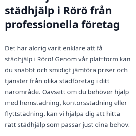
städhjälp i Rörö från
professionella företag
Det har aldrig varit enklare att få
städhjälp i Rörö! Genom vår plattform kan
du snabbt och smidigt jämföra priser och
tjänster från olika städföretag i ditt
närområde. Oavsett om du behöver hjälp
med hemstädning, kontorsstädning eller
flyttstädning, kan vi hjälpa dig att hitta
rätt städhjälp som passar just dina behov.