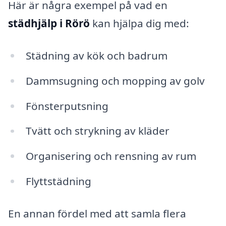
Här är några exempel på vad en
städhjälp i Rörö
kan hjälpa dig med:
Städning av kök och badrum
Dammsugning och mopping av golv
Fönsterputsning
Tvätt och strykning av kläder
Organisering och rensning av rum
Flyttstädning
En annan fördel med att samla flera