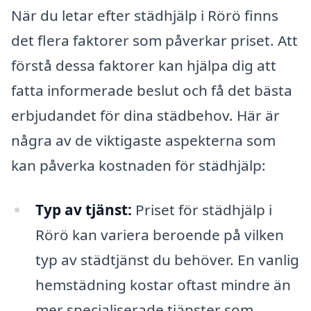
När du letar efter städhjälp i Rörö finns
det flera faktorer som påverkar priset. Att
förstå dessa faktorer kan hjälpa dig att
fatta informerade beslut och få det bästa
erbjudandet för dina städbehov. Här är
några av de viktigaste aspekterna som
kan påverka kostnaden för städhjälp:
Typ av tjänst:
Priset för städhjälp i
Rörö kan variera beroende på vilken
typ av städtjänst du behöver. En vanlig
hemstädning kostar oftast mindre än
mer specialiserade tjänster som