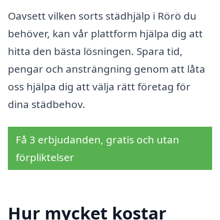
Oavsett vilken sorts städhjälp i Rörö du
behöver, kan vår plattform hjälpa dig att
hitta den bästa lösningen. Spara tid,
pengar och ansträngning genom att låta
oss hjälpa dig att välja rätt företag för
dina städbehov.
Få 3 erbjudanden, gratis och utan
förpliktelser
Hur mycket kostar