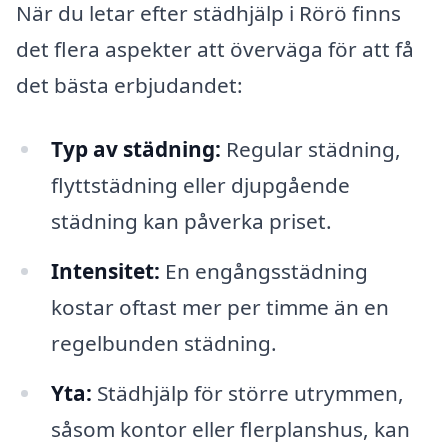
När du letar efter städhjälp i Rörö finns
det flera aspekter att överväga för att få
det bästa erbjudandet:
Typ av städning:
Regular städning,
flyttstädning eller djupgående
städning kan påverka priset.
Intensitet:
En engångsstädning
kostar oftast mer per timme än en
regelbunden städning.
Yta:
Städhjälp för större utrymmen,
såsom kontor eller flerplanshus, kan