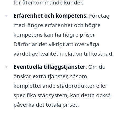
för återkommande kunder.
Erfarenhet och kompetens:
Företag
med längre erfarenhet och högre
kompetens kan ha högre priser.
Därför är det viktigt att överväga
värdet av kvalitet i relation till kostnad.
Eventuella tilläggstjänster:
Om du
önskar extra tjänster, såsom
kompletterande städprodukter eller
specifika städsystem, kan detta också
påverka det totala priset.