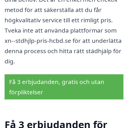
metod för att säkerställa att du får
högkvalitativ service till ett rimligt pris.
Tveka inte att använda plattformar som
xn--stdhjlp-pris-hcbd.se för att underlätta
denna process och hitta rätt städhjälp för
dig.
Få 3 erbjudanden, gratis och utan
förpliktelser
Få 3 erbjudanden för