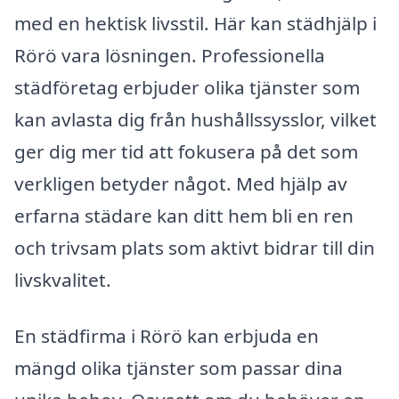
med en hektisk livsstil. Här kan städhjälp i
Rörö vara lösningen. Professionella
städföretag erbjuder olika tjänster som
kan avlasta dig från hushållssysslor, vilket
ger dig mer tid att fokusera på det som
verkligen betyder något. Med hjälp av
erfarna städare kan ditt hem bli en ren
och trivsam plats som aktivt bidrar till din
livskvalitet.
En städfirma i Rörö kan erbjuda en
mängd olika tjänster som passar dina