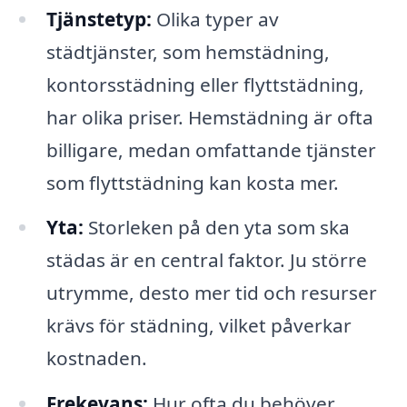
Tjänstetyp:
Olika typer av
städtjänster, som hemstädning,
kontorsstädning eller flyttstädning,
har olika priser. Hemstädning är ofta
billigare, medan omfattande tjänster
som flyttstädning kan kosta mer.
Yta:
Storleken på den yta som ska
städas är en central faktor. Ju större
utrymme, desto mer tid och resurser
krävs för städning, vilket påverkar
kostnaden.
Frekevans:
Hur ofta du behöver