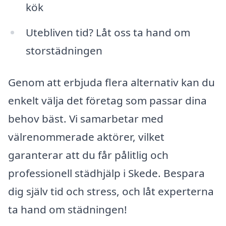
kök
Utebliven tid? Låt oss ta hand om
storstädningen
Genom att erbjuda flera alternativ kan du
enkelt välja det företag som passar dina
behov bäst. Vi samarbetar med
välrenommerade aktörer, vilket
garanterar att du får pålitlig och
professionell städhjälp i Skede. Bespara
dig själv tid och stress, och låt experterna
ta hand om städningen!