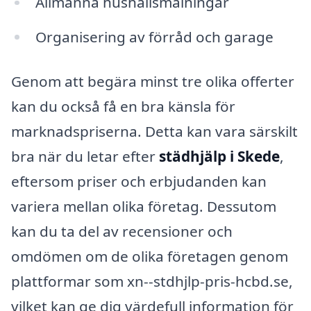
Allmänna hushållsmålningar
Organisering av förråd och garage
Genom att begära minst tre olika offerter
kan du också få en bra känsla för
marknadspriserna. Detta kan vara särskilt
bra när du letar efter
städhjälp i Skede
,
eftersom priser och erbjudanden kan
variera mellan olika företag. Dessutom
kan du ta del av recensioner och
omdömen om de olika företagen genom
plattformar som xn--stdhjlp-pris-hcbd.se,
vilket kan ge dig värdefull information för