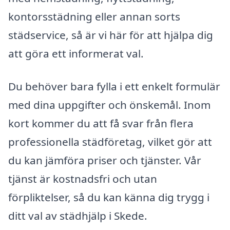
kontorsstädning eller annan sorts
städservice, så är vi här för att hjälpa dig
att göra ett informerat val.
Du behöver bara fylla i ett enkelt formulär
med dina uppgifter och önskemål. Inom
kort kommer du att få svar från flera
professionella städföretag, vilket gör att
du kan jämföra priser och tjänster. Vår
tjänst är kostnadsfri och utan
förpliktelser, så du kan känna dig trygg i
ditt val av städhjälp i Skede.