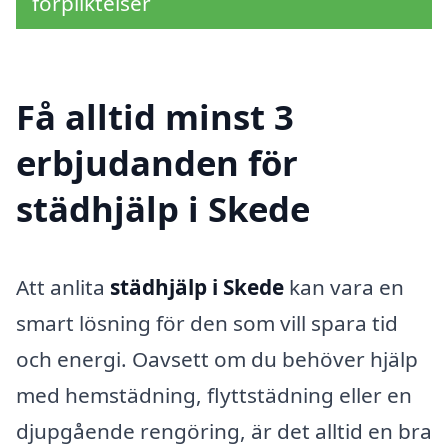
förpliktelser
Få alltid minst 3
erbjudanden för
städhjälp i Skede
Att anlita
städhjälp i Skede
kan vara en
smart lösning för den som vill spara tid
och energi. Oavsett om du behöver hjälp
med hemstädning, flyttstädning eller en
djupgående rengöring, är det alltid en bra