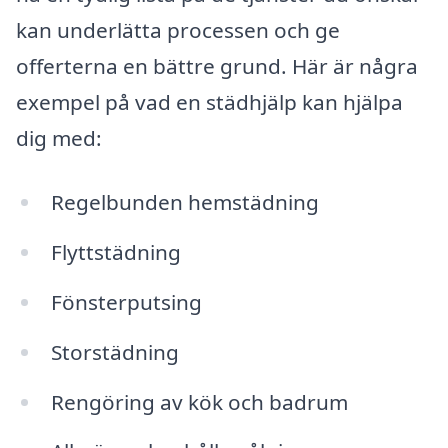
kan underlätta processen och ge
offerterna en bättre grund. Här är några
exempel på vad en städhjälp kan hjälpa
dig med:
Regelbunden hemstädning
Flyttstädning
Fönsterputsing
Storstädning
Rengöring av kök och badrum