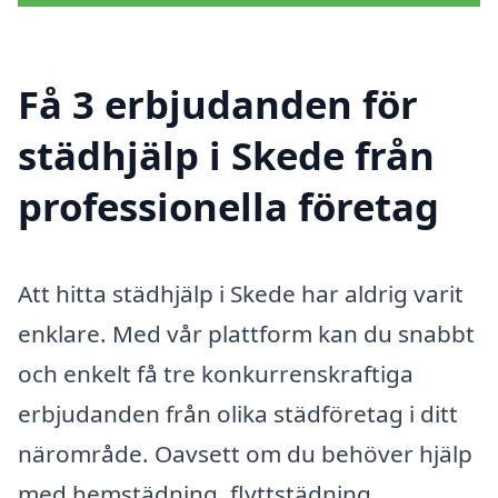
Få 3 erbjudanden för
städhjälp i Skede från
professionella företag
Att hitta städhjälp i Skede har aldrig varit
enklare. Med vår plattform kan du snabbt
och enkelt få tre konkurrenskraftiga
erbjudanden från olika städföretag i ditt
närområde. Oavsett om du behöver hjälp
med hemstädning, flyttstädning,