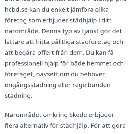
hcbd.se kan du enkelt jämföra olika
företag som erbjuder städhjälp i ditt
närområde. Denna typ av tjänst gör det
lättare att hitta pålitliga städföretag och
att begära offert från dem. Du kan få
professionell hjälp för både hemmet och
företaget, oavsett om du behöver
engångsstädning eller regelbunden
städning.
Närområdet omkring Skede erbjuder
flera alternativ för städhjälp. För att göra