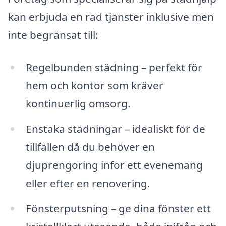
kan erbjuda en rad tjänster inklusive men
inte begränsat till:
Regelbunden städning – perfekt för
hem och kontor som kräver
kontinuerlig omsorg.
Enstaka städningar – idealiskt för de
tillfällen då du behöver en
djuprengöring inför ett evenemang
eller efter en renovering.
Fönsterputsning – ge dina fönster ett