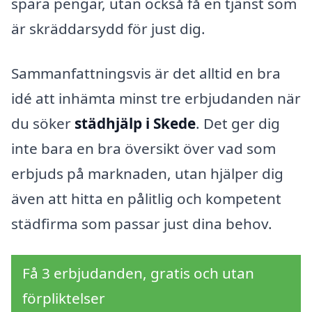
spara pengar, utan också få en tjänst som
är skräddarsydd för just dig.
Sammanfattningsvis är det alltid en bra
idé att inhämta minst tre erbjudanden när
du söker
städhjälp i Skede
. Det ger dig
inte bara en bra översikt över vad som
erbjuds på marknaden, utan hjälper dig
även att hitta en pålitlig och kompetent
städfirma som passar just dina behov.
Få 3 erbjudanden, gratis och utan
förpliktelser