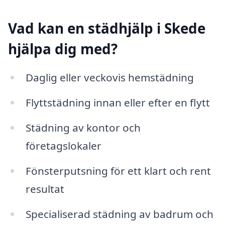
Vad kan en städhjälp i Skede
hjälpa dig med?
Daglig eller veckovis hemstädning
Flyttstädning innan eller efter en flytt
Städning av kontor och
företagslokaler
Fönsterputsning för ett klart och rent
resultat
Specialiserad städning av badrum och