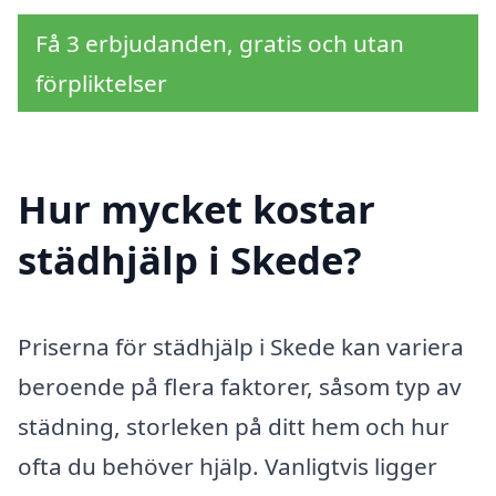
Få 3 erbjudanden, gratis och utan
förpliktelser
Hur mycket kostar
städhjälp i Skede?
Priserna för städhjälp i Skede kan variera
beroende på flera faktorer, såsom typ av
städning, storleken på ditt hem och hur
ofta du behöver hjälp. Vanligtvis ligger