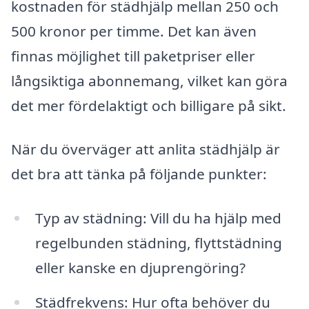
kostnaden för städhjälp mellan 250 och
500 kronor per timme. Det kan även
finnas möjlighet till paketpriser eller
långsiktiga abonnemang, vilket kan göra
det mer fördelaktigt och billigare på sikt.
När du överväger att anlita städhjälp är
det bra att tänka på följande punkter:
Typ av städning: Vill du ha hjälp med
regelbunden städning, flyttstädning
eller kanske en djuprengöring?
Städfrekvens: Hur ofta behöver du