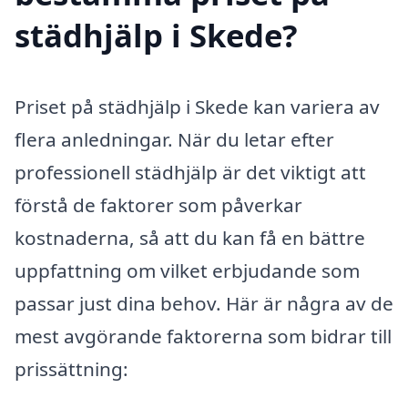
städhjälp i Skede?
Priset på städhjälp i Skede kan variera av
flera anledningar. När du letar efter
professionell städhjälp är det viktigt att
förstå de faktorer som påverkar
kostnaderna, så att du kan få en bättre
uppfattning om vilket erbjudande som
passar just dina behov. Här är några av de
mest avgörande faktorerna som bidrar till
prissättning: