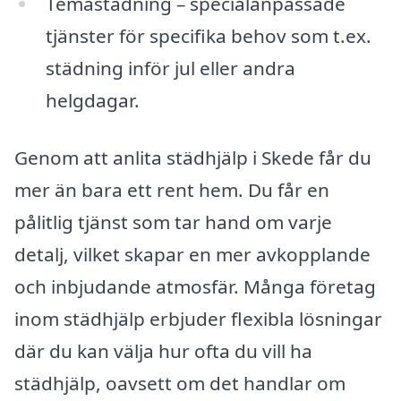
Temastädning – specialanpassade
tjänster för specifika behov som t.ex.
städning inför jul eller andra
helgdagar.
Genom att anlita städhjälp i Skede får du
mer än bara ett rent hem. Du får en
pålitlig tjänst som tar hand om varje
detalj, vilket skapar en mer avkopplande
och inbjudande atmosfär. Många företag
inom städhjälp erbjuder flexibla lösningar
där du kan välja hur ofta du vill ha
städhjälp, oavsett om det handlar om