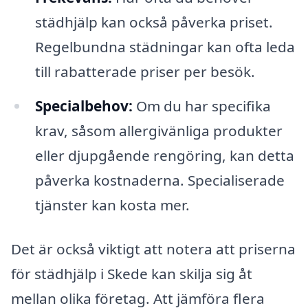
städhjälp kan också påverka priset.
Regelbundna städningar kan ofta leda
till rabatterade priser per besök.
Specialbehov:
Om du har specifika
krav, såsom allergivänliga produkter
eller djupgående rengöring, kan detta
påverka kostnaderna. Specialiserade
tjänster kan kosta mer.
Det är också viktigt att notera att priserna
för städhjälp i Skede kan skilja sig åt
mellan olika företag. Att jämföra flera