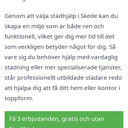
Genom att välja städhjälp i Skede kan du
skapa en miljö som är både ren och
funktionell, vilket ger dig mer tid till det
som verkligen betyder något för dig. Så
vare sig du behöver hjälp med vardaglig
städning eller mer specialiserade tjänster,
står professionellt utbildade städare redo
att hjälpa dig att få ditt hem eller kontor i
toppform.
Få 3 erbjudanden, gratis och utan