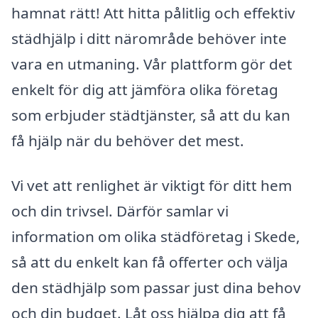
hamnat rätt! Att hitta pålitlig och effektiv
städhjälp i ditt närområde behöver inte
vara en utmaning. Vår plattform gör det
enkelt för dig att jämföra olika företag
som erbjuder städtjänster, så att du kan
få hjälp när du behöver det mest.
Vi vet att renlighet är viktigt för ditt hem
och din trivsel. Därför samlar vi
information om olika städföretag i Skede,
så att du enkelt kan få offerter och välja
den städhjälp som passar just dina behov
och din budget. Låt oss hjälpa dig att få