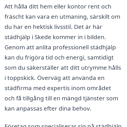
Att hålla ditt hem eller kontor rent och
fräscht kan vara en utmaning, särskilt om
du har en hektisk livsstil. Det är här
städhjälp i Skede kommer in i bilden.
Genom att anlita professionell städhjälp
kan du frigöra tid och energi, samtidigt
som du säkerställer att ditt utrymme hålls
i toppskick. Överväg att använda en
städfirma med expertis inom området
och få tillgång till en mängd tjänster som
kan anpassas efter dina behov.
Företag som specialiserar sig på städhjälp