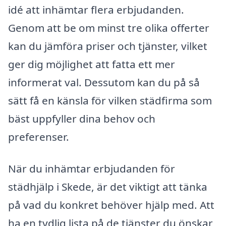
idé att inhämtar flera erbjudanden.
Genom att be om minst tre olika offerter
kan du jämföra priser och tjänster, vilket
ger dig möjlighet att fatta ett mer
informerat val. Dessutom kan du på så
sätt få en känsla för vilken städfirma som
bäst uppfyller dina behov och
preferenser.
När du inhämtar erbjudanden för
städhjälp i Skede, är det viktigt att tänka
på vad du konkret behöver hjälp med. Att
ha en tydlig lista på de tjänster du önskar