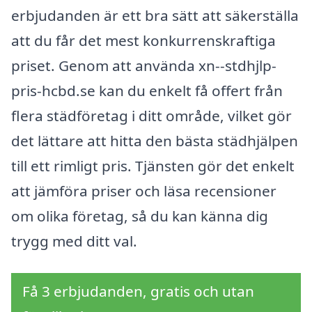
erbjudanden är ett bra sätt att säkerställa
att du får det mest konkurrenskraftiga
priset. Genom att använda xn--stdhjlp-
pris-hcbd.se kan du enkelt få offert från
flera städföretag i ditt område, vilket gör
det lättare att hitta den bästa städhjälpen
till ett rimligt pris. Tjänsten gör det enkelt
att jämföra priser och läsa recensioner
om olika företag, så du kan känna dig
trygg med ditt val.
Få 3 erbjudanden, gratis och utan