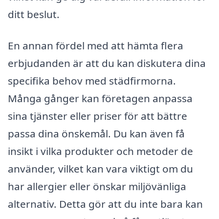
ditt beslut.
En annan fördel med att hämta flera
erbjudanden är att du kan diskutera dina
specifika behov med städfirmorna.
Många gånger kan företagen anpassa
sina tjänster eller priser för att bättre
passa dina önskemål. Du kan även få
insikt i vilka produkter och metoder de
använder, vilket kan vara viktigt om du
har allergier eller önskar miljövänliga
alternativ. Detta gör att du inte bara kan