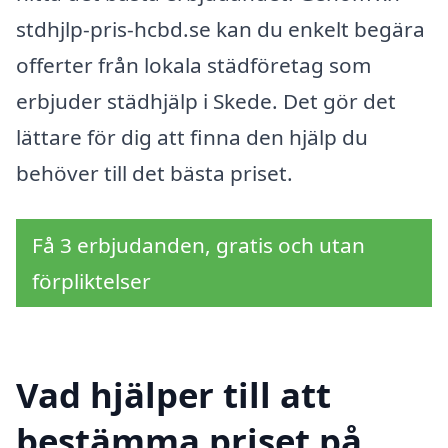
stdhjlp-pris-hcbd.se kan du enkelt begära
offerter från lokala städföretag som
erbjuder städhjälp i Skede. Det gör det
lättare för dig att finna den hjälp du
behöver till det bästa priset.
Få 3 erbjudanden, gratis och utan
förpliktelser
Vad hjälper till att
bestämma priset på