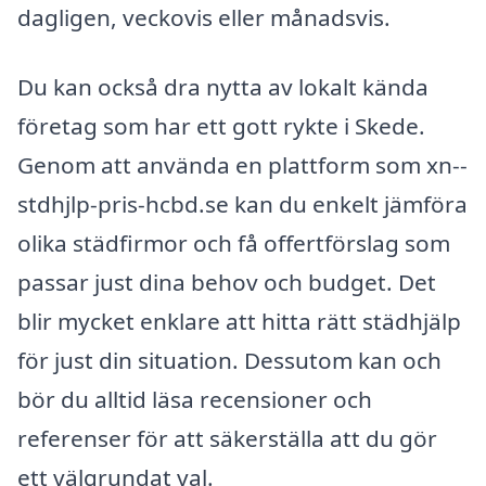
dagligen, veckovis eller månadsvis.
Du kan också dra nytta av lokalt kända
företag som har ett gott rykte i Skede.
Genom att använda en plattform som xn--
stdhjlp-pris-hcbd.se kan du enkelt jämföra
olika städfirmor och få offertförslag som
passar just dina behov och budget. Det
blir mycket enklare att hitta rätt städhjälp
för just din situation. Dessutom kan och
bör du alltid läsa recensioner och
referenser för att säkerställa att du gör
ett välgrundat val.