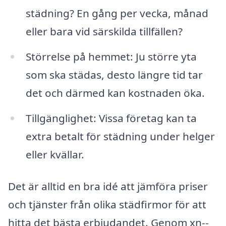
städning? En gång per vecka, månad
eller bara vid särskilda tillfällen?
Störrelse på hemmet: Ju större yta
som ska städas, desto längre tid tar
det och därmed kan kostnaden öka.
Tillgänglighet: Vissa företag kan ta
extra betalt för städning under helger
eller kvällar.
Det är alltid en bra idé att jämföra priser
och tjänster från olika städfirmor för att
hitta det bästa erbjudandet. Genom xn--