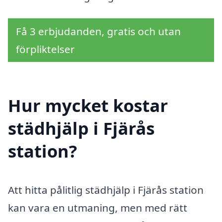
Få 3 erbjudanden, gratis och utan
förpliktelser
Hur mycket kostar
städhjälp i Fjärås
station?
Att hitta pålitlig städhjälp i Fjärås station
kan vara en utmaning, men med rätt