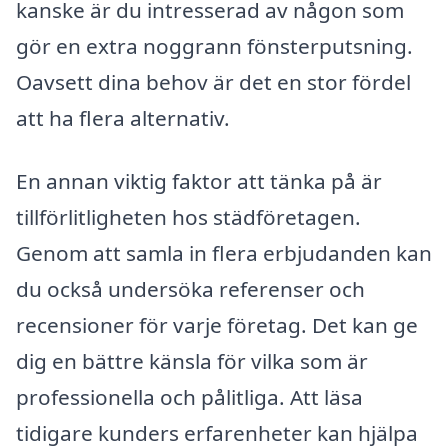
kanske är du intresserad av någon som
gör en extra noggrann fönsterputsning.
Oavsett dina behov är det en stor fördel
att ha flera alternativ.
En annan viktig faktor att tänka på är
tillförlitligheten hos städföretagen.
Genom att samla in flera erbjudanden kan
du också undersöka referenser och
recensioner för varje företag. Det kan ge
dig en bättre känsla för vilka som är
professionella och pålitliga. Att läsa
tidigare kunders erfarenheter kan hjälpa