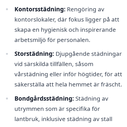
Kontorsstädning:
Rengöring av
kontorslokaler, där fokus ligger på att
skapa en hygienisk och inspirerande
arbetsmiljö för personalen.
Storstädning:
Djupgående städningar
vid särskilda tillfällen, såsom
vårstädning eller inför högtider, för att
säkerställa att hela hemmet är fräscht.
Bondgårdsstädning:
Städning av
utrymmen som är specifika för
lantbruk, inklusive städning av stall