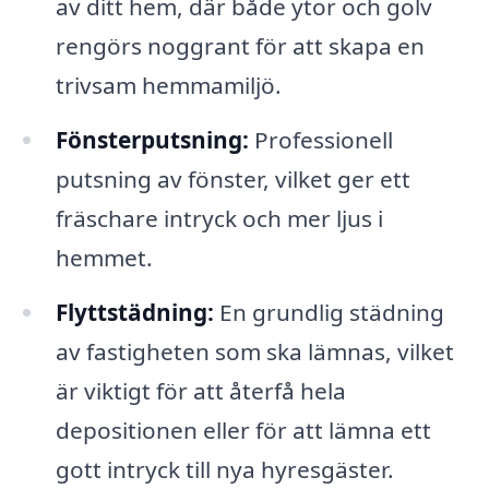
av ditt hem, där både ytor och golv
rengörs noggrant för att skapa en
trivsam hemmamiljö.
Fönsterputsning:
Professionell
putsning av fönster, vilket ger ett
fräschare intryck och mer ljus i
hemmet.
Flyttstädning:
En grundlig städning
av fastigheten som ska lämnas, vilket
är viktigt för att återfå hela
depositionen eller för att lämna ett
gott intryck till nya hyresgäster.