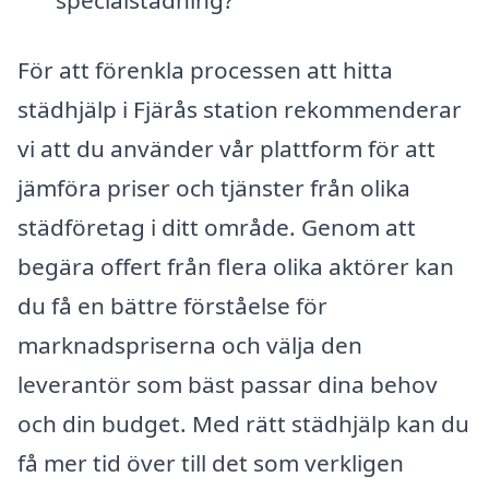
specialstädning?
För att förenkla processen att hitta
städhjälp i Fjärås station rekommenderar
vi att du använder vår plattform för att
jämföra priser och tjänster från olika
städföretag i ditt område. Genom att
begära offert från flera olika aktörer kan
du få en bättre förståelse för
marknadspriserna och välja den
leverantör som bäst passar dina behov
och din budget. Med rätt städhjälp kan du
få mer tid över till det som verkligen