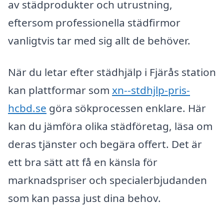
av städprodukter och utrustning,
eftersom professionella städfirmor
vanligtvis tar med sig allt de behöver.
När du letar efter städhjälp i Fjärås station
kan plattformar som
xn--stdhjlp-pris-
hcbd.se
göra sökprocessen enklare. Här
kan du jämföra olika städföretag, läsa om
deras tjänster och begära offert. Det är
ett bra sätt att få en känsla för
marknadspriser och specialerbjudanden
som kan passa just dina behov.