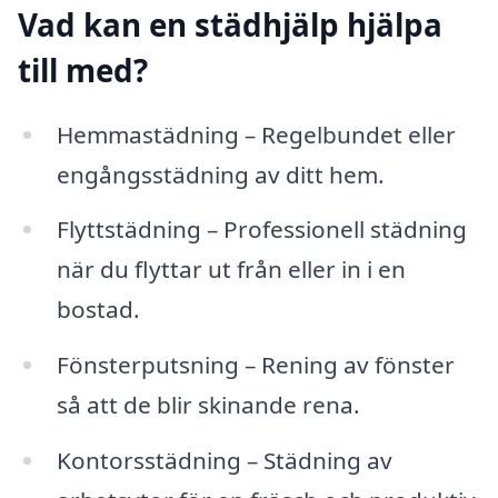
Vad kan en städhjälp hjälpa
till med?
Hemmastädning – Regelbundet eller
engångsstädning av ditt hem.
Flyttstädning – Professionell städning
när du flyttar ut från eller in i en
bostad.
Fönsterputsning – Rening av fönster
så att de blir skinande rena.
Kontorsstädning – Städning av