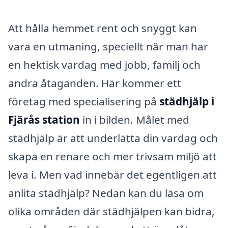
Att hålla hemmet rent och snyggt kan
vara en utmaning, speciellt när man har
en hektisk vardag med jobb, familj och
andra åtaganden. Här kommer ett
företag med specialisering på
städhjälp i
Fjärås station
in i bilden. Målet med
städhjälp är att underlätta din vardag och
skapa en renare och mer trivsam miljö att
leva i. Men vad innebär det egentligen att
anlita städhjälp? Nedan kan du läsa om
olika områden där städhjälpen kan bidra,