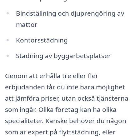
Bindställning och djuprengöring av
mattor
Kontorsstädning
Städning av byggarbetsplatser
Genom att erhålla tre eller fler
erbjudanden får du inte bara möjlighet
att jämföra priser, utan också tjänsterna
som ingår. Olika företag kan ha olika
specialiteter. Kanske behöver du någon
som är expert på flyttstädning, eller