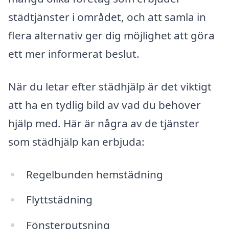
städtjänster i området, och att samla in
flera alternativ ger dig möjlighet att göra
ett mer informerat beslut.
När du letar efter städhjälp är det viktigt
att ha en tydlig bild av vad du behöver
hjälp med. Här är några av de tjänster
som städhjälp kan erbjuda:
Regelbunden hemstädning
Flyttstädning
Fönsterputsning