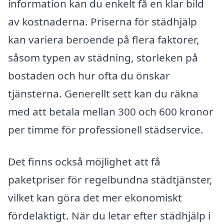
information kan du enkelt få en klar bild
av kostnaderna. Priserna för städhjälp
kan variera beroende på flera faktorer,
såsom typen av städning, storleken på
bostaden och hur ofta du önskar
tjänsterna. Generellt sett kan du räkna
med att betala mellan 300 och 600 kronor
per timme för professionell städservice.
Det finns också möjlighet att få
paketpriser för regelbundna städtjänster,
vilket kan göra det mer ekonomiskt
fördelaktigt. När du letar efter städhjälp i