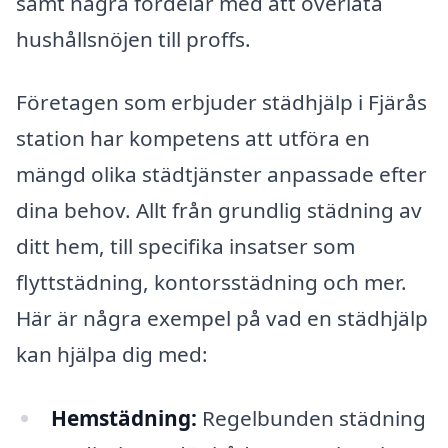
samt några fördelar med att överlåta
hushållsnöjen till proffs.
Företagen som erbjuder städhjälp i Fjärås
station har kompetens att utföra en
mängd olika städtjänster anpassade efter
dina behov. Allt från grundlig städning av
ditt hem, till specifika insatser som
flyttstädning, kontorsstädning och mer.
Här är några exempel på vad en städhjälp
kan hjälpa dig med:
Hemstädning:
Regelbunden städning