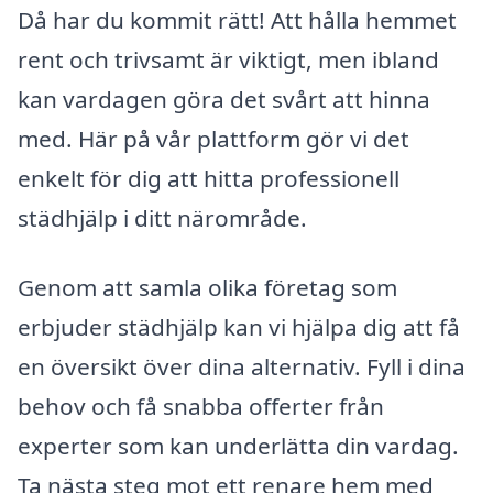
Då har du kommit rätt! Att hålla hemmet
rent och trivsamt är viktigt, men ibland
kan vardagen göra det svårt att hinna
med. Här på vår plattform gör vi det
enkelt för dig att hitta professionell
städhjälp i ditt närområde.
Genom att samla olika företag som
erbjuder städhjälp kan vi hjälpa dig att få
en översikt över dina alternativ. Fyll i dina
behov och få snabba offerter från
experter som kan underlätta din vardag.
Ta nästa steg mot ett renare hem med