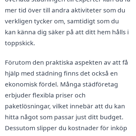
mer tid över till andra aktiviteter som du
verkligen tycker om, samtidigt som du
kan känna dig säker på att ditt hem hålls i
toppskick.
Förutom den praktiska aspekten av att få
hjälp med städning finns det också en
ekonomisk fördel. Många städföretag
erbjuder flexibla priser och
paketlösningar, vilket innebär att du kan
hitta något som passar just ditt budget.
Dessutom slipper du kostnader för inköp