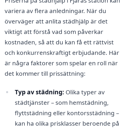
Priserna på städhjälp i Fjärås station kan
variera av flera anledningar. När du
överväger att anlita städhjälp är det
viktigt att förstå vad som påverkar
kostnaden, så att du kan få ett rättvist
och konkurrenskraftigt erbjudande. Här
är några faktorer som spelar en roll när
det kommer till prissättning:
Typ av städning:
Olika typer av
städtjänster – som hemstädning,
flyttstädning eller kontorsstädning –
kan ha olika prisklasser beroende på