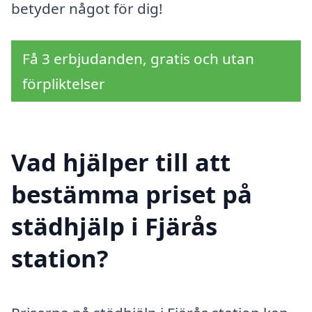
betyder något för dig!
Få 3 erbjudanden, gratis och utan
förpliktelser
Vad hjälper till att
bestämma priset på
städhjälp i Fjärås
station?