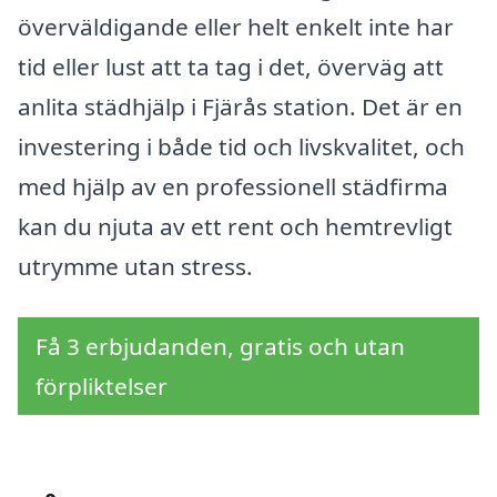
överväldigande eller helt enkelt inte har
tid eller lust att ta tag i det, överväg att
anlita städhjälp i Fjärås station. Det är en
investering i både tid och livskvalitet, och
med hjälp av en professionell städfirma
kan du njuta av ett rent och hemtrevligt
utrymme utan stress.
Få 3 erbjudanden, gratis och utan
förpliktelser