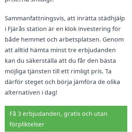
Sammanfattningsvis, att inrätta städhjälp
i Fjärås station är en klok investering för
både hemmet och arbetsplatsen. Genom
att alltid hämta minst tre erbjudanden
kan du säkerställa att du får den bästa
möjliga tjänsten till ett rimligt pris. Ta
därför steget och börja jämföra de olika
alternativen i dag!
Få 3 erbjudanden, gratis och utan
förpliktelser