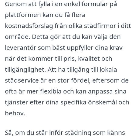
Genom att fylla i en enkel formulär på
plattformen kan du få flera
kostnadsförslag från olika städfirmor i ditt
område. Detta gör att du kan välja den
leverantör som bäst uppfyller dina krav
när det kommer till pris, kvalitet och
tillgänglighet. Att ha tillgång till lokala
städservice är en stor fördel, eftersom de
ofta är mer flexibla och kan anpassa sina
tjänster efter dina specifika önskemål och
behov.
Så, om du står inför städning som känns