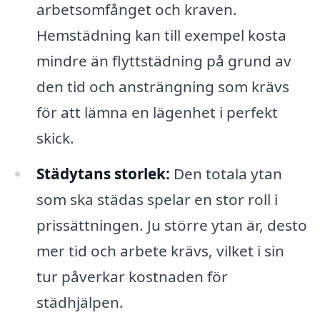
arbetsomfånget och kraven.
Hemstädning kan till exempel kosta
mindre än flyttstädning på grund av
den tid och ansträngning som krävs
för att lämna en lägenhet i perfekt
skick.
Städytans storlek:
Den totala ytan
som ska städas spelar en stor roll i
prissättningen. Ju större ytan är, desto
mer tid och arbete krävs, vilket i sin
tur påverkar kostnaden för
städhjälpen.