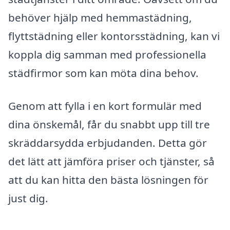
behöver hjälp med hemmastädning,
flyttstädning eller kontorsstädning, kan vi
koppla dig samman med professionella
städfirmor som kan möta dina behov.
Genom att fylla i en kort formulär med
dina önskemål, får du snabbt upp till tre
skräddarsydda erbjudanden. Detta gör
det lätt att jämföra priser och tjänster, så
att du kan hitta den bästa lösningen för
just dig.