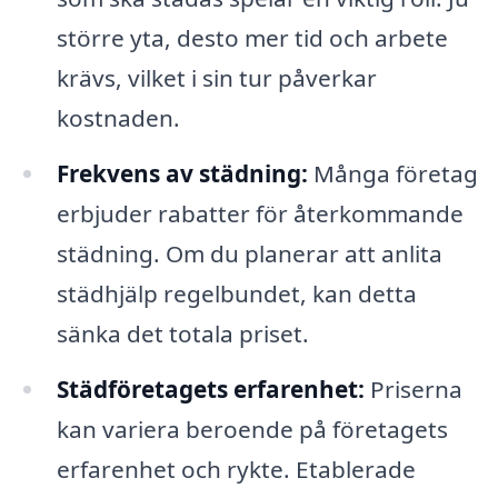
större yta, desto mer tid och arbete
krävs, vilket i sin tur påverkar
kostnaden.
Frekvens av städning:
Många företag
erbjuder rabatter för återkommande
städning. Om du planerar att anlita
städhjälp regelbundet, kan detta
sänka det totala priset.
Städföretagets erfarenhet:
Priserna
kan variera beroende på företagets
erfarenhet och rykte. Etablerade