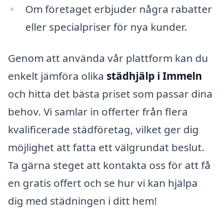
Om företaget erbjuder några rabatter
eller specialpriser för nya kunder.
Genom att använda vår plattform kan du
enkelt jämföra olika
städhjälp i Immeln
och hitta det bästa priset som passar dina
behov. Vi samlar in offerter från flera
kvalificerade städföretag, vilket ger dig
möjlighet att fatta ett välgrundat beslut.
Ta gärna steget att kontakta oss för att få
en gratis offert och se hur vi kan hjälpa
dig med städningen i ditt hem!