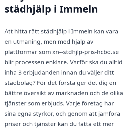
städhjälp i Immeln
Att hitta rätt städhjälp i Immeln kan vara
en utmaning, men med hjälp av
plattformar som xn--stdhjlp-pris-hcbd.se
blir processen enklare. Varför ska du alltid
inha 3 erbjudanden innan du väljer ditt
städbolag? För det första ger det dig en
bättre översikt av marknaden och de olika
tjänster som erbjuds. Varje företag har
sina egna styrkor, och genom att jämföra
priser och tjänster kan du fatta ett mer