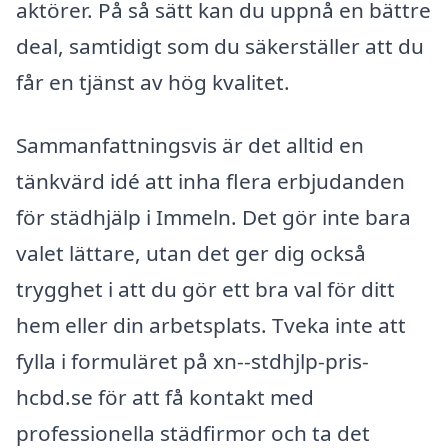
aktörer. På så sätt kan du uppnå en bättre
deal, samtidigt som du säkerställer att du
får en tjänst av hög kvalitet.
Sammanfattningsvis är det alltid en
tänkvärd idé att inha flera erbjudanden
för städhjälp i Immeln. Det gör inte bara
valet lättare, utan det ger dig också
trygghet i att du gör ett bra val för ditt
hem eller din arbetsplats. Tveka inte att
fylla i formuläret på xn--stdhjlp-pris-
hcbd.se för att få kontakt med
professionella städfirmor och ta det