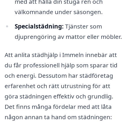
med att hålla din stuga ren och
välkomnande under säsongen.
Specialstädning:
Tjänster som
djuprengöring av mattor eller möbler.
Att anlita städhjälp i Immeln innebär att
du får professionell hjälp som sparar tid
och energi. Dessutom har städföretag
erfarenhet och rätt utrustning för att
göra städningen effektiv och grundlig.
Det finns många fördelar med att låta
någon annan ta hand om städningen: