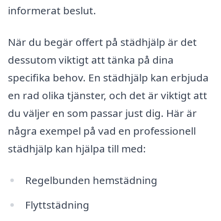
informerat beslut.
När du begär offert på städhjälp är det
dessutom viktigt att tänka på dina
specifika behov. En städhjälp kan erbjuda
en rad olika tjänster, och det är viktigt att
du väljer en som passar just dig. Här är
några exempel på vad en professionell
städhjälp kan hjälpa till med:
Regelbunden hemstädning
Flyttstädning