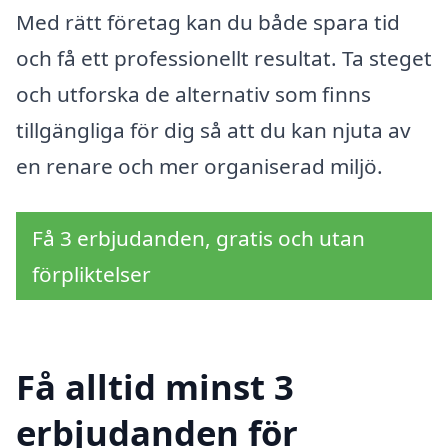
Med rätt företag kan du både spara tid
och få ett professionellt resultat. Ta steget
och utforska de alternativ som finns
tillgängliga för dig så att du kan njuta av
en renare och mer organiserad miljö.
Få 3 erbjudanden, gratis och utan
förpliktelser
Få alltid minst 3
erbjudanden för