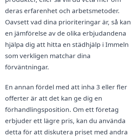
deras erfarenhet och arbetsmetoder.
Oavsett vad dina prioriteringar är, så kan
en jämförelse av de olika erbjudandena
hjälpa dig att hitta en städhjälp i Immeln
som verkligen matchar dina
förväntningar.
En annan fördel med att inha 3 eller fler
offerter är att det kan ge dig en
förhandlingsposition. Om ett företag
erbjuder ett lägre pris, kan du använda
detta för att diskutera priset med andra