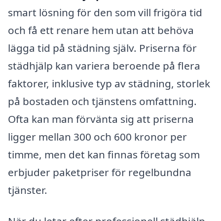
smart lösning för den som vill frigöra tid
och få ett renare hem utan att behöva
lägga tid på städning själv. Priserna för
städhjälp kan variera beroende på flera
faktorer, inklusive typ av städning, storlek
på bostaden och tjänstens omfattning.
Ofta kan man förvänta sig att priserna
ligger mellan 300 och 600 kronor per
timme, men det kan finnas företag som
erbjuder paketpriser för regelbundna
tjänster.