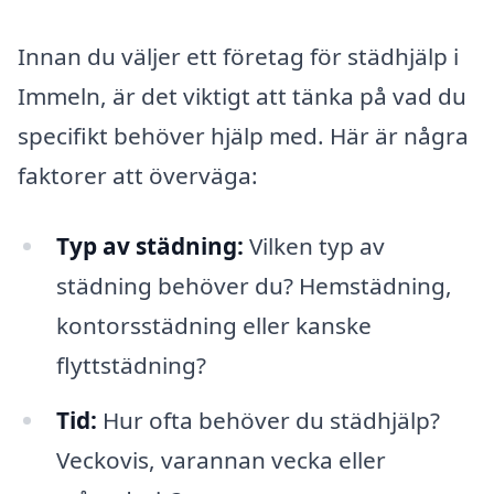
Innan du väljer ett företag för städhjälp i
Immeln, är det viktigt att tänka på vad du
specifikt behöver hjälp med. Här är några
faktorer att överväga:
Typ av städning:
Vilken typ av
städning behöver du? Hemstädning,
kontorsstädning eller kanske
flyttstädning?
Tid:
Hur ofta behöver du städhjälp?
Veckovis, varannan vecka eller