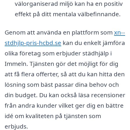
välorganiserad miljö kan ha en positiv
effekt på ditt mentala välbefinnande.
Genom att använda en plattform som
xn--
stdhjlp-pris-hcbd.se
kan du enkelt jämföra
olika företag som erbjuder städhjälp i
Immeln. Tjänsten gör det möjligt för dig
att få flera offerter, så att du kan hitta den
lösning som bäst passar dina behov och
din budget. Du kan också läsa recensioner
från andra kunder vilket ger dig en bättre
idé om kvaliteten på tjänsten som
erbjuds.