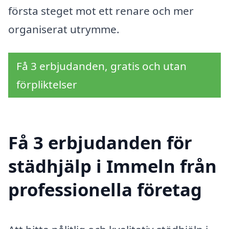
första steget mot ett renare och mer
organiserat utrymme.
Få 3 erbjudanden, gratis och utan
förpliktelser
Få 3 erbjudanden för
städhjälp i Immeln från
professionella företag