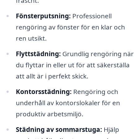
fräscht.
Fönsterputsning:
Professionell
rengöring av fönster för en klar och
ren utsikt.
Flyttstädning:
Grundlig rengöring när
du flyttar in eller ut för att säkerställa
att allt är i perfekt skick.
Kontorsstädning:
Rengöring och
underhåll av kontorslokaler för en
produktiv arbetsmiljö.
Städning av sommarstuga:
Hjälp