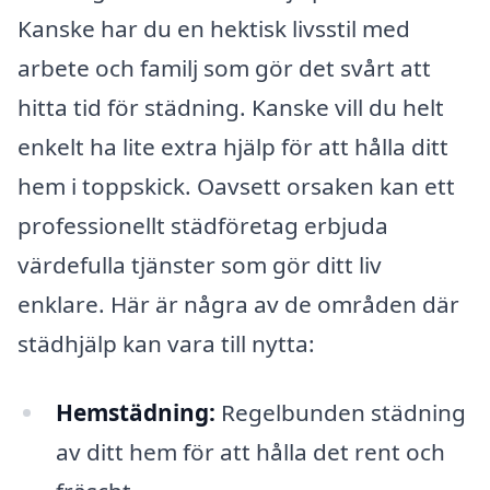
Kanske har du en hektisk livsstil med
arbete och familj som gör det svårt att
hitta tid för städning. Kanske vill du helt
enkelt ha lite extra hjälp för att hålla ditt
hem i toppskick. Oavsett orsaken kan ett
professionellt städföretag erbjuda
värdefulla tjänster som gör ditt liv
enklare. Här är några av de områden där
städhjälp kan vara till nytta:
Hemstädning:
Regelbunden städning
av ditt hem för att hålla det rent och