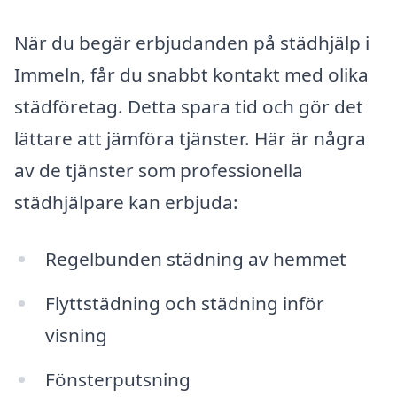
När du begär erbjudanden på städhjälp i
Immeln, får du snabbt kontakt med olika
städföretag. Detta spara tid och gör det
lättare att jämföra tjänster. Här är några
av de tjänster som professionella
städhjälpare kan erbjuda:
Regelbunden städning av hemmet
Flyttstädning och städning inför
visning
Fönsterputsning