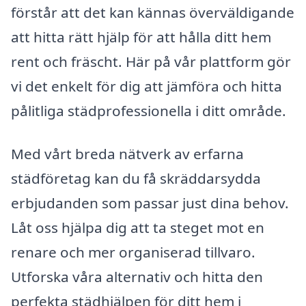
förstår att det kan kännas överväldigande
att hitta rätt hjälp för att hålla ditt hem
rent och fräscht. Här på vår plattform gör
vi det enkelt för dig att jämföra och hitta
pålitliga städprofessionella i ditt område.
Med vårt breda nätverk av erfarna
städföretag kan du få skräddarsydda
erbjudanden som passar just dina behov.
Låt oss hjälpa dig att ta steget mot en
renare och mer organiserad tillvaro.
Utforska våra alternativ och hitta den
perfekta städhjälpen för ditt hem i