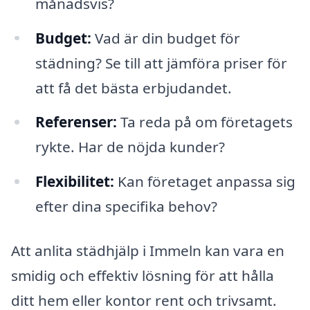
månadsvis?
Budget:
Vad är din budget för
städning? Se till att jämföra priser för
att få det bästa erbjudandet.
Referenser:
Ta reda på om företagets
rykte. Har de nöjda kunder?
Flexibilitet:
Kan företaget anpassa sig
efter dina specifika behov?
Att anlita städhjälp i Immeln kan vara en
smidig och effektiv lösning för att hålla
ditt hem eller kontor rent och trivsamt.