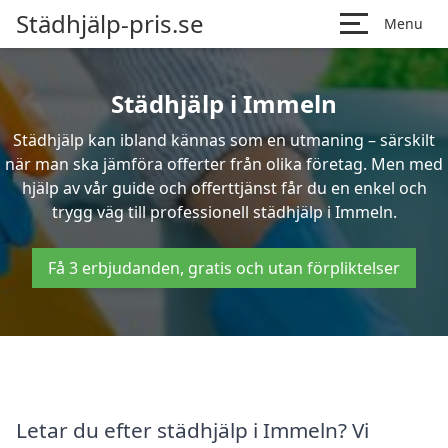
Städhjälp-pris.se
Menu
Städhjälp i Immeln
Städhjälp kan ibland kännas som en utmaning – särskilt
när man ska jämföra offerter från olika företag. Men med
hjälp av vår guide och offerttjänst får du en enkel och
trygg väg till professionell städhjälp i Immeln.
Få 3 erbjudanden, gratis och utan förpliktelser
Letar du efter städhjälp i Immeln? Vi