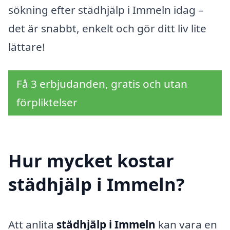
sökning efter städhjälp i Immeln idag –
det är snabbt, enkelt och gör ditt liv lite
lättare!
Få 3 erbjudanden, gratis och utan
förpliktelser
Hur mycket kostar
städhjälp i Immeln?
Att anlita
städhjälp i Immeln
kan vara en