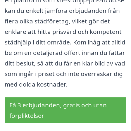
kan du enkelt jämföra erbjudanden från
flera olika städföretag, vilket gör det
enklare att hitta prisvärd och kompetent
städhjälp i ditt område. Kom ihåg att alltid
be om en detaljerad offert innan du fattar
ditt beslut, så att du får en klar bild av vad
som ingår i priset och inte överraskar dig
med dolda kostnader.
Få 3 erbjudanden, gratis och utan
förpliktelser