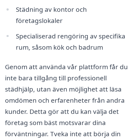
Städning av kontor och
företagslokaler
Specialiserad rengöring av specifika
rum, såsom kök och badrum
Genom att använda vår plattform får du
inte bara tillgång till professionell
städhjälp, utan även möjlighet att läsa
omdömen och erfarenheter från andra
kunder. Detta gör att du kan välja det
företag som bäst motsvarar dina
förväntningar. Tveka inte att börja din