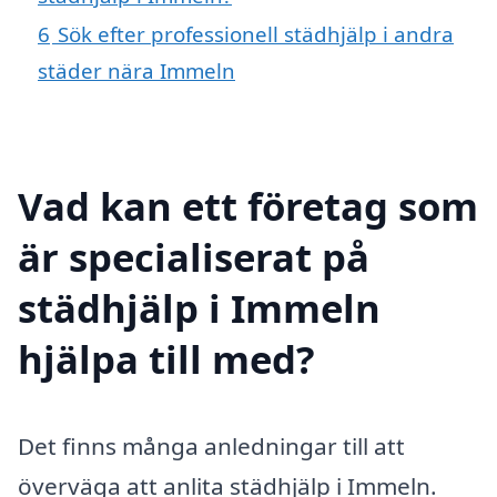
6
Sök efter professionell städhjälp i andra
städer nära Immeln
Vad kan ett företag som
är specialiserat på
städhjälp i Immeln
hjälpa till med?
Det finns många anledningar till att
överväga att anlita städhjälp i Immeln.