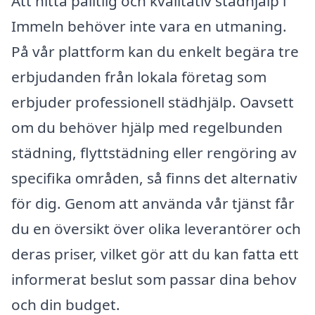
Att hitta pålitlig och kvalitativ städhjälp i
Immeln behöver inte vara en utmaning.
På vår plattform kan du enkelt begära tre
erbjudanden från lokala företag som
erbjuder professionell städhjälp. Oavsett
om du behöver hjälp med regelbunden
städning, flyttstädning eller rengöring av
specifika områden, så finns det alternativ
för dig. Genom att använda vår tjänst får
du en översikt över olika leverantörer och
deras priser, vilket gör att du kan fatta ett
informerat beslut som passar dina behov
och din budget.