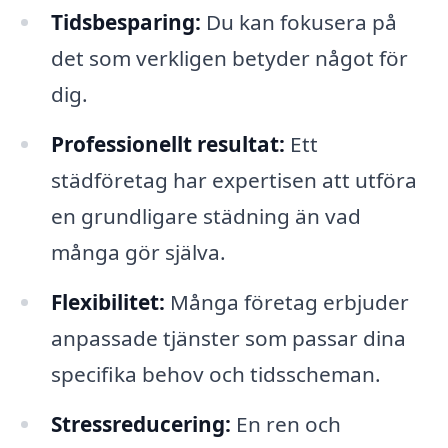
Tidsbesparing:
Du kan fokusera på
det som verkligen betyder något för
dig.
Professionellt resultat:
Ett
städföretag har expertisen att utföra
en grundligare städning än vad
många gör själva.
Flexibilitet:
Många företag erbjuder
anpassade tjänster som passar dina
specifika behov och tidsscheman.
Stressreducering:
En ren och