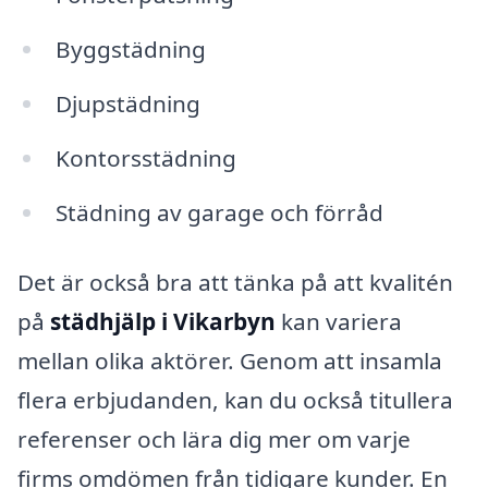
Byggstädning
Djupstädning
Kontorsstädning
Städning av garage och förråd
Det är också bra att tänka på att kvalitén
på
städhjälp i Vikarbyn
kan variera
mellan olika aktörer. Genom att insamla
flera erbjudanden, kan du också titullera
referenser och lära dig mer om varje
firms omdömen från tidigare kunder. En