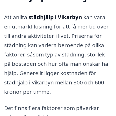
Att anlita
städhjälp i Vikarbyn
kan vara
en utmärkt lösning för att få mer tid över
till andra aktiviteter i livet. Priserna för
städning kan variera beroende på olika
faktorer, såsom typ av städning, storlek
på bostaden och hur ofta man önskar ha
hjälp. Generellt ligger kostnaden för
städhjälp i Vikarbyn mellan 300 och 600
kronor per timme.
Det finns flera faktorer som påverkar