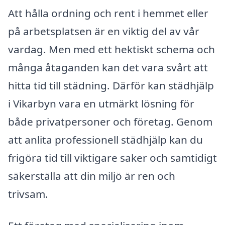
Att hålla ordning och rent i hemmet eller
på arbetsplatsen är en viktig del av vår
vardag. Men med ett hektiskt schema och
många åtaganden kan det vara svårt att
hitta tid till städning. Därför kan städhjälp
i Vikarbyn vara en utmärkt lösning för
både privatpersoner och företag. Genom
att anlita professionell städhjälp kan du
frigöra tid till viktigare saker och samtidigt
säkerställa att din miljö är ren och
trivsam.