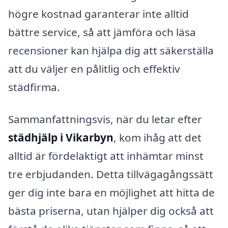
högre kostnad garanterar inte alltid
bättre service, så att jämföra och läsa
recensioner kan hjälpa dig att säkerställa
att du väljer en pålitlig och effektiv
städfirma.
Sammanfattningsvis, när du letar efter
städhjälp i Vikarbyn
, kom ihåg att det
alltid är fördelaktigt att inhämtar minst
tre erbjudanden. Detta tillvägagångssätt
ger dig inte bara en möjlighet att hitta de
bästa priserna, utan hjälper dig också att