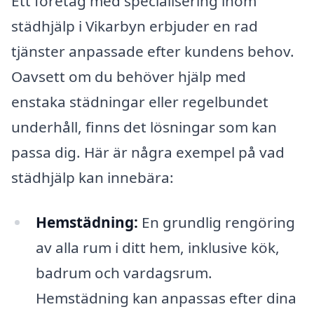
Ett företag med specialisering inom
städhjälp i Vikarbyn erbjuder en rad
tjänster anpassade efter kundens behov.
Oavsett om du behöver hjälp med
enstaka städningar eller regelbundet
underhåll, finns det lösningar som kan
passa dig. Här är några exempel på vad
städhjälp kan innebära:
Hemstädning:
En grundlig rengöring
av alla rum i ditt hem, inklusive kök,
badrum och vardagsrum.
Hemstädning kan anpassas efter dina