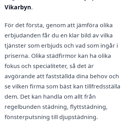
Vikarbyn
.
För det första, genom att jämföra olika
erbjudanden får du en klar bild av vilka
tjänster som erbjuds och vad som ingår i
priserna. Olika städfirmor kan ha olika
fokus och specialiteter, så det är
avgörande att fastställda dina behov och
se vilken firma som bäst kan tillfredsställa
dem. Det kan handla om allt från
regelbunden städning, flyttstädning,
fönsterputsning till djupstädning.