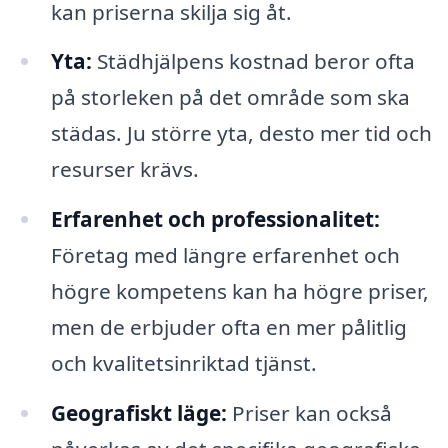
kan priserna skilja sig åt.
Yta:
Städhjälpens kostnad beror ofta
på storleken på det område som ska
städas. Ju större yta, desto mer tid och
resurser krävs.
Erfarenhet och professionalitet:
Företag med längre erfarenhet och
högre kompetens kan ha högre priser,
men de erbjuder ofta en mer pålitlig
och kvalitetsinriktad tjänst.
Geografiskt läge:
Priser kan också