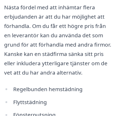
Nästa fördel med att inhämtar flera
erbjudanden är att du har möjlighet att
förhandla. Om du får ett högre pris från
en leverantör kan du använda det som
grund för att förhandla med andra firmor.
Kanske kan en städfirma sänka sitt pris
eller inkludera ytterligare tjänster om de
vet att du har andra alternativ.
Regelbunden hemstädning
Flyttstädning
Fönsterputsning