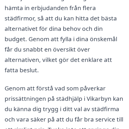
hämta in erbjudanden från flera
städfirmor, så att du kan hitta det bästa
alternativet för dina behov och din
budget. Genom att fylla i dina önskemål
får du snabbt en översikt över
alternativen, vilket gör det enklare att
fatta beslut.
Genom att förstå vad som påverkar
prissättningen på städhjälp i Vikarbyn kan
du känna dig trygg i ditt val av städfirma
och vara säker på att du får bra service till