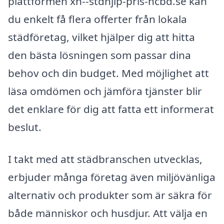
plattformen xn--stdhjlp-pris-hcbd.se kan
du enkelt få flera offerter från lokala
städföretag, vilket hjälper dig att hitta
den bästa lösningen som passar dina
behov och din budget. Med möjlighet att
läsa omdömen och jämföra tjänster blir
det enklare för dig att fatta ett informerat
beslut.
I takt med att städbranschen utvecklas,
erbjuder många företag även miljövänliga
alternativ och produkter som är säkra för
både människor och husdjur. Att välja en