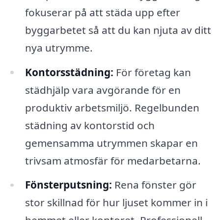
fokuserar på att städa upp efter
byggarbetet så att du kan njuta av ditt
nya utrymme.
Kontorsstädning:
För företag kan
städhjälp vara avgörande för en
produktiv arbetsmiljö. Regelbunden
städning av kontorstid och
gemensamma utrymmen skapar en
trivsam atmosfär för medarbetarna.
Fönsterputsning:
Rena fönster gör
stor skillnad för hur ljuset kommer in i