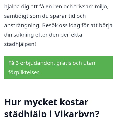
hjälpa dig att få en ren och trivsam miljö,
samtidigt som du sparar tid och
ansträngning. Besök oss idag för att börja
din sökning efter den perfekta
städhjälpen!
Få 3 erbjudanden, gratis och utan
förpliktelser
Hur mycket kostar
städhjälp i Vikarbyn?