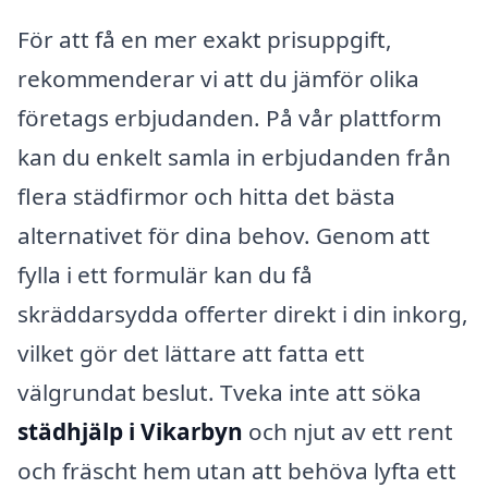
För att få en mer exakt prisuppgift,
rekommenderar vi att du jämför olika
företags erbjudanden. På vår plattform
kan du enkelt samla in erbjudanden från
flera städfirmor och hitta det bästa
alternativet för dina behov. Genom att
fylla i ett formulär kan du få
skräddarsydda offerter direkt i din inkorg,
vilket gör det lättare att fatta ett
välgrundat beslut. Tveka inte att söka
städhjälp i Vikarbyn
och njut av ett rent
och fräscht hem utan att behöva lyfta ett