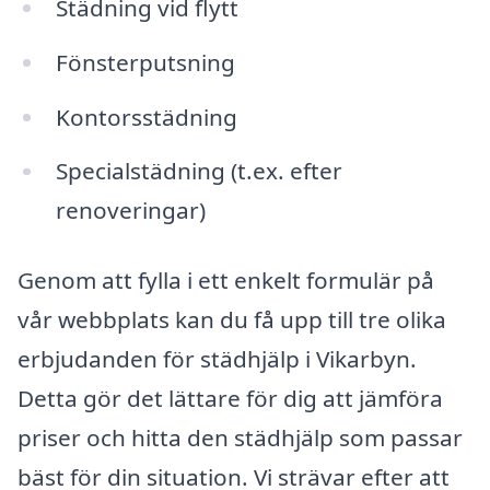
Städning vid flytt
Fönsterputsning
Kontorsstädning
Specialstädning (t.ex. efter
renoveringar)
Genom att fylla i ett enkelt formulär på
vår webbplats kan du få upp till tre olika
erbjudanden för städhjälp i Vikarbyn.
Detta gör det lättare för dig att jämföra
priser och hitta den städhjälp som passar
bäst för din situation. Vi strävar efter att