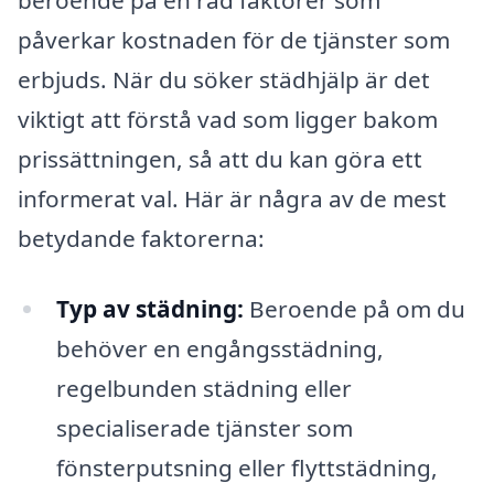
påverkar kostnaden för de tjänster som
erbjuds. När du söker städhjälp är det
viktigt att förstå vad som ligger bakom
prissättningen, så att du kan göra ett
informerat val. Här är några av de mest
betydande faktorerna:
Typ av städning:
Beroende på om du
behöver en engångsstädning,
regelbunden städning eller
specialiserade tjänster som
fönsterputsning eller flyttstädning,