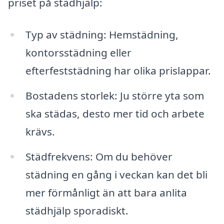
priset på städhjälp:
Typ av städning: Hemstädning,
kontorsstädning eller
efterfeststädning har olika prislappar.
Bostadens storlek: Ju större yta som
ska städas, desto mer tid och arbete
krävs.
Städfrekvens: Om du behöver
städning en gång i veckan kan det bli
mer förmånligt än att bara anlita
städhjälp sporadiskt.