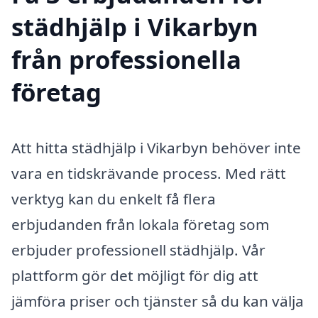
städhjälp i Vikarbyn
från professionella
företag
Att hitta städhjälp i Vikarbyn behöver inte
vara en tidskrävande process. Med rätt
verktyg kan du enkelt få flera
erbjudanden från lokala företag som
erbjuder professionell städhjälp. Vår
plattform gör det möjligt för dig att
jämföra priser och tjänster så du kan välja