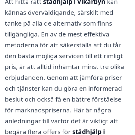
Att hitta rätt
städhjälp i Vikarbyn
kan
kännas överväldigande, särskilt med
tanke på alla de alternativ som finns
tillgängliga. En av de mest effektiva
metoderna för att säkerställa att du får
den bästa möjliga servicen till ett rimligt
pris, är att alltid inhämtar minst tre olika
erbjudanden. Genom att jämföra priser
och tjänster kan du göra en informerad
beslut och också få en bättre förståelse
för marknadspriserna. Här är några
anledningar till varför det är viktigt att
begära flera offers för
städhjälp i