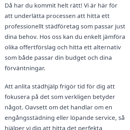
Då har du kommit helt rätt! Vi är här för
att underlätta processen att hitta ett
professionellt städföretag som passar just
dina behov. Hos oss kan du enkelt jämföra
olika offertförslag och hitta ett alternativ
som både passar din budget och dina
förväntningar.
Att anlita städhjälp frigör tid för dig att
fokusera på det som verkligen betyder
något. Oavsett om det handlar om en
engångsstädning eller löpande service, så
hjälper vi dig att hitta det perfekta