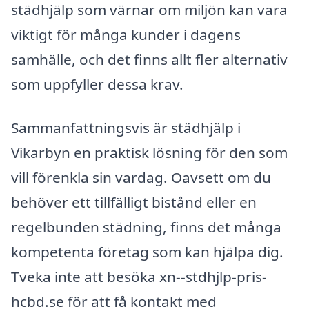
städhjälp som värnar om miljön kan vara
viktigt för många kunder i dagens
samhälle, och det finns allt fler alternativ
som uppfyller dessa krav.
Sammanfattningsvis är städhjälp i
Vikarbyn en praktisk lösning för den som
vill förenkla sin vardag. Oavsett om du
behöver ett tillfälligt bistånd eller en
regelbunden städning, finns det många
kompetenta företag som kan hjälpa dig.
Tveka inte att besöka xn--stdhjlp-pris-
hcbd.se för att få kontakt med