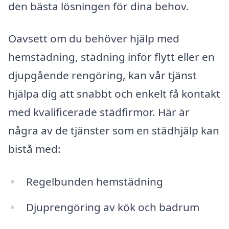
den bästa lösningen för dina behov.
Oavsett om du behöver hjälp med
hemstädning, städning inför flytt eller en
djupgående rengöring, kan vår tjänst
hjälpa dig att snabbt och enkelt få kontakt
med kvalificerade städfirmor. Här är
några av de tjänster som en städhjälp kan
bistå med:
Regelbunden hemstädning
Djuprengöring av kök och badrum