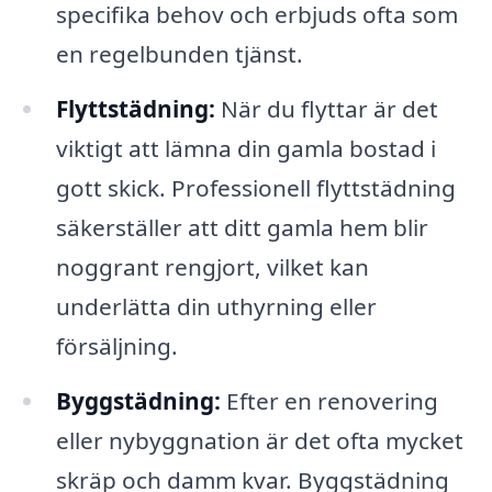
specifika behov och erbjuds ofta som
en regelbunden tjänst.
Flyttstädning:
När du flyttar är det
viktigt att lämna din gamla bostad i
gott skick. Professionell flyttstädning
säkerställer att ditt gamla hem blir
noggrant rengjort, vilket kan
underlätta din uthyrning eller
försäljning.
Byggstädning:
Efter en renovering
eller nybyggnation är det ofta mycket
skräp och damm kvar. Byggstädning