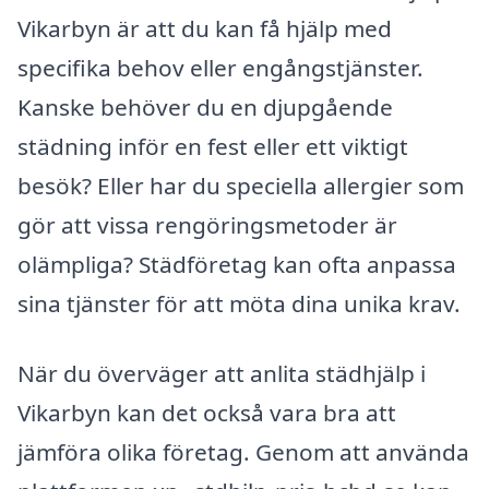
Vikarbyn är att du kan få hjälp med
specifika behov eller engångstjänster.
Kanske behöver du en djupgående
städning inför en fest eller ett viktigt
besök? Eller har du speciella allergier som
gör att vissa rengöringsmetoder är
olämpliga? Städföretag kan ofta anpassa
sina tjänster för att möta dina unika krav.
När du överväger att anlita städhjälp i
Vikarbyn kan det också vara bra att
jämföra olika företag. Genom att använda