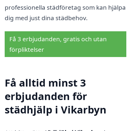
professionella städföretag som kan hjälpa
dig med just dina städbehov.
Få 3 erbjudanden, gratis och utan
förpliktelser
Få alltid minst 3
erbjudanden för
städhjälp i Vikarbyn