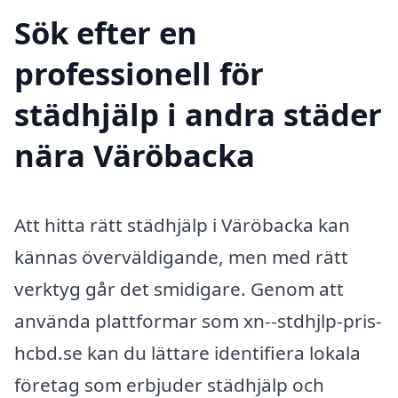
Sök efter en
professionell för
städhjälp i andra städer
nära Väröbacka
Att hitta rätt städhjälp i Väröbacka kan
kännas överväldigande, men med rätt
verktyg går det smidigare. Genom att
använda plattformar som xn--stdhjlp-pris-
hcbd.se kan du lättare identifiera lokala
företag som erbjuder städhjälp och