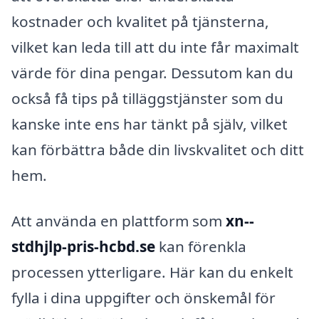
kostnader och kvalitet på tjänsterna,
vilket kan leda till att du inte får maximalt
värde för dina pengar. Dessutom kan du
också få tips på tilläggstjänster som du
kanske inte ens har tänkt på själv, vilket
kan förbättra både din livskvalitet och ditt
hem.
Att använda en plattform som
xn--
stdhjlp-pris-hcbd.se
kan förenkla
processen ytterligare. Här kan du enkelt
fylla i dina uppgifter och önskemål för