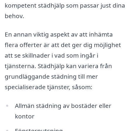
kompetent städhjälp som passar just dina
behov.
En annan viktig aspekt av att inhämta
flera offerter är att det ger dig möjlighet
att se skillnader i vad som ingår i
tjänsterna. Städhjälp kan variera från
grundläggande städning till mer
specialiserade tjänster, såsom:
Allmän städning av bostäder eller
kontor
Fönsterputsning