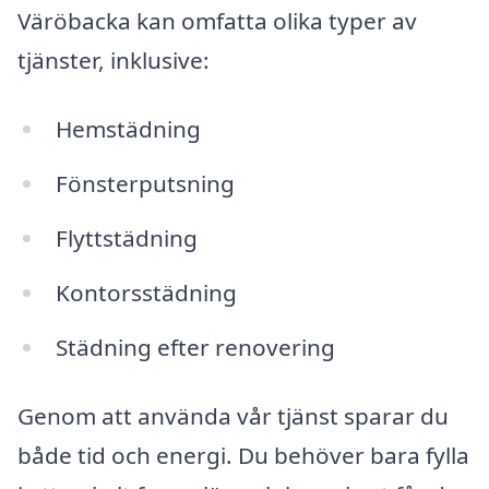
Väröbacka kan omfatta olika typer av
tjänster, inklusive:
Hemstädning
Fönsterputsning
Flyttstädning
Kontorsstädning
Städning efter renovering
Genom att använda vår tjänst sparar du
både tid och energi. Du behöver bara fylla