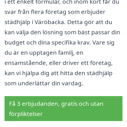
i ett enkelt formulär, och inom kort får du
svar från flera företag som erbjuder
städhjälp i Väröbacka. Detta gör att du
kan välja den lösning som bäst passar din
budget och dina specifika krav. Vare sig
du är en upptagen familj, en
ensamstående, eller driver ett företag,
kan vi hjälpa dig att hitta den städhjälp
som underlättar din vardag.
Få 3 erbjudanden, gratis och utan
förpliktelser