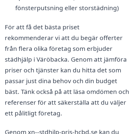
fönsterputsning eller storstädning)
För att få det bästa priset
rekommenderar vi att du begär offerter
från flera olika företag som erbjuder
städhjälp i Väröbacka. Genom att jämföra
priser och tjänster kan du hitta det som
passar just dina behov och din budget
bäst. Tänk också på att läsa omdömen och
referenser för att säkerställa att du väljer
ett pålitligt företag.
Genom xn--stdhjlp-pris-hcbd.se kan du