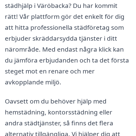
städhjälp i Väröbacka? Du har kommit
rätt! Vår plattform gör det enkelt för dig
att hitta professionella städföretag som
erbjuder skräddarsydda tjänster i ditt
närområde. Med endast några klick kan
du jämföra erbjudanden och ta det första
steget mot en renare och mer
avkopplande miljö.
Oavsett om du behöver hjälp med
hemstädning, kontorsstädning eller
andra städtjänster, så finns det flera
alternativ tillgängliga. Vi hjälper dig att