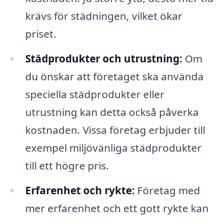
krävs för städningen, vilket ökar
priset.
Städprodukter och utrustning:
Om
du önskar att företaget ska använda
speciella städprodukter eller
utrustning kan detta också påverka
kostnaden. Vissa företag erbjuder till
exempel miljövänliga städprodukter
till ett högre pris.
Erfarenhet och rykte:
Företag med
mer erfarenhet och ett gott rykte kan