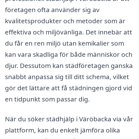
företagen ofta använder sig av
kvalitetsprodukter och metoder som är
effektiva och miljövänliga. Det innebär att
du får en ren miljö utan kemikalier som
kan vara skadliga för både människor och
djur. Dessutom kan städföretagen ganska
snabbt anpassa sig till ditt schema, vilket
gör det lättare att få städningen gjord vid
en tidpunkt som passar dig.
När du söker städhjälp i Väröbacka via vår
plattform, kan du enkelt jämföra olika