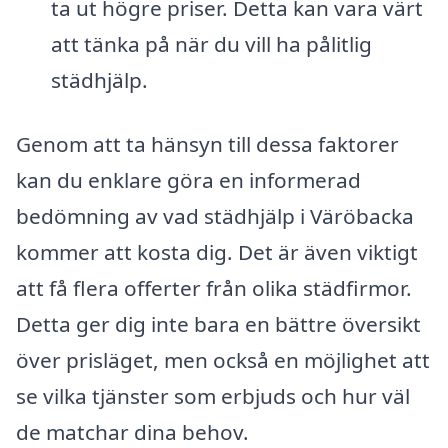
ta ut högre priser. Detta kan vara värt
att tänka på när du vill ha pålitlig
städhjälp.
Genom att ta hänsyn till dessa faktorer
kan du enklare göra en informerad
bedömning av vad städhjälp i Väröbacka
kommer att kosta dig. Det är även viktigt
att få flera offerter från olika städfirmor.
Detta ger dig inte bara en bättre översikt
över prisläget, men också en möjlighet att
se vilka tjänster som erbjuds och hur väl
de matchar dina behov.