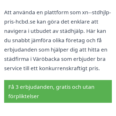
Att använda en plattform som xn--stdhjlp-
pris-hcbd.se kan göra det enklare att
navigera i utbudet av städhjälp. Här kan
du snabbt jämföra olika företag och få
erbjudanden som hjälper dig att hitta en
städfirma i Väröbacka som erbjuder bra
service till ett konkurrenskraftigt pris.
Få 3 erbjudanden, gratis och utan
förpliktelser