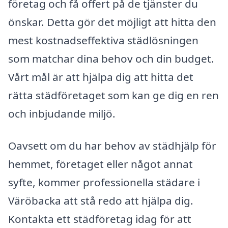
företag och få offert på de tjänster du
önskar. Detta gör det möjligt att hitta den
mest kostnadseffektiva städlösningen
som matchar dina behov och din budget.
Vårt mål är att hjälpa dig att hitta det
rätta städföretaget som kan ge dig en ren
och inbjudande miljö.
Oavsett om du har behov av städhjälp för
hemmet, företaget eller något annat
syfte, kommer professionella städare i
Väröbacka att stå redo att hjälpa dig.
Kontakta ett städföretag idag för att