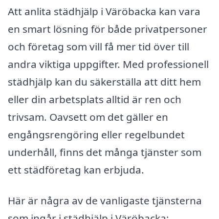
Att anlita städhjälp i Väröbacka kan vara
en smart lösning för både privatpersoner
och företag som vill få mer tid över till
andra viktiga uppgifter. Med professionell
städhjälp kan du säkerställa att ditt hem
eller din arbetsplats alltid är ren och
trivsam. Oavsett om det gäller en
engångsrengöring eller regelbundet
underhåll, finns det många tjänster som
ett städföretag kan erbjuda.
Här är några av de vanligaste tjänsterna
som ingår i städhjälp i Väröbacka: