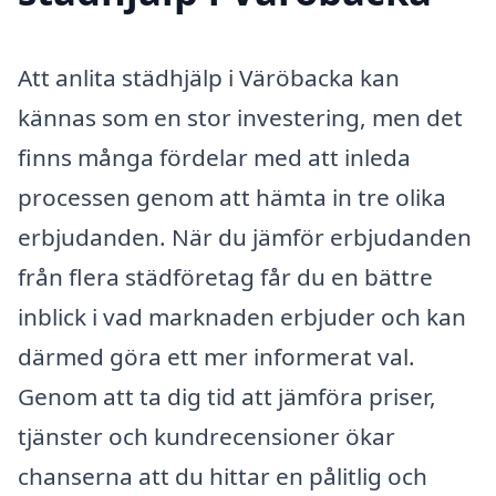
Att anlita städhjälp i Väröbacka kan
kännas som en stor investering, men det
finns många fördelar med att inleda
processen genom att hämta in tre olika
erbjudanden. När du jämför erbjudanden
från flera städföretag får du en bättre
inblick i vad marknaden erbjuder och kan
därmed göra ett mer informerat val.
Genom att ta dig tid att jämföra priser,
tjänster och kundrecensioner ökar
chanserna att du hittar en pålitlig och