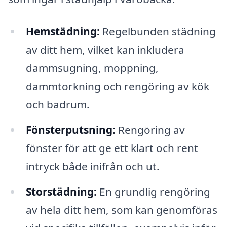
Hemstädning:
Regelbunden städning
av ditt hem, vilket kan inkludera
dammsugning, moppning,
dammtorkning och rengöring av kök
och badrum.
Fönsterputsning:
Rengöring av
fönster för att ge ett klart och rent
intryck både inifrån och ut.
Storstädning:
En grundlig rengöring
av hela ditt hem, som kan genomföras