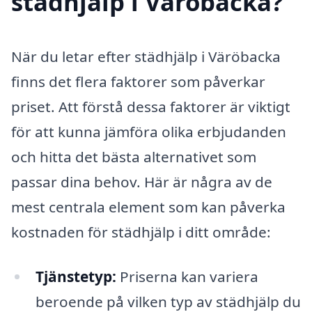
städhjälp i Väröbacka?
När du letar efter städhjälp i Väröbacka
finns det flera faktorer som påverkar
priset. Att förstå dessa faktorer är viktigt
för att kunna jämföra olika erbjudanden
och hitta det bästa alternativet som
passar dina behov. Här är några av de
mest centrala element som kan påverka
kostnaden för städhjälp i ditt område:
Tjänstetyp:
Priserna kan variera
beroende på vilken typ av städhjälp du