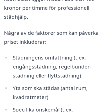
kronor per timme för professionell
städhjälp.
Några av de faktorer som kan påverka
priset inkluderar:
Städningens omfattning (t.ex.
engångsstädning, regelbunden
städning eller flyttstädning)
Yta som ska städas (antal rum,
kvadratmeter)
Specifika önskemål (t.ex.