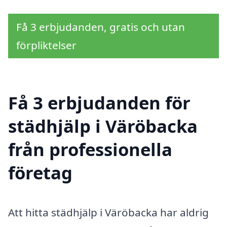
Få 3 erbjudanden, gratis och utan
förpliktelser
Få 3 erbjudanden för
städhjälp i Väröbacka
från professionella
företag
Att hitta städhjälp i Väröbacka har aldrig