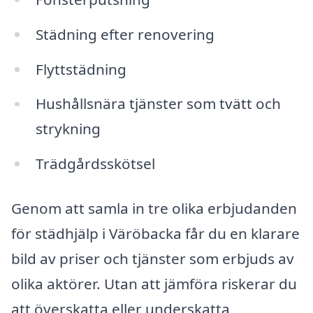
Städning efter renovering
Flyttstädning
Hushållsnära tjänster som tvätt och
strykning
Trädgårdsskötsel
Genom att samla in tre olika erbjudanden
för städhjälp i Väröbacka får du en klarare
bild av priser och tjänster som erbjuds av
olika aktörer. Utan att jämföra riskerar du
att överskatta eller underskatta