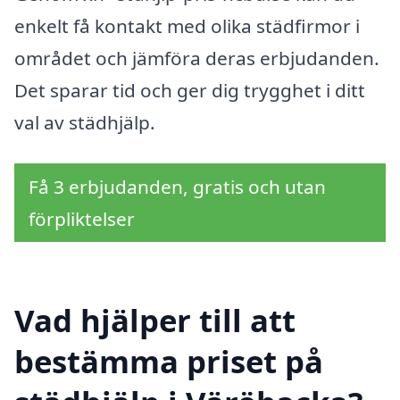
enkelt få kontakt med olika städfirmor i
området och jämföra deras erbjudanden.
Det sparar tid och ger dig trygghet i ditt
val av städhjälp.
Få 3 erbjudanden, gratis och utan
förpliktelser
Vad hjälper till att
bestämma priset på