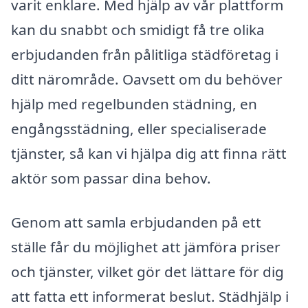
varit enklare. Med hjälp av vår plattform
kan du snabbt och smidigt få tre olika
erbjudanden från pålitliga städföretag i
ditt närområde. Oavsett om du behöver
hjälp med regelbunden städning, en
engångsstädning, eller specialiserade
tjänster, så kan vi hjälpa dig att finna rätt
aktör som passar dina behov.
Genom att samla erbjudanden på ett
ställe får du möjlighet att jämföra priser
och tjänster, vilket gör det lättare för dig
att fatta ett informerat beslut. Städhjälp i