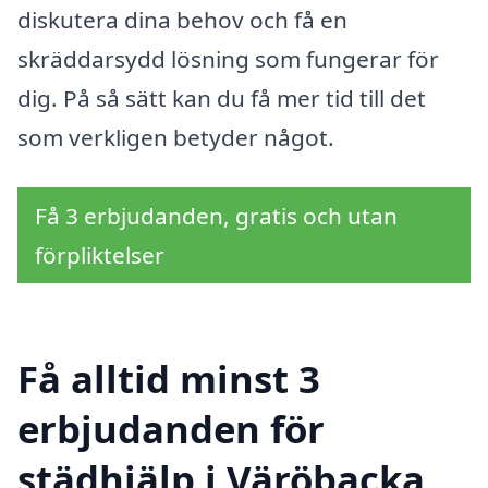
diskutera dina behov och få en
skräddarsydd lösning som fungerar för
dig. På så sätt kan du få mer tid till det
som verkligen betyder något.
Få 3 erbjudanden, gratis och utan
förpliktelser
Få alltid minst 3
erbjudanden för
städhjälp i Väröbacka