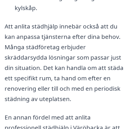
kylskåp.
Att anlita städhjälp innebär också att du
kan anpassa tjänsterna efter dina behov.
Många städföretag erbjuder
skräddarsydda lösningar som passar just
din situation. Det kan handla om att städa
ett specifikt rum, ta hand om efter en
renovering eller till och med en periodisk
städning av uteplatsen.
En annan fördel med att anlita
professionell städhjälp i Väröbacka är att